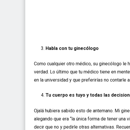
Habla con tu ginecólogo
Como cualquier otro médico, su ginecólogo le 
verdad. Lo último que tu médico tiene en mente 
en la universidad y que preferirías no contarle a
Tu cuerpo es tuyo y todas las decision
Ojalá hubiera sabido esto de antemano. Mi gine
alegando que era “la única forma de tener una 
decir que no y pedirle otras alternativas. Recu