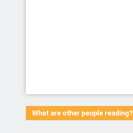
What are other people reading?