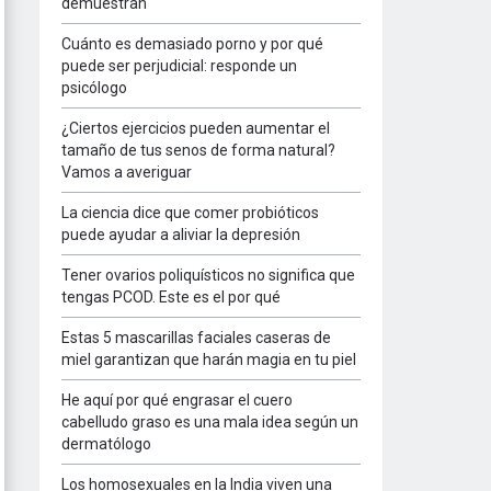
demuestran
Cuánto es demasiado porno y por qué
puede ser perjudicial: responde un
psicólogo
¿Ciertos ejercicios pueden aumentar el
tamaño de tus senos de forma natural?
Vamos a averiguar
La ciencia dice que comer probióticos
puede ayudar a aliviar la depresión
Tener ovarios poliquísticos no significa que
tengas PCOD. Este es el por qué
Estas 5 mascarillas faciales caseras de
miel garantizan que harán magia en tu piel
He aquí por qué engrasar el cuero
cabelludo graso es una mala idea según un
dermatólogo
Los homosexuales en la India viven una