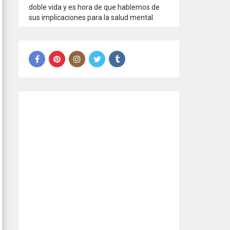
doble vida y es hora de que hablemos de
sus implicaciones para la salud mental.