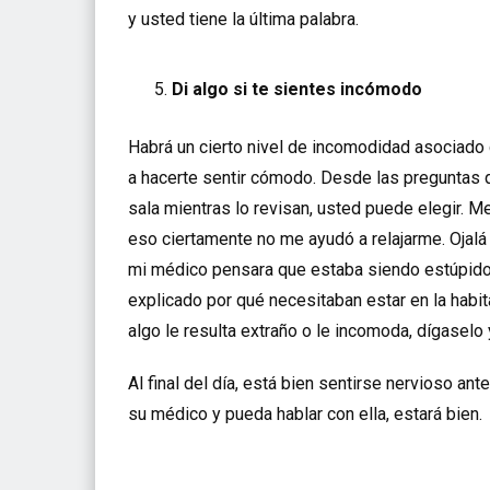
y usted tiene la última palabra.
Di algo si te sientes incómodo
Habrá un cierto nivel de incomodidad asociado
a hacerte sentir cómodo. Desde las preguntas q
sala mientras lo revisan, usted puede elegir. M
eso ciertamente no me ayudó a relajarme. Ojalá
mi médico pensara que estaba siendo estúpido.
explicado por qué necesitaban estar en la habit
algo le resulta extraño o le incomoda, dígaselo
Al final del día, está bien sentirse nervioso a
su médico y pueda hablar con ella, estará bien.