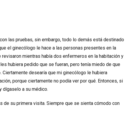
 con las pruebas, sin embargo, todo lo demás está destinado
ue el ginecólogo le hace a las personas presentes en la
e revisaron mientras había dos enfermeros en la habitación y
 les hubiera pedido que se fueran, pero tenía miedo de que
 Ciertamente desearía que mi ginecólogo le hubiera
ación, porque ciertamente no podía ver por qué. Entonces, si
 y dígaselo a su médico.
ntes de su primera visita. Siempre que se sienta cómodo con