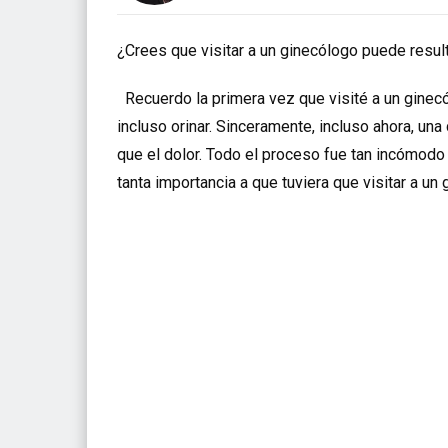
¿Crees que visitar a un ginecólogo puede result
Recuerdo la primera vez que visité a un ginecó
incluso orinar. Sinceramente, incluso ahora, un
que el dolor. Todo el proceso fue tan incómodo
tanta importancia a que tuviera que visitar a u