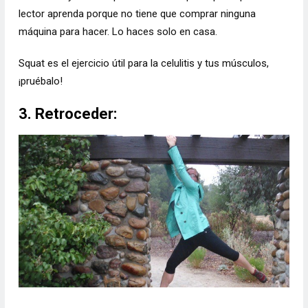
lector aprenda porque no tiene que comprar ninguna
máquina para hacer. Lo haces solo en casa.
Squat es el ejercicio útil para la celulitis y tus músculos,
¡pruébalo!
3. Retroceder: