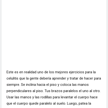
Este es en realidad uno de los mejores ejercicios para la
celulitis que la gente debería aprender y tratar de hacer para
siempre. Se inclina hacia el piso y coloca las manos
perpendiculares al piso. Tus brazos paralelos el uno al otro.
Usar las manos y las rodillas para levantar el cuerpo hace
que el cuerpo quede paralelo al suelo. Luego, patea la