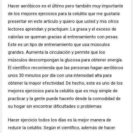
Hacer aeróbicos es el último pero también muy importante
de los mejores ejercicios para la celulitis que me gustaría
presentar en este artículo y quiero que usted y mis otros
lectores aprendan y practiquen. La grasa y el exceso de
calorías se queman gracias al entrenamiento con pesas.
Este es un tipo de entrenamiento que usa músculos
grandes. Aumenta la circulación y permite que los
músculos descompongan la glucosa para obtener energía.
El científico recomienda que las personas hagan aeróbicos
unos 30 minutos por día con una intensidad alta para
obtener la mayor efectividad. De hecho, este es uno de los
mejores ejercicios para la celulitis que es muy simple de
practicar y la gente puede hacerlo desde la comodidad de
su hogar sin encontrar dificultades o problemas.
Hacer ejercicio todos los días es la mejor manera de
reducir la celulitis. Según el científico, además de hacer