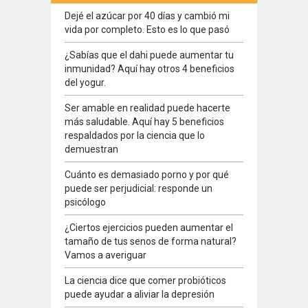
Dejé el azúcar por 40 días y cambió mi
vida por completo. Esto es lo que pasó
¿Sabías que el dahi puede aumentar tu
inmunidad? Aquí hay otros 4 beneficios
del yogur.
Ser amable en realidad puede hacerte
más saludable. Aquí hay 5 beneficios
respaldados por la ciencia que lo
demuestran
Cuánto es demasiado porno y por qué
puede ser perjudicial: responde un
psicólogo
¿Ciertos ejercicios pueden aumentar el
tamaño de tus senos de forma natural?
Vamos a averiguar
La ciencia dice que comer probióticos
puede ayudar a aliviar la depresión