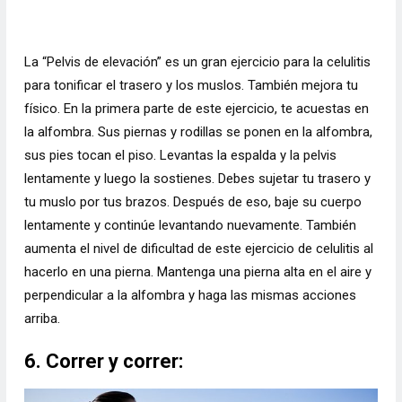
La “Pelvis de elevación” es un gran ejercicio para la celulitis
para tonificar el trasero y los muslos. También mejora tu
físico. En la primera parte de este ejercicio, te acuestas en
la alfombra. Sus piernas y rodillas se ponen en la alfombra,
sus pies tocan el piso. Levantas la espalda y la pelvis
lentamente y luego la sostienes. Debes sujetar tu trasero y
tu muslo por tus brazos. Después de eso, baje su cuerpo
lentamente y continúe levantando nuevamente. También
aumenta el nivel de dificultad de este ejercicio de celulitis al
hacerlo en una pierna. Mantenga una pierna alta en el aire y
perpendicular a la alfombra y haga las mismas acciones
arriba.
6. Correr y correr: