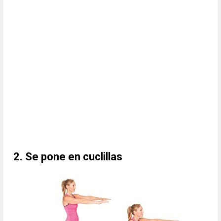
2. Se pone en cuclillas