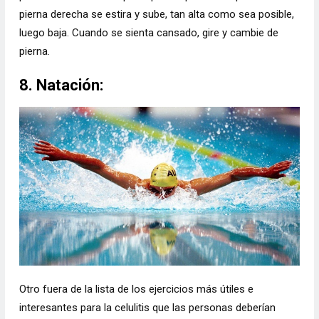
pierna derecha se estira y sube, tan alta como sea posible,
luego baja. Cuando se sienta cansado, gire y cambie de
pierna.
8. Natación:
Otro fuera de la lista de los ejercicios más útiles e
interesantes para la celulitis que las personas deberían