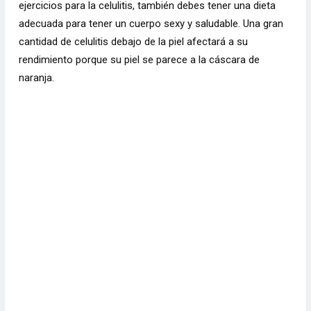
ejercicios para la celulitis, también debes tener una dieta
adecuada para tener un cuerpo sexy y saludable. Una gran
cantidad de celulitis debajo de la piel afectará a su
rendimiento porque su piel se parece a la cáscara de
naranja.