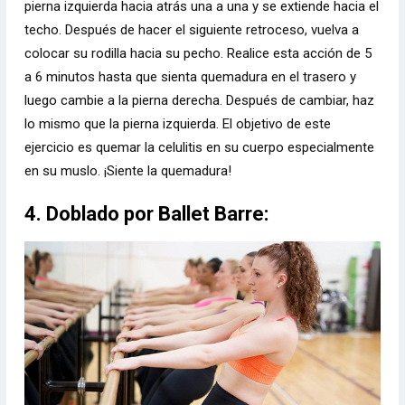
pierna izquierda hacia atrás una a una y se extiende hacia el
techo. Después de hacer el siguiente retroceso, vuelva a
colocar su rodilla hacia su pecho. Realice esta acción de 5
a 6 minutos hasta que sienta quemadura en el trasero y
luego cambie a la pierna derecha. Después de cambiar, haz
lo mismo que la pierna izquierda. El objetivo de este
ejercicio es quemar la celulitis en su cuerpo especialmente
en su muslo. ¡Siente la quemadura!
4. Doblado por Ballet Barre: