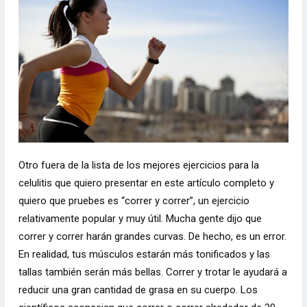
Otro fuera de la lista de los mejores ejercicios para la
celulitis que quiero presentar en este artículo completo y
quiero que pruebes es “correr y correr”, un ejercicio
relativamente popular y muy útil. Mucha gente dijo que
correr y correr harán grandes curvas. De hecho, es un error.
En realidad, tus músculos estarán más tonificados y las
tallas también serán más bellas. Correr y trotar le ayudará a
reducir una gran cantidad de grasa en su cuerpo. Los