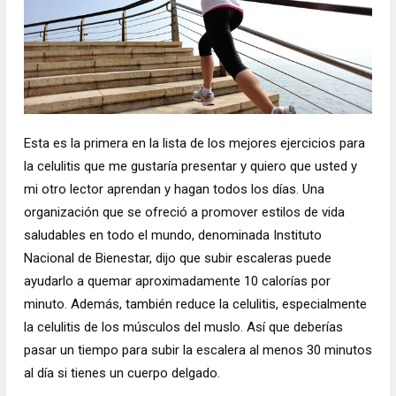
Esta es la primera en la lista de los mejores ejercicios para
la celulitis que me gustaría presentar y quiero que usted y
mi otro lector aprendan y hagan todos los días. Una
organización que se ofreció a promover estilos de vida
saludables en todo el mundo, denominada Instituto
Nacional de Bienestar, dijo que subir escaleras puede
ayudarlo a quemar aproximadamente 10 calorías por
minuto. Además, también reduce la celulitis, especialmente
la celulitis de los músculos del muslo. Así que deberías
pasar un tiempo para subir la escalera al menos 30 minutos
al día si tienes un cuerpo delgado.