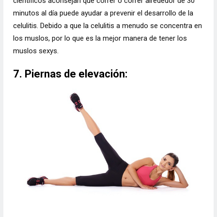
científicos aconsejan que correr o correr alrededor de 30
minutos al día puede ayudar a prevenir el desarrollo de la
celulitis. Debido a que la celulitis a menudo se concentra en
los muslos, por lo que es la mejor manera de tener los
muslos sexys.
7. Piernas de elevación: