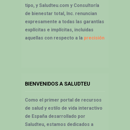
tipo, y Saludteu.com y Consultoría
de bienestar total, Inc. renuncian
expresamente a todas las garantías
explícitas e implícitas, incluidas
aquellas con respecto a la
precisión
BIENVENIDOS A SALUDTEU
Como el primer portal de recursos
de salud y estilo de vida interactivo
de España desarrollado por
Saludteu, estamos dedicados a