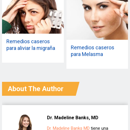
Remedios caseros
Remedios caseros
para aliviar la migraña
para Melasma
About The Author
Dr. Madeline Banks, MD
Dr. Madeline Banks MD
tiene una