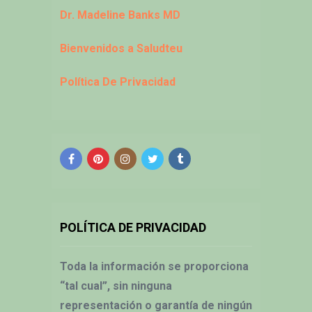
Dr. Madeline Banks MD
Bienvenidos a Saludteu
Política De Privacidad
POLÍTICA DE PRIVACIDAD
Toda la información se proporciona
“tal cual”, sin ninguna
representación o garantía de ningún