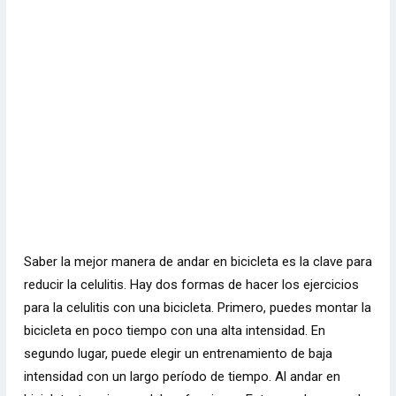
Saber la mejor manera de andar en bicicleta es la clave para
reducir la celulitis. Hay dos formas de hacer los ejercicios
para la celulitis con una bicicleta. Primero, puedes montar la
bicicleta en poco tiempo con una alta intensidad. En
segundo lugar, puede elegir un entrenamiento de baja
intensidad con un largo período de tiempo. Al andar en