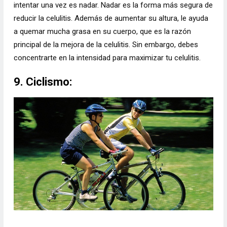
intentar una vez es nadar. Nadar es la forma más segura de
reducir la celulitis. Además de aumentar su altura, le ayuda
a quemar mucha grasa en su cuerpo, que es la razón
principal de la mejora de la celulitis. Sin embargo, debes
concentrarte en la intensidad para maximizar tu celulitis.
9. Ciclismo: