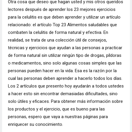
Otra cosa que deseo que hagan usted y mis otros queridos
lectores después de aprender los 23 mejores ejercicios
para la celulitis es que deben aprender y utilizar un artículo
relacionado: el artículo Top 23 Alimentos saludables que
combaten la celulitis de forma natural y efectiva. En
realidad, se trata de una colección útil de consejos,
técnicas y ejercicios que ayudan a las personas a practicar
de forma natural sin utilizar ningún tipo de drogas, píldoras
o medicamentos, sino solo algunas cosas simples que las
personas pueden hacer en la vida. Esa es la razón por la
cual las personas deben aprender a hacerlo todos los días.
Los 2 artículos que presento hoy ayudarán a todos ustedes
a hacer esto sin encontrar demasiadas dificultades, sino
solo útiles y eficaces. Para obtener más información sobre
los productos y el ejercicio, que es bueno para las
personas, espero que vaya a nuestras páginas para
enriquecer su conocimiento.