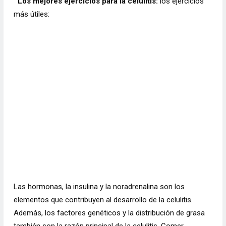
Los mejores ejercicios para la celulitis:
los ejercicios
más útiles:
Las hormonas, la insulina y la noradrenalina son los
elementos que contribuyen al desarrollo de la celulitis.
Además, los factores genéticos y la distribución de grasa