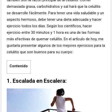
también son la razón principal de la celulitis. Comer
demasiada grasa, carbohidratos y sal hará que la celulitis
se desarrolle fácilmente. Para tener una vida saludable y un
aspecto hermoso, debe tener una dieta adecuada y hacer
ejercicio todos los días. Según los científicos, hacer
ejercicio entre 30 minutos y 1 hora es una de las formas
más efectivas de quemar celulitis. En el artículo de hoy, me
gustaría presentar algunos de los mejores ejercicios para la
celulitis que son buenos para su cuerpo:
Contenido
1. Escalada en Escalera: