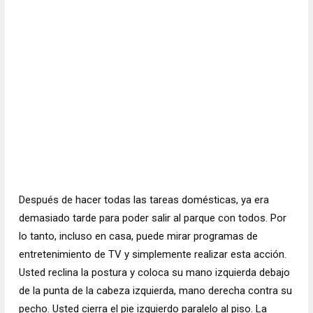
Después de hacer todas las tareas domésticas, ya era
demasiado tarde para poder salir al parque con todos. Por
lo tanto, incluso en casa, puede mirar programas de
entretenimiento de TV y simplemente realizar esta acción.
Usted reclina la postura y coloca su mano izquierda debajo
de la punta de la cabeza izquierda, mano derecha contra su
pecho. Usted cierra el pie izquierdo paralelo al piso. La