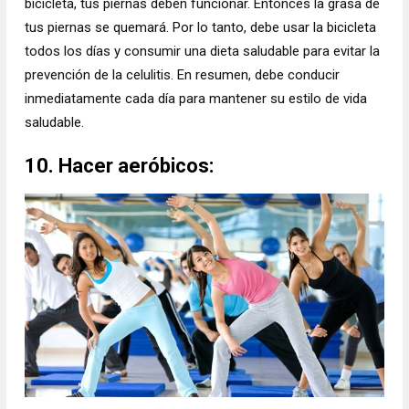
bicicleta, tus piernas deben funcionar. Entonces la grasa de
tus piernas se quemará. Por lo tanto, debe usar la bicicleta
todos los días y consumir una dieta saludable para evitar la
prevención de la celulitis. En resumen, debe conducir
inmediatamente cada día para mantener su estilo de vida
saludable.
10. Hacer aeróbicos: