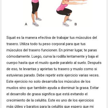
Squat es la manera efectiva de trabajar tus músculos del
trasero. Utiliza todo tu peso corporal para que tus
músculos del trasero funcionen. En primer lugar, te paras
cómodamente. Luego, curva la rodilla lentamente y baja el
cuerpo hasta que el muslo quede paralelo al suelo. Después
de eso, te levantas y aprietas tu trasero y muslo como si
estuvieras parado. Debe repetir este ejercicio varias veces.
Este ejercicio no solo desarrolla los músculos de los
muslos sino que también ayuda a disminuir la grasa. Evitar
el desarrollo de grasa significa que está evitando el
crecimiento de la celulitis. Este es uno de los ejercicios
más útiles y baratos para la celulitis que espero que mi