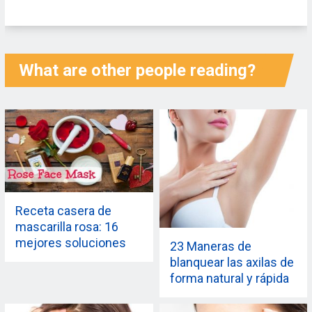
What are other people reading?
Receta casera de
mascarilla rosa: 16
mejores soluciones
23 Maneras de
blanquear las axilas de
forma natural y rápida