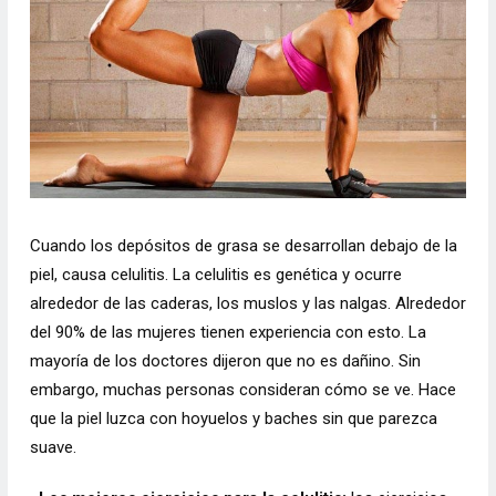
Cuando los depósitos de grasa se desarrollan debajo de la
piel, causa celulitis. La celulitis es genética y ocurre
alrededor de las caderas, los muslos y las nalgas. Alrededor
del 90% de las mujeres tienen experiencia con esto. La
mayoría de los doctores dijeron que no es dañino. Sin
embargo, muchas personas consideran cómo se ve. Hace
que la piel luzca con hoyuelos y baches sin que parezca
suave.