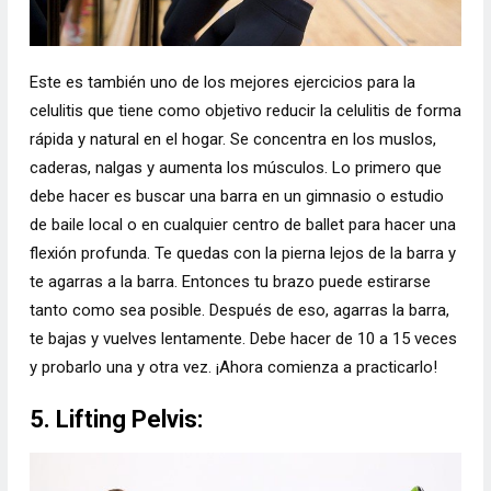
Este es también uno de los mejores ejercicios para la
celulitis que tiene como objetivo reducir la celulitis de forma
rápida y natural en el hogar. Se concentra en los muslos,
caderas, nalgas y aumenta los músculos. Lo primero que
debe hacer es buscar una barra en un gimnasio o estudio
de baile local o en cualquier centro de ballet para hacer una
flexión profunda. Te quedas con la pierna lejos de la barra y
te agarras a la barra. Entonces tu brazo puede estirarse
tanto como sea posible. Después de eso, agarras la barra,
te bajas y vuelves lentamente. Debe hacer de 10 a 15 veces
y probarlo una y otra vez. ¡Ahora comienza a practicarlo!
5. Lifting Pelvis: