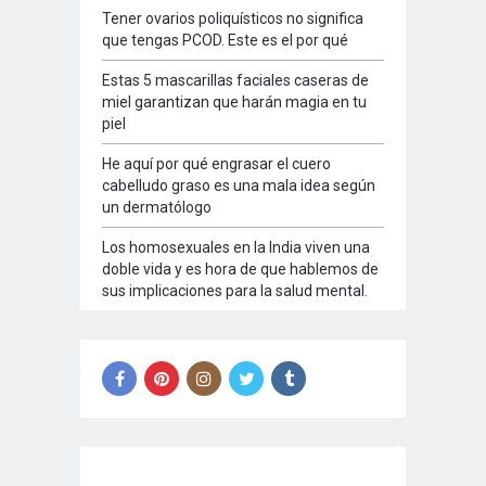
Tener ovarios poliquísticos no significa
que tengas PCOD. Este es el por qué
Estas 5 mascarillas faciales caseras de
miel garantizan que harán magia en tu
piel
He aquí por qué engrasar el cuero
cabelludo graso es una mala idea según
un dermatólogo
Los homosexuales en la India viven una
doble vida y es hora de que hablemos de
sus implicaciones para la salud mental.