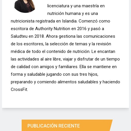
licenciatura y una maestría en
nutrición humana y es una
nutricionista registrada en Islandia. Comenzó como
escritora de Authority Nutrition en 2016 y pasó a
Saludteu en 2018. Ahora gestiona las comunicaciones
de los escritores, la selección de temas y la revisión
médica de todo el contenido de nutrición. Le encantan
las actividades al aire libre, viajar y disfrutar de un tiempo
de calidad con amigos y familiares. Ella se mantiene en
forma y saludable jugando con sus tres hijos,
preparando y comiendo alimentos saludables y haciendo
CrossFit.
PUBLICACIÓN RECIENTE