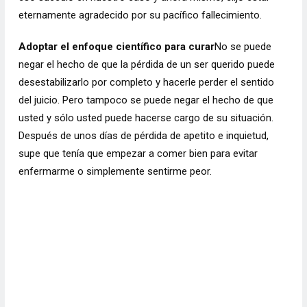
eternamente agradecido por su pacífico fallecimiento.
Adoptar el enfoque científico para curar
No se puede
negar el hecho de que la pérdida de un ser querido puede
desestabilizarlo por completo y hacerle perder el sentido
del juicio. Pero tampoco se puede negar el hecho de que
usted y sólo usted puede hacerse cargo de su situación.
Después de unos días de pérdida de apetito e inquietud,
supe que tenía que empezar a comer bien para evitar
enfermarme o simplemente sentirme peor.