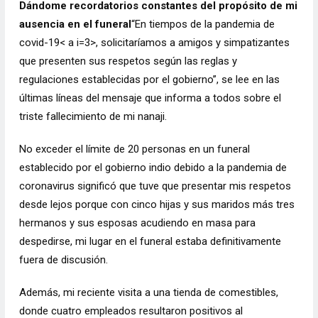
Dándome recordatorios constantes del propósito de mi
ausencia en el funeral
“En tiempos de la pandemia de
covid-19< a i=3>, solicitaríamos a amigos y simpatizantes
que presenten sus respetos según las reglas y
regulaciones establecidas por el gobierno”, se lee en las
últimas líneas del mensaje que informa a todos sobre el
triste fallecimiento de mi nanaji.
No exceder el límite de 20 personas en un funeral
establecido por el gobierno indio debido a la pandemia de
coronavirus significó que tuve que presentar mis respetos
desde lejos porque con cinco hijas y sus maridos más tres
hermanos y sus esposas acudiendo en masa para
despedirse, mi lugar en el funeral estaba definitivamente
fuera de discusión.
Además, mi reciente visita a una tienda de comestibles,
donde cuatro empleados resultaron positivos al