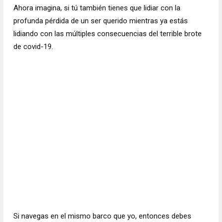
Ahora imagina, si tú también tienes que lidiar con la
profunda pérdida de un ser querido mientras ya estás
lidiando con las múltiples consecuencias del terrible brote
de covid-19.
Si navegas en el mismo barco que yo, entonces debes