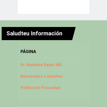
Saludteu Información
PÁGINA
Dr. Madeline Banks MD
Bienvenidos a Saludteu
Política De Privacidad