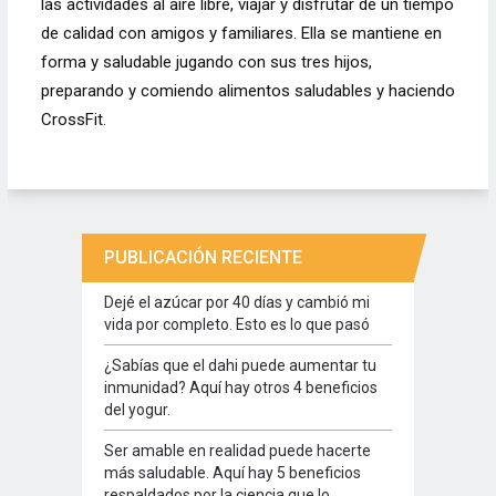
las actividades al aire libre, viajar y disfrutar de un tiempo
de calidad con amigos y familiares. Ella se mantiene en
forma y saludable jugando con sus tres hijos,
preparando y comiendo alimentos saludables y haciendo
CrossFit.
PUBLICACIÓN RECIENTE
Dejé el azúcar por 40 días y cambió mi
vida por completo. Esto es lo que pasó
¿Sabías que el dahi puede aumentar tu
inmunidad? Aquí hay otros 4 beneficios
del yogur.
Ser amable en realidad puede hacerte
más saludable. Aquí hay 5 beneficios
respaldados por la ciencia que lo