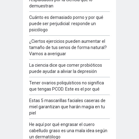
demuestran
Cuánto es demasiado porno y por qué
puede ser perjudicial: responde un
psicólogo
¿Ciertos ejercicios pueden aumentar el
tamaño de tus senos de forma natural?
Vamos a averiguar
La ciencia dice que comer probióticos
puede ayudar a aliviar la depresión
Tener ovarios poliquísticos no significa
que tengas PCOD. Este es el por qué
Estas 5 mascarillas faciales caseras de
miel garantizan que harán magia en tu
piel
He aquí por qué engrasar el cuero
cabelludo graso es una mala idea según
un dermatólogo