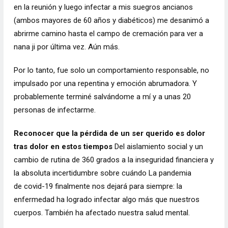
en la reunión y luego infectar a mis suegros ancianos
(ambos mayores de 60 años y diabéticos) me desanimó a
abrirme camino hasta el campo de cremación para ver a
nana ji por última vez. Aún más.
Por lo tanto, fue solo un comportamiento responsable, no
impulsado por una repentina y
emoción abrumadora
. Y
probablemente terminé salvándome a mí y a unas 20
personas de infectarme.
Reconocer que la pérdida de un ser querido es dolor
tras dolor en estos tiempos
Del aislamiento social y un
cambio de rutina de 360 ​​grados a la inseguridad financiera y
la absoluta incertidumbre sobre cuándo La pandemia
de
covid-19
finalmente nos dejará para siempre: la
enfermedad ha logrado infectar algo más que nuestros
cuerpos. También ha afectado nuestra salud mental.