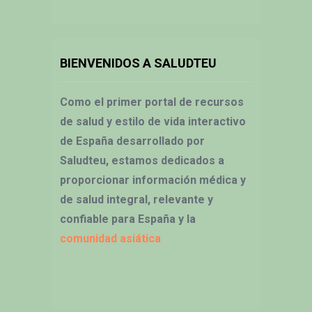
BIENVENIDOS A SALUDTEU
Como el primer portal de recursos
de salud y estilo de vida interactivo
de España desarrollado por
Saludteu, estamos dedicados a
proporcionar información médica y
de salud integral, relevante y
confiable para España y la
comunidad asiática