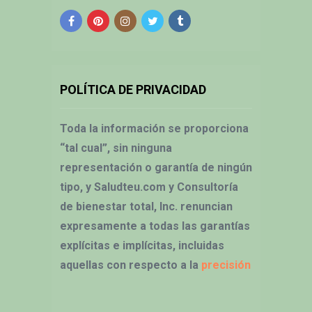
POLÍTICA DE PRIVACIDAD
Toda la información se proporciona
“tal cual”, sin ninguna
representación o garantía de ningún
tipo, y Saludteu.com y Consultoría
de bienestar total, Inc. renuncian
expresamente a todas las garantías
explícitas e implícitas, incluidas
aquellas con respecto a la
precisión