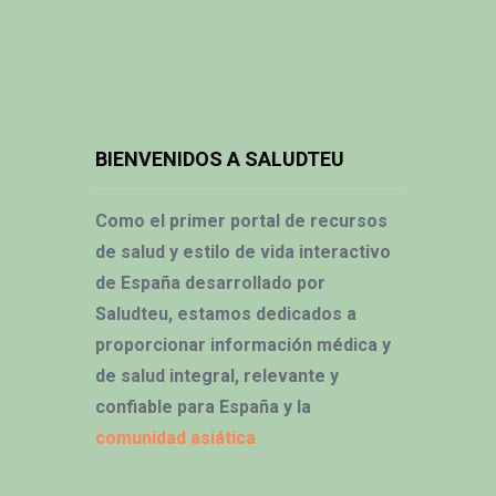
BIENVENIDOS A SALUDTEU
Como el primer portal de recursos
de salud y estilo de vida interactivo
de España desarrollado por
Saludteu, estamos dedicados a
proporcionar información médica y
de salud integral, relevante y
confiable para España y la
comunidad asiática