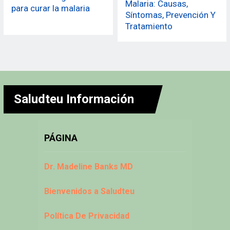
Malaria: Causas,
para curar la malaria
Síntomas, Prevención Y
Tratamiento
Saludteu Información
PÁGINA
Dr. Madeline Banks MD
Bienvenidos a Saludteu
Política De Privacidad