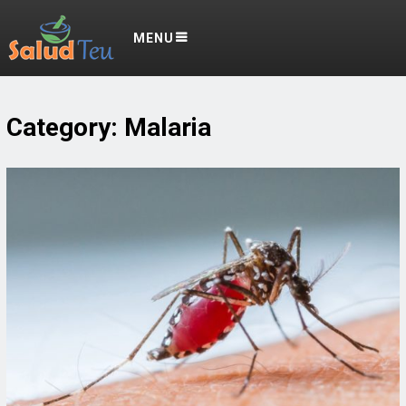
MENU
Category:
Malaria