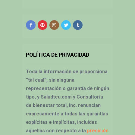
POLÍTICA DE PRIVACIDAD
Toda la información se proporciona
“tal cual”, sin ninguna
representación o garantía de ningún
tipo, y Saludteu.com y Consultoría
de bienestar total, Inc. renuncian
expresamente a todas las garantías
explícitas e implícitas, incluidas
aquellas con respecto a la
precisión