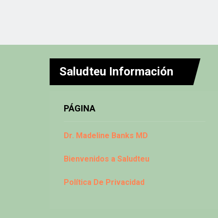
pagination
Saludteu Información
PÁGINA
Dr. Madeline Banks MD
Bienvenidos a Saludteu
Política De Privacidad