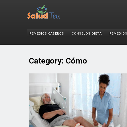
REMEDIOS CASEROS
CONSEJOS DIETA
REMEDIOS
Category:
Cómo