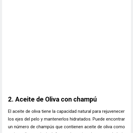
2. Aceite de Oliva con champú
El aceite de oliva tiene la capacidad natural para rejuvenecer
los ejes del pelo y mantenerlos hidratados. Puede encontrar
un número de champús que contienen aceite de oliva como