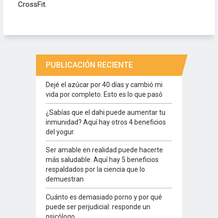
CrossFit.
PUBLICACIÓN RECIENTE
Dejé el azúcar por 40 días y cambió mi
vida por completo. Esto es lo que pasó
¿Sabías que el dahi puede aumentar tu
inmunidad? Aquí hay otros 4 beneficios
del yogur.
Ser amable en realidad puede hacerte
más saludable. Aquí hay 5 beneficios
respaldados por la ciencia que lo
demuestran
Cuánto es demasiado porno y por qué
puede ser perjudicial: responde un
psicólogo