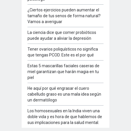
¿Ciertos ejercicios pueden aumentar el
tamaño de tus senos de forma natural?
Vamos a averiguar
La ciencia dice que comer probióticos
puede ayudar a aliviar la depresión
Tener ovarios poliquísticos no significa
que tengas PCOD. Este es el por qué
Estas 5 mascarillas faciales caseras de
miel garantizan que harán magia en tu
piel
He aquí por qué engrasar el cuero
cabelludo graso es una mala idea según
un dermatólogo
Los homosexuales en la India viven una
doble vida y es hora de que hablemos de
sus implicaciones para la salud mental.