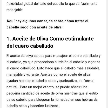
flexibilidad global del tallo del cabello lo que es fácilmente
manejable.
Aquí hay algunos consejos sobre cómo tratar el
cabello seco con aceite de oliva:
1. Aceite de Oliva Como estimulante
del cuero cabelludo
El aceite de oliva se usa para masajear el cuero cabelludo y
el cabello, ya que proporciona nutrición al cabello y vigoriza
el cuero cabelludo. Esto hace que el cabello más saludable,
manejable y vibrante. Aceites como el aceite de oliva
ayudan hidratar el cabello seco y quebradizo, de forma
natural . Para un mejor efecto, se puede añadir una
pequeña cantidad de aceite de oliva mientras que el estilo
de su cabello para bloquear la humedad en sus hebras del
cabello seco y hacerlos lustroso.