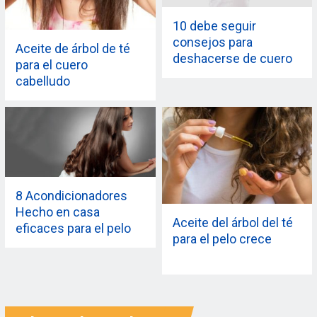
10 debe seguir
consejos para
Aceite de árbol de té
deshacerse de cuero
para el cuero
cabelludo seco
cabelludo
8 Acondicionadores
Hecho en casa
Aceite del árbol del té
eficaces para el pelo
para el pelo crece
seco