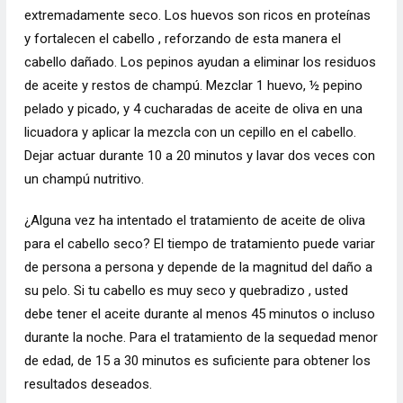
extremadamente seco. Los huevos son ricos en proteínas
y fortalecen el cabello , reforzando de esta manera el
cabello dañado. Los pepinos ayudan a eliminar los residuos
de aceite y restos de champú. Mezclar 1 huevo, ½ pepino
pelado y picado, y 4 cucharadas de aceite de oliva en una
licuadora y aplicar la mezcla con un cepillo en el cabello.
Dejar actuar durante 10 a 20 minutos y lavar dos veces con
un champú nutritivo.
¿Alguna vez ha intentado el tratamiento de aceite de oliva
para el cabello seco? El tiempo de tratamiento puede variar
de persona a persona y depende de la magnitud del daño a
su pelo. Si tu cabello es muy seco y quebradizo , usted
debe tener el aceite durante al menos 45 minutos o incluso
durante la noche. Para el tratamiento de la sequedad menor
de edad, de 15 a 30 minutos es suficiente para obtener los
resultados deseados.