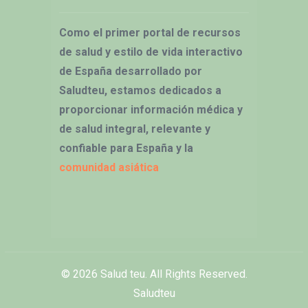
Como el primer portal de recursos
de salud y estilo de vida interactivo
de España desarrollado por
Saludteu, estamos dedicados a
proporcionar información médica y
de salud integral, relevante y
confiable para España y la
comunidad asiática
© 2026
Salud teu
. All Rights Reserved.
Saludteu