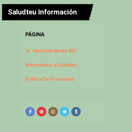
Saludteu Información
PÁGINA
Dr. Madeline Banks MD
Bienvenidos a Saludteu
Política De Privacidad