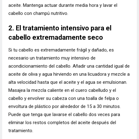
aceite. Mantenga actuar durante media hora y lavar el
cabello con champú nutritivo.
2. El tratamiento intensivo para el
cabello extremadamente seco
Si tu cabello es extremadamente frágil y dañado, es
necesario un tratamiento muy intensivo de
acondicionamiento del cabello. Añadir una cantidad igual de
aceite de oliva y agua hirviendo en una licuadora y mezcle a
alta velocidad hasta que el aceite y el agua se emulsionan.
Masajea la mezcla caliente en el cuero cabelludo y el
cabello y envolver su cabeza con una toalla de felpa o
envoltura de plástico por alrededor de 15 a 30 minutos.
Puede que tenga que lavarse el cabello dos veces para
eliminar los restos completos del aceite después del
tratamiento.