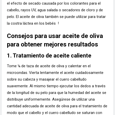
el efecto de secado causada por los colorantes para el
cabello, rayos UV, agua salada o secadores de cloro y de
pelo. El aceite de oliva también se puede utilizar para tratar
la costra láctea en los bebés !
Consejos para usar aceite de oliva
para obtener mejores resultados
1. Tratamiento de aceite caliente
Tome ¼ de taza de aceite de oliva y calentar en el
microondas. Vierta lentamente el aceite cuidadosamente
sobre su cabeza y masajear el cuero cabelludo
suavemente. Al mismo tiempo ejecutar los dedos a través
de la longitud de su pelo para que la humedad del aceite se
distribuye uniformemente. Asegúrese de utilizar una
cantidad adecuada de aceite de oliva para el tratamiento de
modo que el cabello y el cuero cabelludo se saturan con