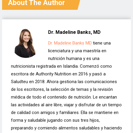
About The Author
Dr. Madeline Banks, MD
Dr. Madeline Banks MD
tiene una
licenciatura y una maestría en
nutrición humana y es una
nutricionista registrada en Islandia. Comenzó como
escritora de Authority Nutrition en 2016 y pasó a
Saludteu en 2018. Ahora gestiona las comunicaciones
de los escritores, la selección de temas y la revisión
médica de todo el contenido de nutrición. Le encantan
las actividades al aire libre, viajar y disfrutar de un tiempo
de calidad con amigos y familiares. Ella se mantiene en
forma y saludable jugando con sus tres hijos,
preparando y comiendo alimentos saludables y haciendo