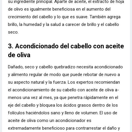
su ingrediente principal. Aparte de aceite, el extracto de hoja
de olivo es igualmente beneficiosa en el aumento del
crecimiento del cabello y lo que es suave. También agrega
brillo, la humedad y la salud a carecer de brillo y el cabello
seco.
3. Acondicionado del cabello con aceite
de oliva
Dañado, seco y cabello quebradizo necesita acondicionado
y alimento regular de modo que puede rebotar de nuevo a
su aspecto natural y la fuerza. Los expertos recomiendan
el acondicionamiento de su cabello con aceite de oliva a-
menos una vez al mes, ya que penetra rápidamente en el
eje del cabello y bloquea los ácidos grasos dentro de los
folículos haciéndolos sano y lleno de volumen. El uso de
aceite de oliva como un acondicionador es
extremadamente beneficioso para contrarrestar el daño y