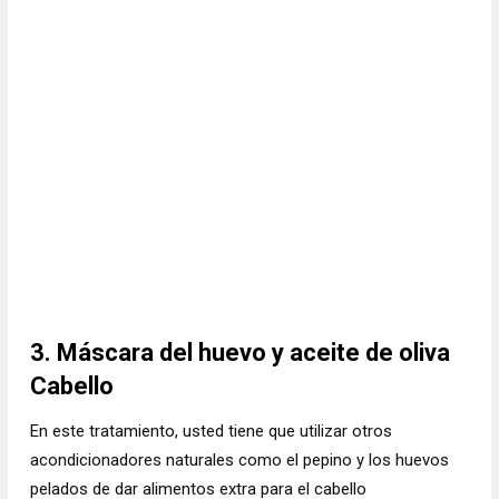
3. Máscara del huevo y aceite de oliva
Cabello
En este tratamiento, usted tiene que utilizar otros
acondicionadores naturales como el pepino y los huevos
pelados de dar alimentos extra para el cabello