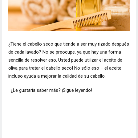
¿Tiene el cabello seco que tiende a ser muy rizado después
de cada lavado? No se preocupe, ya que hay una forma
sencilla de resolver eso. Usted puede utilizar el aceite de
oliva para tratar el cabello seco! No sólo eso – el aceite
incluso ayuda a mejorar la calidad de su cabello.
¿Le gustaría saber más? ¡Sigue leyendo!