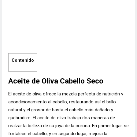
Contenido
Aceite de Oliva Cabello Seco
El aceite de oliva ofrece la mezcla perfecta de nutrición y
acondicionamiento al cabello, restaurando así el brillo
natural y el grosor de hasta el cabello más dañado y
quebradizo. El aceite de oliva trabaja dos maneras de
realzar la belleza de su joya de la corona. En primer lugar, se
fortalece el cabello, y en segundo lugar, mejora la