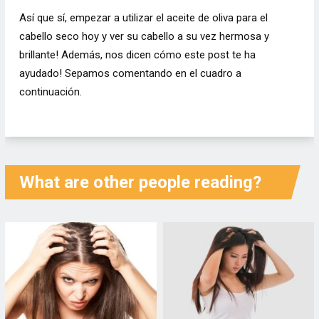
Así que sí, empezar a utilizar el aceite de oliva para el
cabello seco hoy y ver su cabello a su vez hermosa y
brillante! Además, nos dicen cómo este post te ha
ayudado! Sepamos comentando en el cuadro a
continuación.
What are other people reading?