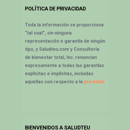
POLÍTICA DE PRIVACIDAD
Toda la información se proporciona
“tal cual”, sin ninguna
representación o garantía de ningún
tipo, y Saludteu.com y Consultoría
de bienestar total, Inc. renuncian
expresamente a todas las garantías
explícitas e implícitas, incluidas
aquellas con respecto a la
precisión
BIENVENIDOS A SALUDTEU