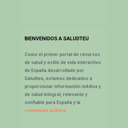
BIENVENIDOS A SALUDTEU
Como el primer portal de recursos
de salud y estilo de vida interactivo
de España desarrollado por
Saludteu, estamos dedicados a
proporcionar información médica y
de salud integral, relevante y
confiable para España y la
comunidad asiática