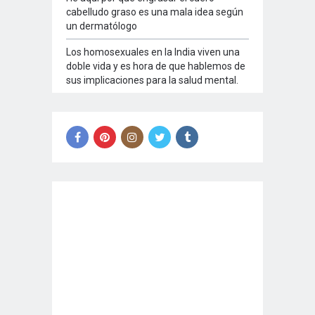
cabelludo graso es una mala idea según
un dermatólogo
Los homosexuales en la India viven una
doble vida y es hora de que hablemos de
sus implicaciones para la salud mental.