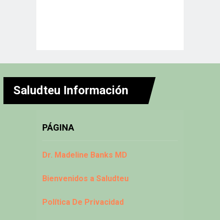
Saludteu Información
PÁGINA
Dr. Madeline Banks MD
Bienvenidos a Saludteu
Política De Privacidad