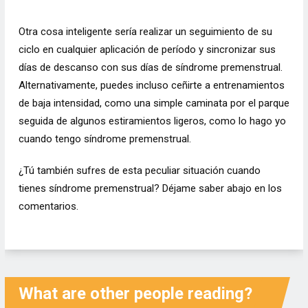
Otra cosa inteligente sería realizar un seguimiento de su
ciclo en cualquier aplicación de período y sincronizar sus
días de descanso con sus días de síndrome premenstrual.
Alternativamente, puedes incluso ceñirte a entrenamientos
de baja intensidad, como una simple caminata por el parque
seguida de algunos estiramientos ligeros, como lo hago yo
cuando tengo síndrome premenstrual.
¿Tú también sufres de esta peculiar situación cuando
tienes síndrome premenstrual? Déjame saber abajo en los
comentarios.
What are other people reading?