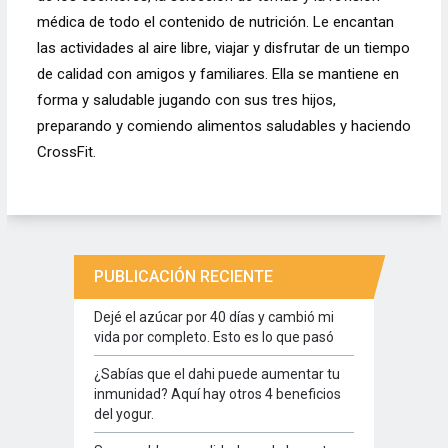
médica de todo el contenido de nutrición. Le encantan
las actividades al aire libre, viajar y disfrutar de un tiempo
de calidad con amigos y familiares. Ella se mantiene en
forma y saludable jugando con sus tres hijos,
preparando y comiendo alimentos saludables y haciendo
CrossFit.
PUBLICACIÓN RECIENTE
Dejé el azúcar por 40 días y cambió mi
vida por completo. Esto es lo que pasó
¿Sabías que el dahi puede aumentar tu
inmunidad? Aquí hay otros 4 beneficios
del yogur.