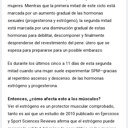
mujeres. Mientras que la primera mitad de este ciclo está
marcada por un aumento gradual de las hormonas
sexuales (progesterona y estrógeno), la segunda mitad
está marcada por una disminución gradual de estas
hormonas para debilitar, descomponer y finalmente
desprenderse del revestimiento del pene. útero que se
espesa para prepararse para un posible embarazo.
Es durante los últimos cinco a 11 días de esta segunda
mitad cuando una mujer suele experimentar
SPM
—gracias
al repentino ascenso y descenso. de las hormonas
estrógeno y progesterona.
Entonces, ¿cómo afecta esto a los músculos?
Ver el estrógeno es un protector muscular comprobado,
tanto es así que un estudio de 2010 publicado en
Ejercicios
y Sport Sciences Reviews
afirma que el estrógeno puede