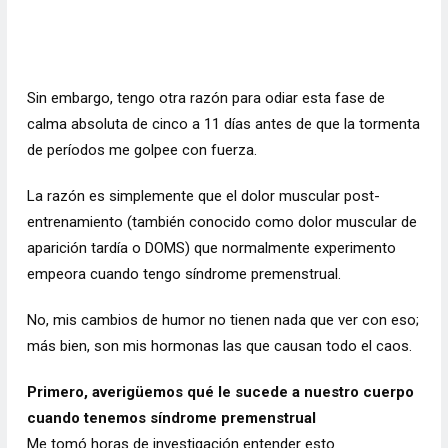
Sin embargo, tengo otra razón para odiar esta fase de
calma absoluta de cinco a 11 días antes de que la tormenta
de períodos me golpee con fuerza.
La razón es simplemente que el dolor muscular post-
entrenamiento (también conocido como dolor muscular de
aparición tardía o DOMS) que normalmente experimento
empeora cuando tengo síndrome premenstrual.
No, mis cambios de humor no tienen nada que ver con eso;
más bien, son mis hormonas las que causan todo el caos.
Primero, averigüemos qué le sucede a nuestro cuerpo
cuando tenemos síndrome premenstrual
Me tomó horas de investigación entender esto