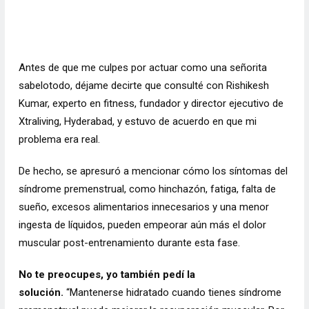
Antes de que me culpes por actuar como una señorita
sabelotodo, déjame decirte que consulté con Rishikesh
Kumar, experto en fitness, fundador y director ejecutivo de
Xtraliving, Hyderabad, y estuvo de acuerdo en que mi
problema era real.
De hecho, se apresuró a mencionar cómo los síntomas del
síndrome premenstrual, como hinchazón, fatiga, falta de
sueño, excesos alimentarios innecesarios y una menor
ingesta de líquidos, pueden empeorar aún más el dolor
muscular post-entrenamiento durante esta fase.
No te preocupes, yo también pedí la
solución.
“Mantenerse hidratado cuando tienes síndrome