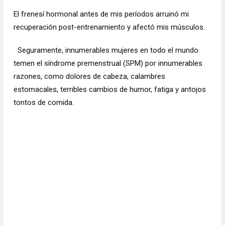
El frenesí hormonal antes de mis períodos arruinó mi
recuperación post-entrenamiento y afectó mis músculos.
Seguramente, innumerables mujeres en todo el mundo
temen el síndrome premenstrual (SPM) por innumerables
razones, como dolores de cabeza, calambres
estomacales, terribles cambios de humor, fatiga y antojos
tontos de comida.