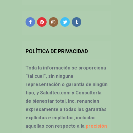
POLÍTICA DE PRIVACIDAD
Toda la información se proporciona
“tal cual”, sin ninguna
representación o garantía de ningún
tipo, y Saludteu.com y Consultoría
de bienestar total, Inc. renuncian
expresamente a todas las garantías
explícitas e implícitas, incluidas
aquellas con respecto a la
precisión