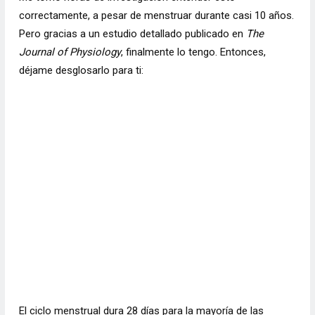
correctamente, a pesar de menstruar durante casi 10 años.
Pero gracias a un estudio detallado publicado en
The
Journal of Physiology
, finalmente lo tengo. Entonces,
déjame desglosarlo para ti:
El ciclo menstrual dura 28 días para la mayoría de las