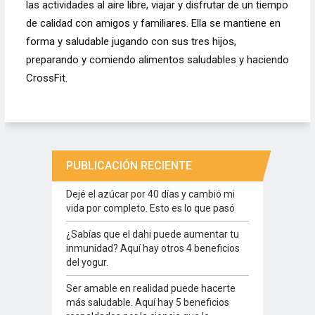
las actividades al aire libre, viajar y disfrutar de un tiempo
de calidad con amigos y familiares. Ella se mantiene en
forma y saludable jugando con sus tres hijos,
preparando y comiendo alimentos saludables y haciendo
CrossFit.
PUBLICACIÓN RECIENTE
Dejé el azúcar por 40 días y cambió mi
vida por completo. Esto es lo que pasó
¿Sabías que el dahi puede aumentar tu
inmunidad? Aquí hay otros 4 beneficios
del yogur.
Ser amable en realidad puede hacerte
más saludable. Aquí hay 5 beneficios