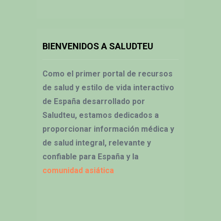
BIENVENIDOS A SALUDTEU
Como el primer portal de recursos
de salud y estilo de vida interactivo
de España desarrollado por
Saludteu, estamos dedicados a
proporcionar información médica y
de salud integral, relevante y
confiable para España y la
comunidad asiática