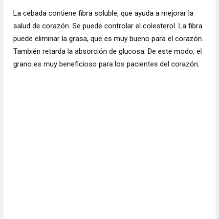
La cebada contiene fibra soluble, que ayuda a mejorar la
salud de corazón. Se puede controlar el colesterol. La fibra
puede eliminar la grasa, que es muy bueno para el corazón.
También retarda la absorción de glucosa. De este modo, el
grano es muy beneficioso para los pacientes del corazón.