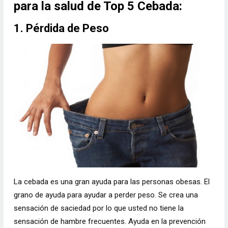
para la salud de Top 5 Cebada:
1. Pérdida de Peso
La cebada es una gran ayuda para las personas obesas. El
grano de ayuda para ayudar a perder peso. Se crea una
sensación de saciedad por lo que usted no tiene la
sensación de hambre frecuentes. Ayuda en la prevención