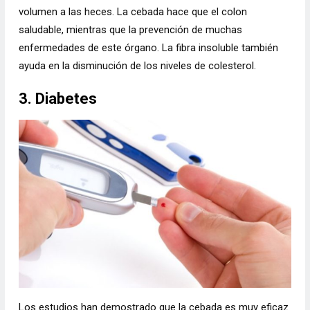
volumen a las heces. La cebada hace que el colon
saludable, mientras que la prevención de muchas
enfermedades de este órgano. La fibra insoluble también
ayuda en la disminución de los niveles de colesterol.
3. Diabetes
Los estudios han demostrado que la cebada es muy eficaz