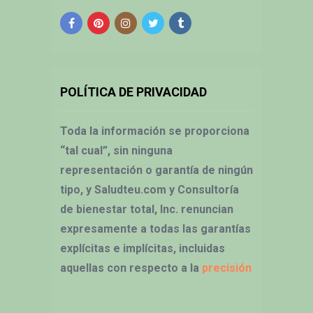
POLÍTICA DE PRIVACIDAD
Toda la información se proporciona
“tal cual”, sin ninguna
representación o garantía de ningún
tipo, y Saludteu.com y Consultoría
de bienestar total, Inc. renuncian
expresamente a todas las garantías
explícitas e implícitas, incluidas
aquellas con respecto a la
precisión