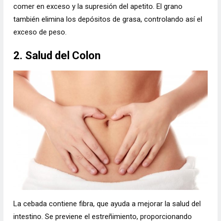
comer en exceso y la supresión del apetito. El grano
también elimina los depósitos de grasa, controlando así el
exceso de peso.
2. Salud del Colon
La cebada contiene fibra, que ayuda a mejorar la salud del
intestino. Se previene el estreñimiento, proporcionando