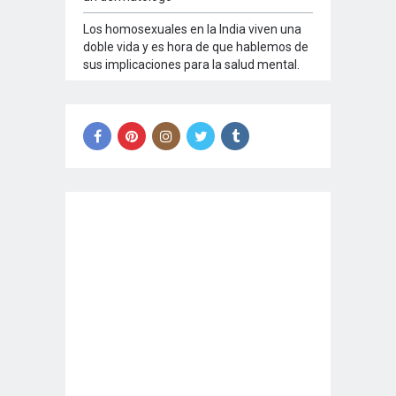
Los homosexuales en la India viven una
doble vida y es hora de que hablemos de
sus implicaciones para la salud mental.