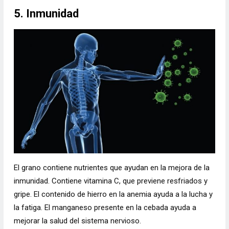
5. Inmunidad
El grano contiene nutrientes que ayudan en la mejora de la
inmunidad. Contiene vitamina C, que previene resfriados y
gripe. El contenido de hierro en la anemia ayuda a la lucha y
la fatiga. El manganeso presente en la cebada ayuda a
mejorar la salud del sistema nervioso.