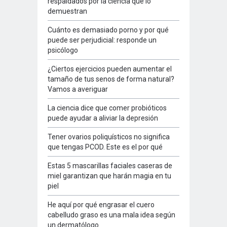
respaldados por la ciencia que lo
demuestran
Cuánto es demasiado porno y por qué
puede ser perjudicial: responde un
psicólogo
¿Ciertos ejercicios pueden aumentar el
tamaño de tus senos de forma natural?
Vamos a averiguar
La ciencia dice que comer probióticos
puede ayudar a aliviar la depresión
Tener ovarios poliquísticos no significa
que tengas PCOD. Este es el por qué
Estas 5 mascarillas faciales caseras de
miel garantizan que harán magia en tu
piel
He aquí por qué engrasar el cuero
cabelludo graso es una mala idea según
un dermatólogo