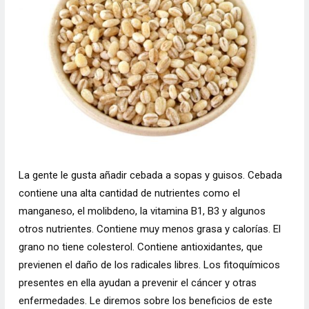
La gente le gusta añadir cebada a sopas y guisos. Cebada
contiene una alta cantidad de nutrientes como el
manganeso, el molibdeno, la vitamina B1, B3 y algunos
otros nutrientes. Contiene muy menos grasa y calorías. El
grano no tiene colesterol. Contiene antioxidantes, que
previenen el daño de los radicales libres. Los fitoquímicos
presentes en ella ayudan a prevenir el cáncer y otras
enfermedades. Le diremos sobre los beneficios de este