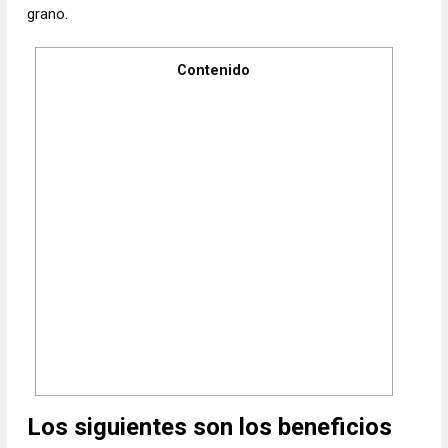
grano.
Contenido
Los siguientes son los beneficios