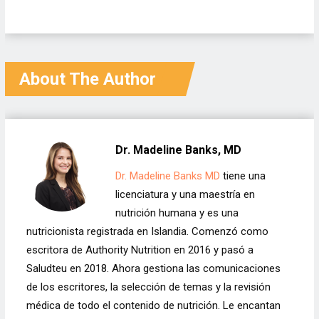
About The Author
Dr. Madeline Banks, MD
Dr. Madeline Banks MD
tiene una
licenciatura y una maestría en
nutrición humana y es una
nutricionista registrada en Islandia. Comenzó como
escritora de Authority Nutrition en 2016 y pasó a
Saludteu en 2018. Ahora gestiona las comunicaciones
de los escritores, la selección de temas y la revisión
médica de todo el contenido de nutrición. Le encantan