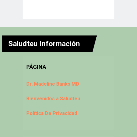
Saludteu Información
PÁGINA
Dr. Madeline Banks MD
Bienvenidos a Saludteu
Política De Privacidad