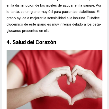
en la disminución de los niveles de azúcar en la sangre. Por
lo tanto, es un grano muy útil para pacientes diabéticos. El
grano ayuda a mejorar la sensibilidad a la insulina. El índice
glucémico de este grano es muy inferior debido a los beta-
glucanos presentes en ella.
4. Salud del Corazón