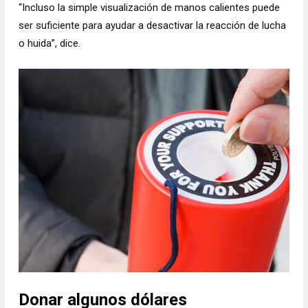
“Incluso la simple visualización de manos calientes puede
ser suficiente para ayudar a desactivar la reacción de lucha
o huida”, dice.
Donar algunos dólares