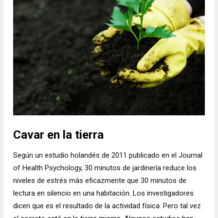
Cavar en la tierra
Según un estudio holandés de 2011 publicado en el Journal
of Health Psychology, 30 minutos de jardinería reduce los
niveles de estrés más eficazmente que 30 minutos de
lectura en silencio en una habitación. Los investigadores
dicen que es el resultado de la actividad física. Pero tal vez