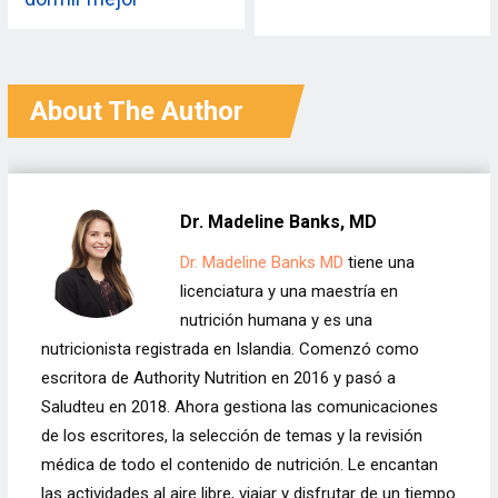
About The Author
Dr. Madeline Banks, MD
Dr. Madeline Banks MD
tiene una
licenciatura y una maestría en
nutrición humana y es una
nutricionista registrada en Islandia. Comenzó como
escritora de Authority Nutrition en 2016 y pasó a
Saludteu en 2018. Ahora gestiona las comunicaciones
de los escritores, la selección de temas y la revisión
médica de todo el contenido de nutrición. Le encantan
las actividades al aire libre, viajar y disfrutar de un tiempo