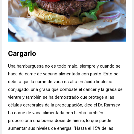
Cargarlo
Una hamburguesa no es todo malo, siempre y cuando se
hace de carne de vacuno alimentada con pasto. Esto se
debe a que la carne de vaca es alta en ácido linoleico
conjugado, una grasa que combate el cáncer y la grasa del
vientre y también se ha demostrado que protege a las
células cerebrales de la preocupación, dice el Dr. Ramsey.
La carne de vaca alimentada con hierba también
proporciona una buena dosis de hierro, lo que puede
aumentar sus niveles de energía. “Hasta el 15% de las