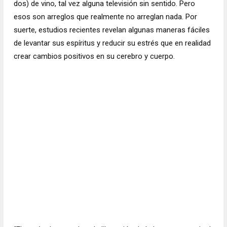
dos) de vino, tal vez alguna televisión sin sentido. Pero
esos son arreglos que realmente no arreglan nada. Por
suerte, estudios recientes revelan algunas maneras fáciles
de levantar sus espíritus y reducir su estrés que en realidad
crear cambios positivos en su cerebro y cuerpo.