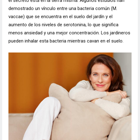
el secreto está en la tierra misma. Algunos estudios han
demostrado un vínculo entre una bacteria común (M.
vaccae) que se encuentra en el suelo del jardín y el
aumento de los niveles de serotonina, lo que significa
menos ansiedad y una mejor concentración. Los jardineros
pueden inhalar esta bacteria mientras cavan en el suelo.