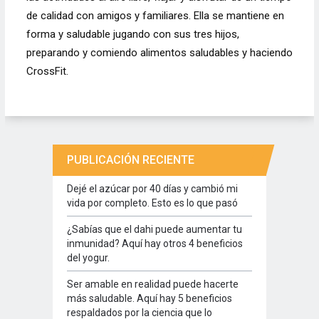
de calidad con amigos y familiares. Ella se mantiene en
forma y saludable jugando con sus tres hijos,
preparando y comiendo alimentos saludables y haciendo
CrossFit.
PUBLICACIÓN RECIENTE
Dejé el azúcar por 40 días y cambió mi
vida por completo. Esto es lo que pasó
¿Sabías que el dahi puede aumentar tu
inmunidad? Aquí hay otros 4 beneficios
del yogur.
Ser amable en realidad puede hacerte
más saludable. Aquí hay 5 beneficios
respaldados por la ciencia que lo