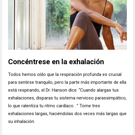
Concéntrese en la exhalación
Todos hemos oído que la respiración profunda es crucial
para sentirse tranquilo, pero la parte más importante de ella
está respirando, el Dr. Hanson dice: “Cuando alargas tus
exhalaciones, disparas tu sistema nervioso parassimpático,
lo que ralentiza tu ritmo cardíaco . ” Tome tres
exhalaciones largas, haciéndolas dos veces más largas que
su inhalación.