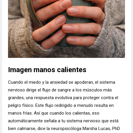
Imagen manos calientes
Cuando el miedo y la ansiedad se apoderan, el sistema
nervioso dirige el flujo de sangre a los músculos más
grandes, una respuesta evolutiva para proteger contra el
peligro físico. Este flujo redirigido a menudo resulta en
manos frías. Así que cuando los calientas, eso
automáticamente señala a tu sistema nervioso que está
bien calmarse, dice la neuropsicóloga Marsha Lucas, PhD.