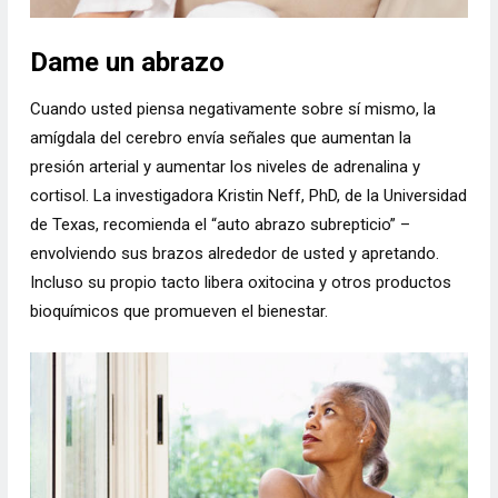
Dame un abrazo
Cuando usted piensa negativamente sobre sí mismo, la
amígdala del cerebro envía señales que aumentan la
presión arterial y aumentar los niveles de adrenalina y
cortisol. La investigadora Kristin Neff, PhD, de la Universidad
de Texas, recomienda el “auto abrazo subrepticio” –
envolviendo sus brazos alrededor de usted y apretando.
Incluso su propio tacto libera oxitocina y otros productos
bioquímicos que promueven el bienestar.