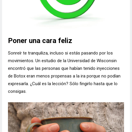
Poner una cara feliz
Sonreír te tranquiliza, incluso si estás pasando por los
movimientos. Un estudio de la Universidad de Wisconsin
encontró que las personas que habían tenido inyecciones
de Botox eran menos propensas a la ira porque no podían
expresarla. ¿Cuál es la lección? Sólo fingirlo hasta que lo
consigas.