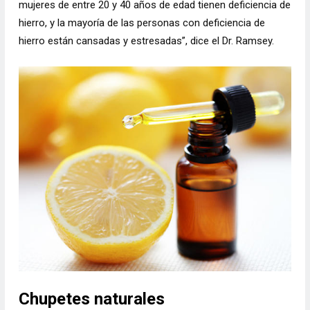
mujeres de entre 20 y 40 años de edad tienen deficiencia de
hierro, y la mayoría de las personas con deficiencia de
hierro están cansadas y estresadas”, dice el Dr. Ramsey.
Chupetes naturales