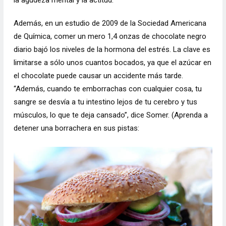
Además, en un estudio de 2009 de la Sociedad Americana
de Química, comer un mero 1,4 onzas de chocolate negro
diario bajó los niveles de la hormona del estrés. La clave es
limitarse a sólo unos cuantos bocados, ya que el azúcar en
el chocolate puede causar un accidente más tarde.
“Además, cuando te emborrachas con cualquier cosa, tu
sangre se desvía a tu intestino lejos de tu cerebro y tus
músculos, lo que te deja cansado”, dice Somer. (Aprenda a
detener una borrachera en sus pistas: