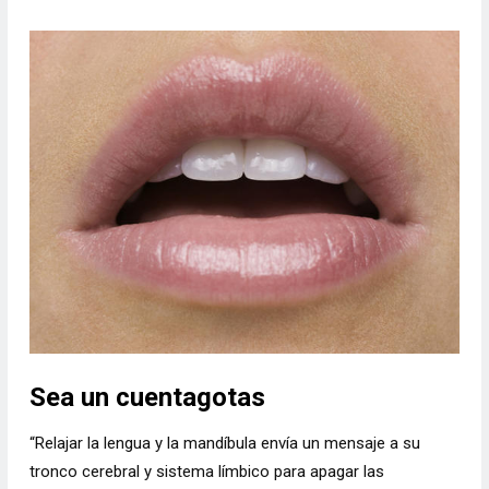
Sea un cuentagotas
“Relajar la lengua y la mandíbula envía un mensaje a su
tronco cerebral y sistema límbico para apagar las