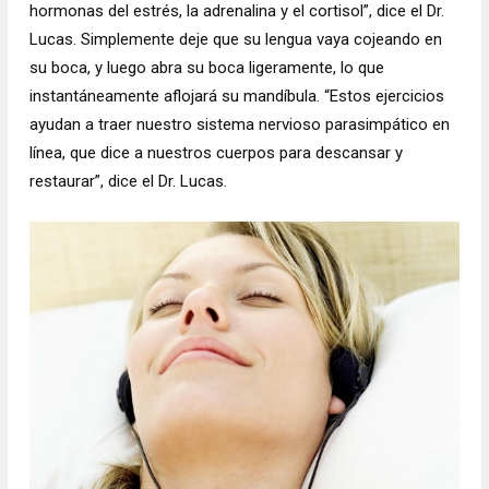
hormonas del estrés, la adrenalina y el cortisol”, dice el Dr.
Lucas. Simplemente deje que su lengua vaya cojeando en
su boca, y luego abra su boca ligeramente, lo que
instantáneamente aflojará su mandíbula. “Estos ejercicios
ayudan a traer nuestro sistema nervioso parasimpático en
línea, que dice a nuestros cuerpos para descansar y
restaurar”, dice el Dr. Lucas.