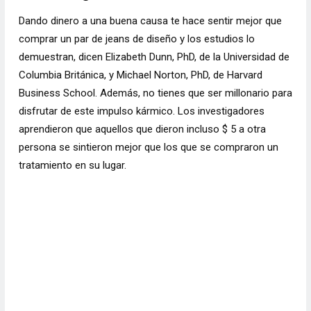
Dando dinero a una buena causa te hace sentir mejor que
comprar un par de jeans de diseño y los estudios lo
demuestran, dicen Elizabeth Dunn, PhD, de la Universidad de
Columbia Británica, y Michael Norton, PhD, de Harvard
Business School. Además, no tienes que ser millonario para
disfrutar de este impulso kármico. Los investigadores
aprendieron que aquellos que dieron incluso $ 5 a otra
persona se sintieron mejor que los que se compraron un
tratamiento en su lugar.