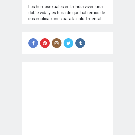
Los homosexuales en la India viven una
doble vida y es hora de que hablemos de
sus implicaciones para la salud mental.