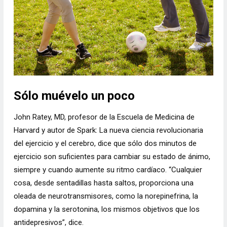
Sólo muévelo un poco
John Ratey, MD, profesor de la Escuela de Medicina de
Harvard y autor de Spark: La nueva ciencia revolucionaria
del ejercicio y el cerebro, dice que sólo dos minutos de
ejercicio son suficientes para cambiar su estado de ánimo,
siempre y cuando aumente su ritmo cardíaco. “Cualquier
cosa, desde sentadillas hasta saltos, proporciona una
oleada de neurotransmisores, como la norepinefrina, la
dopamina y la serotonina, los mismos objetivos que los
antidepresivos”, dice.