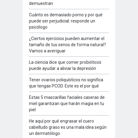
demuestran
Cuánto es demasiado porno y por qué
puede ser perjudicial: responde un
psicólogo
¿Ciertos ejercicios pueden aumentar el
tamaño de tus senos de forma natural?
Vamos a averiguar
La ciencia dice que comer probióticos
puede ayudar a aliviar la depresión
Tener ovarios poliquísticos no significa
que tengas PCOD. Este es el por qué
Estas 5 mascarillas faciales caseras de
miel garantizan que harán magia en tu
piel
He aquí por qué engrasar el cuero
cabelludo graso es una mala idea según
un dermatólogo