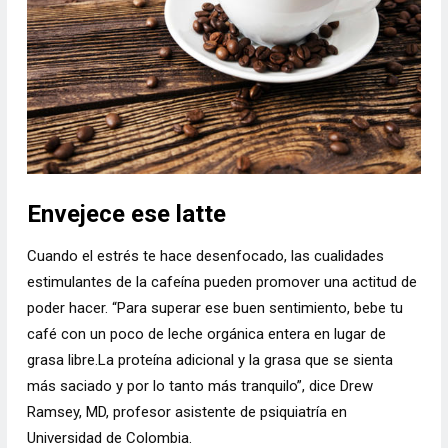
Envejece ese latte
Cuando el estrés te hace desenfocado, las cualidades
estimulantes de la cafeína pueden promover una actitud de
poder hacer. “Para superar ese buen sentimiento, bebe tu
café con un poco de leche orgánica entera en lugar de
grasa libre.La proteína adicional y la grasa que se sienta
más saciado y por lo tanto más tranquilo”, dice Drew
Ramsey, MD, profesor asistente de psiquiatría en
Universidad de Colombia.