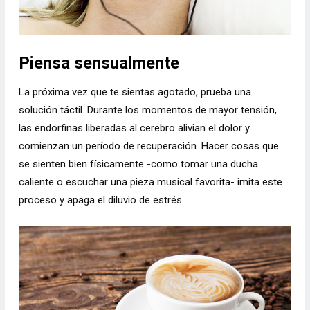
Piensa sensualmente
La próxima vez que te sientas agotado, prueba una
solución táctil. Durante los momentos de mayor tensión,
las endorfinas liberadas al cerebro alivian el dolor y
comienzan un período de recuperación. Hacer cosas que
se sienten bien físicamente -como tomar una ducha
caliente o escuchar una pieza musical favorita- imita este
proceso y apaga el diluvio de estrés.