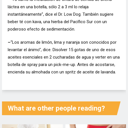
láctea en una botella, sólo 2 a 3 ml lo relaja
instantáneamente”, dice el Dr. Low Dog. También sugiere
beber té con kava, una hierba del Pacífico Sur con un
poderoso efecto de sedimentación.
–
“Los aromas de limón, lima y naranja son conocidos por
levantar el ánimo”, dice. Disolver 15 gotas de uno de esos
aceites esenciales en 2 cucharadas de agua y verter en una
botella de spray para un pick-me-up. Antes de acostarse,
encienda su almohada con un spritz de aceite de lavanda.
What are other people reading?