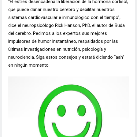
“El estrés desencadena la liberación de la hormona cortisol,
que puede dañar nuestro cerebro y debilitar nuestros
sistemas cardiovascular e inmunológico con el tiempo”,
dice el neuropsicólogo Rick Hanson, PhD, el autor de Buda
del cerebro. Pedimos a los expertos sus mejores
impulsores de humor instantáneo, respaldados por las
últimas investigaciones en nutrición, psicología y
neurociencia. Siga estos consejos y estará diciendo “aah”
en ningún momento.