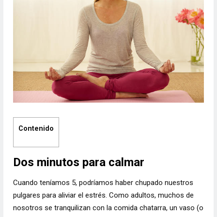
Contenido
Dos minutos para calmar
Cuando teníamos 5, podríamos haber chupado nuestros
pulgares para aliviar el estrés. Como adultos, muchos de
nosotros se tranquilizan con la comida chatarra, un vaso (o