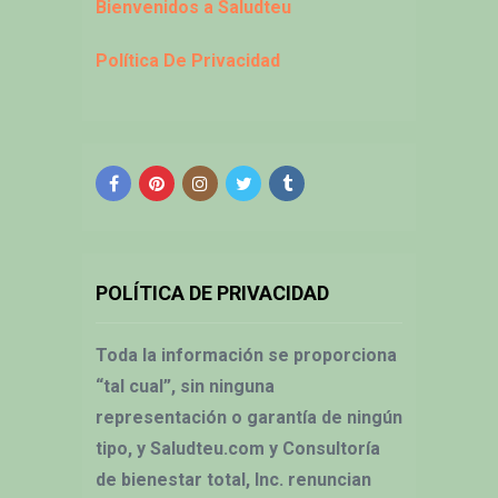
Bienvenidos a Saludteu
Política De Privacidad
POLÍTICA DE PRIVACIDAD
Toda la información se proporciona
“tal cual”, sin ninguna
representación o garantía de ningún
tipo, y Saludteu.com y Consultoría
de bienestar total, Inc. renuncian