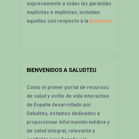
expresamente a todas las garantías
explícitas e implícitas, incluidas
aquellas con respecto a la
precisión
BIENVENIDOS A SALUDTEU
Como el primer portal de recursos
de salud y estilo de vida interactivo
de España desarrollado por
Saludteu, estamos dedicados a
proporcionar información médica y
de salud integral, relevante y