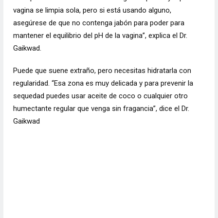
vagina se limpia sola, pero si está usando alguno,
asegúrese de que no contenga jabón para poder para
mantener el equilibrio del pH de la vagina”, explica el Dr.
Gaikwad.
Puede que suene extraño, pero necesitas hidratarla con
regularidad. “Esa zona es muy delicada y para prevenir la
sequedad puedes usar aceite de coco o cualquier otro
humectante regular que venga sin fragancia”, dice el Dr.
Gaikwad