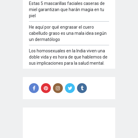
Estas 5 mascarillas faciales caseras de
miel garantizan que harán magia en tu
piel
He aquí por qué engrasar el cuero
cabelludo graso es una mala idea según
un dermatólogo
Los homosexuales en la India viven una
doble vida y es hora de que hablemos de
sus implicaciones para la salud mental.