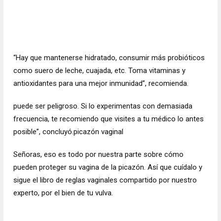
“Hay que mantenerse hidratado, consumir más probióticos
como suero de leche, cuajada, etc. Toma vitaminas y
antioxidantes para una mejor inmunidad”, recomienda.
puede ser peligroso. Si lo experimentas con demasiada
frecuencia, te recomiendo que visites a tu médico lo antes
posible”, concluyó.
picazón vaginal
Señoras, eso es todo por nuestra parte sobre cómo
pueden proteger su vagina de la picazón. Así que cuídalo y
sigue el libro de reglas vaginales compartido por nuestro
experto, por el bien de tu vulva.