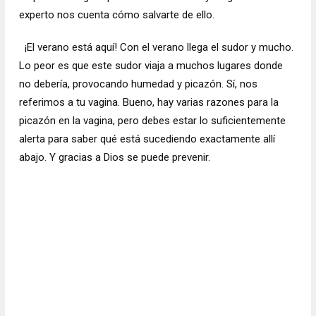
experto nos cuenta cómo salvarte de ello.
¡El verano está aquí! Con el verano llega el sudor y mucho.
Lo peor es que este sudor viaja a muchos lugares donde
no debería, provocando humedad y picazón. Sí, nos
referimos a tu vagina. Bueno, hay varias razones para la
picazón en la vagina, pero debes estar lo suficientemente
alerta para saber qué está sucediendo exactamente allí
abajo. Y gracias a Dios se puede prevenir.