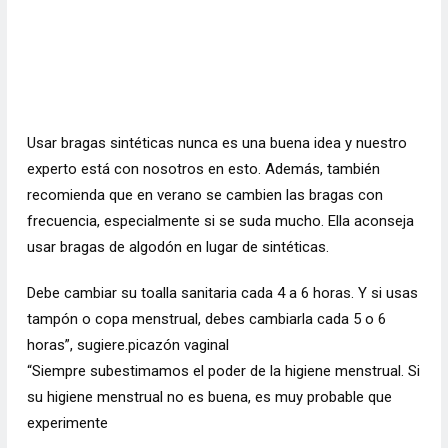
Usar bragas sintéticas nunca es una buena idea y nuestro
experto está con nosotros en esto. Además, también
recomienda que en verano se cambien las bragas con
frecuencia, especialmente si se suda mucho. Ella aconseja
usar bragas de algodón en lugar de sintéticas.
Debe cambiar su toalla sanitaria cada 4 a 6 horas. Y si usas
tampón o copa menstrual, debes cambiarla cada 5 o 6
horas”, sugiere.picazón vaginal
“Siempre subestimamos el poder de la higiene menstrual. Si
su higiene menstrual no es buena, es muy probable que
experimente