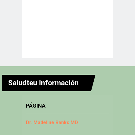
Saludteu Información
PÁGINA
Dr. Madeline Banks MD