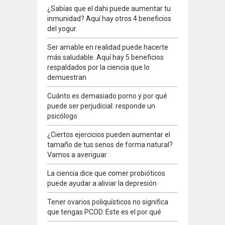
¿Sabías que el dahi puede aumentar tu
inmunidad? Aquí hay otros 4 beneficios
del yogur.
Ser amable en realidad puede hacerte
más saludable. Aquí hay 5 beneficios
respaldados por la ciencia que lo
demuestran
Cuánto es demasiado porno y por qué
puede ser perjudicial: responde un
psicólogo
¿Ciertos ejercicios pueden aumentar el
tamaño de tus senos de forma natural?
Vamos a averiguar
La ciencia dice que comer probióticos
puede ayudar a aliviar la depresión
Tener ovarios poliquísticos no significa
que tengas PCOD. Este es el por qué