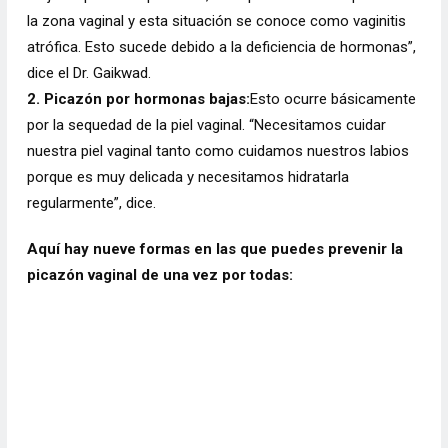
la zona vaginal y esta situación se conoce como vaginitis
atrófica. Esto sucede debido a la deficiencia de hormonas”,
dice el Dr. Gaikwad.
2. Picazón por hormonas bajas:
Esto ocurre básicamente
por la sequedad de la piel vaginal. “Necesitamos cuidar
nuestra piel vaginal tanto como cuidamos nuestros labios
porque es muy delicada y necesitamos hidratarla
regularmente”, dice.
Aquí hay nueve formas en las que puedes prevenir la
picazón vaginal de una vez por todas: