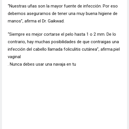
“Nuestras uñas son la mayor fuente de infección. Por eso
debemos asegurarnos de tener una muy buena higiene de
manos”, afirma el Dr. Gaikwad.
“Siempre es mejor cortarse el pelo hasta 1 o 2 mm. De lo
contrario, hay muchas posibilidades de que contraigas una
infección del cabello llamada foliculitis cutánea”, afirma.piel
vaginal
. Nunca debes usar una navaja en tu