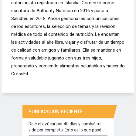
nutricionista registrada en Islandia. Comenzó como
escritora de Authority Nutrition en 2016 y pasó a
Saludteu en 2018. Ahora gestiona las comunicaciones
de los escritores, la selección de temas y la revisión
médica de todo el contenido de nutrición. Le encantan
las actividades al aire libre, viajar y disfrutar de un tiempo
de calidad con amigos y familiares. Ella se mantiene en
forma y saludable jugando con sus tres hijos,
preparando y comiendo alimentos saludables y haciendo
CrossFit.
PUBLICACIÓN RECIENTE
Dejé el azúcar por 40 días y cambió mi
vida por completo. Esto es lo que pasó