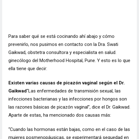
Para saber qué se está cocinando ahí abajo y cómo
prevenirlo, nos pusimos en contacto con la Dra. Swati
Gaikwad, obstetra consultora y especialista en salud.
ginecólogo del Motherhood Hospital, Pune. Y esto es lo que
ella tiene que decir:
Existen varias causas de picazón vaginal según el Dr.
Gaikwad
“Las enfermedades de transmisión sexual, las
infecciones bacterianas y las infecciones por hongos son
las razones básicas de picazón vaginal”, dice el Dr. Gaikwad.
Aparte de estas, ha mencionado dos causas más:
“Cuando las hormonas están bajas, como en el caso de las
mujeres posmenopáusicas, se experimentará sequedad en