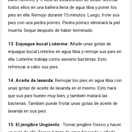
todos ellos en una bañera llena de agua tibia y poner los
pies en ella. Remojo durante 15 minutos. Luego, frote sus
pies con una piedra pómez. Piedra pómez eliminará la piel
muerta. Seque después de haber terminado.
13. Enjuague bucal Listerine:
Añadir unas gotas de
enjuague bucal Listerine en agua tibia y remoje sus pies en
ella. Listerine trabaja como asesino bacterias. Esto
refrescar a cabo sus pies.
14. Aceite de lavanda:
Remojar los pies en agua tibia con
unas gotas de aceite de lavanda en el mismo. Esto hará
que sus pies huelen muy bien, y también matará las
bacterias. También puede frotar unas gotas de aceite de
lavanda en sus pies.
15. El jengibre Ungüento
: Tomar jengibre fresco y hacer