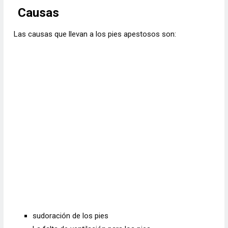
Causas
Las causas que llevan a los pies apestosos son:
sudoración de los pies