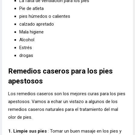
La falta de ventilación para los pies
Pie de atleta
pies húmedos o calientes
calzado apretado
Mala higiene
Alcohol
Estrés
drogas
Remedios caseros para los pies
apestosos
Los remedios caseros son los mejores curas para los pies
apestosos. Vamos a echar un vistazo a algunos de los
remedios caseros naturales para el tratamiento del mal
olor de pies.
1. Limpie sus pies
: Tomar un buen masaje en los pies y