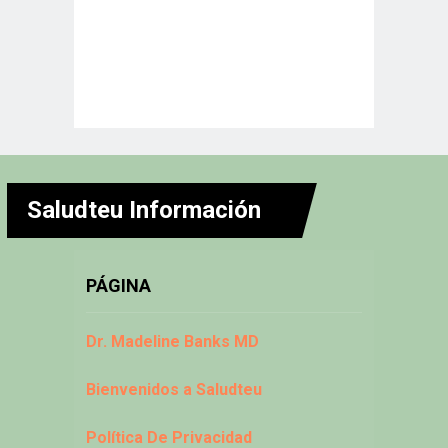
Saludteu Información
PÁGINA
Dr. Madeline Banks MD
Bienvenidos a Saludteu
Política De Privacidad