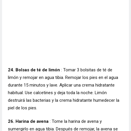
24. Bolsas de té de limón
: Tomar 3 bolsitas de té de
limón y remojar en agua tibia. Remojar los pies en el agua
durante 15 minutos y lave. Aplicar una crema hidratante
habitual. Use calcetines y deja toda la noche. Limón
destruirá las bacterias y la crema hidratante humedecer la
piel de los pies.
26. Harina de avena
: Tome la harina de avena y
sumergirlo en agua tibia. Después de remojar, la avena se