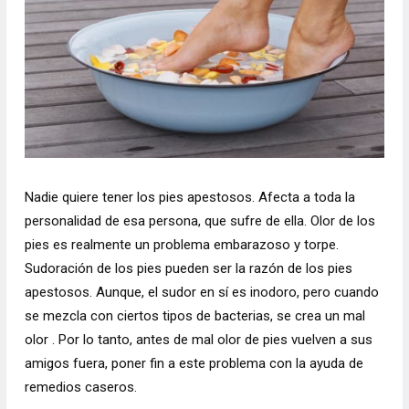
Nadie quiere tener los pies apestosos. Afecta a toda la
personalidad de esa persona, que sufre de ella. Olor de los
pies es realmente un problema embarazoso y torpe.
Sudoración de los pies pueden ser la razón de los pies
apestosos. Aunque, el sudor en sí es inodoro, pero cuando
se mezcla con ciertos tipos de bacterias, se crea un mal
olor . Por lo tanto, antes de mal olor de pies vuelven a sus
amigos fuera, poner fin a este problema con la ayuda de
remedios caseros.