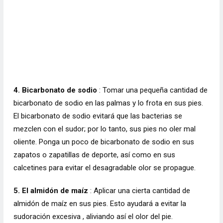
4. Bicarbonato de sodio
: Tomar una pequeña cantidad de
bicarbonato de sodio en las palmas y lo frota en sus pies.
El bicarbonato de sodio evitará que las bacterias se
mezclen con el sudor; por lo tanto, sus pies no oler mal
oliente. Ponga un poco de bicarbonato de sodio en sus
zapatos o zapatillas de deporte, así como en sus
calcetines para evitar el desagradable olor se propague.
5. El almidón de maíz
: Aplicar una cierta cantidad de
almidón de maíz en sus pies. Esto ayudará a evitar la
sudoración excesiva , aliviando así el olor del pie.