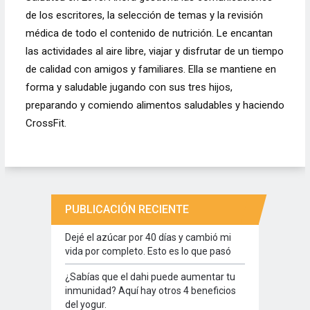
de los escritores, la selección de temas y la revisión
médica de todo el contenido de nutrición. Le encantan
las actividades al aire libre, viajar y disfrutar de un tiempo
de calidad con amigos y familiares. Ella se mantiene en
forma y saludable jugando con sus tres hijos,
preparando y comiendo alimentos saludables y haciendo
CrossFit.
PUBLICACIÓN RECIENTE
Dejé el azúcar por 40 días y cambió mi
vida por completo. Esto es lo que pasó
¿Sabías que el dahi puede aumentar tu
inmunidad? Aquí hay otros 4 beneficios
del yogur.