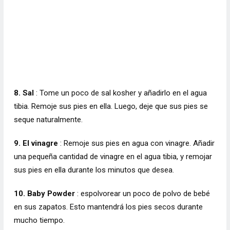
8. Sal
: Tome un poco de sal kosher y añadirlo en el agua
tibia. Remoje sus pies en ella. Luego, deje que sus pies se
seque naturalmente.
9. El vinagre
: Remoje sus pies en agua con vinagre. Añadir
una pequeña cantidad de vinagre en el agua tibia, y remojar
sus pies en ella durante los minutos que desea.
10. Baby Powder
: espolvorear un poco de polvo de bebé
en sus zapatos. Esto mantendrá los pies secos durante
mucho tiempo.