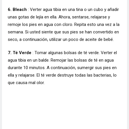
6. Bleach
: Verter agua tibia en una tina o un cubo y añadir
unas gotas de lejía en ella. Ahora, sentarse, relajarse y
remoje los pies en agua con cloro. Repita esto una vez a la
semana. Si usted siente que sus pies se han convertido en
seco, a continuación, utilizar un poco de aceite de bebé.
7. Té Verde
: Tomar algunas bolsas de té verde. Verter el
agua tibia en un balde. Remojar las bolsas de té en agua
durante 10 minutos. A continuación, sumergir sus pies en
ella y relajarse. El té verde destruye todas las bacterias, lo
que causa mal olor.