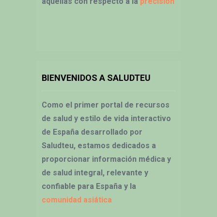
aquellas con respecto a la
precisión
BIENVENIDOS A SALUDTEU
Como el primer portal de recursos
de salud y estilo de vida interactivo
de España desarrollado por
Saludteu, estamos dedicados a
proporcionar información médica y
de salud integral, relevante y
confiable para España y la
comunidad asiática