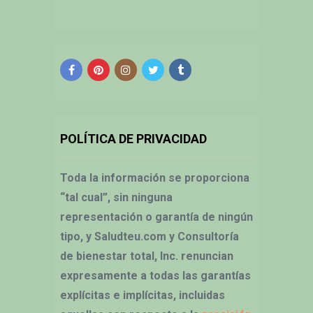
POLÍTICA DE PRIVACIDAD
Toda la información se proporciona
“tal cual”, sin ninguna
representación o garantía de ningún
tipo, y Saludteu.com y Consultoría
de bienestar total, Inc. renuncian
expresamente a todas las garantías
explícitas e implícitas, incluidas