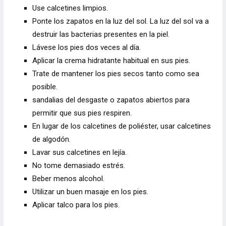
Use calcetines limpios.
Ponte los zapatos en la luz del sol. La luz del sol va a
destruir las bacterias presentes en la piel.
Lávese los pies dos veces al día.
Aplicar la crema hidratante habitual en sus pies.
Trate de mantener los pies secos tanto como sea
posible.
sandalias del desgaste o zapatos abiertos para
permitir que sus pies respiren.
En lugar de los calcetines de poliéster, usar calcetines
de algodón.
Lavar sus calcetines en lejía.
No tome demasiado estrés.
Beber menos alcohol.
Utilizar un buen masaje en los pies.
Aplicar talco para los pies.