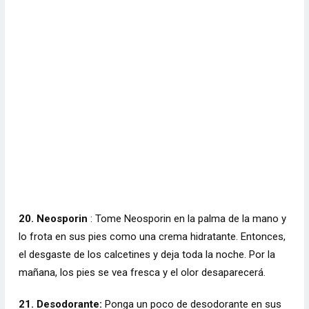
20. Neosporin
: Tome Neosporin en la palma de la mano y
lo frota en sus pies como una crema hidratante. Entonces,
el desgaste de los calcetines y deja toda la noche. Por la
mañana, los pies se vea fresca y el olor desaparecerá.
21. Desodorante:
Ponga un poco de desodorante en sus