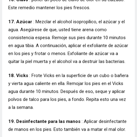
Este remedio mantener los pies frescos.
17. Azúcar
: Mezclar el alcohol isopropílico, el azúcar y el
agua. Asegúrese de que, usted tiene arena como
consistencia espesa. Remoje sus pies durante 10 minutos
en agua tibia. A continuación, aplicar el exfoliante de azúcar
en los pies y frotar o menos. Exfoliante de azúcar va a
quitar la piel muerta y el alcohol va a destruir las bacterias.
18. Vicks
: Frote Vicks en la superficie de un cubo o bañera
y vierta agua caliente en ella. Remojar los pies en el Vicks
agua durante 10 minutos. Después de eso, seque y aplicar
polvos de talco para los pies, a fondo. Repita esto una vez
a la semana.
19. Desinfectante para las manos
: Aplicar desinfectante
de manos en los pies. Esto también va a matar el mal olor.