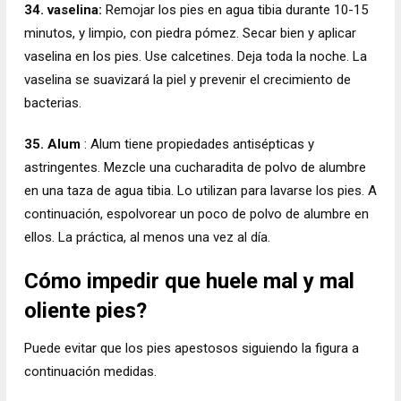
34. vaselina:
Remojar los pies en agua tibia durante 10-15
minutos, y limpio, con piedra pómez. Secar bien y aplicar
vaselina en los pies. Use calcetines. Deja toda la noche. La
vaselina se suavizará la piel y prevenir el crecimiento de
bacterias.
35. Alum
: Alum tiene propiedades antisépticas y
astringentes. Mezcle una cucharadita de polvo de alumbre
en una taza de agua tibia. Lo utilizan para lavarse los pies. A
continuación, espolvorear un poco de polvo de alumbre en
ellos. La práctica, al menos una vez al día.
Cómo impedir que huele mal y mal
oliente pies?
Puede evitar que los pies apestosos siguiendo la figura a
continuación medidas.