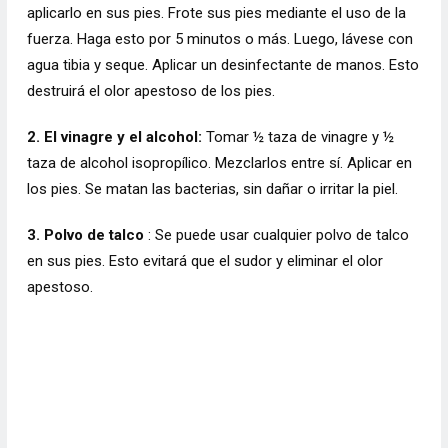
aplicarlo en sus pies. Frote sus pies mediante el uso de la
fuerza. Haga esto por 5 minutos o más. Luego, lávese con
agua tibia y seque. Aplicar un desinfectante de manos. Esto
destruirá el olor apestoso de los pies.
2. El vinagre y el alcohol:
Tomar ½ taza de vinagre y ½
taza de alcohol isopropílico. Mezclarlos entre sí. Aplicar en
los pies. Se matan las bacterias, sin dañar o irritar la piel.
3. Polvo de talco
: Se puede usar cualquier polvo de talco
en sus pies. Esto evitará que el sudor y eliminar el olor
apestoso.