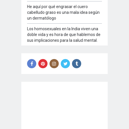
He aquí por qué engrasar el cuero
cabelludo graso es una mala idea según
un dermatólogo
Los homosexuales en la India viven una
doble vida y es hora de que hablemos de
sus implicaciones para la salud mental.