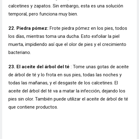
calcetines y zapatos. Sin embargo, esta es una solución
temporal, pero funciona muy bien.
22. Piedra pómez:
Frote piedra pómez en los pies, todos
los días, mientras toma una ducha. Esto exfoliar la piel
muerta, impidiendo así que el olor de pies y el crecimiento
bacteriano.
23. El aceite del árbol del té
: Tome unas gotas de aceite
de árbol de té y lo frota en sus pies, todas las noches y
todas las mañanas, y el desgaste de los calcetines. El
aceite del árbol del té va a matar la infección, dejando los
pies sin olor. También puede utilizar el aceite de árbol de té
que contiene productos.