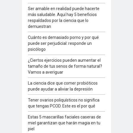
Ser amable en realidad puede hacerte
más saludable. Aquí hay 5 beneficios
respaldados por la ciencia que lo
demuestran
Cuánto es demasiado porno y por qué
puede ser perjudicial: responde un
psicólogo
¿Ciertos ejercicios pueden aumentar el
tamaño de tus senos de forma natural?
Vamos a averiguar
La ciencia dice que comer probióticos
puede ayudar a aliviar la depresión
Tener ovarios poliquísticos no significa
que tengas PCOD. Este es el por qué
Estas 5 mascarillas faciales caseras de
miel garantizan que harán magia en tu
piel