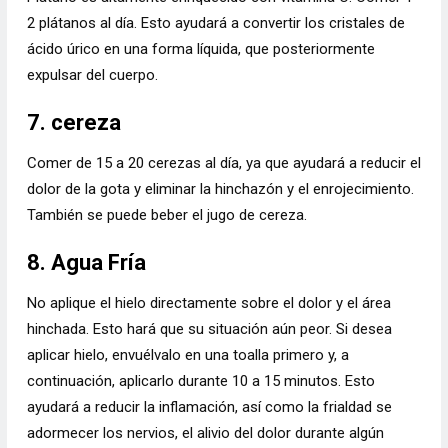
2 plátanos al día. Esto ayudará a convertir los cristales de
ácido úrico en una forma líquida, que posteriormente
expulsar del cuerpo.
7. cereza
Comer de 15 a 20 cerezas al día, ya que ayudará a reducir el
dolor de la gota y eliminar la hinchazón y el enrojecimiento.
También se puede beber el jugo de cereza.
8. Agua Fría
No aplique el hielo directamente sobre el dolor y el área
hinchada. Esto hará que su situación aún peor. Si desea
aplicar hielo, envuélvalo en una toalla primero y, a
continuación, aplicarlo durante 10 a 15 minutos. Esto
ayudará a reducir la inflamación, así como la frialdad se
adormecer los nervios, el alivio del dolor durante algún