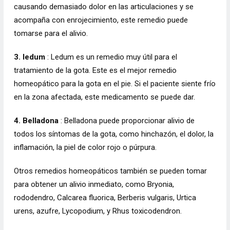
causando demasiado dolor en las articulaciones y se
acompaña con enrojecimiento, este remedio puede
tomarse para el alivio.
3. ledum
: Ledum es un remedio muy útil para el
tratamiento de la gota. Este es el mejor remedio
homeopático para la gota en el pie. Si el paciente siente frío
en la zona afectada, este medicamento se puede dar.
4. Belladona
: Belladona puede proporcionar alivio de
todos los síntomas de la gota, como hinchazón, el dolor, la
inflamación, la piel de color rojo o púrpura.
Otros remedios homeopáticos también se pueden tomar
para obtener un alivio inmediato, como Bryonia,
rododendro, Calcarea fluorica, Berberis vulgaris, Urtica
urens, azufre, Lycopodium, y Rhus toxicodendron.