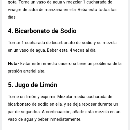
gota. Tome un vaso de agua y mezclar 1 cucharada de
vinagre de sidra de manzana en ella. Beba esto todos los
días.
4. Bicarbonato de Sodio
Tomar 1 cucharada de bicarbonato de sodio y se mezcla
en un vaso de agua. Beber esta, 4 veces al día.
Nota-
Evitar este remedio casero si tiene un problema de la
presión arterial alta.
5. Jugo de Limón
Tome un limón y exprimir. Mezclar media cucharada de
bicarbonato de sodio en ella, y se deja reposar durante un
par de segundos. A continuación, añadir esta mezcla en un
vaso de agua y beber inmediatamente.