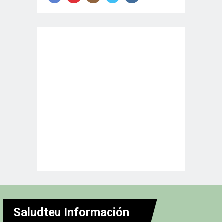
Saludteu Información