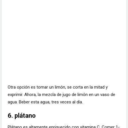
Otra opción es tomar un limón, se corta en la mitad y
exprimir. Ahora, la mezcla de jugo de limón en un vaso de
agua. Beber esta agua, tres veces al día.
6. plátano
Plátano es altamente enriquecido con vitamina C. Comer 1-