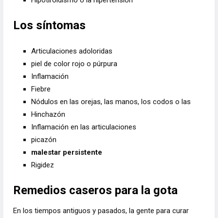
Los síntomas
Articulaciones adoloridas
piel de color rojo o púrpura
Inflamación
Fiebre
Nódulos en las orejas, las manos, los codos o las
Hinchazón
Inflamación en las articulaciones
picazón
malestar persistente
Rigidez
Remedios caseros para la gota
En los tiempos antiguos y pasados, la gente para curar