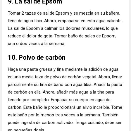
9. La sal de Epsom
Tomar 2 tazas de sal de Epsom y se mezcla en su bañera,
llena de agua tibia. Ahora, empaparse en esta agua caliente.
La sal de Epsom a calmar los dolores musculares, lo que
reduce el dolor de gota. Tomar baño de sales de Epsom,
una o dos veces a la semana.
10. Polvo de carbón
Haga una pasta gruesa y fina mediante la adición de agua
en una media taza de polvo de carbón vegetal. Ahora, llenar
parcialmente su tina de baño con agua tibia. Añadir la pasta
de carbón en ella. Ahora, añadir más agua a la tina para
llenarlo por completo. Empapar su cuerpo en agua de
carbón. Este baño le proporcionará un alivio increíble. Tome
este baño por lo menos tres veces a la semana. También
puede ingesta de carbón activado. Tenga cuidado, debe ser
en pequeñas dosis.