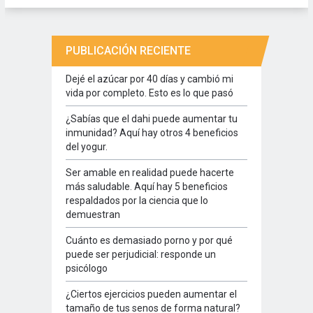
PUBLICACIÓN RECIENTE
Dejé el azúcar por 40 días y cambió mi
vida por completo. Esto es lo que pasó
¿Sabías que el dahi puede aumentar tu
inmunidad? Aquí hay otros 4 beneficios
del yogur.
Ser amable en realidad puede hacerte
más saludable. Aquí hay 5 beneficios
respaldados por la ciencia que lo
demuestran
Cuánto es demasiado porno y por qué
puede ser perjudicial: responde un
psicólogo
¿Ciertos ejercicios pueden aumentar el
tamaño de tus senos de forma natural?