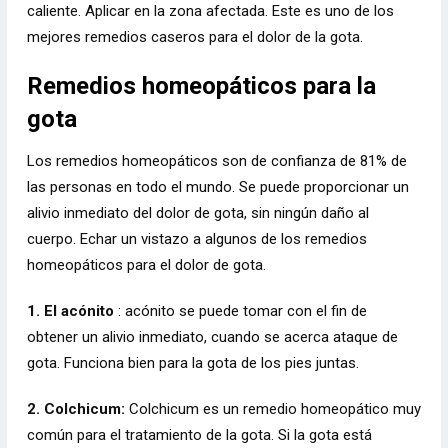
caliente. Aplicar en la zona afectada. Este es uno de los
mejores remedios caseros para el dolor de la gota.
Remedios homeopáticos para la
gota
Los remedios homeopáticos son de confianza de 81% de
las personas en todo el mundo. Se puede proporcionar un
alivio inmediato del dolor de gota, sin ningún daño al
cuerpo. Echar un vistazo a algunos de los remedios
homeopáticos para el dolor de gota.
1. El acónito
: acónito se puede tomar con el fin de
obtener un alivio inmediato, cuando se acerca ataque de
gota. Funciona bien para la gota de los pies juntas.
2. Colchicum:
Colchicum es un remedio homeopático muy
común para el tratamiento de la gota. Si la gota está