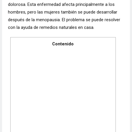
dolorosa. Esta enfermedad afecta principalmente a los
hombres, pero las mujeres también se puede desarrollar
después de la menopausia. El problema se puede resolver
con la ayuda de remedios naturales en casa.
Contenido