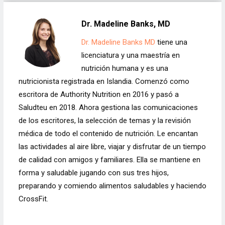
Dr. Madeline Banks, MD
Dr. Madeline Banks MD
tiene una
licenciatura y una maestría en
nutrición humana y es una
nutricionista registrada en Islandia. Comenzó como
escritora de Authority Nutrition en 2016 y pasó a
Saludteu en 2018. Ahora gestiona las comunicaciones
de los escritores, la selección de temas y la revisión
médica de todo el contenido de nutrición. Le encantan
las actividades al aire libre, viajar y disfrutar de un tiempo
de calidad con amigos y familiares. Ella se mantiene en
forma y saludable jugando con sus tres hijos,
preparando y comiendo alimentos saludables y haciendo
CrossFit.