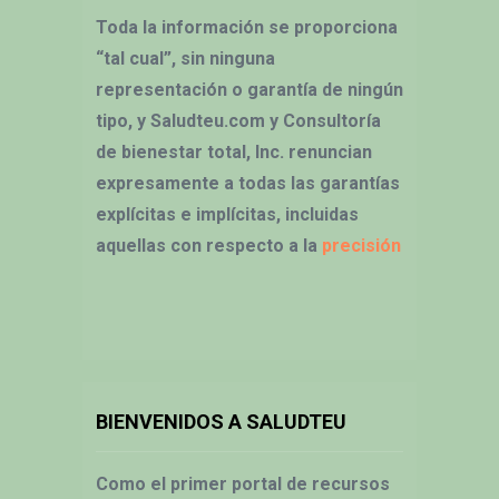
Toda la información se proporciona
“tal cual”, sin ninguna
representación o garantía de ningún
tipo, y Saludteu.com y Consultoría
de bienestar total, Inc. renuncian
expresamente a todas las garantías
explícitas e implícitas, incluidas
aquellas con respecto a la
precisión
BIENVENIDOS A SALUDTEU
Como el primer portal de recursos