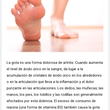
La gota es una forma dolorosa de artritis. Cuando aumenta
el nivel de ácido úrico en la sangre, da lugar a la
acumulación de cristales de ácido úrico en los alrededores
o en la articulación que lleva a la inflamación y el dolor
punzante en las articulaciones. Los dedos, las muñecas, las
manos, los pies, los tobillos y las rodillas son generalmente
afectados por esta dolencia. El exceso de consumo de
niacina (una forma de vitamina B3) también causa la gota