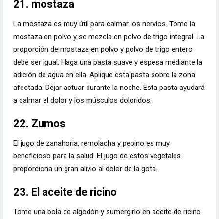
21. mostaza
La mostaza es muy útil para calmar los nervios. Tome la
mostaza en polvo y se mezcla en polvo de trigo integral. La
proporción de mostaza en polvo y polvo de trigo entero
debe ser igual. Haga una pasta suave y espesa mediante la
adición de agua en ella. Aplique esta pasta sobre la zona
afectada. Dejar actuar durante la noche. Esta pasta ayudará
a calmar el dolor y los músculos doloridos.
22. Zumos
El jugo de zanahoria, remolacha y pepino es muy
beneficioso para la salud. El jugo de estos vegetales
proporciona un gran alivio al dolor de la gota.
23. El aceite de ricino
Tome una bola de algodón y sumergirlo en aceite de ricino