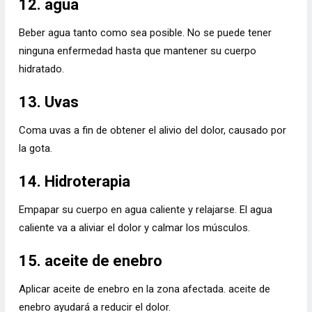
12. agua
Beber agua tanto como sea posible. No se puede tener
ninguna enfermedad hasta que mantener su cuerpo
hidratado.
13. Uvas
Coma uvas a fin de obtener el alivio del dolor, causado por
la gota.
14. Hidroterapia
Empapar su cuerpo en agua caliente y relajarse. El agua
caliente va a aliviar el dolor y calmar los músculos.
15. aceite de enebro
Aplicar aceite de enebro en la zona afectada. aceite de
enebro ayudará a reducir el dolor.