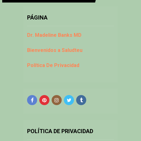
PÁGINA
Dr. Madeline Banks MD
Bienvenidos a Saludteu
Política De Privacidad
POLÍTICA DE PRIVACIDAD