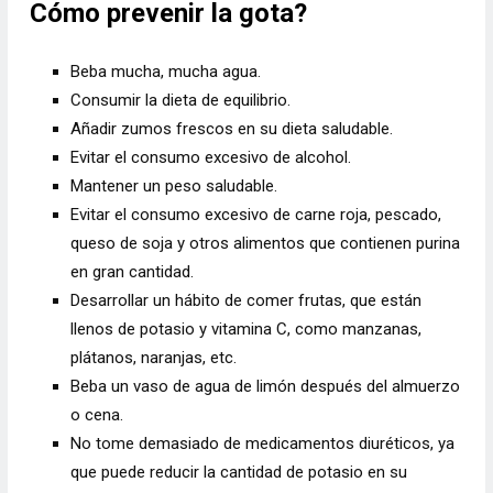
Cómo prevenir la gota?
Beba mucha, mucha agua.
Consumir la dieta de equilibrio.
Añadir zumos frescos en su dieta saludable.
Evitar el consumo excesivo de alcohol.
Mantener un peso saludable.
Evitar el consumo excesivo de carne roja, pescado,
queso de soja y otros alimentos que contienen purina
en gran cantidad.
Desarrollar un hábito de comer frutas, que están
llenos de potasio y vitamina C, como manzanas,
plátanos, naranjas, etc.
Beba un vaso de agua de limón después del almuerzo
o cena.
No tome demasiado de medicamentos diuréticos, ya
que puede reducir la cantidad de potasio en su