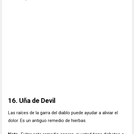
16. Uña de Devil
Las raíces de la garra del diablo puede ayudar a aliviar el
dolor. Es un antiguo remedio de hierbas.