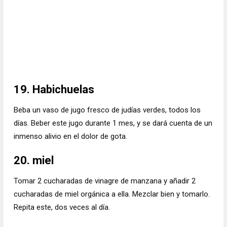
19. Habichuelas
Beba un vaso de jugo fresco de judías verdes, todos los
días. Beber este jugo durante 1 mes, y se dará cuenta de un
inmenso alivio en el dolor de gota.
20. miel
Tomar 2 cucharadas de vinagre de manzana y añadir 2
cucharadas de miel orgánica a ella. Mezclar bien y tomarlo.
Repita este, dos veces al día.