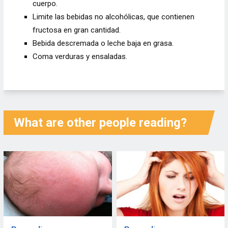
cuerpo.
Limite las bebidas no alcohólicas, que contienen
fructosa en gran cantidad.
Bebida descremada o leche baja en grasa.
Coma verduras y ensaladas.
What are other people reading?