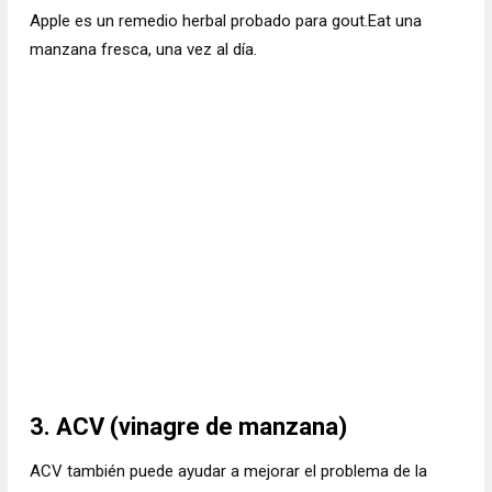
Apple es un remedio herbal probado para gout.Eat una
manzana fresca, una vez al día.
3. ACV (vinagre de manzana)
ACV también puede ayudar a mejorar el problema de la