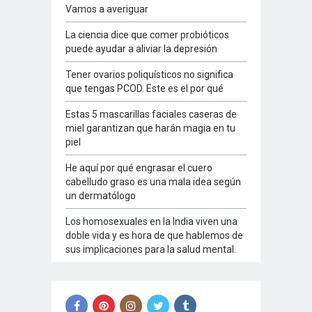
Vamos a averiguar
La ciencia dice que comer probióticos
puede ayudar a aliviar la depresión
Tener ovarios poliquísticos no significa
que tengas PCOD. Este es el por qué
Estas 5 mascarillas faciales caseras de
miel garantizan que harán magia en tu
piel
He aquí por qué engrasar el cuero
cabelludo graso es una mala idea según
un dermatólogo
Los homosexuales en la India viven una
doble vida y es hora de que hablemos de
sus implicaciones para la salud mental.