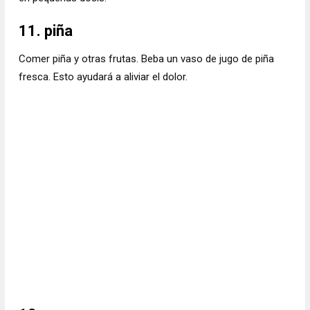
11. piña
Comer piña y otras frutas. Beba un vaso de jugo de piña
fresca. Esto ayudará a aliviar el dolor.