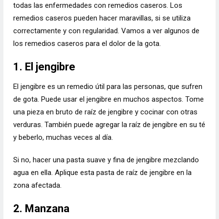
todas las enfermedades con remedios caseros. Los
remedios caseros pueden hacer maravillas, si se utiliza
correctamente y con regularidad. Vamos a ver algunos de
los remedios caseros para el dolor de la gota.
1. El jengibre
El jengibre es un remedio útil para las personas, que sufren
de gota. Puede usar el jengibre en muchos aspectos. Tome
una pieza en bruto de raíz de jengibre y cocinar con otras
verduras. También puede agregar la raíz de jengibre en su té
y beberlo, muchas veces al día.
Si no, hacer una pasta suave y fina de jengibre mezclando
agua en ella. Aplique esta pasta de raíz de jengibre en la
zona afectada.
2. Manzana