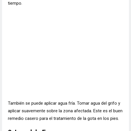
tiempo.
También se puede aplicar agua fría. Tomar agua del grifo y
aplicar suavemente sobre la zona afectada. Este es el buen
remedio casero para el tratamiento de la gota en los pies.