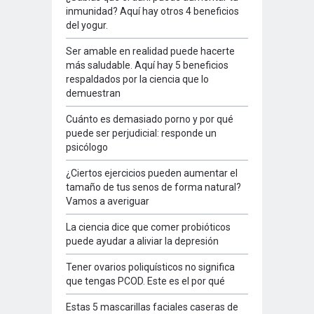
inmunidad? Aquí hay otros 4 beneficios
del yogur.
Ser amable en realidad puede hacerte
más saludable. Aquí hay 5 beneficios
respaldados por la ciencia que lo
demuestran
Cuánto es demasiado porno y por qué
puede ser perjudicial: responde un
psicólogo
¿Ciertos ejercicios pueden aumentar el
tamaño de tus senos de forma natural?
Vamos a averiguar
La ciencia dice que comer probióticos
puede ayudar a aliviar la depresión
Tener ovarios poliquísticos no significa
que tengas PCOD. Este es el por qué
Estas 5 mascarillas faciales caseras de