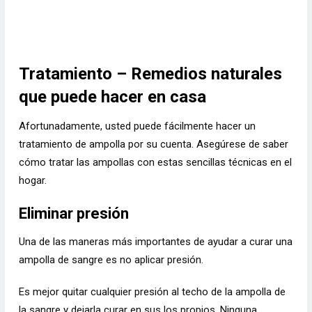
Tratamiento – Remedios naturales
que puede hacer en casa
Afortunadamente, usted puede fácilmente hacer un
tratamiento de ampolla por su cuenta. Asegúrese de saber
cómo tratar las ampollas con estas sencillas técnicas en el
hogar.
Eliminar presión
Una de las maneras más importantes de ayudar a curar una
ampolla de sangre es no aplicar presión.
Es mejor quitar cualquier presión al techo de la ampolla de
la sangre y dejarla curar en sus los propios. Ninguna