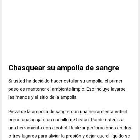
Chasquear su ampolla de sangre
Si usted ha decidido hacer estallar su ampolla, el primer
paso es mantener el ambiente limpio. Eso incluye lavarse
las manos y el sitio de la ampolla.
Pieza de la ampolla de sangre con una herramienta estéril
como una aguja o un cuchillo de bisturí. Puede esterilizar
una herramienta con alcohol. Realizar perforaciones en dos
o tres lugares para aliviar la presión y dejar que el líquido se