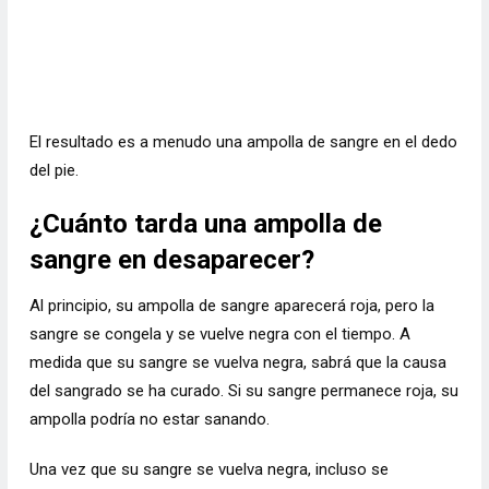
El resultado es a menudo una ampolla de sangre en el dedo
del pie.
¿Cuánto tarda una ampolla de
sangre en desaparecer?
Al principio, su ampolla de sangre aparecerá roja, pero la
sangre se congela y se vuelve negra con el tiempo. A
medida que su sangre se vuelva negra, sabrá que la causa
del sangrado se ha curado. Si su sangre permanece roja, su
ampolla podría no estar sanando.
Una vez que su sangre se vuelva negra, incluso se