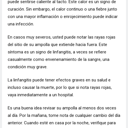
puede sentirse caliente al tacto. Este calor es un signo de
curación. Sin embargo, el calor continuo o una fiebre junto
con una mayor inflamación o enrojecimiento puede indicar
una infección.
En casos muy severos, usted puede notar las rayas rojas
del sitio de su ampolla que extiende hacia fuera. Este
síntoma es un signo de linfangitis, a veces se refiere
casualmente como envenenamiento de la sangre, una
condición muy grave.
La linfangitis puede tener efectos graves en su salud e
incluso causar la muerte, por lo que si nota rayas rojas,
vaya inmediatamente a un hospital.
Es una buena idea revisar su ampolla al menos dos veces
al día. Por la mañana, tome nota de cualquier cambio del día
anterior. Cuando esté en casa por la noche, verifique para