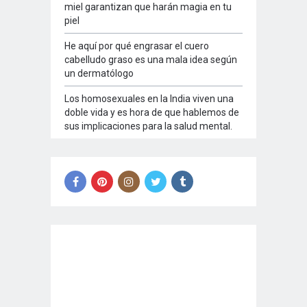
miel garantizan que harán magia en tu
piel
He aquí por qué engrasar el cuero
cabelludo graso es una mala idea según
un dermatólogo
Los homosexuales en la India viven una
doble vida y es hora de que hablemos de
sus implicaciones para la salud mental.