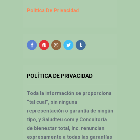
Política De Privacidad
POLÍTICA DE PRIVACIDAD
Toda la información se proporciona
“tal cual”, sin ninguna
representación o garantía de ningún
tipo, y Saludteu.com y Consultoría
de bienestar total, Inc. renuncian
expresamente a todas las garantías