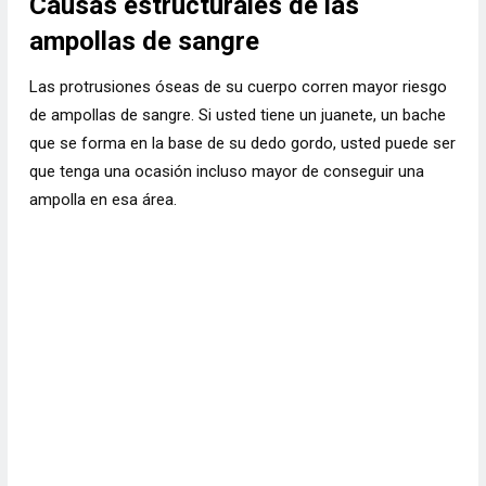
Causas estructurales de las
ampollas de sangre
Las protrusiones óseas de su cuerpo corren mayor riesgo
de ampollas de sangre. Si usted tiene un juanete, un bache
que se forma en la base de su dedo gordo, usted puede ser
que tenga una ocasión incluso mayor de conseguir una
ampolla en esa área.