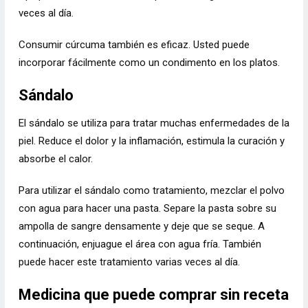
veces al día.
Consumir cúrcuma también es eficaz. Usted puede
incorporar fácilmente como un condimento en los platos.
Sándalo
El sándalo se utiliza para tratar muchas enfermedades de la
piel. Reduce el dolor y la inflamación, estimula la curación y
absorbe el calor.
Para utilizar el sándalo como tratamiento, mezclar el polvo
con agua para hacer una pasta. Separe la pasta sobre su
ampolla de sangre densamente y deje que se seque. A
continuación, enjuague el área con agua fría. También
puede hacer este tratamiento varias veces al día.
Medicina que puede comprar sin receta