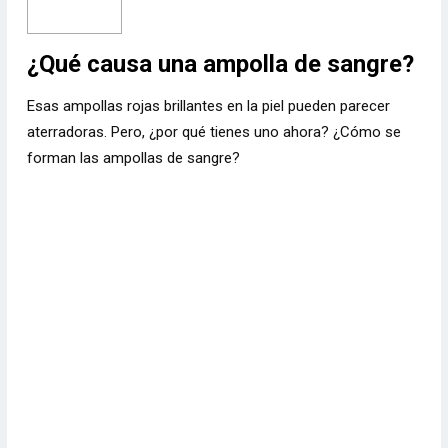
¿Qué causa una ampolla de sangre?
Esas ampollas rojas brillantes en la piel pueden parecer
aterradoras. Pero, ¿por qué tienes uno ahora? ¿Cómo se
forman las ampollas de sangre?