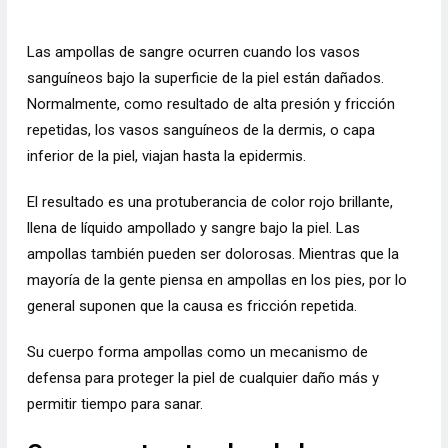
Las ampollas de sangre ocurren cuando los vasos
sanguíneos bajo la superficie de la piel están dañados.
Normalmente, como resultado de alta presión y fricción
repetidas, los vasos sanguíneos de la dermis, o capa
inferior de la piel, viajan hasta la epidermis.
El resultado es una protuberancia de color rojo brillante,
llena de líquido ampollado y sangre bajo la piel. Las
ampollas también pueden ser dolorosas. Mientras que la
mayoría de la gente piensa en ampollas en los pies, por lo
general suponen que la causa es fricción repetida.
Su cuerpo forma ampollas como un mecanismo de
defensa para proteger la piel de cualquier daño más y
permitir tiempo para sanar.