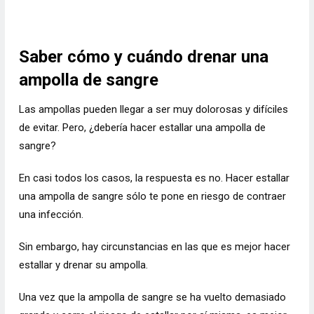
Saber cómo y cuándo drenar una
ampolla de sangre
Las ampollas pueden llegar a ser muy dolorosas y difíciles
de evitar. Pero, ¿debería hacer estallar una ampolla de
sangre?
En casi todos los casos, la respuesta es no. Hacer estallar
una ampolla de sangre sólo te pone en riesgo de contraer
una infección.
Sin embargo, hay circunstancias en las que es mejor hacer
estallar y drenar su ampolla.
Una vez que la ampolla de sangre se ha vuelto demasiado