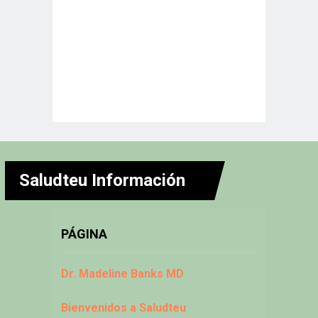
Saludteu Información
PÁGINA
Dr. Madeline Banks MD
Bienvenidos a Saludteu