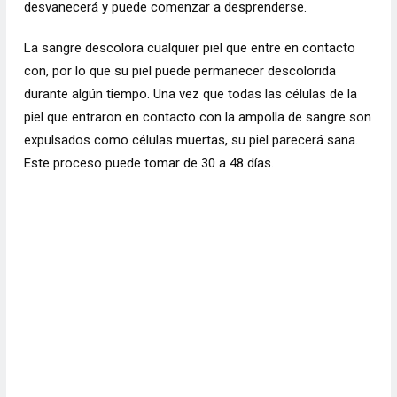
desvanecerá y puede comenzar a desprenderse.
La sangre descolora cualquier piel que entre en contacto
con, por lo que su piel puede permanecer descolorida
durante algún tiempo. Una vez que todas las células de la
piel que entraron en contacto con la ampolla de sangre son
expulsados ​​como células muertas, su piel parecerá sana.
Este proceso puede tomar de 30 a 48 días.