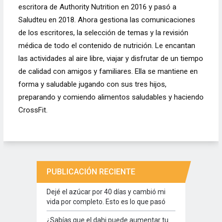
escritora de Authority Nutrition en 2016 y pasó a
Saludteu en 2018. Ahora gestiona las comunicaciones
de los escritores, la selección de temas y la revisión
médica de todo el contenido de nutrición. Le encantan
las actividades al aire libre, viajar y disfrutar de un tiempo
de calidad con amigos y familiares. Ella se mantiene en
forma y saludable jugando con sus tres hijos,
preparando y comiendo alimentos saludables y haciendo
CrossFit.
PUBLICACIÓN RECIENTE
Dejé el azúcar por 40 días y cambió mi
vida por completo. Esto es lo que pasó
¿Sabías que el dahi puede aumentar tu