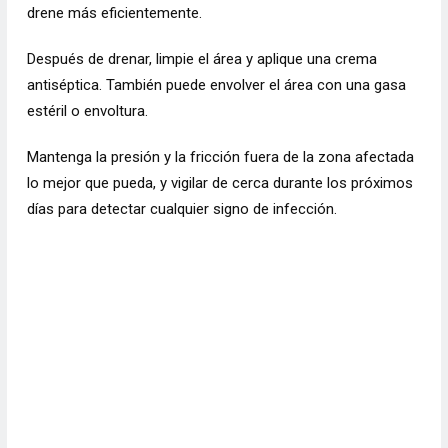
drene más eficientemente.
Después de drenar, limpie el área y aplique una crema
antiséptica. También puede envolver el área con una gasa
estéril o envoltura.
Mantenga la presión y la fricción fuera de la zona afectada
lo mejor que pueda, y vigilar de cerca durante los próximos
días para detectar cualquier signo de infección.