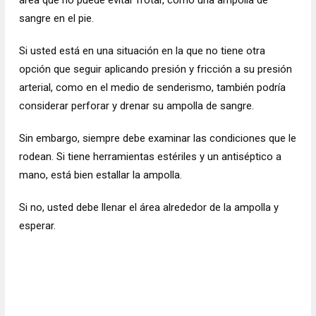
área que no puede evitar frotar, como una ampolla de
sangre en el pie.
Si usted está en una situación en la que no tiene otra
opción que seguir aplicando presión y fricción a su presión
arterial, como en el medio de senderismo, también podría
considerar perforar y drenar su ampolla de sangre.
Sin embargo, siempre debe examinar las condiciones que le
rodean. Si tiene herramientas estériles y un antiséptico a
mano, está bien estallar la ampolla.
Si no, usted debe llenar el área alrededor de la ampolla y
esperar.