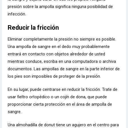
presión sobre la ampolla significa ninguna posibilidad de
infección.
Reducir la fricción
Eliminar completamente la presión no siempre es posible.
Una ampolla de sangre en el dedo muy probablemente
entrará en contacto con objetos alrededor de usted
mientras conduce, escriba en una computadora o archiva
documentos. Las ampollas de sangre en la parte inferior de
los pies son imposibles de proteger de la presión.
En su lugar, puede centrarse en reducir la fricción. Trate de
usar fieltro ortopédico o un cojín de dona, que puede
proporcionar cierta protección en el área de ampolla de
sangre.
Una almohadilla de donut tiene un agujero en el centro para