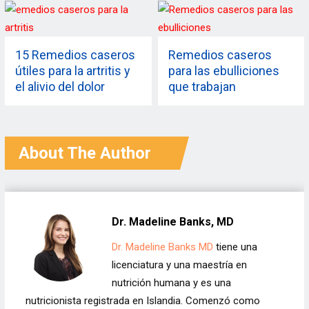
15 Remedios caseros
Remedios caseros
útiles para la artritis y
para las ebulliciones
el alivio del dolor
que trabajan
realmente
About The Author
Dr. Madeline Banks, MD
Dr. Madeline Banks MD
tiene una
licenciatura y una maestría en
nutrición humana y es una
nutricionista registrada en Islandia. Comenzó como