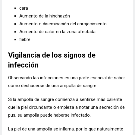
cara
Aumento de la hinchazón
Aumento o diseminación del enrojecimiento
Aumento de calor en la zona afectada
fiebre
Vigilancia de los signos de
infección
Observando las infecciones es una parte esencial de saber
cómo deshacerse de una ampolla de sangre.
Si la ampolla de sangre comienza a sentirse más caliente
que la piel circundante o empieza a notar una secreción de
pus, su ampolla puede haberse infectado.
La piel de una ampolla se inflama, por lo que naturalmente