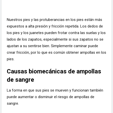
Nuestros pies y las protuberancias en los pies están más
expuestos a alta presión y fricción repetida. Los dedos de
los pies y los juanetes pueden frotar contra las suelas y los
lados de los zapatos, especialmente si sus zapatos no se
ajustan a su sentirse bien. Simplemente caminar puede
crear fricción, por lo que es común obtener ampollas en los
pies.
Causas biomecánicas de ampollas
de sangre
La forma en que sus pies se mueven y funcionan también
puede aumentar o disminuir el riesgo de ampollas de
sangre.