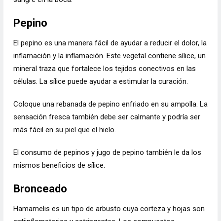
Pepino
El pepino es una manera fácil de ayudar a reducir el dolor, la
inflamación y la inflamación. Este vegetal contiene sílice, un
mineral traza que fortalece los tejidos conectivos en las
células. La sílice puede ayudar a estimular la curación.
Coloque una rebanada de pepino enfriado en su ampolla. La
sensación fresca también debe ser calmante y podría ser
más fácil en su piel que el hielo.
El consumo de pepinos y jugo de pepino también le da los
mismos beneficios de sílice.
Bronceado
Hamamelis es un tipo de arbusto cuya corteza y hojas son