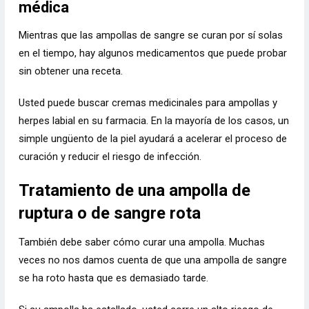
médica
Mientras que las ampollas de sangre se curan por sí solas
en el tiempo, hay algunos medicamentos que puede probar
sin obtener una receta.
Usted puede buscar cremas medicinales para ampollas y
herpes labial en su farmacia. En la mayoría de los casos, un
simple ungüento de la piel ayudará a acelerar el proceso de
curación y reducir el riesgo de infección.
Tratamiento de una ampolla de
ruptura o de sangre rota
También debe saber cómo curar una ampolla. Muchas
veces no nos damos cuenta de que una ampolla de sangre
se ha roto hasta que es demasiado tarde.