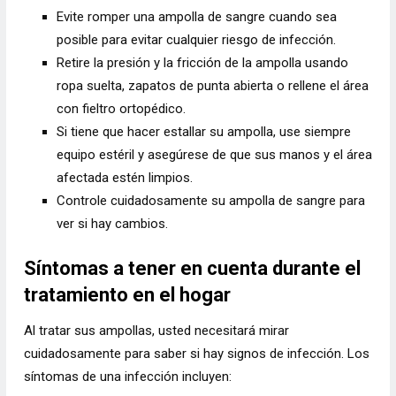
Evite romper una ampolla de sangre cuando sea
posible para evitar cualquier riesgo de infección.
Retire la presión y la fricción de la ampolla usando
ropa suelta, zapatos de punta abierta o rellene el área
con fieltro ortopédico.
Si tiene que hacer estallar su ampolla, use siempre
equipo estéril y asegúrese de que sus manos y el área
afectada estén limpios.
Controle cuidadosamente su ampolla de sangre para
ver si hay cambios.
Síntomas a tener en cuenta durante el
tratamiento en el hogar
Al tratar sus ampollas, usted necesitará mirar
cuidadosamente para saber si hay signos de infección. Los
síntomas de una infección incluyen: