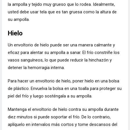
la ampolla y tejido muy grueso que lo rodea. Idealmente,
usted debe usar tela que es tan gruesa como la altura de
su ampolla.
Hielo
Un envoltorio de hielo puede ser una manera calmante y
eficaz para alentar su ampolla a sanar. El frío constriñe los
vasos sanguíneos, lo que puede reducir la hinchazón y
detener la hemorragia interna.
Para hacer un envoltorio de hielo, poner hielo en una bolsa
de plástico. Envuelva la bolsa en una toalla para proteger su
piel del frío y luego sosténgala a su ampolla.
Mantenga el envoltorio de hielo contra su ampolla durante
diez minutos si puede soportar el frío. De lo contrario,
aplíquelo en intervalos más cortos y tome descansos del