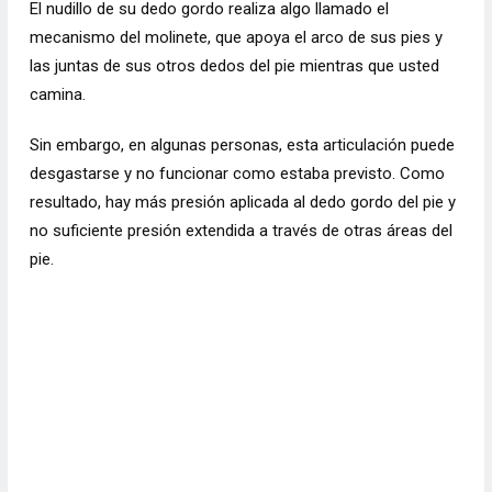
El nudillo de su dedo gordo realiza algo llamado el
mecanismo del molinete, que apoya el arco de sus pies y
las juntas de sus otros dedos del pie mientras que usted
camina.
Sin embargo, en algunas personas, esta articulación puede
desgastarse y no funcionar como estaba previsto. Como
resultado, hay más presión aplicada al dedo gordo del pie y
no suficiente presión extendida a través de otras áreas del
pie.