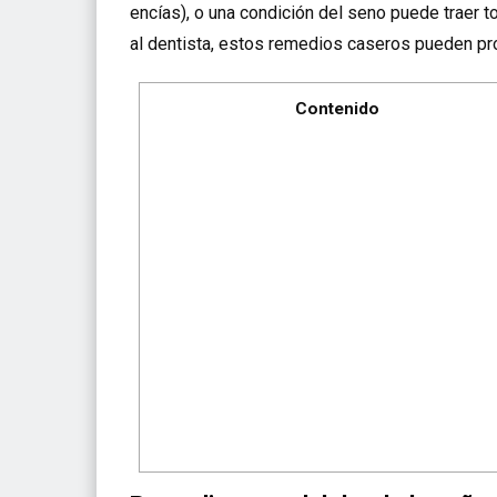
encías), o una condición del seno puede traer 
al dentista, estos remedios caseros pueden pro
Contenido