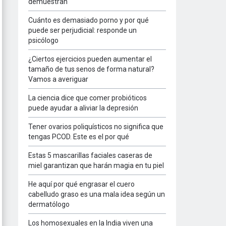
demuestran
Cuánto es demasiado porno y por qué
puede ser perjudicial: responde un
psicólogo
¿Ciertos ejercicios pueden aumentar el
tamaño de tus senos de forma natural?
Vamos a averiguar
La ciencia dice que comer probióticos
puede ayudar a aliviar la depresión
Tener ovarios poliquísticos no significa que
tengas PCOD. Este es el por qué
Estas 5 mascarillas faciales caseras de
miel garantizan que harán magia en tu piel
He aquí por qué engrasar el cuero
cabelludo graso es una mala idea según un
dermatólogo
Los homosexuales en la India viven una