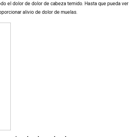
todo el dolor de dolor de cabeza temido. Hasta que pueda ver
porcionar alivio de dolor de muelas.