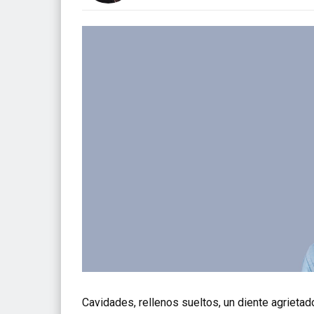
Cavidades, rellenos sueltos, un diente agrietado