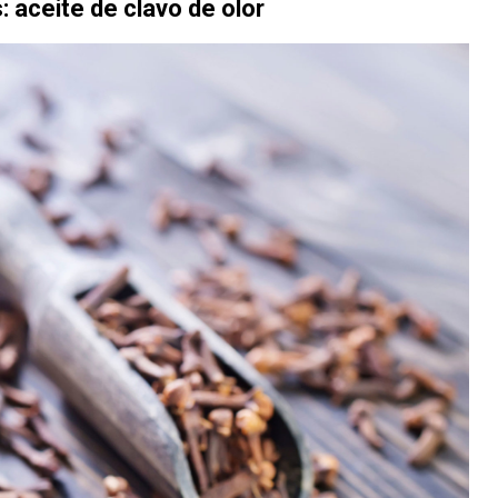
: aceite de clavo de olor