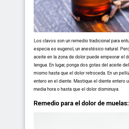
Los clavos son un remedio tradicional para ent
especia es eugenol, un anestésico natural. Pero 
aceite en la zona de dolor puede empeorar el dol
lengua. En lugar, ponga dos gotas del aceite del
mismo hasta que el dolor retroceda. En un pell
entero en el diente. Mastique el diente entero u
media hora o hasta que el dolor disminuya.
Remedio para el dolor de muelas: