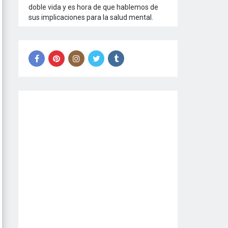
doble vida y es hora de que hablemos de
sus implicaciones para la salud mental.