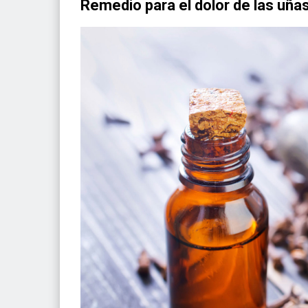
Remedio para el dolor de las uñas