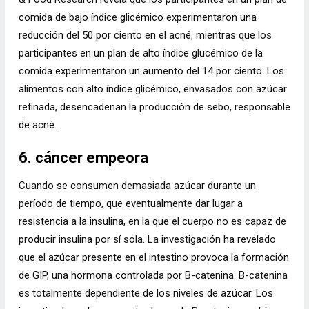
comida de bajo índice glicémico experimentaron una
reducción del 50 por ciento en el acné, mientras que los
participantes en un plan de alto índice glucémico de la
comida experimentaron un aumento del 14 por ciento. Los
alimentos con alto índice glicémico, envasados ​​con azúcar
refinada, desencadenan la producción de sebo, responsable
de acné.
6. cáncer empeora
Cuando se consumen demasiada azúcar durante un
período de tiempo, que eventualmente dar lugar a
resistencia a la insulina, en la que el cuerpo no es capaz de
producir insulina por sí sola. La investigación ha revelado
que el azúcar presente en el intestino provoca la formación
de GIP, una hormona controlada por B-catenina. B-catenina
es totalmente dependiente de los niveles de azúcar. Los