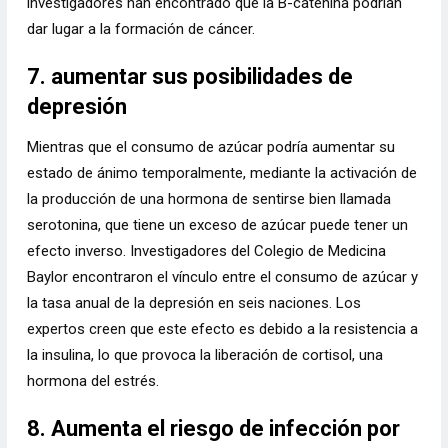
investigadores han encontrado que la B-catenina podrían
dar lugar a la formación de cáncer.
7. aumentar sus posibilidades de
depresión
Mientras que el consumo de azúcar podría aumentar su
estado de ánimo temporalmente, mediante la activación de
la producción de una hormona de sentirse bien llamada
serotonina, que tiene un exceso de azúcar puede tener un
efecto inverso. Investigadores del Colegio de Medicina
Baylor encontraron el vínculo entre el consumo de azúcar y
la tasa anual de la depresión en seis naciones. Los
expertos creen que este efecto es debido a la resistencia a
la insulina, lo que provoca la liberación de cortisol, una
hormona del estrés.
8. Aumenta el riesgo de infección por