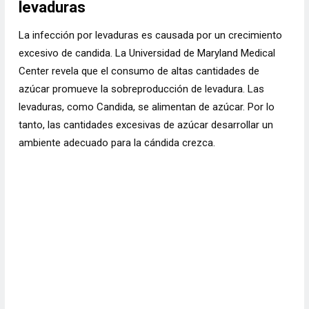
levaduras
La infección por levaduras es causada por un crecimiento
excesivo de candida. La Universidad de Maryland Medical
Center revela que el consumo de altas cantidades de
azúcar promueve la sobreproducción de levadura. Las
levaduras, como Candida, se alimentan de azúcar. Por lo
tanto, las cantidades excesivas de azúcar desarrollar un
ambiente adecuado para la cándida crezca.