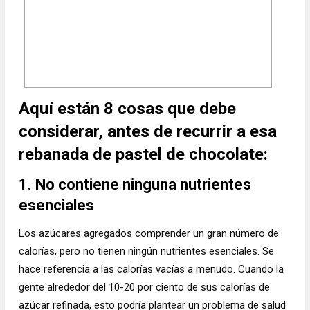
Aquí están 8 cosas que debe
considerar, antes de recurrir a esa
rebanada de pastel de chocolate:
1. No contiene ninguna nutrientes
esenciales
Los azúcares agregados comprender un gran número de
calorías, pero no tienen ningún nutrientes esenciales. Se
hace referencia a las calorías vacías a menudo. Cuando la
gente alrededor del 10-20 por ciento de sus calorías de
azúcar refinada, esto podría plantear un problema de salud