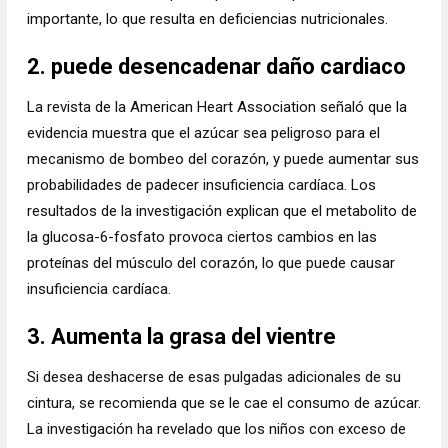
importante, lo que resulta en deficiencias nutricionales.
2. puede desencadenar daño cardiaco
La revista de la American Heart Association señaló que la
evidencia muestra que el azúcar sea peligroso para el
mecanismo de bombeo del corazón, y puede aumentar sus
probabilidades de padecer insuficiencia cardíaca. Los
resultados de la investigación explican que el metabolito de
la glucosa-6-fosfato provoca ciertos cambios en las
proteínas del músculo del corazón, lo que puede causar
insuficiencia cardíaca.
3. Aumenta la grasa del vientre
Si desea deshacerse de esas pulgadas adicionales de su
cintura, se recomienda que se le cae el consumo de azúcar.
La investigación ha revelado que los niños con exceso de