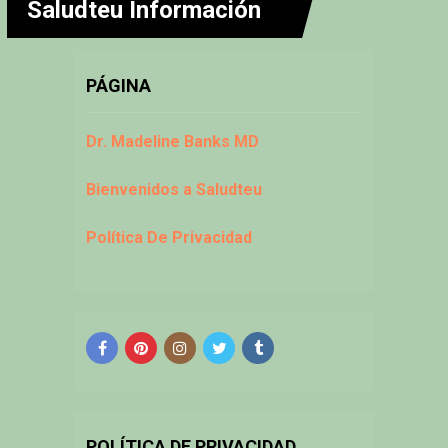
Saludteu Información
PÁGINA
Dr. Madeline Banks MD
Bienvenidos a Saludteu
Política De Privacidad
POLÍTICA DE PRIVACIDAD