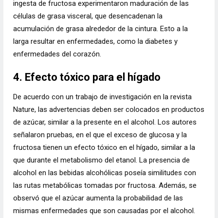
ingesta de fructosa experimentaron maduración de las
células de grasa visceral, que desencadenan la
acumulación de grasa alrededor de la cintura. Esto a la
larga resultar en enfermedades, como la diabetes y
enfermedades del corazón.
4. Efecto tóxico para el hígado
De acuerdo con un trabajo de investigación en la revista
Nature, las advertencias deben ser colocados en productos
de azúcar, similar a la presente en el alcohol. Los autores
señalaron pruebas, en el que el exceso de glucosa y la
fructosa tienen un efecto tóxico en el hígado, similar a la
que durante el metabolismo del etanol. La presencia de
alcohol en las bebidas alcohólicas poseía similitudes con
las rutas metabólicas tomadas por fructosa. Además, se
observó que el azúcar aumenta la probabilidad de las
mismas enfermedades que son causadas por el alcohol.