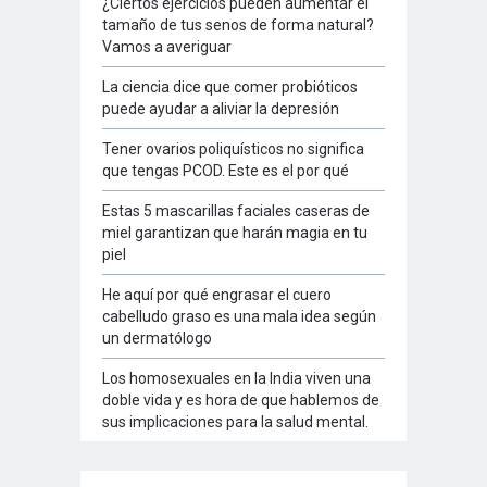
¿Ciertos ejercicios pueden aumentar el
tamaño de tus senos de forma natural?
Vamos a averiguar
La ciencia dice que comer probióticos
puede ayudar a aliviar la depresión
Tener ovarios poliquísticos no significa
que tengas PCOD. Este es el por qué
Estas 5 mascarillas faciales caseras de
miel garantizan que harán magia en tu
piel
He aquí por qué engrasar el cuero
cabelludo graso es una mala idea según
un dermatólogo
Los homosexuales en la India viven una
doble vida y es hora de que hablemos de
sus implicaciones para la salud mental.