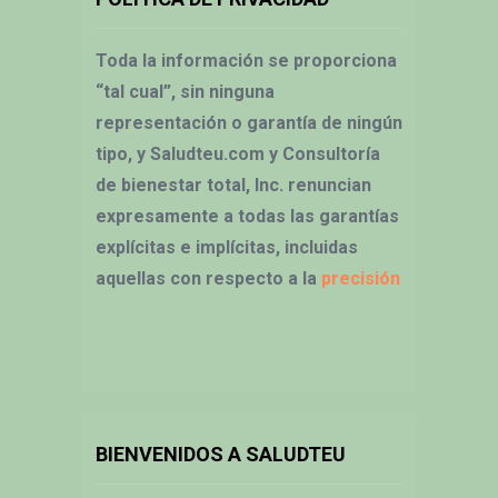
Toda la información se proporciona
“tal cual”, sin ninguna
representación o garantía de ningún
tipo, y Saludteu.com y Consultoría
de bienestar total, Inc. renuncian
expresamente a todas las garantías
explícitas e implícitas, incluidas
aquellas con respecto a la
precisión
BIENVENIDOS A SALUDTEU