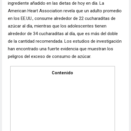
ingrediente añadido en las dietas de hoy en día. La
American Heart Association revela que un adulto promedio
en los EE.UU., consume alrededor de 22 cucharaditas de
azúcar al día, mientras que los adolescentes tienen
alrededor de 34 cucharaditas al día, que es más del doble
de la cantidad recomendada. Los estudios de investigación
han encontrado una fuerte evidencia que muestran los
peligros del exceso de consumo de azúcar.
Contenido