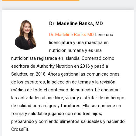
Dr. Madeline Banks, MD
Dr. Madeline Banks MD
tiene una
licenciatura y una maestría en
nutrición humana y es una
nutricionista registrada en Islandia. Comenzó como
escritora de Authority Nutrition en 2016 y pasó a
Saludteu en 2018. Ahora gestiona las comunicaciones
de los escritores, la selección de temas y la revisión
médica de todo el contenido de nutrición. Le encantan
las actividades al aire libre, viajar y disfrutar de un tiempo
de calidad con amigos y familiares. Ella se mantiene en
forma y saludable jugando con sus tres hijos,
preparando y comiendo alimentos saludables y haciendo
CrossFit.