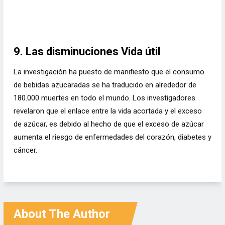
9. Las disminuciones Vida útil
La investigación ha puesto de manifiesto que el consumo
de bebidas azucaradas se ha traducido en alrededor de
180.000 muertes en todo el mundo. Los investigadores
revelaron que el enlace entre la vida acortada y el exceso
de azúcar, es debido al hecho de que el exceso de azúcar
aumenta el riesgo de enfermedades del corazón, diabetes y
cáncer.
About The Author