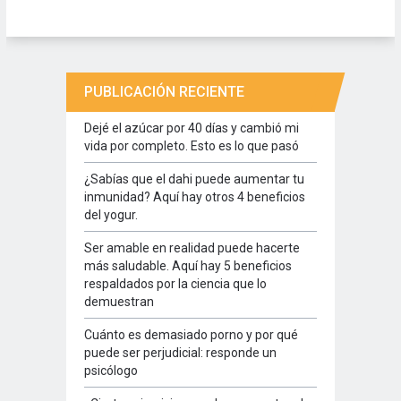
PUBLICACIÓN RECIENTE
Dejé el azúcar por 40 días y cambió mi
vida por completo. Esto es lo que pasó
¿Sabías que el dahi puede aumentar tu
inmunidad? Aquí hay otros 4 beneficios
del yogur.
Ser amable en realidad puede hacerte
más saludable. Aquí hay 5 beneficios
respaldados por la ciencia que lo
demuestran
Cuánto es demasiado porno y por qué
puede ser perjudicial: responde un
psicólogo