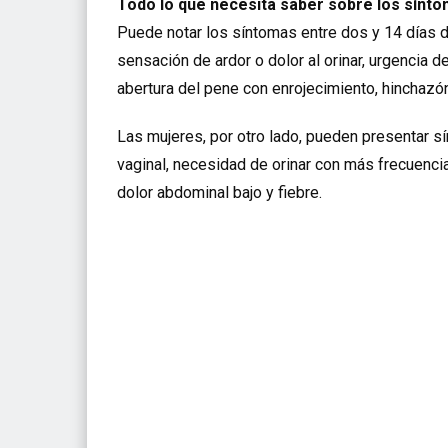
Todo lo que necesita saber sobre los sínt
Puede notar los síntomas entre dos y 14 días 
sensación de ardor o dolor al orinar, urgencia d
abertura del pene con enrojecimiento, hinchazón
Las mujeres, por otro lado, pueden presentar sí
vaginal, necesidad de orinar con más frecuenci
dolor abdominal bajo y fiebre.