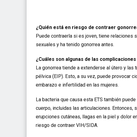
¿Quién está en riesgo de contraer gonorre
Puede contraerla si es joven, tiene relaciones 
sexuales y ha tenido gonorrea antes.
¿Cuáles son algunas de las complicacione
La gonorrea tiende a extenderse al útero y las
pélvica (EIP). Esto, a su vez, puede provocar c
embarazo e infertilidad en las mujeres.
La bacteria que causa esta ETS también puede p
cuerpo, incluidas las articulaciones. Entonces, 
erupciones cutáneas, llagas en la piel y dolor 
riesgo de contraer VIH/SIDA.