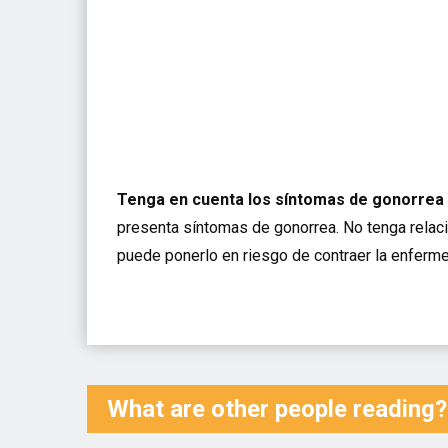
Tenga en cuenta los síntomas de gonorrea 
presenta síntomas de gonorrea. No tenga relaci
puede ponerlo en riesgo de contraer la enferm
What are other people reading?