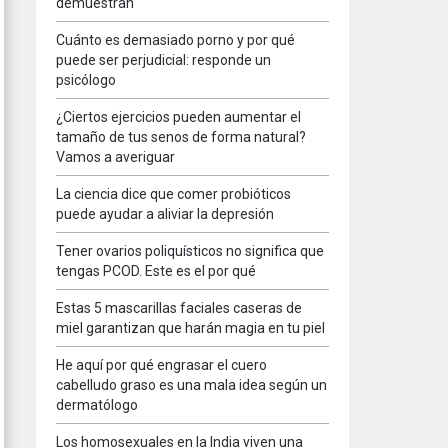
demuestran
Cuánto es demasiado porno y por qué
puede ser perjudicial: responde un
psicólogo
¿Ciertos ejercicios pueden aumentar el
tamaño de tus senos de forma natural?
Vamos a averiguar
La ciencia dice que comer probióticos
puede ayudar a aliviar la depresión
Tener ovarios poliquísticos no significa que
tengas PCOD. Este es el por qué
Estas 5 mascarillas faciales caseras de
miel garantizan que harán magia en tu piel
He aquí por qué engrasar el cuero
cabelludo graso es una mala idea según un
dermatólogo
Los homosexuales en la India viven una