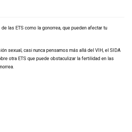
 de las ETS como la gonorrea, que pueden afectar tu
ón sexual, casi nunca pensamos más allá del VIH, el SIDA
bre otra ETS que puede obstaculizar la fertilidad en las
norrea.