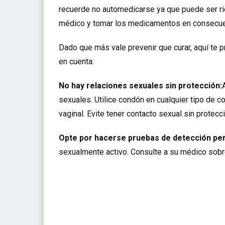
recuerde no automedicarse ya que puede ser ri
médico y tomar los medicamentos en consecue
Dado que más vale prevenir que curar, aquí te
en cuenta:
No hay relaciones sexuales sin protección:
sexuales. Utilice condón en cualquier tipo de co
vaginal. Evite tener contacto sexual sin protecci
Opte por hacerse pruebas de detección per
sexualmente activo. Consulte a su médico sobr