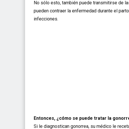
No sólo esto, también puede transmitirse de l
pueden contraer la enfermedad durante el parto 
infecciones.
Entonces, ¿cómo se puede tratar la gonorr
Si le diagnostican gonorrea, su médico le receta