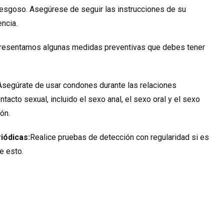
esgoso. Asegúrese de seguir las instrucciones de su
ncia.
 presentamos algunas medidas preventivas que debes tener
Asegúrate de usar condones durante las relaciones
ntacto sexual, incluido el sexo anal, el sexo oral y el sexo
ón.
iódicas:
Realice pruebas de detección con regularidad si es
e esto.