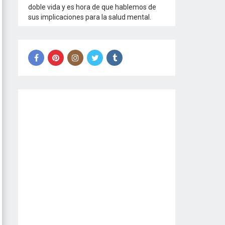
doble vida y es hora de que hablemos de
sus implicaciones para la salud mental.