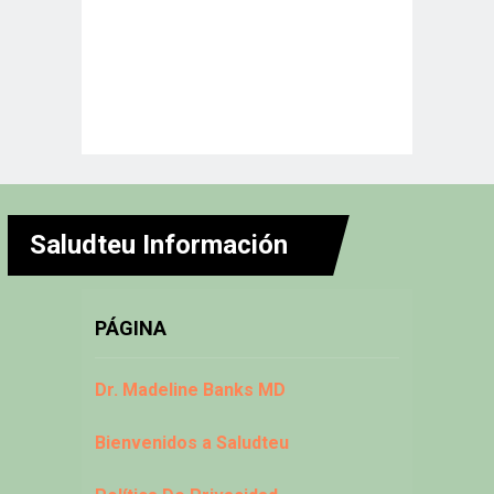
Saludteu Información
PÁGINA
Dr. Madeline Banks MD
Bienvenidos a Saludteu