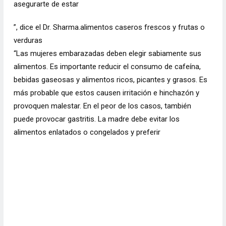
asegurarte de estar
”, dice el Dr. Sharma.alimentos caseros frescos y frutas o
verduras
“Las mujeres embarazadas deben elegir sabiamente sus
alimentos. Es importante reducir el consumo de cafeína,
bebidas gaseosas y alimentos ricos, picantes y grasos. Es
más probable que estos causen irritación e hinchazón y
provoquen malestar. En el peor de los casos, también
puede provocar gastritis. La madre debe evitar los
alimentos enlatados o congelados y preferir