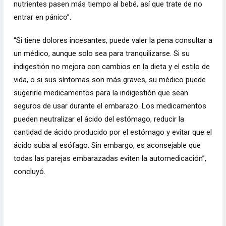
nutrientes pasen más tiempo al bebé, así que trate de no
entrar en pánico”.
“Si tiene dolores incesantes, puede valer la pena consultar a
un médico, aunque solo sea para tranquilizarse. Si su
indigestión no mejora con cambios en la dieta y el estilo de
vida, o si sus síntomas son más graves, su médico puede
sugerirle medicamentos para la indigestión que sean
seguros de usar durante el embarazo. Los medicamentos
pueden neutralizar el ácido del estómago, reducir la
cantidad de ácido producido por el estómago y evitar que el
ácido suba al esófago. Sin embargo, es aconsejable que
todas las parejas embarazadas eviten la automedicación”,
concluyó.