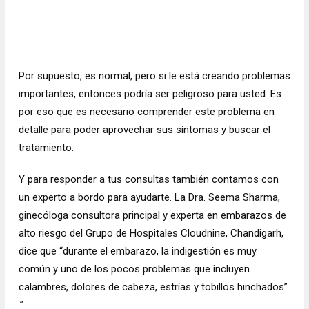
Por supuesto, es normal, pero si le está creando problemas
importantes, entonces podría ser peligroso para usted. Es
por eso que es necesario comprender este problema en
detalle para poder aprovechar sus síntomas y buscar el
tratamiento.
Y para responder a tus consultas también contamos con
un experto a bordo para ayudarte. La Dra. Seema Sharma,
ginecóloga consultora principal y experta en embarazos de
alto riesgo del Grupo de Hospitales Cloudnine, Chandigarh,
dice que “durante el embarazo, la indigestión es muy
común y uno de los pocos problemas que incluyen
calambres, dolores de cabeza, estrías y tobillos hinchados”.
.”