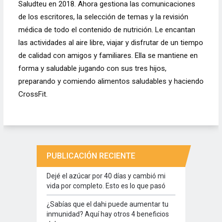
Saludteu en 2018. Ahora gestiona las comunicaciones
de los escritores, la selección de temas y la revisión
médica de todo el contenido de nutrición. Le encantan
las actividades al aire libre, viajar y disfrutar de un tiempo
de calidad con amigos y familiares. Ella se mantiene en
forma y saludable jugando con sus tres hijos,
preparando y comiendo alimentos saludables y haciendo
CrossFit.
PUBLICACIÓN RECIENTE
Dejé el azúcar por 40 días y cambió mi
vida por completo. Esto es lo que pasó
¿Sabías que el dahi puede aumentar tu
inmunidad? Aquí hay otros 4 beneficios