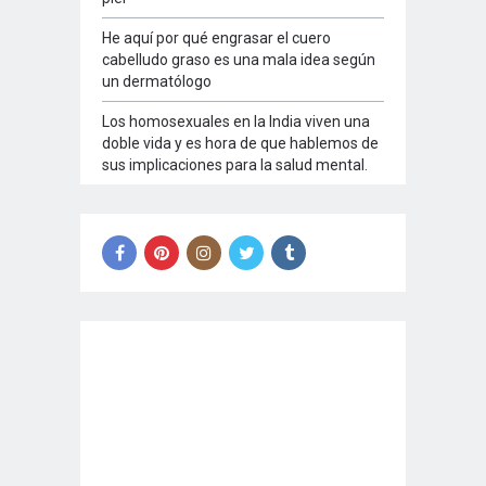
He aquí por qué engrasar el cuero
cabelludo graso es una mala idea según
un dermatólogo
Los homosexuales en la India viven una
doble vida y es hora de que hablemos de
sus implicaciones para la salud mental.