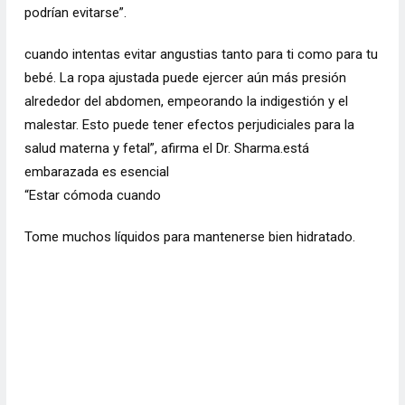
podrían evitarse”.
cuando intentas evitar angustias tanto para ti como para tu
bebé. La ropa ajustada puede ejercer aún más presión
alrededor del abdomen, empeorando la indigestión y el
malestar. Esto puede tener efectos perjudiciales para la
salud materna y fetal”, afirma el Dr. Sharma.está
embarazada es esencial
“Estar cómoda cuando
Tome muchos líquidos para mantenerse bien hidratado.