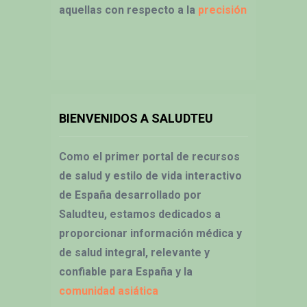
aquellas con respecto a la
precisión
BIENVENIDOS A SALUDTEU
Como el primer portal de recursos
de salud y estilo de vida interactivo
de España desarrollado por
Saludteu, estamos dedicados a
proporcionar información médica y
de salud integral, relevante y
confiable para España y la
comunidad asiática