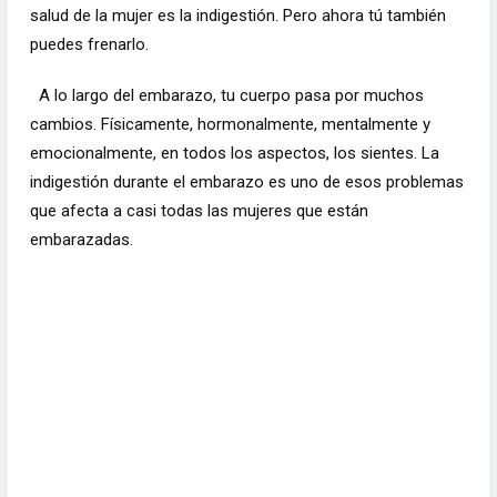
salud de la mujer es la indigestión. Pero ahora tú también
puedes frenarlo.
A lo largo del embarazo, tu cuerpo pasa por muchos
cambios. Físicamente, hormonalmente, mentalmente y
emocionalmente, en todos los aspectos, los sientes. La
indigestión durante el embarazo es uno de esos problemas
que afecta a casi todas las mujeres que están
embarazadas.