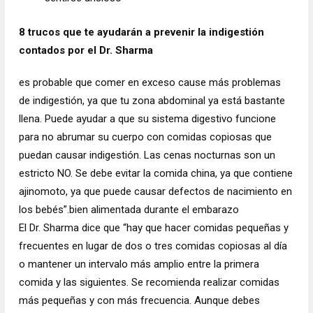
8 trucos que te ayudarán a prevenir la indigestión
contados por el Dr. Sharma
es probable que comer en exceso cause más problemas
de indigestión, ya que tu zona abdominal ya está bastante
llena. Puede ayudar a que su sistema digestivo funcione
para no abrumar su cuerpo con comidas copiosas que
puedan causar indigestión. Las cenas nocturnas son un
estricto NO. Se debe evitar la comida china, ya que contiene
ajinomoto, ya que puede causar defectos de nacimiento en
los bebés”.bien alimentada durante el embarazo
El Dr. Sharma dice que “hay que hacer comidas pequeñas y
frecuentes en lugar de dos o tres comidas copiosas al día
o mantener un intervalo más amplio entre la primera
comida y las siguientes. Se recomienda realizar comidas
más pequeñas y con más frecuencia. Aunque debes