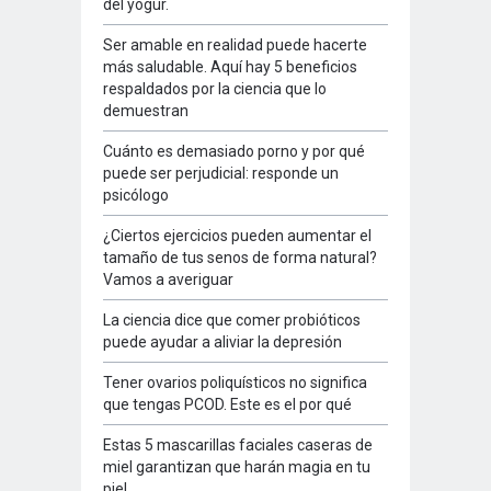
del yogur.
Ser amable en realidad puede hacerte
más saludable. Aquí hay 5 beneficios
respaldados por la ciencia que lo
demuestran
Cuánto es demasiado porno y por qué
puede ser perjudicial: responde un
psicólogo
¿Ciertos ejercicios pueden aumentar el
tamaño de tus senos de forma natural?
Vamos a averiguar
La ciencia dice que comer probióticos
puede ayudar a aliviar la depresión
Tener ovarios poliquísticos no significa
que tengas PCOD. Este es el por qué
Estas 5 mascarillas faciales caseras de
miel garantizan que harán magia en tu
piel