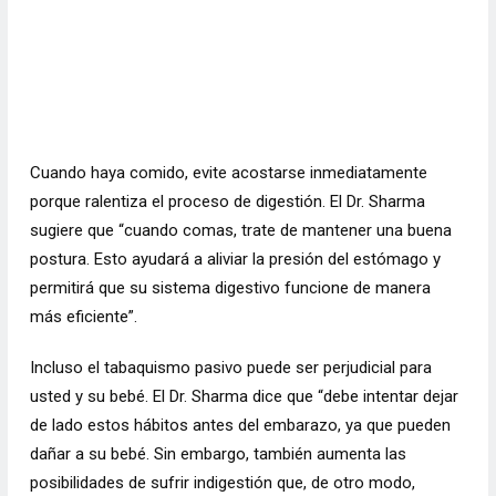
Cuando haya comido, evite acostarse inmediatamente
porque ralentiza el proceso de digestión. El Dr. Sharma
sugiere que “cuando comas, trate de mantener una buena
postura. Esto ayudará a aliviar la presión del estómago y
permitirá que su sistema digestivo funcione de manera
más eficiente”.
Incluso el tabaquismo pasivo puede ser perjudicial para
usted y su bebé. El Dr. Sharma dice que “debe intentar dejar
de lado estos hábitos antes del embarazo, ya que pueden
dañar a su bebé. Sin embargo, también aumenta las
posibilidades de sufrir indigestión que, de otro modo,