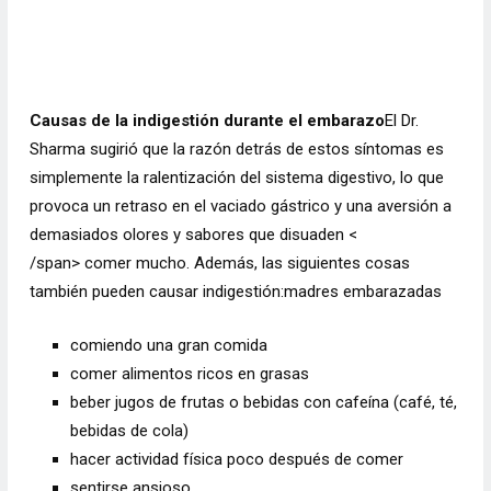
Causas de la indigestión durante el embarazo
El Dr.
Sharma sugirió que la razón detrás de estos síntomas es
simplemente la ralentización del sistema digestivo, lo que
provoca un retraso en el vaciado gástrico y una aversión a
demasiados olores y sabores que disuaden <
/span> comer mucho. Además, las siguientes cosas
también pueden causar indigestión:madres embarazadas
comiendo una gran comida
comer alimentos ricos en grasas
beber jugos de frutas o bebidas con cafeína (café, té,
bebidas de cola)
hacer actividad física poco después de comer
sentirse ansioso