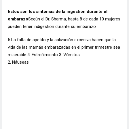
Estos son los síntomas de la ingestión durante el
embarazo
Según el Dr. Sharma, hasta 8 de cada 10 mujeres
pueden tener indigestión durante su embarazo
5 La falta de apetito y la salivación excesiva hacen que la
vida de las mamás embarazadas en el primer trimestre sea
miserable 4. Estreñimiento 3. Vómitos
2. Náuseas