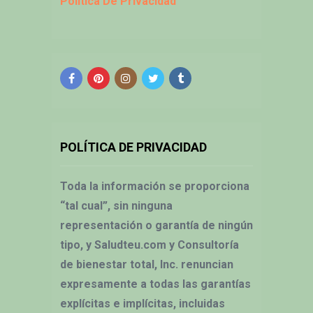
Política De Privacidad
POLÍTICA DE PRIVACIDAD
Toda la información se proporciona
“tal cual”, sin ninguna
representación o garantía de ningún
tipo, y Saludteu.com y Consultoría
de bienestar total, Inc. renuncian
expresamente a todas las garantías
explícitas e implícitas, incluidas