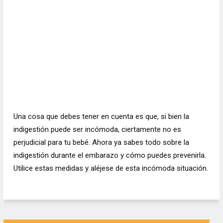
Una cosa que debes tener en cuenta es que, si bien la
indigestión puede ser incómoda, ciertamente no es
perjudicial para tu bebé.
Ahora ya sabes todo sobre la
indigestión durante el embarazo y cómo puedes prevenirla.
Utilice estas medidas y aléjese de esta incómoda situación.