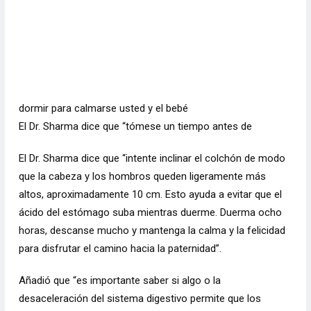
dormir para calmarse usted y el bebé
El Dr. Sharma dice que “tómese un tiempo antes de
El Dr. Sharma dice que “intente inclinar el colchón de modo
que la cabeza y los hombros queden ligeramente más
altos, aproximadamente 10 cm. Esto ayuda a evitar que el
ácido del estómago suba mientras duerme. Duerma ocho
horas, descanse mucho y mantenga la calma y la felicidad
para disfrutar el camino hacia la paternidad”.
Añadió que “es importante saber si algo o la
desaceleración del sistema digestivo permite que los