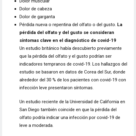
Dolor muscular
Dolor de cabeza
Dolor de garganta
Pérdida nueva o repentina del olfato o del gusto.
La
pérdida del olfato y del gusto se consideran
síntomas clave en el diagnóstico de covid-19
Un estudio británico había descubierto previamente
que
la pérdida del olfato y el gusto
podrían ser
indicadores tempranos de covid-19. Los hallazgos del
estudio se basaron en datos de Corea del Sur, donde
alrededor del 30 % de los pacientes con covid-19 con
infección leve presentaron síntomas.
Un estudio reciente de la Universidad de California en
San Diego también coincide en que la pérdida del
olfato podría indicar una infección por covid-19 de
leve a moderada.