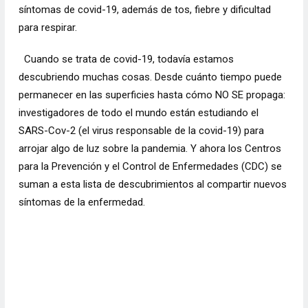
síntomas de covid-19, además de tos, fiebre y dificultad
para respirar.
Cuando se trata de covid-19, todavía estamos
descubriendo muchas cosas. Desde cuánto tiempo puede
permanecer en las superficies hasta cómo NO SE propaga:
investigadores de todo el mundo están estudiando el
SARS-Cov-2 (el virus responsable de la
covid-19
) para
arrojar algo de luz sobre la pandemia. Y ahora los Centros
para la Prevención y el Control de Enfermedades (CDC) se
suman a esta lista de descubrimientos al compartir nuevos
síntomas de la enfermedad.