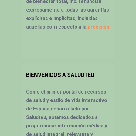
de bienestar total, Inc. renuncian
expresamente a todas las garantías
explícitas e implícitas, incluidas
aquellas con respecto a la
precisión
BIENVENIDOS A SALUDTEU
Como el primer portal de recursos
de salud y estilo de vida interactivo
de España desarrollado por
Saludteu, estamos dedicados a
proporcionar información médica y
de salud integral, relevante y