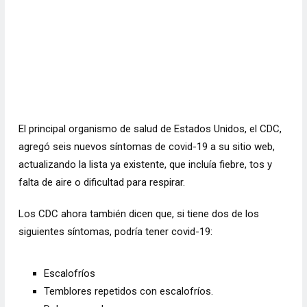
El principal organismo de salud de Estados Unidos, el CDC,
agregó seis nuevos síntomas de covid-19 a su sitio web,
actualizando la lista ya existente, que incluía fiebre, tos y
falta de aire o dificultad para respirar.
Los CDC ahora también dicen que, si tiene dos de los
siguientes síntomas, podría tener covid-19:
Escalofríos
Temblores repetidos con escalofríos.