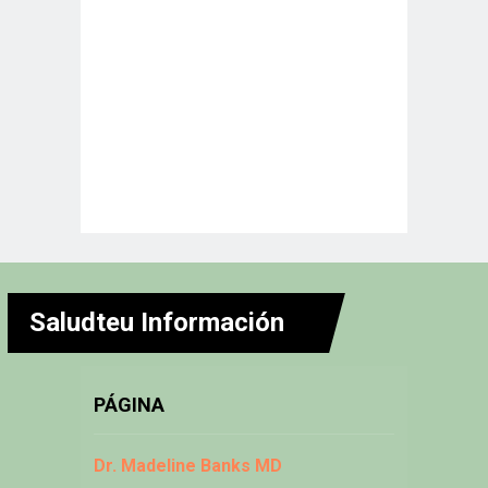
Saludteu Información
PÁGINA
Dr. Madeline Banks MD