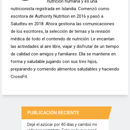
nutrición humana y es una
nutricionista registrada en Islandia. Comenzó como
escritora de Authority Nutrition en 2016 y pasó a
Saludteu en 2018. Ahora gestiona las comunicaciones
de los escritores, la selección de temas y la revisión
médica de todo el contenido de nutrición. Le encantan
las actividades al aire libre, viajar y disfrutar de un tiempo
de calidad con amigos y familiares. Ella se mantiene en
forma y saludable jugando con sus tres hijos,
preparando y comiendo alimentos saludables y haciendo
CrossFit.
PUBLICACIÓN RECIENTE
Dejé el azúcar por 40 días y cambió mi