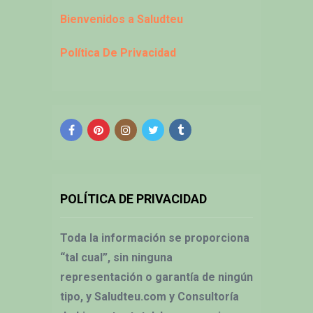
Bienvenidos a Saludteu
Política De Privacidad
POLÍTICA DE PRIVACIDAD
Toda la información se proporciona
“tal cual”, sin ninguna
representación o garantía de ningún
tipo, y Saludteu.com y Consultoría