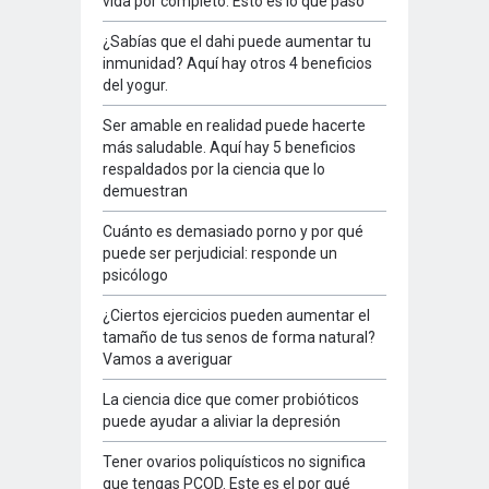
vida por completo. Esto es lo que pasó
¿Sabías que el dahi puede aumentar tu
inmunidad? Aquí hay otros 4 beneficios
del yogur.
Ser amable en realidad puede hacerte
más saludable. Aquí hay 5 beneficios
respaldados por la ciencia que lo
demuestran
Cuánto es demasiado porno y por qué
puede ser perjudicial: responde un
psicólogo
¿Ciertos ejercicios pueden aumentar el
tamaño de tus senos de forma natural?
Vamos a averiguar
La ciencia dice que comer probióticos
puede ayudar a aliviar la depresión
Tener ovarios poliquísticos no significa
que tengas PCOD. Este es el por qué