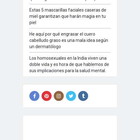
Estas 5 mascarillas faciales caseras de
miel garantizan que harán magia en tu
piel
He aquí por qué engrasar el cuero
cabelludo graso es una mala idea según
un dermatólogo
Los homosexuales en la India viven una
doble vida y es hora de que hablemos de
sus implicaciones para la salud mental.