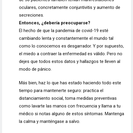
oculares, concretamente
conjuntivitis
y aumento de
secreciones.
Entonces, ¿debería preocuparse?
El hecho de que la pandemia de covid-19 esté
cambiando lenta y constantemente el mundo tal
como lo conocemos es desgarrador. Y por supuesto,
el miedo a contraer la enfermedad es válido. Pero no
dejes que todos estos datos y hallazgos te lleven al
modo de pánico.
Más bien, haz lo que has estado haciendo todo este
tiempo para mantenerte seguro: practica el
distanciamiento social, toma medidas preventivas
como lavarte las manos con frecuencia y llama a tu
médico si notas alguno de estos síntomas. Mantenga
la calma y manténgase a salvo.