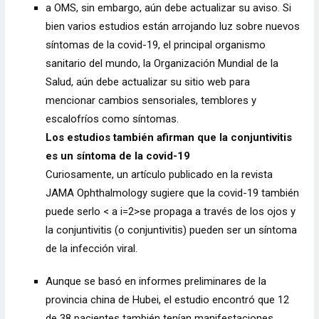
a OMS, sin embargo, aún debe actualizar su aviso. Si
bien varios estudios están arrojando luz sobre nuevos
síntomas de la covid-19, el principal organismo
sanitario del mundo, la Organización Mundial de la
Salud, aún debe actualizar su sitio web para
mencionar cambios sensoriales, temblores y
escalofríos como síntomas.
Los estudios también afirman que la conjuntivitis
es un síntoma de la covid-19
Curiosamente, un artículo publicado en la revista
JAMA Ophthalmology sugiere que la covid-19 también
puede serlo < a i=2>se propaga a través de los ojos y
la conjuntivitis (o conjuntivitis) pueden ser un síntoma
de la infección viral.
Aunque se basó en informes preliminares de la
provincia china de Hubei, el estudio encontró que 12
de 38 pacientes también tenían manifestaciones