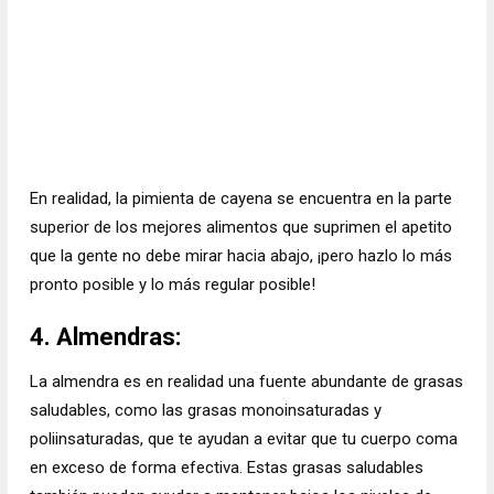
En realidad, la pimienta de cayena se encuentra en la parte
superior de los mejores alimentos que suprimen el apetito
que la gente no debe mirar hacia abajo, ¡pero hazlo lo más
pronto posible y lo más regular posible!
4. Almendras:
La almendra es en realidad una fuente abundante de grasas
saludables, como las grasas monoinsaturadas y
poliinsaturadas, que te ayudan a evitar que tu cuerpo coma
en exceso de forma efectiva. Estas grasas saludables