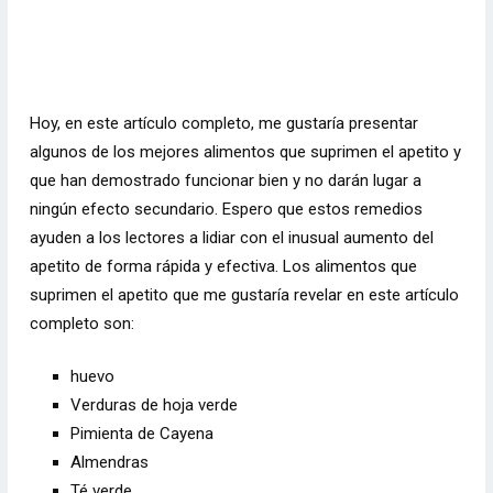
Hoy, en este artículo completo, me gustaría presentar
algunos de los mejores alimentos que suprimen el apetito y
que han demostrado funcionar bien y no darán lugar a
ningún efecto secundario. Espero que estos remedios
ayuden a los lectores a lidiar con el inusual aumento del
apetito de forma rápida y efectiva. Los alimentos que
suprimen el apetito que me gustaría revelar en este artículo
completo son:
huevo
Verduras de hoja verde
Pimienta de Cayena
Almendras
Té verde