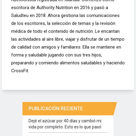
escritora de Authority Nutrition en 2016 y pasó a
Saludteu en 2018. Ahora gestiona las comunicaciones
de los escritores, la selección de temas y la revisión
médica de todo el contenido de nutrición. Le encantan
las actividades al aire libre, viajar y disfrutar de un tiempo
de calidad con amigos y familiares. Ella se mantiene en
forma y saludable jugando con sus tres hijos,
preparando y comiendo alimentos saludables y haciendo
CrossFit.
PUBLICACIÓN RECIENTE
Dejé el azúcar por 40 días y cambió mi
vida por completo. Esto es lo que pasó