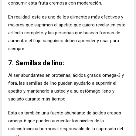
consumir esta fruta cremosa con moderación.
En realidad, este es uno de los alimentos más efectivos y
mejores que suprimen el apetito que quiero revelar en este
artículo completo y las personas que buscan formas de
aumentar el flujo sanguíneo deben aprender y usar para
siempre.
7. Semillas de lino:
Al ser abundantes en proteínas, ácidos grasos omega-3 y
fibra, las semillas de lino pueden ayudarlo a suprimir el
apetito y mantenerlo a usted y a su estómago lleno y
saciado durante más tiempo.
Esta es también una fuente abundante de ácidos grasos
omega-6 que pueden aumentar los niveles de la
colecistocinina hormonal responsable de la supresión del