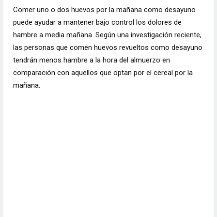
Comer uno o dos huevos por la mañana como desayuno
puede ayudar a mantener bajo control los dolores de
hambre a media mañana. Según una investigación reciente,
las personas que comen huevos revueltos como desayuno
tendrán menos hambre a la hora del almuerzo en
comparación con aquellos que optan por el cereal por la
mañana.