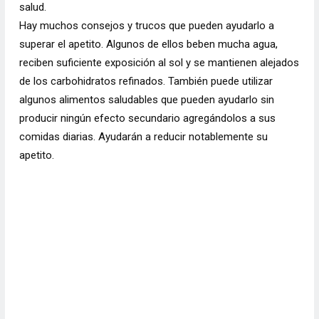
salud.
Hay muchos consejos y trucos que pueden ayudarlo a
superar el apetito. Algunos de ellos beben mucha agua,
reciben suficiente exposición al sol y se mantienen alejados
de los carbohidratos refinados. También puede utilizar
algunos alimentos saludables que pueden ayudarlo sin
producir ningún efecto secundario agregándolos a sus
comidas diarias. Ayudarán a reducir notablemente su
apetito.