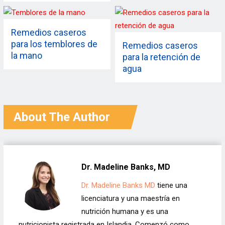
Remedios caseros
para los temblores de
Remedios caseros
la mano
para la retención de
agua
About The Author
Dr. Madeline Banks, MD
Dr. Madeline Banks MD
tiene una
licenciatura y una maestría en
nutrición humana y es una
nutricionista registrada en Islandia. Comenzó como