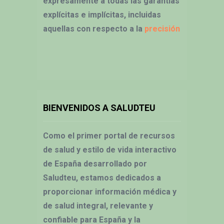
expresamente a todas las garantías
explícitas e implícitas, incluidas
aquellas con respecto a la
precisión
BIENVENIDOS A SALUDTEU
Como el primer portal de recursos
de salud y estilo de vida interactivo
de España desarrollado por
Saludteu, estamos dedicados a
proporcionar información médica y
de salud integral, relevante y
confiable para España y la