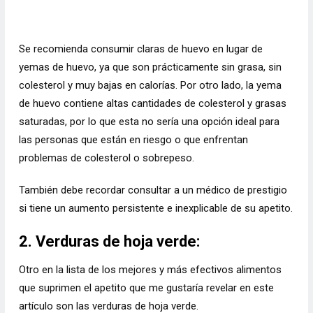
Se recomienda consumir claras de huevo en lugar de
yemas de huevo, ya que son prácticamente sin grasa, sin
colesterol y muy bajas en calorías. Por otro lado, la yema
de huevo contiene altas cantidades de colesterol y grasas
saturadas, por lo que esta no sería una opción ideal para
las personas que están en riesgo o que enfrentan
problemas de colesterol o sobrepeso.
También debe recordar consultar a un médico de prestigio
si tiene un aumento persistente e inexplicable de su apetito.
2. Verduras de hoja verde:
Otro en la lista de los mejores y más efectivos alimentos
que suprimen el apetito que me gustaría revelar en este
artículo son las verduras de hoja verde.