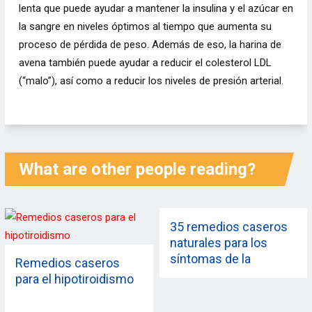
lenta que puede ayudar a mantener la insulina y el azúcar en
la sangre en niveles óptimos al tiempo que aumenta su
proceso de pérdida de peso. Además de eso, la harina de
avena también puede ayudar a reducir el colesterol LDL
(“malo”), así como a reducir los niveles de presión arterial.
What are other people reading?
35 remedios caseros
naturales para los
síntomas de la
Remedios caseros
menopausia que las
para el hipotiroidismo
mujeres deberían
saber