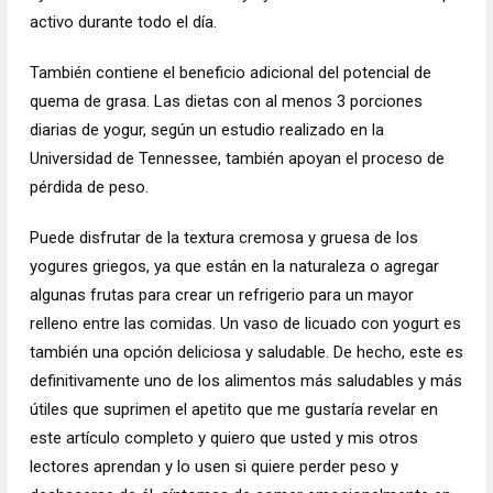
activo durante todo el día.
También contiene el beneficio adicional del potencial de
quema de grasa. Las dietas con al menos 3 porciones
diarias de yogur, según un estudio realizado en la
Universidad de Tennessee, también apoyan el proceso de
pérdida de peso.
Puede disfrutar de la textura cremosa y gruesa de los
yogures griegos, ya que están en la naturaleza o agregar
algunas frutas para crear un refrigerio para un mayor
relleno entre las comidas. Un vaso de licuado con yogurt es
también una opción deliciosa y saludable. De hecho, este es
definitivamente uno de los alimentos más saludables y más
útiles que suprimen el apetito que me gustaría revelar en
este artículo completo y quiero que usted y mis otros
lectores aprendan y lo usen si quiere perder peso y