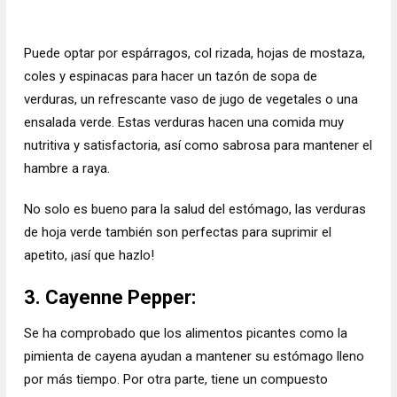
Puede optar por espárragos, col rizada, hojas de mostaza,
coles y espinacas para hacer un tazón de sopa de
verduras, un refrescante vaso de jugo de vegetales o una
ensalada verde. Estas verduras hacen una comida muy
nutritiva y satisfactoria, así como sabrosa para mantener el
hambre a raya.
No solo es bueno para la salud del estómago, las verduras
de hoja verde también son perfectas para suprimir el
apetito, ¡así que hazlo!
3. Cayenne Pepper:
Se ha comprobado que los alimentos picantes como la
pimienta de cayena ayudan a mantener su estómago lleno
por más tiempo. Por otra parte, tiene un compuesto