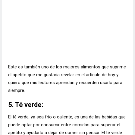
Este es también uno de los mejores alimentos que suprime
el apetito que me gustaría revelar en el artículo de hoy y
quiero que mis lectores aprendan y recuerden usarlo para
siempre.
5. Té verde:
El té verde, ya sea frío o caliente, es una de las bebidas que
puede optar por consumir entre comidas para superar el
apetito y ayudarlo a dejar de comer sin pensar. El té verde