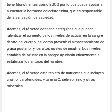
tiene fitonutrientes como EGCG por lo que puede ayudar a
aumentar la hormona colecistocinina, que es responsable
de la sensación de saciedad.
Además, el té verde contiene catequinas que pueden
ralentizar el aumento de los niveles de azúcar en la sangre
dentro del cuerpo, así como prevenir el almacenamiento de
grasa posterior y los altos niveles de insulina. Los niveles
estables de azúcar en la sangre ayudarán eficazmente a
estabilizar los antojos del hambre.
Además, el té verde está repleto de nutrientes que incluyen
cromo, carotenoides, vitamina C, selenio, zinc y otros
minerales.