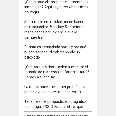
¿Sabías que el dahi puede aumentar tu
inmunidad? Aquí hay otros 4 beneficios
del yogur.
Ser amable en realidad puede hacerte
más saludable. Aquí hay 5 beneficios
respaldados por la ciencia que lo
demuestran
Cuánto es demasiado porno y por qué
puede ser perjudicial: responde un
psicólogo
¿Ciertos ejercicios pueden aumentar el
tamaño de tus senos de forma natural?
Vamos a averiguar
La ciencia dice que comer probióticos
puede ayudar a aliviar la depresión
Tener ovarios poliquísticos no significa
que tengas PCOD. Este es el por qué