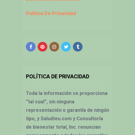
Política De Privacidad
POLÍTICA DE PRIVACIDAD
Toda la información se proporciona
“tal cual”, sin ninguna
representación o garantía de ningún
tipo, y Saludteu.com y Consultoría
de bienestar total, Inc. renuncian