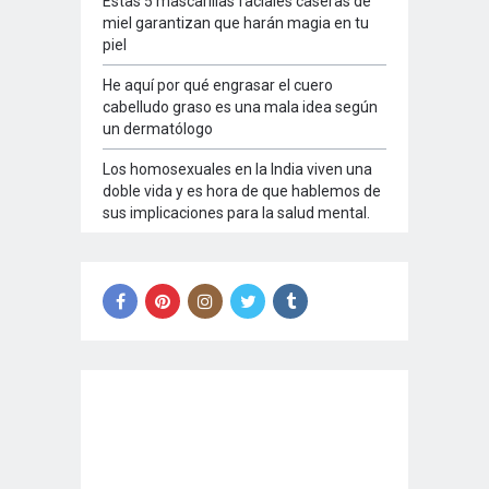
Estas 5 mascarillas faciales caseras de
miel garantizan que harán magia en tu
piel
He aquí por qué engrasar el cuero
cabelludo graso es una mala idea según
un dermatólogo
Los homosexuales en la India viven una
doble vida y es hora de que hablemos de
sus implicaciones para la salud mental.