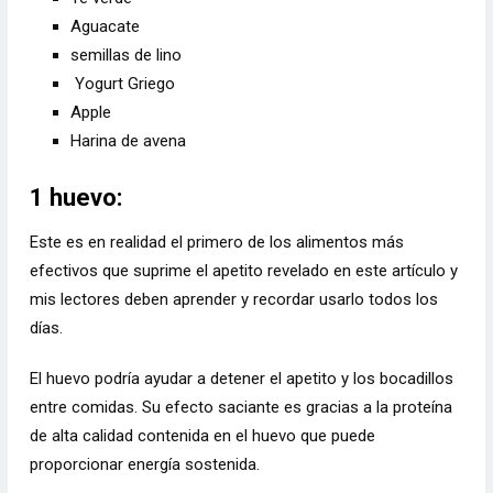
Aguacate
semillas de lino
Yogurt Griego
Apple
Harina de avena
1 huevo:
Este es en realidad el primero de los alimentos más
efectivos que suprime el apetito revelado en este artículo y
mis lectores deben aprender y recordar usarlo todos los
días.
El huevo podría ayudar a detener el apetito y los bocadillos
entre comidas. Su efecto saciante es gracias a la proteína
de alta calidad contenida en el huevo que puede
proporcionar energía sostenida.