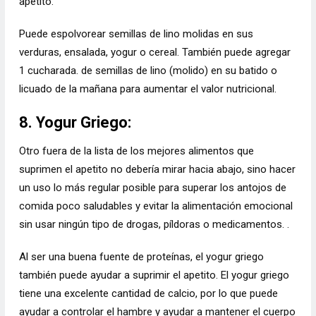
apetito.
Puede espolvorear semillas de lino molidas en sus
verduras, ensalada, yogur o cereal. También puede agregar
1 cucharada. de semillas de lino (molido) en su batido o
licuado de la mañana para aumentar el valor nutricional.
8. Yogur Griego:
Otro fuera de la lista de los mejores alimentos que
suprimen el apetito no debería mirar hacia abajo, sino hacer
un uso lo más regular posible para superar los antojos de
comida poco saludables y evitar la alimentación emocional
sin usar ningún tipo de drogas, píldoras o medicamentos. .
Al ser una buena fuente de proteínas, el yogur griego
también puede ayudar a suprimir el apetito. El yogur griego
tiene una excelente cantidad de calcio, por lo que puede
ayudar a controlar el hambre y ayudar a mantener el cuerpo