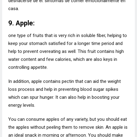
deshacerse de él. síntomas de comer emocionalmente en
casa.
9. Apple:
one type of fruits that is very rich in soluble fiber, helping to
keep your stomach satisfied for a longer time period and
help to prevent overeating as well. This fruit contains high
water content and few calories, which are also keys in
controlling appetite.
In addition, apple contains pectin that can aid the weight
loss process and help in preventing blood sugar spikes
which can spur hunger. It can also help in boosting your
energy levels.
You can consume apples of any variety, but you should eat
the apples without peeling them to remove skin. An apple is
an ideal snack in morning or afternoon. You should make