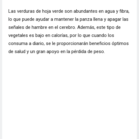
Las verduras de hoja verde son abundantes en agua y fibra,
lo que puede ayudar a mantener la panza llena y apagar las
señales de hambre en el cerebro. Además, este tipo de
vegetales es bajo en calorías, por lo que cuando los
consuma a diario, se le proporcionarán beneficios óptimos
de salud y un gran apoyo en la pérdida de peso.