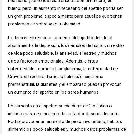
necesario (como los relacionados con el hambre) es
bueno, pero un aumento innecesario del apetito podría ser
un gran problema, especialmente para aquellos que tienen
problemas de sobrepeso u obesidad.
Podemos enfrentar un aumento del apetito debido al
aburrimiento, la depresión, los cambios de humor, un estilo
de vida poco saludable, la ansiedad, el estrés y muchos
otros factores emocionales. Además, ciertas
enfermedades como la hipoglucemia, la enfermedad de
Graves, el hipertiroidismo, la bulimia, el síndrome
premenstrual, la diabetes y el embarazo pueden provocar
un aumento del apetito en los seres humanos.
Un aumento en el apetito puede durar de 2 a 3 días o
incluso más, dependiendo de su factor desencadenante.
Podría provocar un aumento de peso involuntario, hábitos
alimenticios poco saludables y muchos otros problemas de