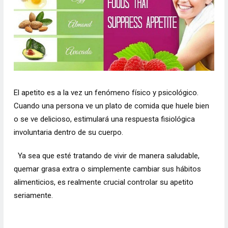
El apetito es a la vez un fenómeno físico y psicológico.
Cuando una persona ve un plato de comida que huele bien
o se ve delicioso, estimulará una respuesta fisiológica
involuntaria dentro de su cuerpo.
Ya sea que esté tratando de vivir de manera saludable,
quemar grasa extra o simplemente cambiar sus hábitos
alimenticios, es realmente crucial controlar su apetito
seriamente.