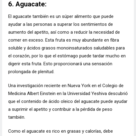
6. Aguacate:
El aguacate también es un súper alimento que puede
ayudar a las personas a superar los sentimientos de
aumento del apetito, así como a reducir la necesidad de
comer en exceso. Esta fruta es muy abundante en fibra
soluble y ácidos grasos monoinsaturados saludables para
el corazón, por lo que el estómago puede tardar mucho en
digerir esta fruta. Esto proporcionará una sensación
prolongada de plenitud.
Una investigación reciente en Nueva York en el Colegio de
Medicina Albert Einstein en la Universidad Yeshiva descubrió
que el contenido de ácido oleico del aguacate puede ayudar
a suprimir el apetito y contribuir a la pérdida de peso
también.
Como el aguacate es rico en grasas y calorías, debe