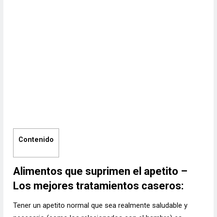
Contenido
Alimentos que suprimen el apetito –
Los mejores tratamientos caseros:
Tener un apetito normal que sea realmente saludable y