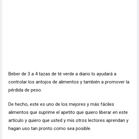
Beber de 3 a 4 tazas de té verde a diario lo ayudará a
controlar los antojos de alimentos y también a promover la
pérdida de peso.
De hecho, este es uno de los mejores y más fáciles
alimentos que suprime el apetito que quiero liberar en este
artículo y quiero que usted y mis otros lectores aprendan y
hagan uso tan pronto como sea posible.