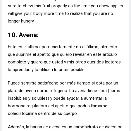
sure to chew this fruit properly as the time you chew apples
will give your body more time to realize that you are no
longer hungry.
10. Avena:
Este es el último, pero ciertamente no el último, alimento
que suprime el apetito que quiero revelar en este artículo
completo y quiero que usted y mis otros queridos lectores
lo aprendan y lo utilicen lo antes posible.
Puede sentirse satisfecho por más tiempo si opta por un
plato de avena como refrigerio. La avena tiene fibra (fibras
insolubles y solubles) y puede ayudar a aumentar la
hormona reguladora del apetito que podría llamarse
colecistocinina dentro de su cuerpo.
Además, la harina de avena es un carbohidrato de digestión