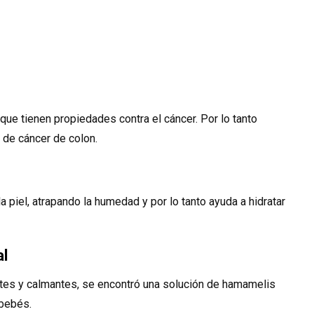
que tienen propiedades contra el cáncer. Por lo tanto
 de cáncer de colon.
piel, atrapando la humedad y por lo tanto ayuda a hidratar
al
tes y calmantes, se encontró una solución de hamamelis
 bebés.