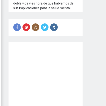
doble vida y es hora de que hablemos de
sus implicaciones para la salud mental.