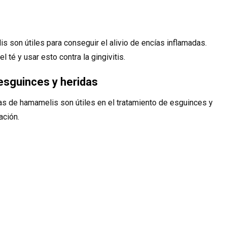
 son útiles para conseguir el alivio de encías inflamadas.
 té y usar esto contra la gingivitis.
 esguinces y heridas
as de hamamelis son útiles en el tratamiento de esguinces y
ación.