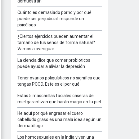
demuestran
Cuánto es demasiado porno y por qué
puede ser perjudicial: responde un
psicólogo
¿Ciertos ejercicios pueden aumentar el
tamaño de tus senos de forma natural?
Vamos a averiguar
La ciencia dice que comer probióticos
puede ayudar a aliviar la depresión
Tener ovarios poliquísticos no significa que
tengas PCOD. Este es el por qué
Estas 5 mascarillas faciales caseras de
miel garantizan que harán magia en tu piel
He aquí por qué engrasar el cuero
cabelludo graso es una mala idea según un
dermatólogo
Los homosexuales en la India viven una