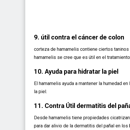
9. útil contra el cáncer de colon
corteza de hamamelis contiene ciertos taninos 
hamamelis se cree que es útil en el tratamiento
10. Ayuda para hidratar la piel
El hamamelis ayuda a mantener la humedad en la 
la piel.
11. Contra Útil dermatitis del pañ
Desde hamamelis tiene propiedades cicatrizan
para dar alivio de la dermatitis del pañal en los