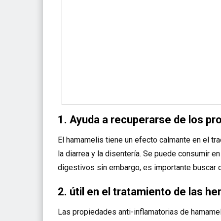
1. Ayuda a recuperarse de los pr
El hamamelis tiene un efecto calmante en el tra
la diarrea y la disentería. Se puede consumir 
digestivos sin embargo, es importante buscar
2. útil en el tratamiento de las h
Las propiedades anti-inflamatorias de hamamel