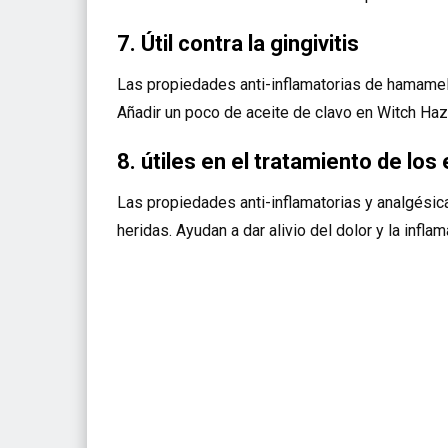
7. Útil contra la gingivitis
Las propiedades anti-inflamatorias de hamamelis
Añadir un poco de aceite de clavo en Witch Hazel
8. útiles en el tratamiento de los
Las propiedades anti-inflamatorias y analgésic
heridas. Ayudan a dar alivio del dolor y la inflam