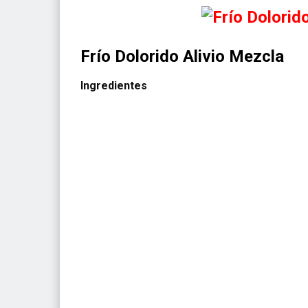
Frío Dolorido Alivio Mezcla
Ingredientes