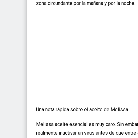
zona circundante por la mañana y por la noche.
Una nota rápida sobre el aceite de Melissa …
Melissa aceite esencial es muy caro. Sin embar
realmente inactivar un virus antes de que entre