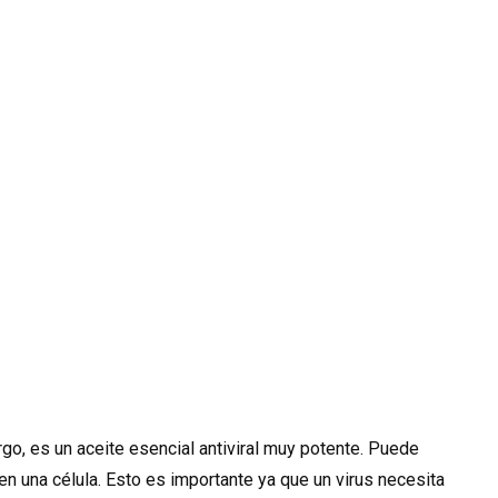
go, es un aceite esencial antiviral muy potente. Puede
 en una célula. Esto es importante ya que un virus necesita