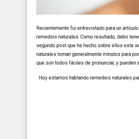
Recientemente fui entrevistado para un artículo
remedios naturales. Como resultado, debo tene
segundo post que he hecho sobre ellos esta s
naturales toman generalmente minutos para pon
que son todos fáciles de pronunciar, y pueden ap
Hoy estamos hablando remedios naturales para