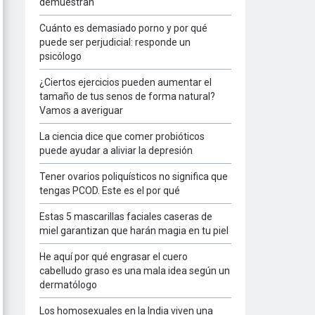
demuestran
Cuánto es demasiado porno y por qué
puede ser perjudicial: responde un
psicólogo
¿Ciertos ejercicios pueden aumentar el
tamaño de tus senos de forma natural?
Vamos a averiguar
La ciencia dice que comer probióticos
puede ayudar a aliviar la depresión
Tener ovarios poliquísticos no significa que
tengas PCOD. Este es el por qué
Estas 5 mascarillas faciales caseras de
miel garantizan que harán magia en tu piel
He aquí por qué engrasar el cuero
cabelludo graso es una mala idea según un
dermatólogo
Los homosexuales en la India viven una