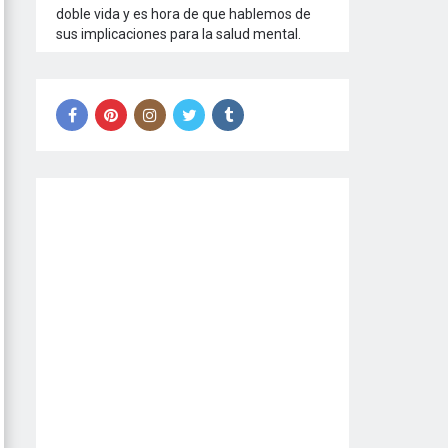
doble vida y es hora de que hablemos de
sus implicaciones para la salud mental.