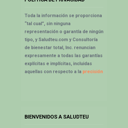
Toda la información se proporciona
“tal cual”, sin ninguna
representación o garantía de ningún
tipo, y Saludteu.com y Consultoría
de bienestar total, Inc. renuncian
expresamente a todas las garantías
explícitas e implícitas, incluidas
aquellas con respecto a la
precisión
BIENVENIDOS A SALUDTEU