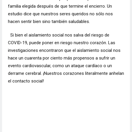
familia elegida después de que termine el encierro. Un
estudio dice que nuestros seres queridos no sólo nos
hacen sentir bien sino también saludables.
Si bien el
aislamiento social
nos salva del riesgo de
COVID-19, puede poner en riesgo nuestro corazón. Las
investigaciones encontraron que el aislamiento social nos
hace un cuarenta por ciento más propensos a sufrir un
evento cardiovascular, como un ataque cardíaco o un
derrame cerebral. ¡Nuestros corazones literalmente anhelan
el contacto social!