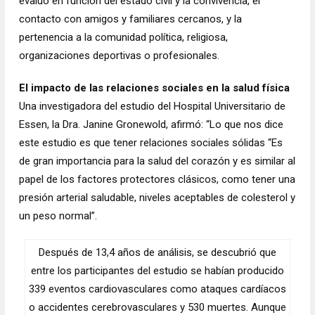
evaluó en función del estado civil y la convivencia, el
contacto con amigos y familiares cercanos, y la
pertenencia a la comunidad política, religiosa,
organizaciones deportivas o profesionales.
El impacto de las relaciones sociales en la salud física
Una investigadora del estudio del Hospital Universitario de
Essen, la Dra. Janine Gronewold, afirmó: “Lo que nos dice
este estudio es que tener relaciones sociales sólidas “Es
de gran importancia para la salud del corazón y es similar al
papel de los factores protectores clásicos, como tener una
presión arterial saludable, niveles aceptables de colesterol y
un peso normal”.
Después de 13,4 años de análisis, se descubrió que
entre los participantes del estudio se habían producido
339 eventos cardiovasculares como ataques cardíacos
o accidentes cerebrovasculares y 530 muertes. Aunque