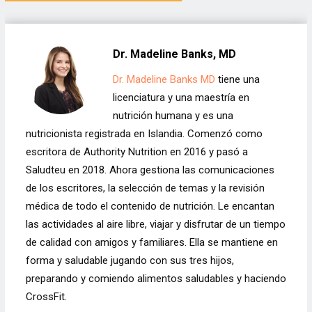
Dr. Madeline Banks, MD
Dr. Madeline Banks MD
tiene una
licenciatura y una maestría en
nutrición humana y es una
nutricionista registrada en Islandia. Comenzó como
escritora de Authority Nutrition en 2016 y pasó a
Saludteu en 2018. Ahora gestiona las comunicaciones
de los escritores, la selección de temas y la revisión
médica de todo el contenido de nutrición. Le encantan
las actividades al aire libre, viajar y disfrutar de un tiempo
de calidad con amigos y familiares. Ella se mantiene en
forma y saludable jugando con sus tres hijos,
preparando y comiendo alimentos saludables y haciendo
CrossFit.