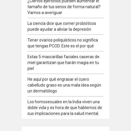
¿Ciertos ejercicios pueden aumentar el
tamaño de tus senos de forma natural?
Vamos a averiguar
La ciencia dice que comer probióticos
puede ayudar a aliviar la depresión
Tener ovarios poliquísticos no significa
que tengas PCOD. Este es el por qué
Estas 5 mascarillas faciales caseras de
miel garantizan que harán magia en tu
piel
He aquí por qué engrasar el cuero
cabelludo graso es una mala idea según
un dermatólogo
Los homosexuales en la India viven una
doble vida y es hora de que hablemos de
sus implicaciones para la salud mental.