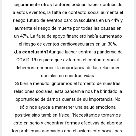
seguramente otros factores podrían haber contribuido
a estos eventos, la falta de contacto social aumenta el
riesgo futuro de eventos cardiovasculares en un 44% y
aumenta el riesgo de muerte por todas las causas en
un 47%. La falta de apoyo financiero había aumentado
el riesgo de eventos cardiovasculares en un 30%.
¿La conclusión?
Aunque luchar contra la pandemia de
COVID-19 requiere que evitemos el contacto social,
debemos reconocer la importancia de las relaciones
sociales en nuestras vidas.
Si bien a menudo ignoramos el fomento de nuestras
relaciones sociales, esta pandemia nos ha brindado la
oportunidad de darnos cuenta de su importancia. No
sólo nos ayuda a mantener una salud emocional
positiva sino también física. “Necesitamos tomarnos
esto en serio y encontrar formas efectivas de abordar
los problemas asociados con el aislamiento social para