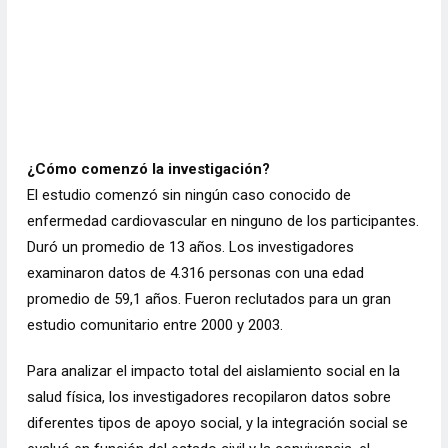
¿Cómo comenzó la investigación?
El estudio comenzó sin ningún caso conocido de
enfermedad cardiovascular en ninguno de los participantes.
Duró un promedio de 13 años. Los investigadores
examinaron datos de 4.316 personas con una edad
promedio de 59,1 años. Fueron reclutados para un gran
estudio comunitario entre 2000 y 2003.
Para analizar el impacto total del aislamiento social en la
salud física, los investigadores recopilaron datos sobre
diferentes tipos de apoyo social, y la integración social se