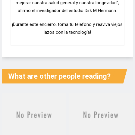
mejorar nuestra salud general y nuestra longevidad”,
afirmó el investigador del estudio Dirk M Hermann.
¡Durante este encierro, toma tu teléfono y reaviva viejos
lazos con la tecnología!
What are other people reading?