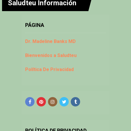
Saludteu Información
PÁGINA
Dr. Madeline Banks MD
Bienvenidos a Saludteu
Política De Privacidad
POLÍTICA DE PRIVACIDAD