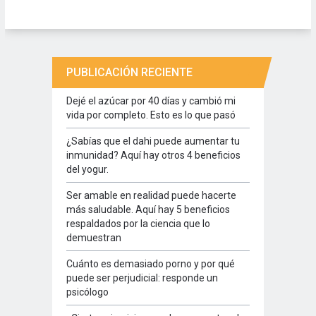
PUBLICACIÓN RECIENTE
Dejé el azúcar por 40 días y cambió mi
vida por completo. Esto es lo que pasó
¿Sabías que el dahi puede aumentar tu
inmunidad? Aquí hay otros 4 beneficios
del yogur.
Ser amable en realidad puede hacerte
más saludable. Aquí hay 5 beneficios
respaldados por la ciencia que lo
demuestran
Cuánto es demasiado porno y por qué
puede ser perjudicial: responde un
psicólogo