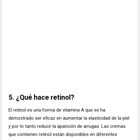
5. ¿Qué hace retinol?
El retinol es una forma de vitamina A que se ha
demostrado ser eficaz en aumentar la elasticidad de la piel
y por lo tanto reducir la aparición de arrugas. Las cremas
que contienen retinol están disponibles en diferentes