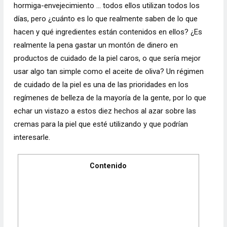
hormiga-envejecimiento … todos ellos utilizan todos los
días, pero ¿cuánto es lo que realmente saben de lo que
hacen y qué ingredientes están contenidos en ellos? ¿Es
realmente la pena gastar un montón de dinero en
productos de cuidado de la piel caros, o que sería mejor
usar algo tan simple como el aceite de oliva? Un régimen
de cuidado de la piel es una de las prioridades en los
regímenes de belleza de la mayoría de la gente, por lo que
echar un vistazo a estos diez hechos al azar sobre las
cremas para la piel que esté utilizando y que podrían
interesarle.
Contenido