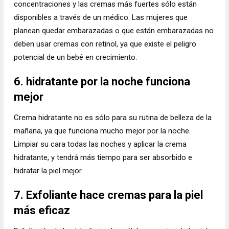
concentraciones y las cremas más fuertes sólo están
disponibles a través de un médico. Las mujeres que
planean quedar embarazadas o que están embarazadas no
deben usar cremas con retinol, ya que existe el peligro
potencial de un bebé en crecimiento.
6. hidratante por la noche funciona
mejor
Crema hidratante no es sólo para su rutina de belleza de la
mañana, ya que funciona mucho mejor por la noche.
Limpiar su cara todas las noches y aplicar la crema
hidratante, y tendrá más tiempo para ser absorbido e
hidratar la piel mejor.
7. Exfoliante hace cremas para la piel
más eficaz