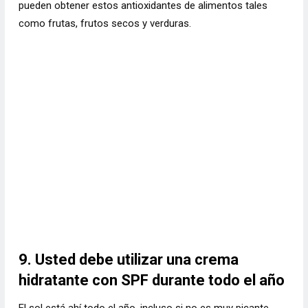
pueden obtener estos antioxidantes de alimentos tales
como frutas, frutos secos y verduras.
9. Usted debe utilizar una crema
hidratante con SPF durante todo el año