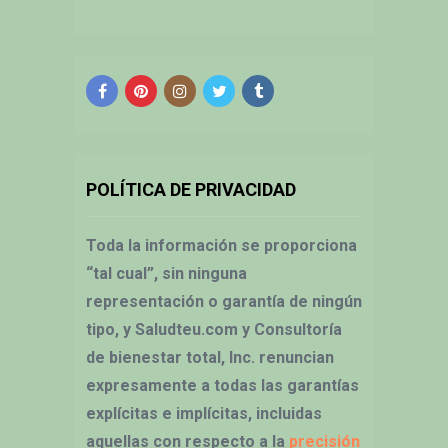
POLÍTICA DE PRIVACIDAD
Toda la información se proporciona
“tal cual”, sin ninguna
representación o garantía de ningún
tipo, y Saludteu.com y Consultoría
de bienestar total, Inc. renuncian
expresamente a todas las garantías
explícitas e implícitas, incluidas
aquellas con respecto a la
precisión