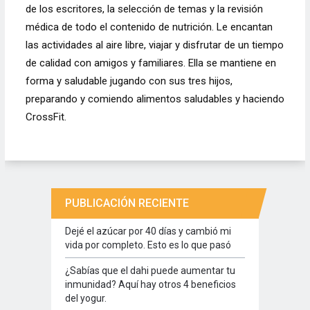
de los escritores, la selección de temas y la revisión
médica de todo el contenido de nutrición. Le encantan
las actividades al aire libre, viajar y disfrutar de un tiempo
de calidad con amigos y familiares. Ella se mantiene en
forma y saludable jugando con sus tres hijos,
preparando y comiendo alimentos saludables y haciendo
CrossFit.
PUBLICACIÓN RECIENTE
Dejé el azúcar por 40 días y cambió mi
vida por completo. Esto es lo que pasó
¿Sabías que el dahi puede aumentar tu
inmunidad? Aquí hay otros 4 beneficios
del yogur.