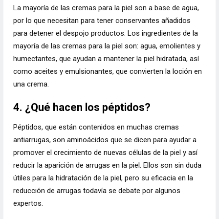
La mayoría de las cremas para la piel son a base de agua,
por lo que necesitan para tener conservantes añadidos
para detener el despojo productos. Los ingredientes de la
mayoría de las cremas para la piel son: agua, emolientes y
humectantes, que ayudan a mantener la piel hidratada, así
como aceites y emulsionantes, que convierten la loción en
una crema.
4. ¿Qué hacen los péptidos?
Péptidos, que están contenidos en muchas cremas
antiarrugas, son aminoácidos que se dicen para ayudar a
promover el crecimiento de nuevas células de la piel y así
reducir la aparición de arrugas en la piel. Ellos son sin duda
útiles para la hidratación de la piel, pero su eficacia en la
reducción de arrugas todavía se debate por algunos
expertos.