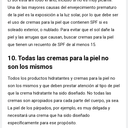
El sol está ahí todo el año, incluso si no es muy picante.
Una de las mayores causas del envejecimiento prematuro
de la piel es la exposición a la luz solar, por lo que debe ser
el uso de cremas para la piel que contienen SPF si es
soleado exterior, o nublado. Para evitar que el sol dañe la
piel y las arrugas que causan, buscar cremas para la piel
que tienen un recuento de SPF de al menos 15.
10. Todas las cremas para la piel no
son los mismos
Todos los productos hidratantes y cremas para la piel no
son los mismos y que deben prestar atención al tipo de piel
que la crema hidratante ha sido diseñado. No todas las
cremas son apropiados para cada parte del cuerpo, ya sea.
La piel de los párpados, por ejemplo, es muy delgada y
necesitará una crema que ha sido diseñado
específicamente para ese propósito.