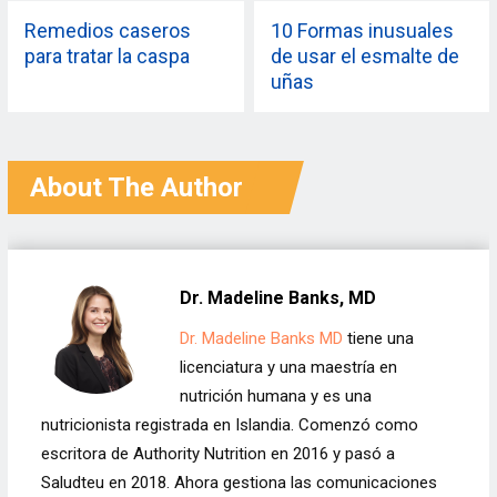
Remedios caseros
10 Formas inusuales
para tratar la caspa
de usar el esmalte de
uñas
About The Author
Dr. Madeline Banks, MD
Dr. Madeline Banks MD
tiene una
licenciatura y una maestría en
nutrición humana y es una
nutricionista registrada en Islandia. Comenzó como
escritora de Authority Nutrition en 2016 y pasó a
Saludteu en 2018. Ahora gestiona las comunicaciones