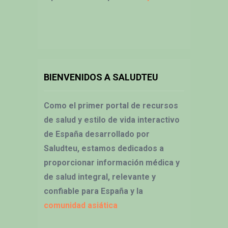
BIENVENIDOS A SALUDTEU
Como el primer portal de recursos
de salud y estilo de vida interactivo
de España desarrollado por
Saludteu, estamos dedicados a
proporcionar información médica y
de salud integral, relevante y
confiable para España y la
comunidad asiática