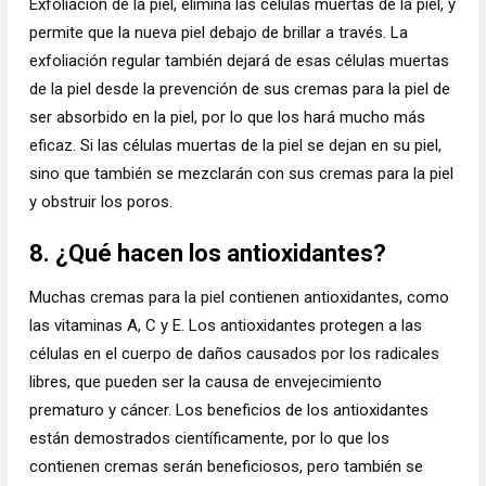
Exfoliación de la piel, elimina las células muertas de la piel, y
permite que la nueva piel debajo de brillar a través. La
exfoliación regular también dejará de esas células muertas
de la piel desde la prevención de sus cremas para la piel de
ser absorbido en la piel, por lo que los hará mucho más
eficaz. Si las células muertas de la piel se dejan en su piel,
sino que también se mezclarán con sus cremas para la piel
y obstruir los poros.
8. ¿Qué hacen los antioxidantes?
Muchas cremas para la piel contienen antioxidantes, como
las vitaminas A, C y E. Los antioxidantes protegen a las
células en el cuerpo de daños causados ​​por los radicales
libres, que pueden ser la causa de envejecimiento
prematuro y cáncer. Los beneficios de los antioxidantes
están demostrados científicamente, por lo que los
contienen cremas serán beneficiosos, pero también se