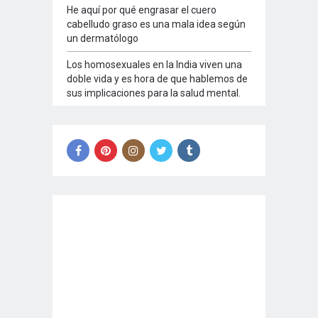
He aquí por qué engrasar el cuero
cabelludo graso es una mala idea según
un dermatólogo
Los homosexuales en la India viven una
doble vida y es hora de que hablemos de
sus implicaciones para la salud mental.