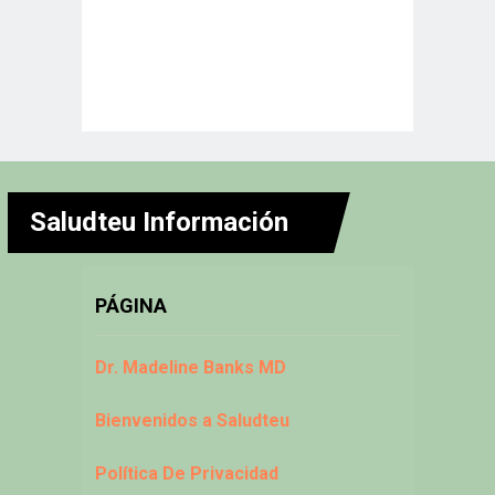
Saludteu Información
PÁGINA
Dr. Madeline Banks MD
Bienvenidos a Saludteu
Política De Privacidad