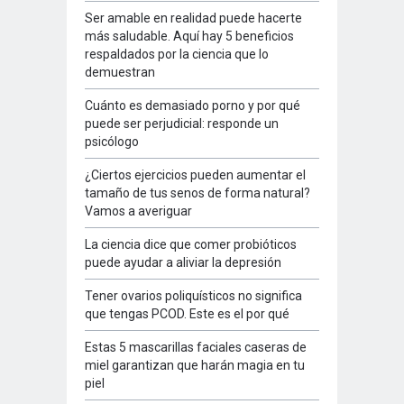
Ser amable en realidad puede hacerte
más saludable. Aquí hay 5 beneficios
respaldados por la ciencia que lo
demuestran
Cuánto es demasiado porno y por qué
puede ser perjudicial: responde un
psicólogo
¿Ciertos ejercicios pueden aumentar el
tamaño de tus senos de forma natural?
Vamos a averiguar
La ciencia dice que comer probióticos
puede ayudar a aliviar la depresión
Tener ovarios poliquísticos no significa
que tengas PCOD. Este es el por qué
Estas 5 mascarillas faciales caseras de
miel garantizan que harán magia en tu
piel