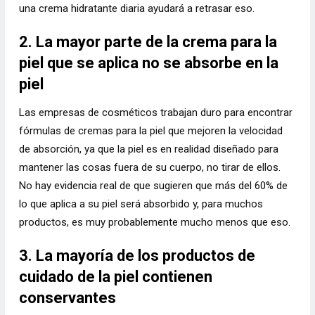
una crema hidratante diaria ayudará a retrasar eso.
2. La mayor parte de la crema para la
piel que se aplica no se absorbe en la
piel
Las empresas de cosméticos trabajan duro para encontrar
fórmulas de cremas para la piel que mejoren la velocidad
de absorción, ya que la piel es en realidad diseñado para
mantener las cosas fuera de su cuerpo, no tirar de ellos.
No hay evidencia real de que sugieren que más del 60% de
lo que aplica a su piel será absorbido y, para muchos
productos, es muy probablemente mucho menos que eso.
3. La mayoría de los productos de
cuidado de la piel contienen
conservantes