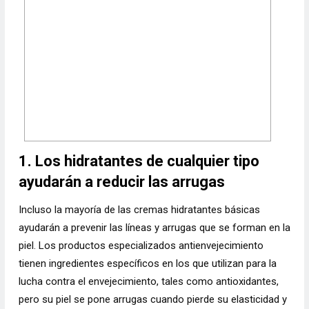
1. Los hidratantes de cualquier tipo
ayudarán a reducir las arrugas
Incluso la mayoría de las cremas hidratantes básicas
ayudarán a prevenir las líneas y arrugas que se forman en la
piel. Los productos especializados antienvejecimiento
tienen ingredientes específicos en los que utilizan para la
lucha contra el envejecimiento, tales como antioxidantes,
pero su piel se pone arrugas cuando pierde su elasticidad y