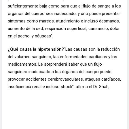
suficientemente baja como para que el flujo de sangre a los
órganos del cuerpo sea inadecuado, y uno puede presentar
síntomas como mareos, aturdimiento e incluso desmayos,
aumento de la sed, respiración superficial, cansancio, dolor
en el pecho, y náuseas”.
¿Qué causa la hipotensión?
“Las causas son la reducción
del volumen sanguíneo, las enfermedades cardíacas y los
medicamentos. Le sorprenderá saber que un flujo
sanguíneo inadecuado a los órganos del cuerpo puede
provocar accidentes cerebrovasculares, ataques cardíacos,
insuficiencia renal e incluso shock”, afirma el Dr. Shah,