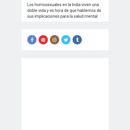
Los homosexuales en la India viven una
doble vida y es hora de que hablemos de
sus implicaciones para la salud mental.