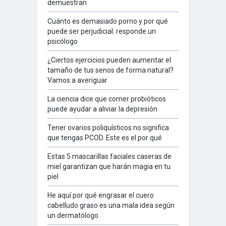
demuestran
Cuánto es demasiado porno y por qué
puede ser perjudicial: responde un
psicólogo
¿Ciertos ejercicios pueden aumentar el
tamaño de tus senos de forma natural?
Vamos a averiguar
La ciencia dice que comer probióticos
puede ayudar a aliviar la depresión
Tener ovarios poliquísticos no significa
que tengas PCOD. Este es el por qué
Estas 5 mascarillas faciales caseras de
miel garantizan que harán magia en tu
piel
He aquí por qué engrasar el cuero
cabelludo graso es una mala idea según
un dermatólogo