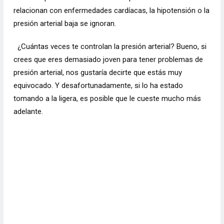
relacionan con enfermedades cardíacas, la hipotensión o la
presión arterial baja se ignoran.
¿Cuántas veces te controlan la presión arterial? Bueno, si
crees que eres demasiado joven para tener problemas de
presión arterial, nos gustaría decirte que estás muy
equivocado. Y desafortunadamente, si lo ha estado
tomando a la ligera, es posible que le cueste mucho más
adelante.