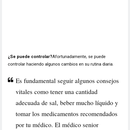
¿Se puede controlar?
Afortunadamente, se puede
controlar haciendo algunos cambios en su rutina diaria.
Es fundamental seguir algunos consejos
vitales como tener una cantidad
adecuada de sal, beber mucho líquido y
tomar los medicamentos recomendados
por tu médico. El médico senior