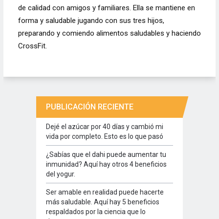
de calidad con amigos y familiares. Ella se mantiene en
forma y saludable jugando con sus tres hijos,
preparando y comiendo alimentos saludables y haciendo
CrossFit.
PUBLICACIÓN RECIENTE
Dejé el azúcar por 40 días y cambió mi
vida por completo. Esto es lo que pasó
¿Sabías que el dahi puede aumentar tu
inmunidad? Aquí hay otros 4 beneficios
del yogur.
Ser amable en realidad puede hacerte
más saludable. Aquí hay 5 beneficios
respaldados por la ciencia que lo