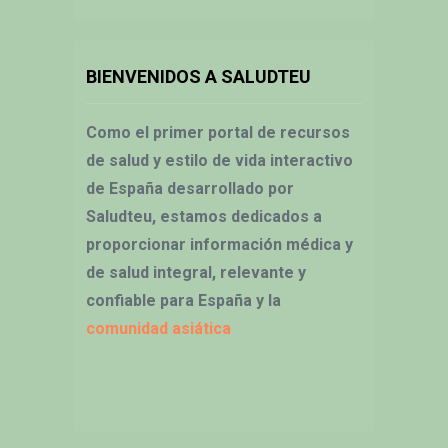
BIENVENIDOS A SALUDTEU
Como el primer portal de recursos
de salud y estilo de vida interactivo
de España desarrollado por
Saludteu, estamos dedicados a
proporcionar información médica y
de salud integral, relevante y
confiable para España y la
comunidad asiática