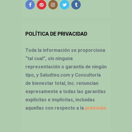
POLÍTICA DE PRIVACIDAD
Toda la información se proporciona
“tal cual”, sin ninguna
representación o garantía de ningún
tipo, y Saludteu.com y Consultoría
de bienestar total, Inc. renuncian
expresamente a todas las garantías
explícitas e implícitas, incluidas
aquellas con respecto a la
precisión