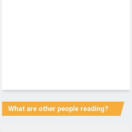
What are other people reading?