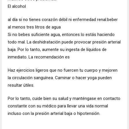
El alcohol
al día si no tienes corazón débil ni enfermedad renal.beber
al menos tres litros de agua
Si no bebes suficiente agua, entonces lo estás haciendo
todo mal. La deshidratación puede provocar presión arterial
baja. Por lo tanto, aumente su ingesta de líquidos de
inmediato. La recomendación es
Haz ejercicios ligeros que no fuercen tu cuerpo y mejoren
la circulación sanguínea. Caminar o hacer yoga pueden
resultar útiles.
Por lo tanto, cuide bien su salud y manténgase en contacto
constante con su médico para llevar una vida normal
incluso con la presión arterial baja o hipotensión.