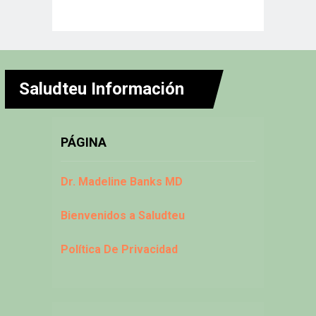
Saludteu Información
PÁGINA
Dr. Madeline Banks MD
Bienvenidos a Saludteu
Política De Privacidad