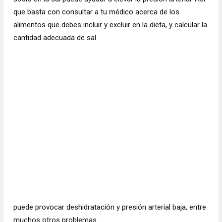
que basta con consultar a tu médico acerca de los
alimentos que debes incluir y excluir en la dieta, y calcular la
cantidad adecuada de sal.
puede provocar deshidratación y presión arterial baja, entre
muchos otros problemas.