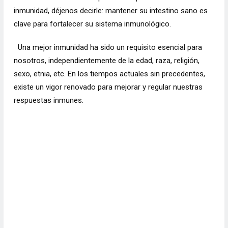
inmunidad, déjenos decirle: mantener su intestino sano es
clave para fortalecer su sistema inmunológico.
Una mejor inmunidad ha sido un requisito esencial para
nosotros, independientemente de la edad, raza, religión,
sexo, etnia, etc. En los tiempos actuales sin precedentes,
existe un vigor renovado para mejorar y regular nuestras
respuestas inmunes.