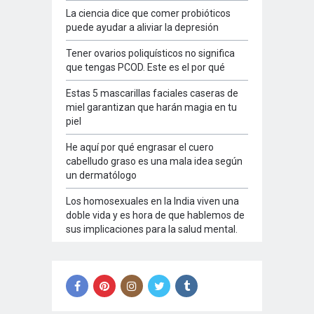
La ciencia dice que comer probióticos
puede ayudar a aliviar la depresión
Tener ovarios poliquísticos no significa
que tengas PCOD. Este es el por qué
Estas 5 mascarillas faciales caseras de
miel garantizan que harán magia en tu
piel
He aquí por qué engrasar el cuero
cabelludo graso es una mala idea según
un dermatólogo
Los homosexuales en la India viven una
doble vida y es hora de que hablemos de
sus implicaciones para la salud mental.