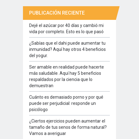
PUBLICACIÓN RECIENTE
Dejé el azúcar por 40 días y cambió mi
vida por completo. Esto es lo que pasó
¿Sabías que el dahi puede aumentar tu
inmunidad? Aquí hay otros 4 beneficios
del yogur.
Ser amable en realidad puede hacerte
más saludable. Aquí hay 5 beneficios
respaldados por la ciencia que lo
demuestran
Cuánto es demasiado porno y por qué
puede ser perjudicial: responde un
psicólogo
¿Ciertos ejercicios pueden aumentar el
tamaño de tus senos de forma natural?
Vamos a averiguar