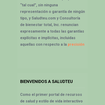
“tal cual”, sin ninguna
representación o garantía de ningún
tipo, y Saludteu.com y Consultoría
de bienestar total, Inc. renuncian
expresamente a todas las garantías
explícitas e implícitas, incluidas
aquellas con respecto a la
precisión
BIENVENIDOS A SALUDTEU
Como el primer portal de recursos
de salud y estilo de vida interactivo