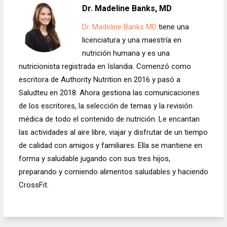
Dr. Madeline Banks, MD
Dr. Madeline Banks MD
tiene una
licenciatura y una maestría en
nutrición humana y es una
nutricionista registrada en Islandia. Comenzó como
escritora de Authority Nutrition en 2016 y pasó a
Saludteu en 2018. Ahora gestiona las comunicaciones
de los escritores, la selección de temas y la revisión
médica de todo el contenido de nutrición. Le encantan
las actividades al aire libre, viajar y disfrutar de un tiempo
de calidad con amigos y familiares. Ella se mantiene en
forma y saludable jugando con sus tres hijos,
preparando y comiendo alimentos saludables y haciendo
CrossFit.