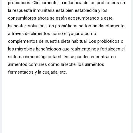
probióticos.
Clínicamente, la influencia de los probióticos en
la respuesta inmunitaria está bien establecida y los
consumidores ahora se están acostumbrando a este
bienestar. solución. Los probióticos se toman directamente
a través de alimentos como el yogur o como
complementos de nuestra dieta habitual. Los probióticos o
los microbios beneficiosos que realmente nos fortalecen el
sistema inmunológico también se pueden encontrar en
alimentos comunes como la leche, los alimentos
fermentados y la cuajada, etc.