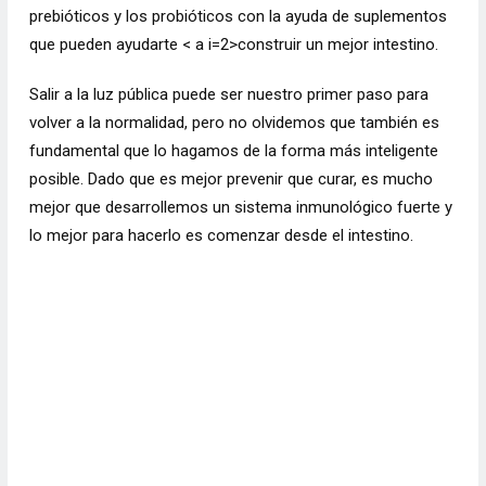
prebióticos y los probióticos con la ayuda de suplementos
que pueden ayudarte < a i=2>construir un mejor intestino.
Salir a la luz pública puede ser nuestro primer paso para
volver a la normalidad, pero no olvidemos que también es
fundamental que lo hagamos de la forma más inteligente
posible. Dado que es mejor prevenir que curar, es mucho
mejor que desarrollemos un sistema inmunológico fuerte y
lo mejor para hacerlo es comenzar desde el intestino.