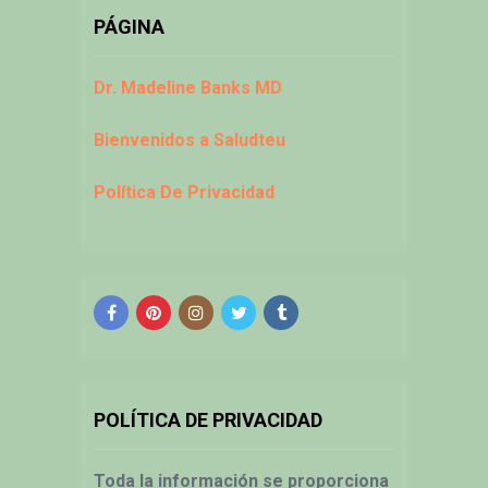
PÁGINA
Dr. Madeline Banks MD
Bienvenidos a Saludteu
Política De Privacidad
POLÍTICA DE PRIVACIDAD
Toda la información se proporciona