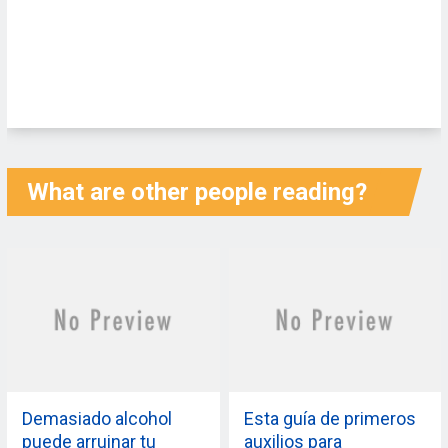
What are other people reading?
Demasiado alcohol
Esta guía de primeros
puede arruinar tu
auxilios para