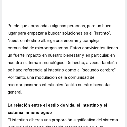
Puede que sorprenda a algunas personas, pero un buen
lugar para empezar a buscar soluciones es el “instinto”.
Nuestro intestino alberga una enorme y compleja
comunidad de microorganismos. Estos convivientes tienen
un fuerte impacto en nuestro bienestar y, en particular, en
nuestro sistema inmunológico. De hecho, a veces también
se hace referencia al intestino como el “segundo cerebro”.
Por tanto, una modulación de la comunidad de
microorganismos intestinales facilita nuestro bienestar
general.
La relación entre el estilo de vida, el intestino y el
sistema inmunológico
El intestino alberga una proporción significativa del sistema