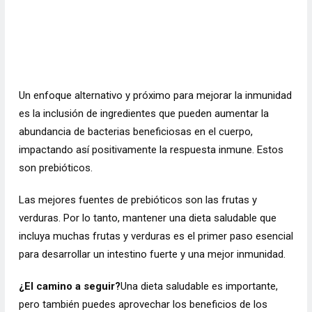
Un enfoque alternativo y próximo para mejorar la inmunidad
es la inclusión de ingredientes que pueden aumentar la
abundancia de bacterias beneficiosas en el cuerpo,
impactando así positivamente la respuesta inmune. Estos
son prebióticos.
Las mejores fuentes de prebióticos son las frutas y
verduras. Por lo tanto, mantener una dieta saludable que
incluya muchas frutas y verduras es el primer paso esencial
para desarrollar un
intestino fuerte
y una mejor inmunidad.
¿El camino a seguir?
Una dieta saludable es importante,
pero también puedes aprovechar los beneficios de los