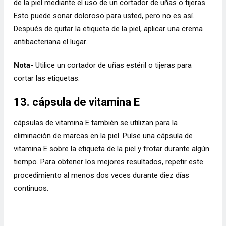
de la piel mediante el uso de un cortador de uñas o tijeras.
Esto puede sonar doloroso para usted, pero no es así.
Después de quitar la etiqueta de la piel, aplicar una crema
antibacteriana el lugar.
Nota-
Utilice un cortador de uñas estéril o tijeras para
cortar las etiquetas.
13. cápsula de vitamina E
cápsulas de vitamina E también se utilizan para la
eliminación de marcas en la piel. Pulse una cápsula de
vitamina E sobre la etiqueta de la piel y frotar durante algún
tiempo. Para obtener los mejores resultados, repetir este
procedimiento al menos dos veces durante diez días
continuos.