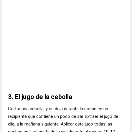
3. El jugo de la cebolla
Cortar una cebolla, y se deja durante la noche en un
recipiente que contiene un poco de sal. Extraer el jugo de
ella, a la mañana siguiente. Aplicar este jugo todas las
noches en la etiqueta de la piel durante al menos 10-12