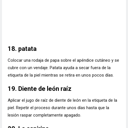
18. patata
Colocar una rodaja de papa sobre el apéndice cutáneo y se
cubre con un vendaje. Patata ayuda a secar fuera de la
etiqueta de la piel mientras se retira en unos pocos días.
19. Diente de león raíz
Aplicar el jugo de raíz de diente de león en la etiqueta de la
piel. Repetir el proceso durante unos días hasta que la
lesión raspar completamente apagado.