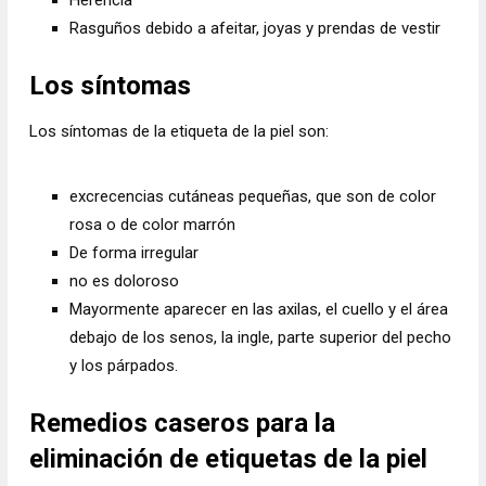
Herencia
Rasguños debido a afeitar, joyas y prendas de vestir
Los síntomas
Los síntomas de la etiqueta de la piel son:
excrecencias cutáneas pequeñas, que son de color
rosa o de color marrón
De forma irregular
no es doloroso
Mayormente aparecer en las axilas, el cuello y el área
debajo de los senos, la ingle, parte superior del pecho
y los párpados.
Remedios caseros para la
eliminación de etiquetas de la piel