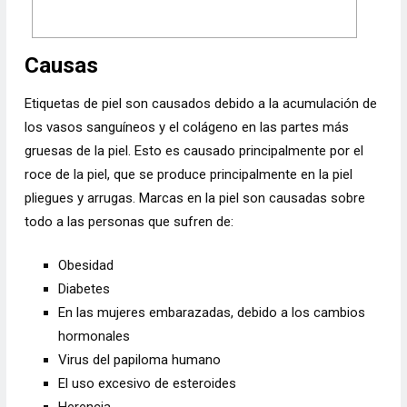
Causas
Etiquetas de piel son causados debido a la acumulación de
los vasos sanguíneos y el colágeno en las partes más
gruesas de la piel. Esto es causado principalmente por el
roce de la piel, que se produce principalmente en la piel
pliegues y arrugas. Marcas en la piel son causadas sobre
todo a las personas que sufren de:
Obesidad
Diabetes
En las mujeres embarazadas, debido a los cambios
hormonales
Virus del papiloma humano
El uso excesivo de esteroides