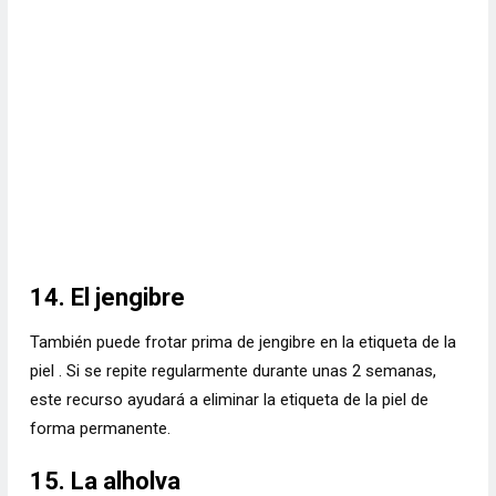
14. El jengibre
También puede frotar prima de jengibre en la etiqueta de la
piel . Si se repite regularmente durante unas 2 semanas,
este recurso ayudará a eliminar la etiqueta de la piel de
forma permanente.
15. La alholva