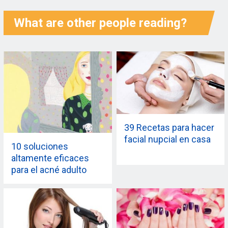
What are other people reading?
39 Recetas para hacer
facial nupcial en casa
10 soluciones
altamente eficaces
para el acné adulto