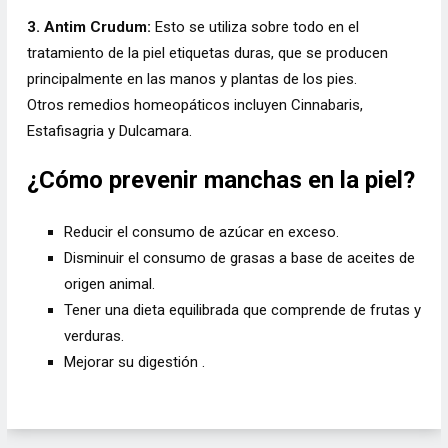
3. Antim Crudum:
Esto se utiliza sobre todo en el
tratamiento de la piel etiquetas duras, que se producen
principalmente en las manos y plantas de los pies.
Otros remedios homeopáticos incluyen Cinnabaris,
Estafisagria y Dulcamara.
¿Cómo prevenir manchas en la piel?
Reducir el consumo de azúcar en exceso.
Disminuir el consumo de grasas a base de aceites de
origen animal.
Tener una dieta equilibrada que comprende de frutas y
verduras.
Mejorar su digestión .