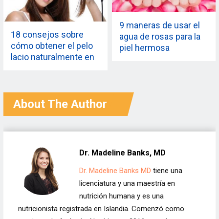
9 maneras de usar el
18 consejos sobre
agua de rosas para la
cómo obtener el pelo
piel hermosa
lacio naturalmente en
casa
About The Author
Dr. Madeline Banks, MD
Dr. Madeline Banks MD
tiene una
licenciatura y una maestría en
nutrición humana y es una
nutricionista registrada en Islandia. Comenzó como