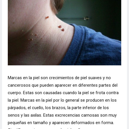
Marcas en la piel son crecimientos de piel suaves y no
cancerosos que pueden aparecer en diferentes partes del
cuerpo. Estas son causadas cuando la piel se frota contra
la piel. Marcas en la piel por lo general se producen en los
párpados, el cuello, los brazos, la parte inferior de los
senos y las axilas. Estas excrecencias carnosas son muy
pequeñas en tamaño y aparecen deformados en forma.