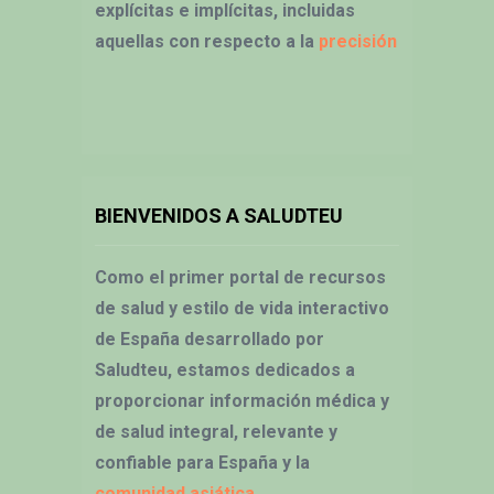
explícitas e implícitas, incluidas
aquellas con respecto a la
precisión
BIENVENIDOS A SALUDTEU
Como el primer portal de recursos
de salud y estilo de vida interactivo
de España desarrollado por
Saludteu, estamos dedicados a
proporcionar información médica y
de salud integral, relevante y
confiable para España y la
comunidad asiática