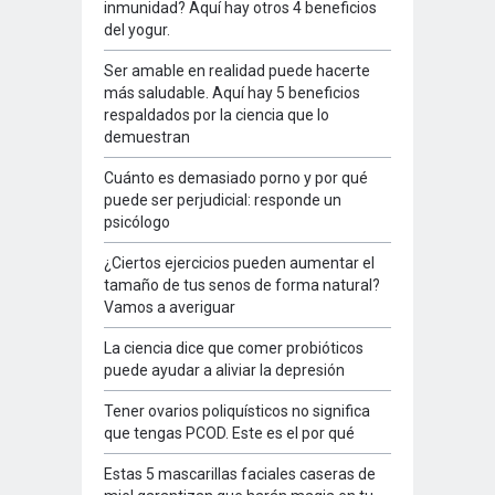
inmunidad? Aquí hay otros 4 beneficios
del yogur.
Ser amable en realidad puede hacerte
más saludable. Aquí hay 5 beneficios
respaldados por la ciencia que lo
demuestran
Cuánto es demasiado porno y por qué
puede ser perjudicial: responde un
psicólogo
¿Ciertos ejercicios pueden aumentar el
tamaño de tus senos de forma natural?
Vamos a averiguar
La ciencia dice que comer probióticos
puede ayudar a aliviar la depresión
Tener ovarios poliquísticos no significa
que tengas PCOD. Este es el por qué
Estas 5 mascarillas faciales caseras de