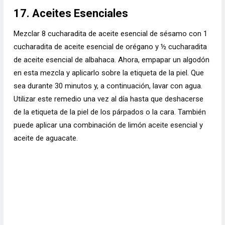
17. Aceites Esenciales
Mezclar 8 cucharadita de aceite esencial de sésamo con 1
cucharadita de aceite esencial de orégano y ½ cucharadita
de aceite esencial de albahaca. Ahora, empapar un algodón
en esta mezcla y aplicarlo sobre la etiqueta de la piel. Que
sea durante 30 minutos y, a continuación, lavar con agua.
Utilizar este remedio una vez al día hasta que deshacerse
de la etiqueta de la piel de los párpados o la cara. También
puede aplicar una combinación de limón aceite esencial y
aceite de aguacate.