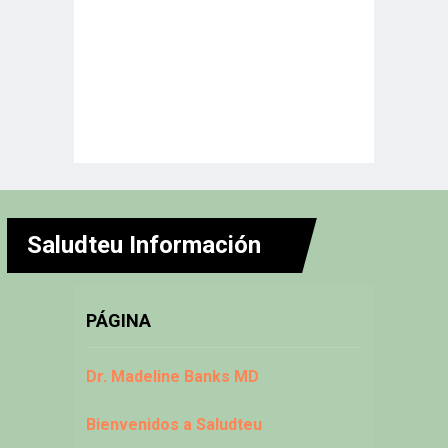
Saludteu Información
PÁGINA
Dr. Madeline Banks MD
Bienvenidos a Saludteu