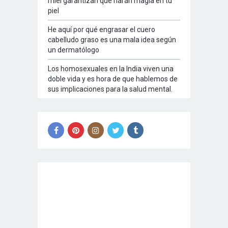
miel garantizan que harán magia en tu
piel
He aquí por qué engrasar el cuero
cabelludo graso es una mala idea según
un dermatólogo
Los homosexuales en la India viven una
doble vida y es hora de que hablemos de
sus implicaciones para la salud mental.