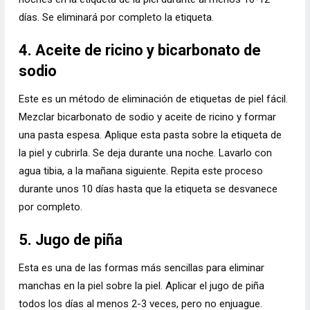
días. Se eliminará por completo la etiqueta.
4. Aceite de ricino y bicarbonato de
sodio
Este es un método de eliminación de etiquetas de piel fácil.
Mezclar bicarbonato de sodio y aceite de ricino y formar
una pasta espesa. Aplique esta pasta sobre la etiqueta de
la piel y cubrirla. Se deja durante una noche. Lavarlo con
agua tibia, a la mañana siguiente. Repita este proceso
durante unos 10 días hasta que la etiqueta se desvanece
por completo.
5. Jugo de piña
Esta es una de las formas más sencillas para eliminar
manchas en la piel sobre la piel. Aplicar el jugo de piña
todos los días al menos 2-3 veces, pero no enjuague.