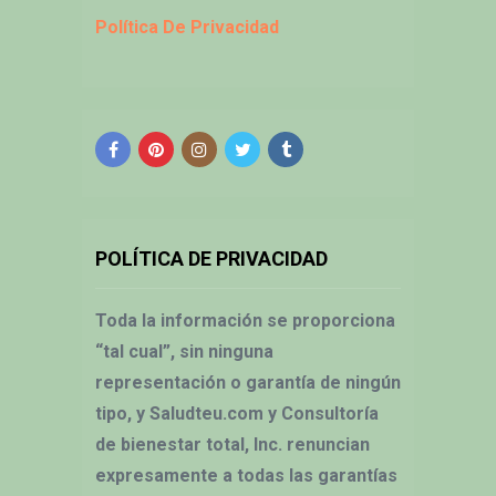
Política De Privacidad
POLÍTICA DE PRIVACIDAD
Toda la información se proporciona
“tal cual”, sin ninguna
representación o garantía de ningún
tipo, y Saludteu.com y Consultoría
de bienestar total, Inc. renuncian
expresamente a todas las garantías