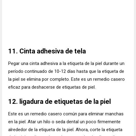
11. Cinta adhesiva de tela
Pegar una cinta adhesiva a la etiqueta de la piel durante un
período continuado de 10-12 días hasta que la etiqueta de
la piel se elimina por completo. Este es un remedio casero
eficaz para deshacerse de etiquetas de piel.
12. ligadura de etiquetas de la piel
Este es un remedio casero común para eliminar manchas
en la piel. Atar un hilo o seda dental un poco firmemente
alrededor de la etiqueta de la piel. Ahora, corte la etiqueta