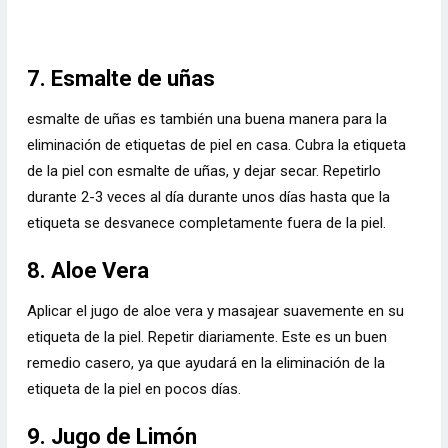
7. Esmalte de uñas
esmalte de uñas es también una buena manera para la
eliminación de etiquetas de piel en casa. Cubra la etiqueta
de la piel con esmalte de uñas, y dejar secar. Repetirlo
durante 2-3 veces al día durante unos días hasta que la
etiqueta se desvanece completamente fuera de la piel.
8. Aloe Vera
Aplicar el jugo de aloe vera y masajear suavemente en su
etiqueta de la piel. Repetir diariamente. Este es un buen
remedio casero, ya que ayudará en la eliminación de la
etiqueta de la piel en pocos días.
9. Jugo de Limón