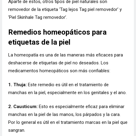
Aparte de éstos, otros tipos de piel naturales son
removedor de la etiqueta ‘Tag lejos Tag piel removedor’ y
‘Piel Skinhale Tag removedor’.
Remedios homeopáticos para
etiquetas de la piel
La homeopatía es una de las maneras más eficaces para
deshacerse de etiquetas de piel no deseados. Los
medicamentos homeopáticos son más confiables:
1. Thuja:
Este remedio es útil en el tratamiento de
manchas en la piel, especialmente en los genitales y el ano.
2. Causticum:
Esto es especialmente eficaz para eliminar
manchas en la piel de las manos, los párpados y la cara.
Por lo general es útil en el tratamiento marcas en la piel que
sangran.