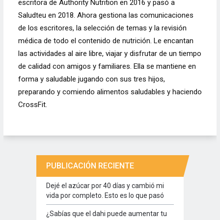
escritora de Authority Nutrition en 2016 y pasó a
Saludteu en 2018. Ahora gestiona las comunicaciones
de los escritores, la selección de temas y la revisión
médica de todo el contenido de nutrición. Le encantan
las actividades al aire libre, viajar y disfrutar de un tiempo
de calidad con amigos y familiares. Ella se mantiene en
forma y saludable jugando con sus tres hijos,
preparando y comiendo alimentos saludables y haciendo
CrossFit.
PUBLICACIÓN RECIENTE
Dejé el azúcar por 40 días y cambió mi
vida por completo. Esto es lo que pasó
¿Sabías que el dahi puede aumentar tu