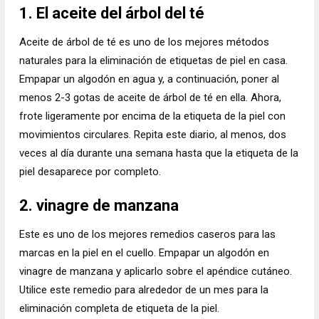
1. El aceite del árbol del té
Aceite de árbol de té es uno de los mejores métodos
naturales para la eliminación de etiquetas de piel en casa.
Empapar un algodón en agua y, a continuación, poner al
menos 2-3 gotas de aceite de árbol de té en ella. Ahora,
frote ligeramente por encima de la etiqueta de la piel con
movimientos circulares. Repita este diario, al menos, dos
veces al día durante una semana hasta que la etiqueta de la
piel desaparece por completo.
2. vinagre de manzana
Este es uno de los mejores remedios caseros para las
marcas en la piel en el cuello. Empapar un algodón en
vinagre de manzana y aplicarlo sobre el apéndice cutáneo.
Utilice este remedio para alrededor de un mes para la
eliminación completa de etiqueta de la piel.