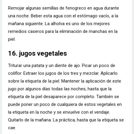
Remojar algunas semillas de fenogreco en agua durante
una noche. Beber esta agua con el estómago vacío, a la
mañana siguiente. La alholva es uno de los mejores
remedios caseros para la eliminación de manchas en la
piel.
16. jugos vegetales
Triturar una patata y un diente de ajo. Picar un poco de
coliflor. Extraer los jugos de los tres y mezclar. Aplicarlo
sobre la etiqueta de la piel. Mantener la aplicación de este
jugo por algunos días todas las noches, hasta que la
etiqueta de la piel desaparece por completo. También se
puede poner un poco de cualquiera de estos vegetales en
la etiqueta en la noche y se envuelve con el vendaje.
Quitarlo de la mañana. La práctica, hasta que la etiqueta se
cae.