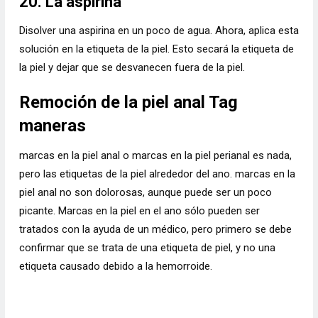
20. La aspirina
Disolver una aspirina en un poco de agua. Ahora, aplica esta
solución en la etiqueta de la piel. Esto secará la etiqueta de
la piel y dejar que se desvanecen fuera de la piel.
Remoción de la piel anal Tag
maneras
marcas en la piel anal o marcas en la piel perianal es nada,
pero las etiquetas de la piel alrededor del ano. marcas en la
piel anal no son dolorosas, aunque puede ser un poco
picante. Marcas en la piel en el ano sólo pueden ser
tratados con la ayuda de un médico, pero primero se debe
confirmar que se trata de una etiqueta de piel, y no una
etiqueta causado debido a la hemorroide.