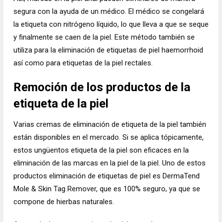
segura con la ayuda de un médico. El médico se congelará
la etiqueta con nitrógeno líquido, lo que lleva a que se seque
y finalmente se caen de la piel. Este método también se
utiliza para la eliminación de etiquetas de piel haemorrhoid
así como para etiquetas de la piel rectales.
Remoción de los productos de la
etiqueta de la piel
Varias cremas de eliminación de etiqueta de la piel también
están disponibles en el mercado. Si se aplica tópicamente,
estos ungüentos etiqueta de la piel son eficaces en la
eliminación de las marcas en la piel de la piel. Uno de estos
productos eliminación de etiquetas de piel es DermaTend
Mole & Skin Tag Remover, que es 100% seguro, ya que se
compone de hierbas naturales.