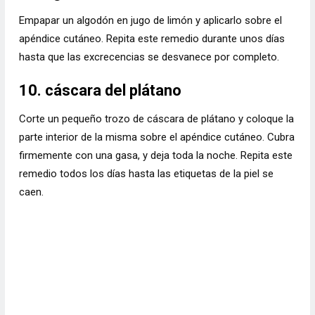
Empapar un algodón en jugo de limón y aplicarlo sobre el
apéndice cutáneo. Repita este remedio durante unos días
hasta que las excrecencias se desvanece por completo.
10. cáscara del plátano
Corte un pequeño trozo de cáscara de plátano y coloque la
parte interior de la misma sobre el apéndice cutáneo. Cubra
firmemente con una gasa, y deja toda la noche. Repita este
remedio todos los días hasta las etiquetas de la piel se
caen.