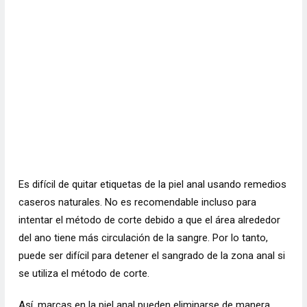
Es difícil de quitar etiquetas de la piel anal usando remedios
caseros naturales. No es recomendable incluso para
intentar el método de corte debido a que el área alrededor
del ano tiene más circulación de la sangre. Por lo tanto,
puede ser difícil para detener el sangrado de la zona anal si
se utiliza el método de corte.
Así, marcas en la piel anal pueden eliminarse de manera