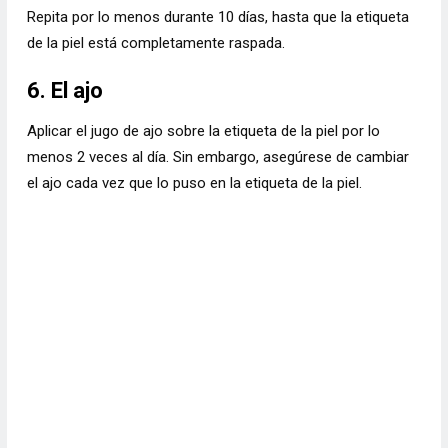
Repita por lo menos durante 10 días, hasta que la etiqueta
de la piel está completamente raspada.
6. El ajo
Aplicar el jugo de ajo sobre la etiqueta de la piel por lo
menos 2 veces al día. Sin embargo, asegúrese de cambiar
el ajo cada vez que lo puso en la etiqueta de la piel.