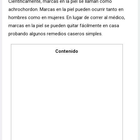
Científicamente, marcas en la piel se llaman como
achrochordon. Marcas en la piel pueden ocurrir tanto en
hombres como en mujeres. En lugar de correr al médico,
marcas en la piel se pueden quitar fácilmente en casa
probando algunos remedios caseros simples.
Contenido