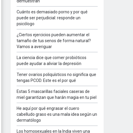
demuestran
Cuánto es demasiado porno y por qué
puede ser perjudicial: responde un
psicólogo
¿Ciertos ejercicios pueden aumentar el
tamaño de tus senos de forma natural?
Vamos a averiguar
La ciencia dice que comer probióticos
puede ayudar a aliviar la depresión
Tener ovarios poliquísticos no significa que
tengas PCOD. Este es el por qué
Estas 5 mascarillas faciales caseras de
miel garantizan que harán magia en tu piel
He aquí por qué engrasar el cuero
cabelludo graso es una mala idea según un
dermatólogo
Los homosexuales en la India viven una