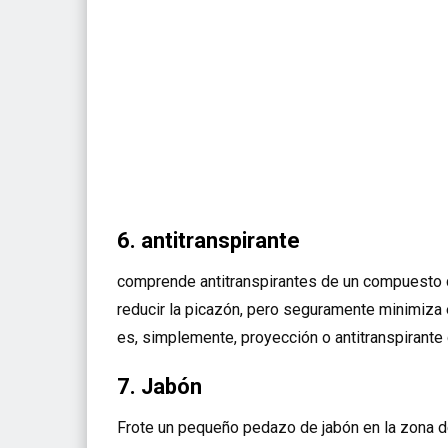
6. antitranspirante
comprende antitranspirantes de un compuesto 
reducir la picazón, pero seguramente minimiza e
es, simplemente, proyección o antitranspirante 
7. Jabón
Frote un pequeño pedazo de jabón en la zona de 