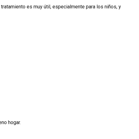
tratamiento es muy útil, especialmente para los niños, y
eno hogar.