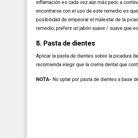
inflamación es cada vez aún más peor, a conti
encontrarse con el uso de este remedio es que el
posibilidad de empeorar el malestar de la pica
remedio, preferir un jabón suave / suave que es
8. Pasta de dientes
Aplicar la pasta de dientes sobre la picadura d
recomienda elegir que la crema dental que cont
NOTA-
No optar por pasta de dientes a base de