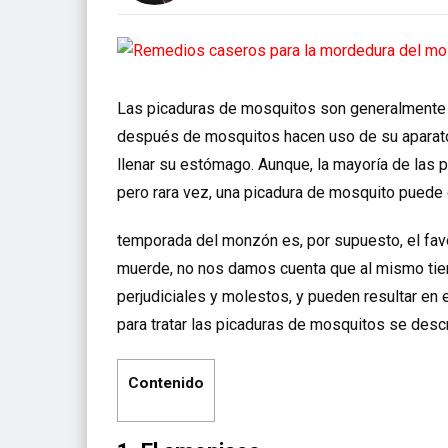
Las picaduras de mosquitos son generalmente la
después de mosquitos hacen uso de su aparato 
llenar su estómago. Aunque, la mayoría de las 
pero rara vez, una picadura de mosquito puede d
temporada del monzón es, por supuesto, el fav
muerde, no nos damos cuenta que al mismo tie
perjudiciales y molestos, y pueden resultar en
para tratar las picaduras de mosquitos se descr
Contenido