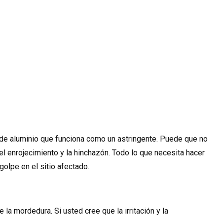
de aluminio que funciona como un astringente. Puede que no
l enrojecimiento y la hinchazón. Todo lo que necesita hacer
golpe en el sitio afectado.
la mordedura. Si usted cree que la irritación y la