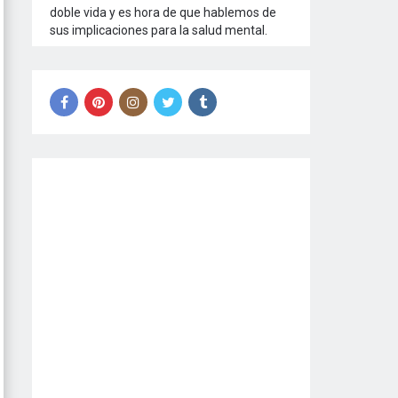
doble vida y es hora de que hablemos de
sus implicaciones para la salud mental.