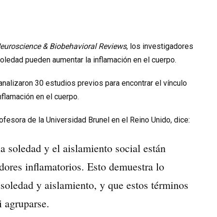
euroscience & Biobehavioral Reviews
, los investigadores
 soledad pueden aumentar la inflamación en el cuerpo.
analizaron 30 estudios previos para encontrar el vínculo
nflamación en el cuerpo.
rofesora de la Universidad Brunel en el Reino Unido, dice:
a soledad y el aislamiento social están
dores inflamatorios. Esto demuestra lo
 soledad y aislamiento, y que estos términos
i agruparse.