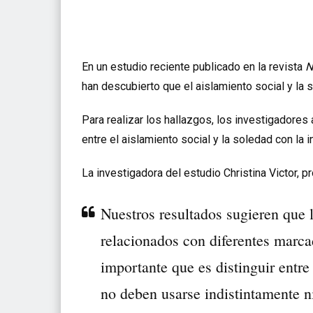
En un estudio reciente publicado en la revista
N
han descubierto que el aislamiento social y la
Para realizar los hallazgos, los investigadores 
entre
el aislamiento social y la soledad
con la i
La investigadora del estudio Christina Victor, p
Nuestros resultados sugieren que l
relacionados con diferentes marca
importante que es distinguir entre
no deben usarse indistintamente n