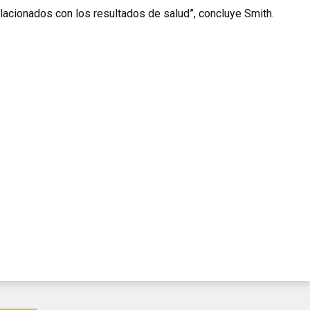
elacionados con los resultados de salud”, concluye Smith.