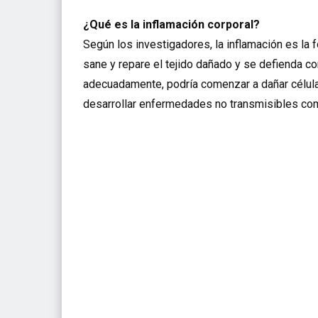
¿Qué es la inflamación corporal?
Según los investigadores, la inflamación es la
sane y repare el tejido dañado y se defienda con
adecuadamente, podría comenzar a dañar célula
desarrollar enfermedades no transmisibles com