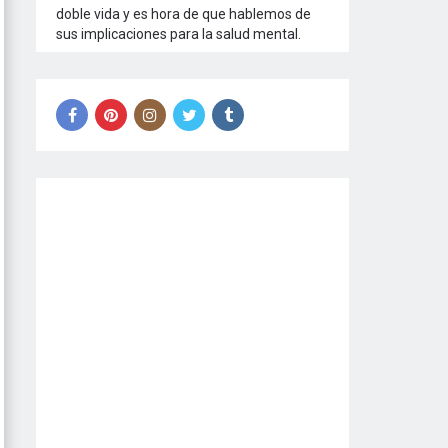
doble vida y es hora de que hablemos de
sus implicaciones para la salud mental.