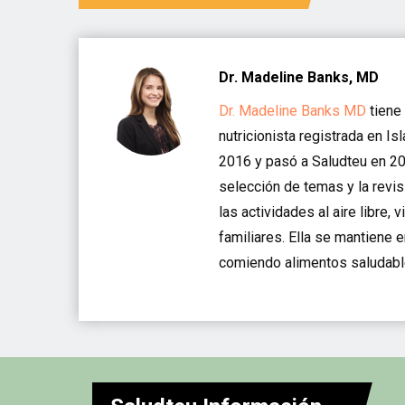
Dr. Madeline Banks, MD
Dr. Madeline Banks MD
tiene 
nutricionista registrada en I
2016 y pasó a Saludteu en 20
selección de temas y la revis
las actividades al aire libre,
familiares. Ella se mantiene 
comiendo alimentos saludabl