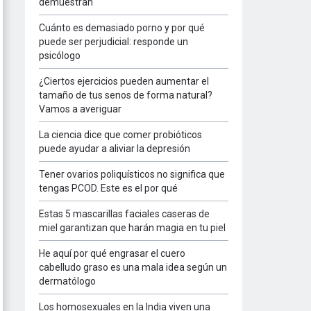
demuestran
Cuánto es demasiado porno y por qué
puede ser perjudicial: responde un
psicólogo
¿Ciertos ejercicios pueden aumentar el
tamaño de tus senos de forma natural?
Vamos a averiguar
La ciencia dice que comer probióticos
puede ayudar a aliviar la depresión
Tener ovarios poliquísticos no significa que
tengas PCOD. Este es el por qué
Estas 5 mascarillas faciales caseras de
miel garantizan que harán magia en tu piel
He aquí por qué engrasar el cuero
cabelludo graso es una mala idea según un
dermatólogo
Los homosexuales en la India viven una