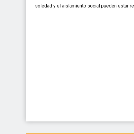
soledad y el aislamiento social pueden estar r