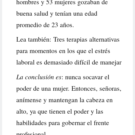
hombres y 53 mujeres gozaban de
buena salud y tenían una edad
promedio de 23 años.
Lea también:
Tres terapias alternativas
para momentos en los que el estrés
laboral es demasiado difícil de manejar
La conclusión es
: nunca socavar el
poder de una mujer. Entonces, señoras,
anímense y mantengan la cabeza en
alto, ya que tienen el poder y las
habilidades para gobernar el frente
profesional.