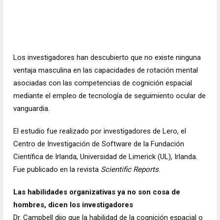
Los investigadores han descubierto que no existe ninguna
ventaja masculina en las capacidades de rotación mental
asociadas con las competencias de cognición espacial
mediante el empleo de tecnología de seguimiento ocular de
vanguardia.
El estudio fue realizado por investigadores de Lero, el
Centro de Investigación de Software de la Fundación
Científica de Irlanda, Universidad de Limerick (UL), Irlanda.
Fue publicado en la revista
Scientific Reports
.
Las habilidades organizativas ya no son cosa de
hombres, dicen los investigadores
Dr. Campbell dijo que la
habilidad de la cognición espacial o