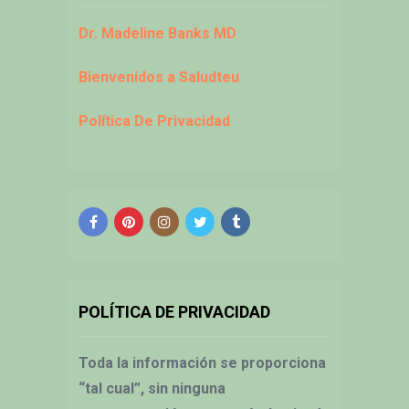
Dr. Madeline Banks MD
Bienvenidos a Saludteu
Política De Privacidad
POLÍTICA DE PRIVACIDAD
Toda la información se proporciona
“tal cual”, sin ninguna