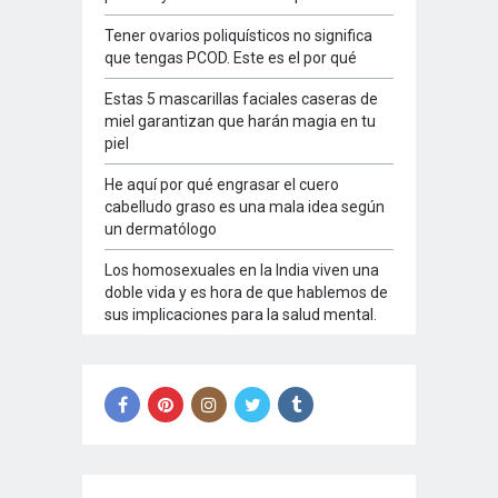
Tener ovarios poliquísticos no significa
que tengas PCOD. Este es el por qué
Estas 5 mascarillas faciales caseras de
miel garantizan que harán magia en tu
piel
He aquí por qué engrasar el cuero
cabelludo graso es una mala idea según
un dermatólogo
Los homosexuales en la India viven una
doble vida y es hora de que hablemos de
sus implicaciones para la salud mental.