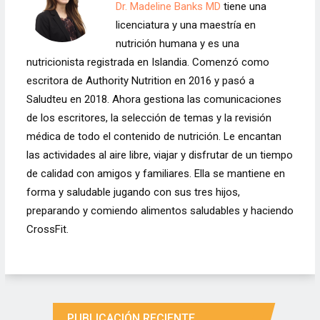
Dr. Madeline Banks MD
tiene una
licenciatura y una maestría en
nutrición humana y es una
nutricionista registrada en Islandia. Comenzó como
escritora de Authority Nutrition en 2016 y pasó a
Saludteu en 2018. Ahora gestiona las comunicaciones
de los escritores, la selección de temas y la revisión
médica de todo el contenido de nutrición. Le encantan
las actividades al aire libre, viajar y disfrutar de un tiempo
de calidad con amigos y familiares. Ella se mantiene en
forma y saludable jugando con sus tres hijos,
preparando y comiendo alimentos saludables y haciendo
CrossFit.
PUBLICACIÓN RECIENTE