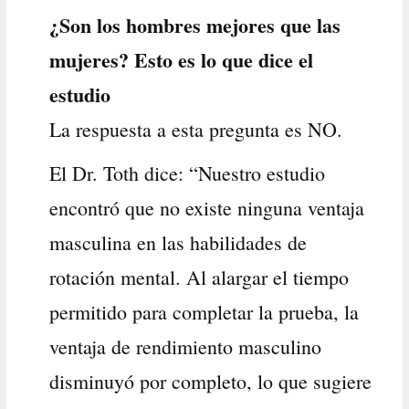
¿Son los hombres mejores que las
mujeres? Esto es lo que dice el
estudio
La respuesta a esta pregunta es NO.
El Dr. Toth dice: “Nuestro estudio
encontró que no existe ninguna ventaja
masculina en las habilidades de
rotación mental. Al alargar el tiempo
permitido para completar la prueba, la
ventaja de rendimiento masculino
disminuyó por completo, lo que sugiere