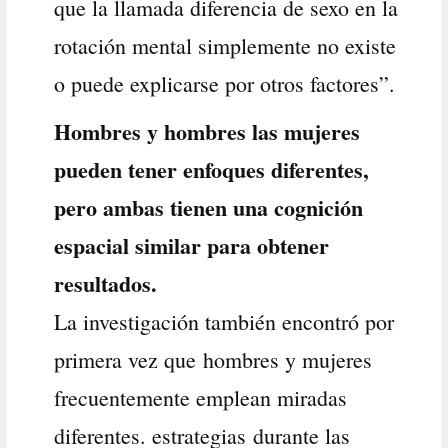
que la llamada diferencia de sexo en la
rotación mental simplemente no existe
o puede explicarse por otros factores”.
Hombres y hombres las mujeres
pueden tener enfoques diferentes,
pero ambas tienen una cognición
espacial similar para obtener
resultados.
La investigación también encontró por
primera vez que hombres y mujeres
frecuentemente emplean miradas
diferentes. estrategias durante las