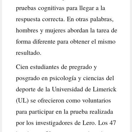
pruebas cognitivas para llegar a la
respuesta correcta. En otras palabras,
hombres y mujeres abordan la tarea de
forma diferente para obtener el mismo
resultado.
Cien estudiantes de pregrado y
posgrado en psicología y ciencias del
deporte de la Universidad de Limerick
(UL) se ofrecieron como voluntarios
para participar en la prueba realizada
por los investigadores de Lero. Los 47