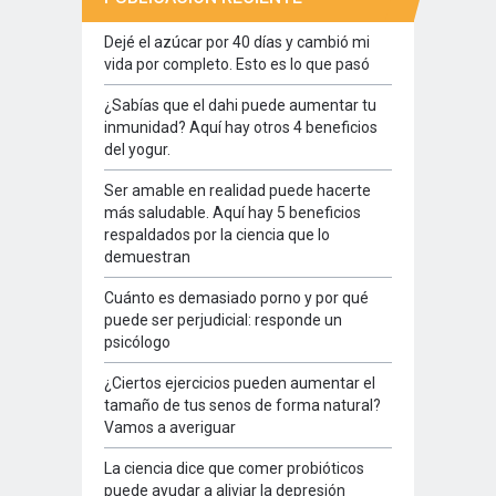
Dejé el azúcar por 40 días y cambió mi
vida por completo. Esto es lo que pasó
¿Sabías que el dahi puede aumentar tu
inmunidad? Aquí hay otros 4 beneficios
del yogur.
Ser amable en realidad puede hacerte
más saludable. Aquí hay 5 beneficios
respaldados por la ciencia que lo
demuestran
Cuánto es demasiado porno y por qué
puede ser perjudicial: responde un
psicólogo
¿Ciertos ejercicios pueden aumentar el
tamaño de tus senos de forma natural?
Vamos a averiguar
La ciencia dice que comer probióticos
puede ayudar a aliviar la depresión