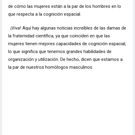
de cómo las mujeres están a la par de los hombres en lo
que respecta a la cognición espacial.
¡Viva! Aquí hay algunas noticias increíbles de las damas de
la fraternidad científica, ya que coinciden en que las
mujeres tienen mejores capacidades de cognición espacial,
lo que significa que tenemos grandes habilidades de
organización y utilización. De hecho, dicen que estamos a
la par de nuestros homólogos masculinos.