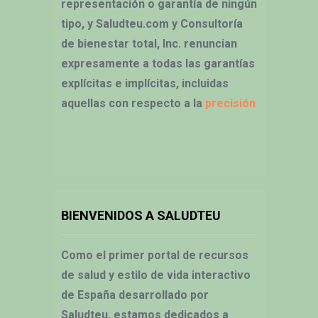
representación o garantía de ningún
tipo, y Saludteu.com y Consultoría
de bienestar total, Inc. renuncian
expresamente a todas las garantías
explícitas e implícitas, incluidas
aquellas con respecto a la
precisión
BIENVENIDOS A SALUDTEU
Como el primer portal de recursos
de salud y estilo de vida interactivo
de España desarrollado por
Saludteu, estamos dedicados a