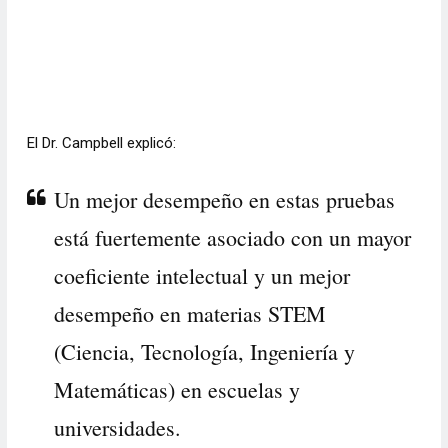
El Dr. Campbell explicó:
Un mejor desempeño en estas pruebas
está fuertemente asociado con un mayor
coeficiente intelectual y un mejor
desempeño en materias STEM
(Ciencia, Tecnología, Ingeniería y
Matemáticas) en escuelas y
universidades.