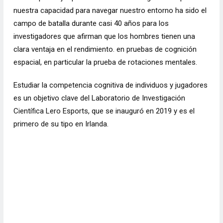
nuestra capacidad para navegar
nuestro entorno ha sido el
campo de batalla durante casi 40 años para los
investigadores que afirman que los hombres tienen una
clara ventaja en el rendimiento. en pruebas de cognición
espacial, en particular la prueba de rotaciones mentales.
Estudiar la competencia cognitiva de individuos y jugadores
es un objetivo clave del Laboratorio de Investigación
Científica Lero Esports, que se inauguró en 2019 y es el
primero de su tipo en Irlanda.