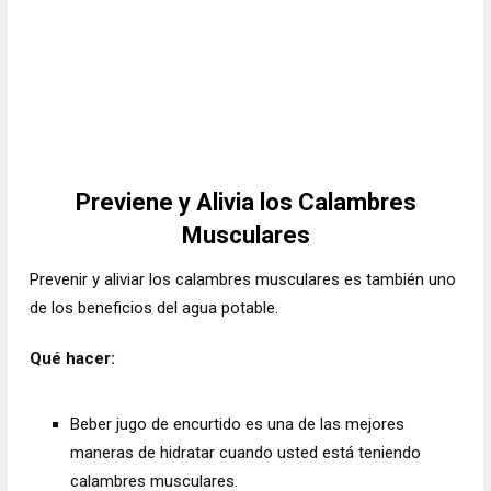
Previene y Alivia los Calambres
Musculares
Prevenir y aliviar los calambres musculares es también uno
de los beneficios del agua potable.
Qué hacer:
Beber jugo de encurtido es una de las mejores
maneras de hidratar cuando usted está teniendo
calambres musculares.