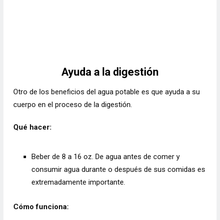
Ayuda a la digestión
Otro de los beneficios del agua potable es que ayuda a su
cuerpo en el proceso de la digestión.
Qué hacer:
Beber de 8 a 16 oz. De agua antes de comer y
consumir agua durante o después de sus comidas es
extremadamente importante.
Cómo funciona: