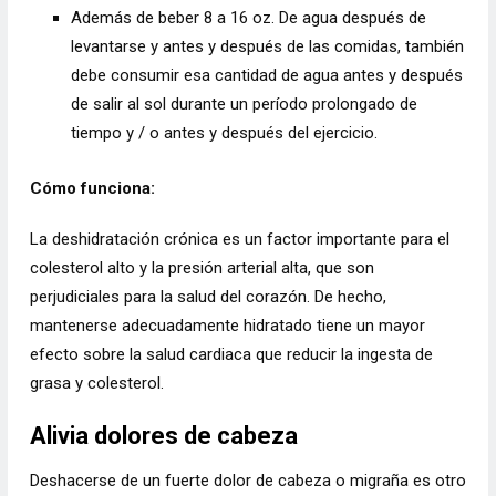
Además de beber 8 a 16 oz. De agua después de
levantarse y antes y después de las comidas, también
debe consumir esa cantidad de agua antes y después
de salir al sol durante un período prolongado de
tiempo y / o antes y después del ejercicio.
Cómo funciona:
La deshidratación crónica es un factor importante para el
colesterol alto y la presión arterial alta, que son
perjudiciales para la salud del corazón. De hecho,
mantenerse adecuadamente hidratado tiene un mayor
efecto sobre la salud cardiaca que reducir la ingesta de
grasa y colesterol.
Alivia dolores de cabeza
Deshacerse de un fuerte dolor de cabeza o migraña es otro