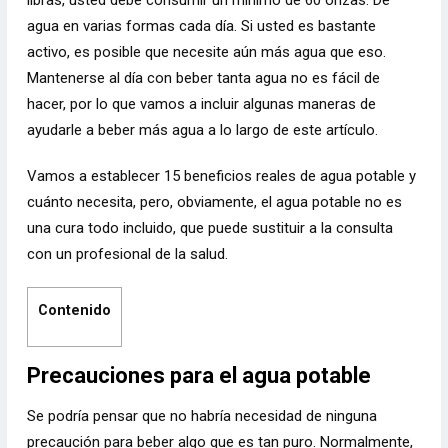
agua en varias formas cada día. Si usted es bastante
activo, es posible que necesite aún más agua que eso.
Mantenerse al día con beber tanta agua no es fácil de
hacer, por lo que vamos a incluir algunas maneras de
ayudarle a beber más agua a lo largo de este artículo.
Vamos a establecer 15 beneficios reales de agua potable y
cuánto necesita, pero, obviamente, el agua potable no es
una cura todo incluido, que puede sustituir a la consulta
con un profesional de la salud.
Contenido
Precauciones para el agua potable
Se podría pensar que no habría necesidad de ninguna
precaución para beber algo que es tan puro. Normalmente,