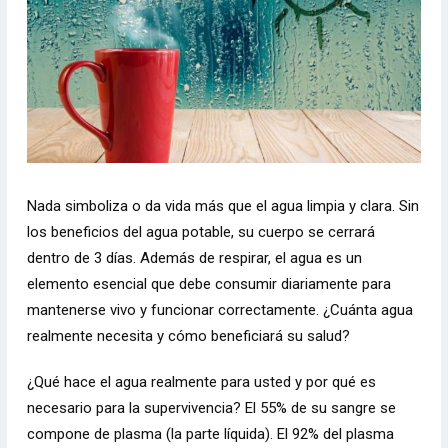
Nada simboliza o da vida más que el agua limpia y clara. Sin
los beneficios del agua potable, su cuerpo se cerrará
dentro de 3 días. Además de respirar, el agua es un
elemento esencial que debe consumir diariamente para
mantenerse vivo y funcionar correctamente. ¿Cuánta agua
realmente necesita y cómo beneficiará su salud?
¿Qué hace el agua realmente para usted y por qué es
necesario para la supervivencia? El 55% de su sangre se
compone de plasma (la parte líquida). El 92% del plasma