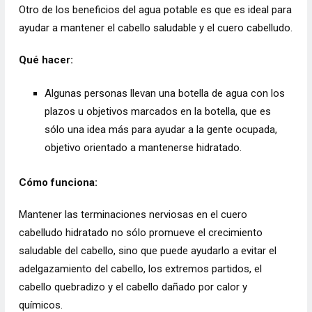
Otro de los beneficios del agua potable es que es ideal para
ayudar a mantener el cabello saludable y el cuero cabelludo.
Qué hacer:
Algunas personas llevan una botella de agua con los
plazos u objetivos marcados en la botella, que es
sólo una idea más para ayudar a la gente ocupada,
objetivo orientado a mantenerse hidratado.
Cómo funciona:
Mantener las terminaciones nerviosas en el cuero
cabelludo hidratado no sólo promueve el crecimiento
saludable del cabello, sino que puede ayudarlo a evitar el
adelgazamiento del cabello, los extremos partidos, el
cabello quebradizo y el cabello dañado por calor y
químicos.