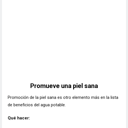
Promueve una piel sana
Promoción de la piel sana es otro elemento más en la lista
de beneficios del agua potable.
Qué hacer: