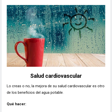
Salud cardiovascular
Lo creas o no, la mejora de su salud cardiovascular es otro
de los beneficios del agua potable.
Qué hacer: