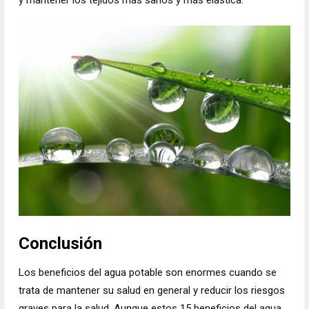
y mantener los tejidos más sanos y más elástica.
Conclusión
Los beneficios del agua potable son enormes cuando se
trata de mantener su salud en general y reducir los riesgos
graves para la salud. Aunque estos 15 beneficios del agua