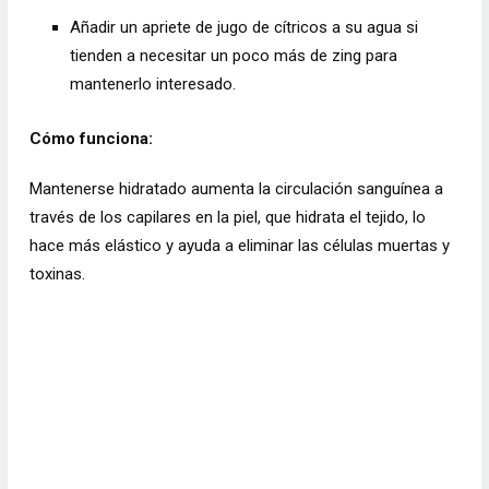
Añadir un apriete de jugo de cítricos a su agua si
tienden a necesitar un poco más de zing para
mantenerlo interesado.
Cómo funciona:
Mantenerse hidratado aumenta la circulación sanguínea a
través de los capilares en la piel, que hidrata el tejido, lo
hace más elástico y ayuda a eliminar las células muertas y
toxinas.