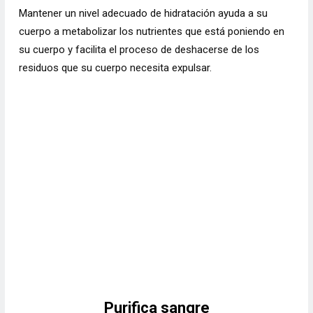
Mantener un nivel adecuado de hidratación ayuda a su
cuerpo a metabolizar los nutrientes que está poniendo en
su cuerpo y facilita el proceso de deshacerse de los
residuos que su cuerpo necesita expulsar.
Purifica sangre