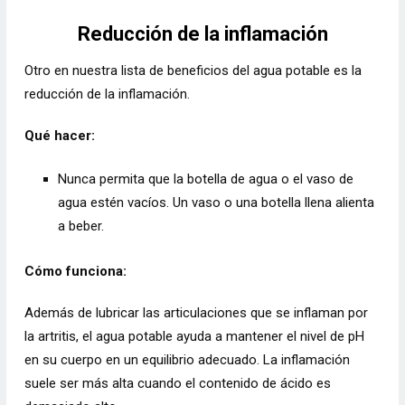
Reducción de la inflamación
Otro en nuestra lista de beneficios del agua potable es la
reducción de la inflamación.
Qué hacer:
Nunca permita que la botella de agua o el vaso de
agua estén vacíos. Un vaso o una botella llena alienta
a beber.
Cómo funciona:
Además de lubricar las articulaciones que se inflaman por
la artritis, el agua potable ayuda a mantener el nivel de pH
en su cuerpo en un equilibrio adecuado. La inflamación
suele ser más alta cuando el contenido de ácido es