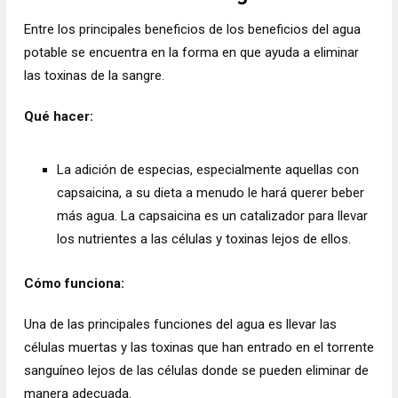
Entre los principales beneficios de los beneficios del agua
potable se encuentra en la forma en que ayuda a eliminar
las toxinas de la sangre.
Qué hacer:
La adición de especias, especialmente aquellas con
capsaicina, a su dieta a menudo le hará querer beber
más agua. La capsaicina es un catalizador para llevar
los nutrientes a las células y toxinas lejos de ellos.
Cómo funciona:
Una de las principales funciones del agua es llevar las
células muertas y las toxinas que han entrado en el torrente
sanguíneo lejos de las células donde se pueden eliminar de
manera adecuada.