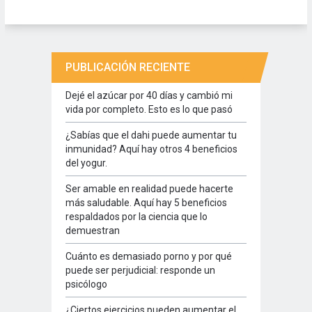
PUBLICACIÓN RECIENTE
Dejé el azúcar por 40 días y cambió mi
vida por completo. Esto es lo que pasó
¿Sabías que el dahi puede aumentar tu
inmunidad? Aquí hay otros 4 beneficios
del yogur.
Ser amable en realidad puede hacerte
más saludable. Aquí hay 5 beneficios
respaldados por la ciencia que lo
demuestran
Cuánto es demasiado porno y por qué
puede ser perjudicial: responde un
psicólogo
¿Ciertos ejercicios pueden aumentar el