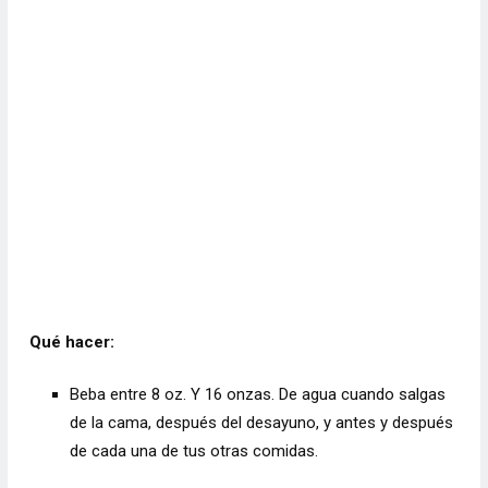
Qué hacer:
Beba entre 8 oz. Y 16 onzas. De agua cuando salgas
de la cama, después del desayuno, y antes y después
de cada una de tus otras comidas.