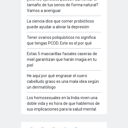
tamaño de tus senos de forma natural?
Vamos a averiguar
La ciencia dice que comer probióticos
puede ayudar a aliviar la depresión
Tener ovarios poliquísticos no significa
que tengas PCOD. Este es el por qué
Estas 5 mascarillas faciales caseras de
miel garantizan que harán magia en tu
piel
He aquí por qué engrasar el cuero
cabelludo graso es una mala idea según
un dermatólogo
Los homosexuales en la India viven una
doble vida y es hora de que hablemos de
sus implicaciones para la salud mental.