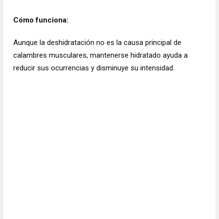
Cómo funciona:
Aunque la deshidratación no es la causa principal de
calambres musculares, mantenerse hidratado ayuda a
reducir sus ocurrencias y disminuye su intensidad.