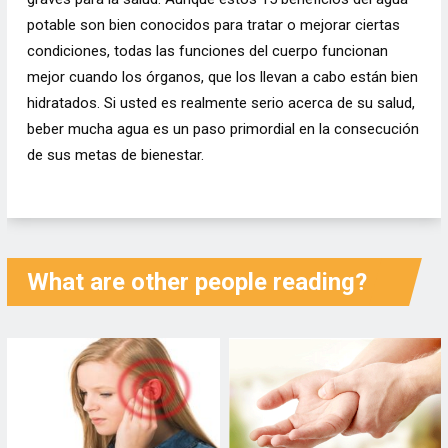
potable son bien conocidos para tratar o mejorar ciertas
condiciones, todas las funciones del cuerpo funcionan
mejor cuando los órganos, que los llevan a cabo están bien
hidratados. Si usted es realmente serio acerca de su salud,
beber mucha agua es un paso primordial en la consecución
de sus metas de bienestar.
What are other people reading?