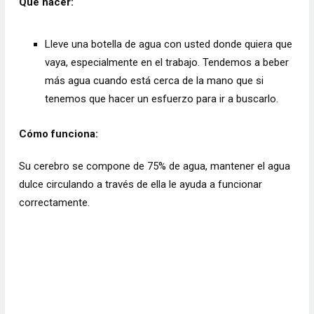
Qué hacer:
Lleve una botella de agua con usted donde quiera que
vaya, especialmente en el trabajo. Tendemos a beber
más agua cuando está cerca de la mano que si
tenemos que hacer un esfuerzo para ir a buscarlo.
Cómo funciona:
Su cerebro se compone de 75% de agua, mantener el agua
dulce circulando a través de ella le ayuda a funcionar
correctamente.