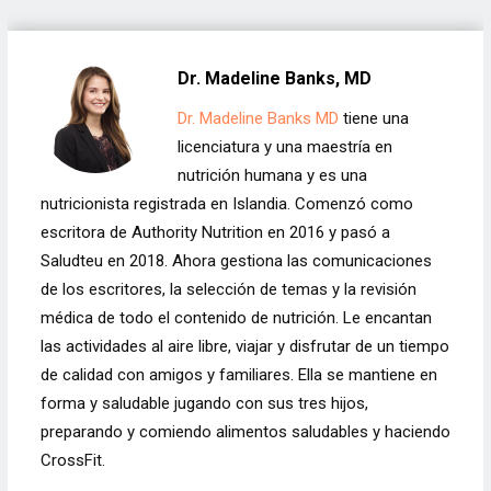
Dr. Madeline Banks, MD
Dr. Madeline Banks MD
tiene una
licenciatura y una maestría en
nutrición humana y es una
nutricionista registrada en Islandia. Comenzó como
escritora de Authority Nutrition en 2016 y pasó a
Saludteu en 2018. Ahora gestiona las comunicaciones
de los escritores, la selección de temas y la revisión
médica de todo el contenido de nutrición. Le encantan
las actividades al aire libre, viajar y disfrutar de un tiempo
de calidad con amigos y familiares. Ella se mantiene en
forma y saludable jugando con sus tres hijos,
preparando y comiendo alimentos saludables y haciendo
CrossFit.