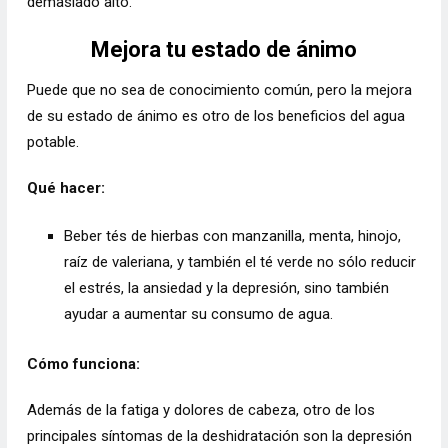
demasiado alto.
Mejora tu estado de ánimo
Puede que no sea de conocimiento común, pero la mejora
de su estado de ánimo es otro de los beneficios del agua
potable.
Qué hacer:
Beber tés de hierbas con manzanilla, menta, hinojo,
raíz de valeriana, y también el té verde no sólo reducir
el estrés, la ansiedad y la depresión, sino también
ayudar a aumentar su consumo de agua.
Cómo funciona:
Además de la fatiga y dolores de cabeza, otro de los
principales síntomas de la deshidratación son la depresión