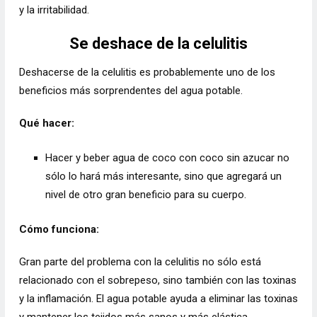
y la irritabilidad.
Se deshace de la celulitis
Deshacerse de la celulitis es probablemente uno de los
beneficios más sorprendentes del agua potable.
Qué hacer:
Hacer y beber agua de coco con coco sin azucar no
sólo lo hará más interesante, sino que agregará un
nivel de otro gran beneficio para su cuerpo.
Cómo funciona:
Gran parte del problema con la celulitis no sólo está
relacionado con el sobrepeso, sino también con las toxinas
y la inflamación. El agua potable ayuda a eliminar las toxinas