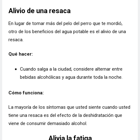
Alivio de una resaca
En lugar de tomar más del pelo del perro que te mordió,
otro de los beneficios del agua potable es el alivio de una
resaca.
Qué hacer:
Cuando salga a la ciudad, considere alternar entre
bebidas alcohólicas y agua durante toda la noche.
Cómo funciona:
La mayoría de los síntomas que usted siente cuando usted
tiene una resaca es del efecto de la deshidratación que
viene de consumir demasiado alcohol.
Alivia la fatiga