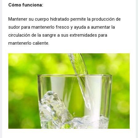
Cómo funciona:
Mantener su cuerpo hidratado permite la producción de
sudor para mantenerlo fresco y ayuda a aumentar la
circulación de la sangre a sus extremidades para
mantenerlo caliente.