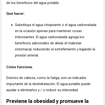
de los beneficios del agua potable.
Qué hacer:
Substituya el agua chispeante o el agua carbonatada
en la ocasión apenas para mantener cosas
interesantes. El agua carbonatada agrega los
beneficios adicionales de aliviar el malestar
estomacal, reduciendo el estreñimiento y bajando la
presión arterial.
Cómo funciona:
Dolores de cabeza, como la fatiga, son un indicador
importante de la deshidratación. El agua potable puede
ayudar a eliminarlos y / o reducir su intensidad.
Previene la obesidad y promueve la