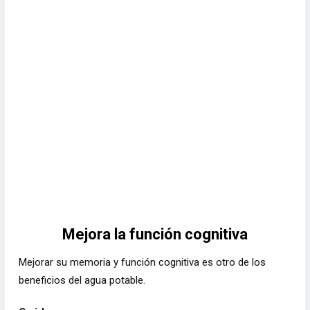
Mejora la función cognitiva
Mejorar su memoria y función cognitiva es otro de los
beneficios del agua potable.