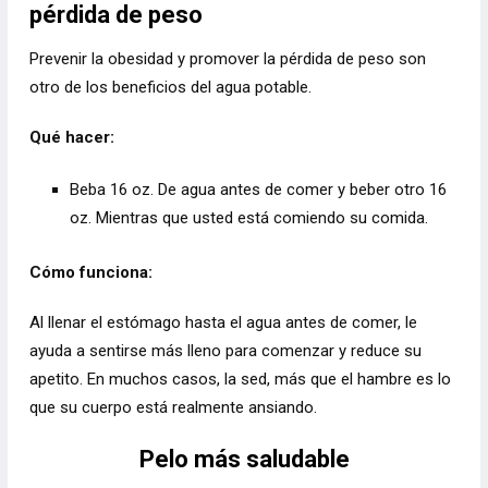
pérdida de peso
Prevenir la obesidad y promover la pérdida de peso son
otro de los beneficios del agua potable.
Qué hacer:
Beba 16 oz. De agua antes de comer y beber otro 16
oz. Mientras que usted está comiendo su comida.
Cómo funciona:
Al llenar el estómago hasta el agua antes de comer, le
ayuda a sentirse más lleno para comenzar y reduce su
apetito. En muchos casos, la sed, más que el hambre es lo
que su cuerpo está realmente ansiando.
Pelo más saludable