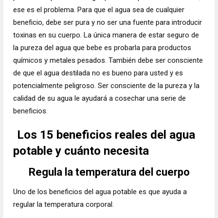
ese es el problema. Para que el agua sea de cualquier
beneficio, debe ser pura y no ser una fuente para introducir
toxinas en su cuerpo. La única manera de estar seguro de
la pureza del agua que bebe es probarla para productos
químicos y metales pesados. También debe ser consciente
de que el agua destilada no es bueno para usted y es
potencialmente peligroso. Ser consciente de la pureza y la
calidad de su agua le ayudará a cosechar una serie de
beneficios.
Los 15 beneficios reales del agua
potable y cuánto necesita
Regula la temperatura del cuerpo
Uno de los beneficios del agua potable es que ayuda a
regular la temperatura corporal.