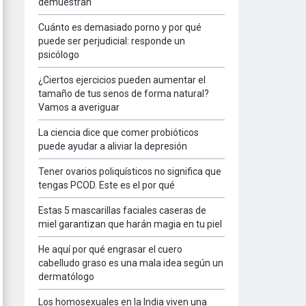
demuestran
Cuánto es demasiado porno y por qué
puede ser perjudicial: responde un
psicólogo
¿Ciertos ejercicios pueden aumentar el
tamaño de tus senos de forma natural?
Vamos a averiguar
La ciencia dice que comer probióticos
puede ayudar a aliviar la depresión
Tener ovarios poliquísticos no significa que
tengas PCOD. Este es el por qué
Estas 5 mascarillas faciales caseras de
miel garantizan que harán magia en tu piel
He aquí por qué engrasar el cuero
cabelludo graso es una mala idea según un
dermatólogo
Los homosexuales en la India viven una