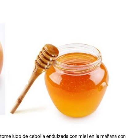
 tome jugo de cebolla endulzada con miel en la mañana con