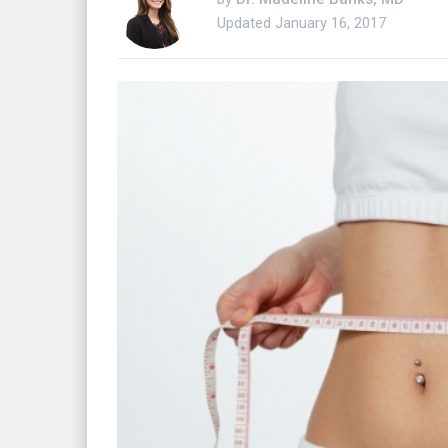
Updated
January 16, 2017