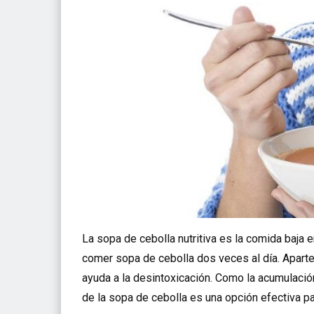
La sopa de cebolla nutritiva es la comida baja 
comer sopa de cebolla dos veces al día. Apart
ayuda a la desintoxicación. Como la acumulación
de la sopa de cebolla es una opción efectiva pa