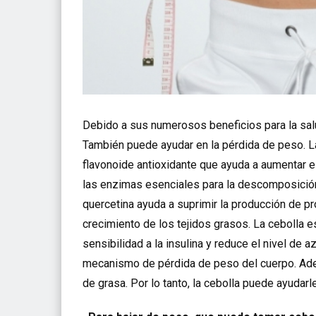
Debido a sus numerosos beneficios para la sal
También puede ayudar en la pérdida de peso. La 
flavonoide antioxidante que ayuda a aumentar e
las enzimas esenciales para la descomposición 
quercetina ayuda a suprimir la producción de p
crecimiento de los tejidos grasos. La cebolla e
sensibilidad a la insulina y reduce el nivel de 
mecanismo de pérdida de peso del cuerpo. Ade
de grasa. Por lo tanto, la cebolla puede ayuda