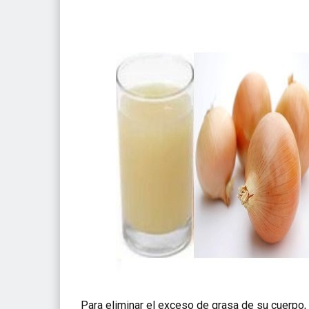
Para eliminar el exceso de grasa de su cuerpo,