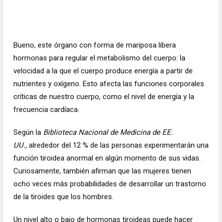
Bueno, este órgano con forma de mariposa libera
hormonas para regular el metabolismo del cuerpo: la
velocidad a la que el cuerpo produce energía a partir de
nutrientes y oxígeno. Esto afecta las funciones corporales
críticas de nuestro cuerpo, como el nivel de energía y la
frecuencia cardíaca.
Según la
Biblioteca Nacional de Medicina de EE.
UU.,
alrededor del 12 % de las personas experimentarán una
función tiroidea anormal en algún momento de sus vidas.
Curiosamente, también afirman que las mujeres tienen
ocho veces más probabilidades de desarrollar un trastorno
de la tiroides que los hombres.
Un nivel alto o bajo de hormonas tiroideas puede hacer