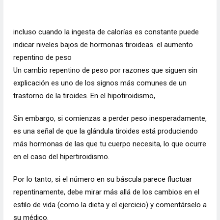
incluso cuando la ingesta de calorías es constante puede
indicar niveles bajos de hormonas tiroideas. el aumento
repentino de peso
Un cambio repentino de peso por razones que siguen sin
explicación es uno de los signos más comunes de un
trastorno de la tiroides. En el hipotiroidismo,
Sin embargo, si comienzas a perder peso inesperadamente,
es una señal de que la glándula tiroides está produciendo
más hormonas de las que tu cuerpo necesita, lo que ocurre
en el caso del hipertiroidismo.
Por lo tanto, si el número en su báscula parece fluctuar
repentinamente, debe mirar más allá de los cambios en el
estilo de vida (como la dieta y el ejercicio) y comentárselo a
su médico.