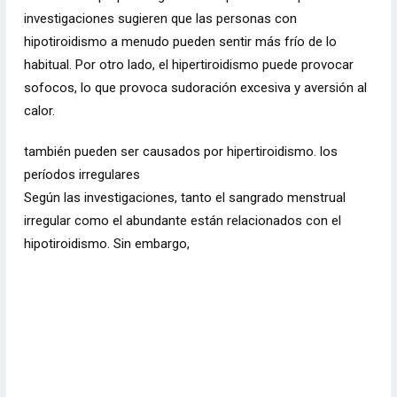
investigaciones sugieren que las personas con
hipotiroidismo a menudo pueden sentir más frío de lo
habitual. Por otro lado, el hipertiroidismo puede provocar
sofocos, lo que provoca sudoración excesiva y aversión al
calor.
también pueden ser causados ​​por hipertiroidismo. los
períodos irregulares
Según las investigaciones, tanto el sangrado menstrual
irregular como el abundante están relacionados con el
hipotiroidismo. Sin embargo,