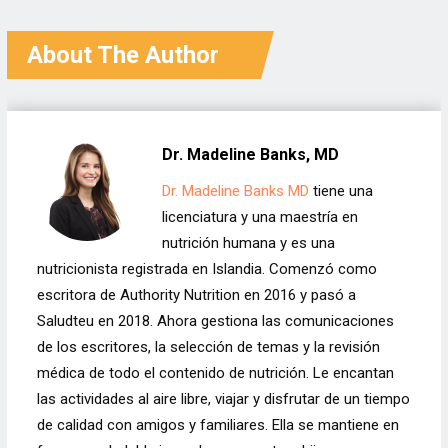
médico tiene que decir
afrontarlo.
About The Author
Dr. Madeline Banks, MD
Dr. Madeline Banks MD
tiene una
licenciatura y una maestría en
nutrición humana y es una
nutricionista registrada en Islandia. Comenzó como
escritora de Authority Nutrition en 2016 y pasó a
Saludteu en 2018. Ahora gestiona las comunicaciones
de los escritores, la selección de temas y la revisión
médica de todo el contenido de nutrición. Le encantan
las actividades al aire libre, viajar y disfrutar de un tiempo
de calidad con amigos y familiares. Ella se mantiene en