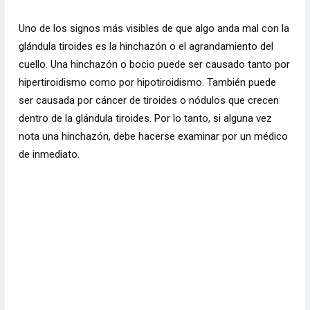
Uno de los signos más visibles de que algo anda mal con la
glándula tiroides es la hinchazón o el agrandamiento del
cuello. Una hinchazón o bocio puede ser causado tanto por
hipertiroidismo como por hipotiroidismo. También puede
ser causada por cáncer de tiroides o nódulos que crecen
dentro de la glándula tiroides. Por lo tanto, si alguna vez
nota una hinchazón, debe hacerse examinar por un médico
de inmediato.