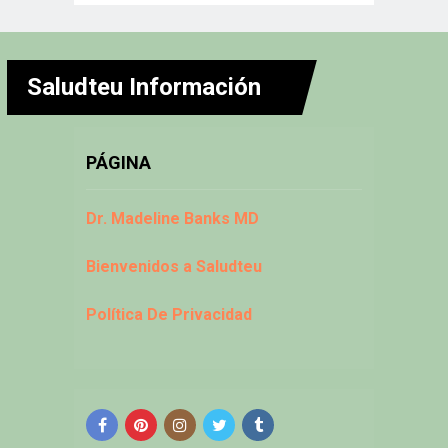
Saludteu Información
PÁGINA
Dr. Madeline Banks MD
Bienvenidos a Saludteu
Política De Privacidad