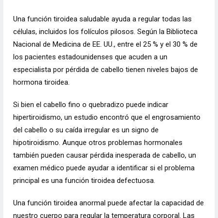
Una función tiroidea saludable ayuda a regular todas las
células, incluidos los folículos pilosos. Según la Biblioteca
Nacional de Medicina de EE. UU., entre el 25 % y el 30 % de
los pacientes estadounidenses que acuden a un
especialista por pérdida de cabello tienen niveles bajos de
hormona tiroidea.
Si bien el cabello fino o quebradizo puede indicar
hipertiroidismo, un estudio encontró que el engrosamiento
del cabello o su caída irregular es un signo de
hipotiroidismo. Aunque otros problemas hormonales
también pueden causar
pérdida inesperada de cabello
, un
examen médico puede ayudar a identificar si el problema
principal es una función tiroidea defectuosa.
Una función tiroidea anormal puede afectar la capacidad de
nuestro cuerpo para regular la temperatura corporal. Las