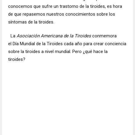
conocemos que sufre un trastorno de la tiroides, es hora
de que repasemos nuestros conocimientos sobre los
síntomas de la tiroides.
La
Asociación Americana de la Tiroides
conmemora
el
Día Mundial de la Tiroides
cada año para crear conciencia
sobre la
tiroides
a nivel mundial. Pero ¿qué hace la
tiroides?