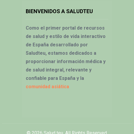
BIENVENIDOS A SALUDTEU
Como el primer portal de recursos
de salud y estilo de vida interactivo
de España desarrollado por
Saludteu, estamos dedicados a
proporcionar información médica y
de salud integral, relevante y
confiable para España y la
comunidad asiática
© 2026
Salud teu
. All Rights Reserved.