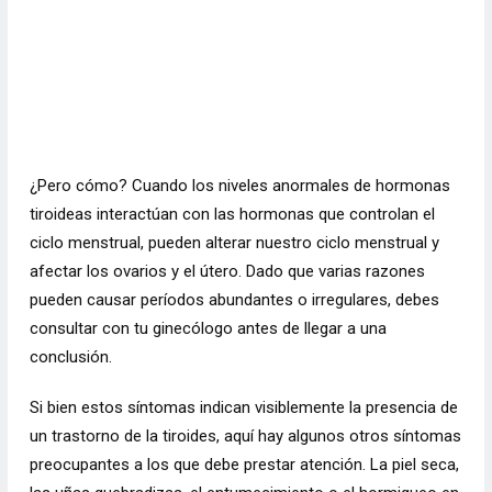
¿Pero cómo? Cuando los niveles anormales de hormonas
tiroideas interactúan con las hormonas que controlan el
ciclo menstrual, pueden alterar nuestro ciclo menstrual y
afectar los ovarios y el útero. Dado que varias razones
pueden causar períodos abundantes o irregulares, debes
consultar con tu ginecólogo antes de llegar a una
conclusión.
Si bien estos síntomas indican visiblemente la presencia de
un trastorno de la tiroides, aquí hay algunos otros síntomas
preocupantes a los que debe prestar atención. La piel seca,