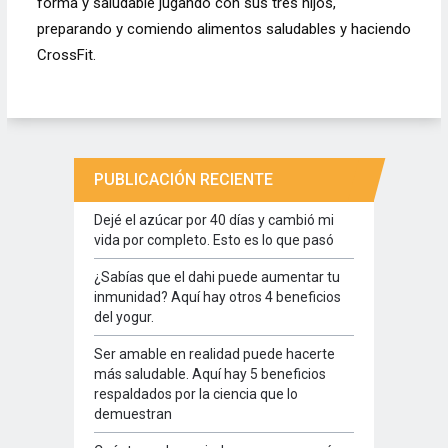
forma y saludable jugando con sus tres hijos,
preparando y comiendo alimentos saludables y haciendo
CrossFit.
PUBLICACIÓN RECIENTE
Dejé el azúcar por 40 días y cambió mi
vida por completo. Esto es lo que pasó
¿Sabías que el dahi puede aumentar tu
inmunidad? Aquí hay otros 4 beneficios
del yogur.
Ser amable en realidad puede hacerte
más saludable. Aquí hay 5 beneficios
respaldados por la ciencia que lo
demuestran