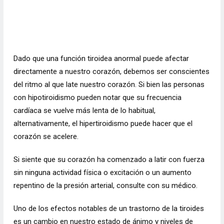
Dado que una función tiroidea anormal puede afectar
directamente a nuestro corazón, debemos ser conscientes
del ritmo al que late nuestro corazón. Si bien las personas
con hipotiroidismo pueden notar que su frecuencia
cardíaca se vuelve más lenta de lo habitual,
alternativamente, el hipertiroidismo puede hacer que el
corazón se acelere.
Si siente que su corazón ha comenzado a latir con fuerza
sin ninguna actividad física o excitación o un aumento
repentino de la presión arterial, consulte con su médico.
Uno de los efectos notables de un trastorno de la tiroides
es un cambio en nuestro estado de ánimo y niveles de