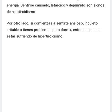
energía. Sentirse cansado, letárgico y deprimido son signos
de hipotiroidismo.
Por otro lado, si comienzas a sentirte
ansioso
, inquieto,
irritable o tienes problemas para dormir, entonces puedes
estar sufriendo de hipertiroidismo.