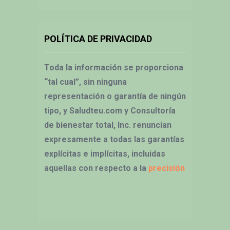
POLÍTICA DE PRIVACIDAD
Toda la información se proporciona
“tal cual”, sin ninguna
representación o garantía de ningún
tipo, y Saludteu.com y Consultoría
de bienestar total, Inc. renuncian
expresamente a todas las garantías
explícitas e implícitas, incluidas
aquellas con respecto a la
precisión