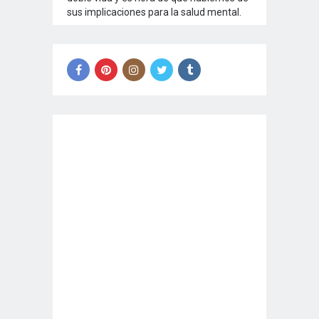
sus implicaciones para la salud mental.