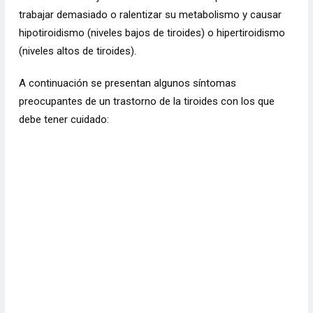
trabajar demasiado o ralentizar su metabolismo y causar
hipotiroidismo (niveles bajos de tiroides) o hipertiroidismo
(niveles altos de tiroides).
A continuación se presentan algunos síntomas
preocupantes de un trastorno de la tiroides con los que
debe tener cuidado: