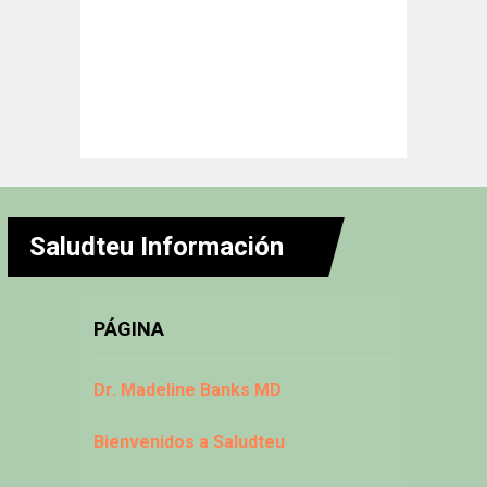
Saludteu Información
PÁGINA
Dr. Madeline Banks MD
Bienvenidos a Saludteu