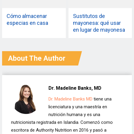
Cómo almacenar
Sustitutos de
especias en casa
mayonesa: qué usar
en lugar de mayonesa
About The Author
Dr. Madeline Banks, MD
Dr. Madeline Banks MD
tiene una
licenciatura y una maestría en
nutrición humana y es una
nutricionista registrada en Islandia. Comenzó como
escritora de Authority Nutrition en 2016 y pasó a