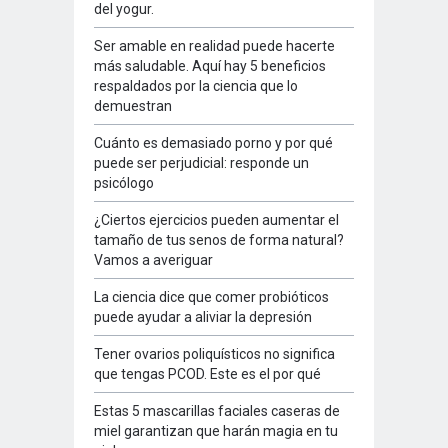
del yogur.
Ser amable en realidad puede hacerte
más saludable. Aquí hay 5 beneficios
respaldados por la ciencia que lo
demuestran
Cuánto es demasiado porno y por qué
puede ser perjudicial: responde un
psicólogo
¿Ciertos ejercicios pueden aumentar el
tamaño de tus senos de forma natural?
Vamos a averiguar
La ciencia dice que comer probióticos
puede ayudar a aliviar la depresión
Tener ovarios poliquísticos no significa
que tengas PCOD. Este es el por qué
Estas 5 mascarillas faciales caseras de
miel garantizan que harán magia en tu