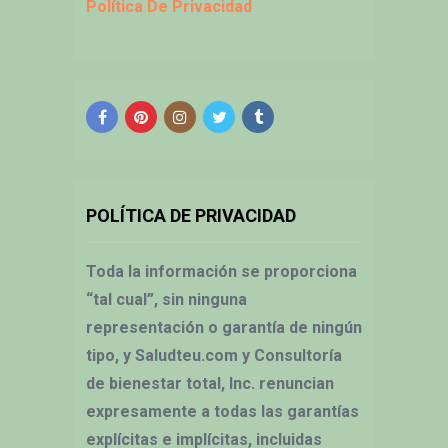
Política De Privacidad
POLÍTICA DE PRIVACIDAD
Toda la información se proporciona
“tal cual”, sin ninguna
representación o garantía de ningún
tipo, y Saludteu.com y Consultoría
de bienestar total, Inc. renuncian
expresamente a todas las garantías
explícitas e implícitas, incluidas