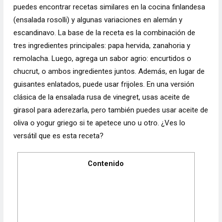
puedes encontrar recetas similares en la cocina finlandesa
(ensalada rosolli) y algunas variaciones en alemán y
escandinavo.
La base de la receta es la combinación de
tres ingredientes principales: papa hervida, zanahoria y
remolacha. Luego, agrega un sabor agrio: encurtidos o
chucrut, o ambos ingredientes juntos. Además, en lugar de
guisantes enlatados, puede usar frijoles. En una versión
clásica de la ensalada rusa de vinegret, usas aceite de
girasol para aderezarla, pero también puedes usar aceite de
oliva o yogur griego si te apetece uno u otro. ¿Ves lo
versátil que es esta receta?
Contenido