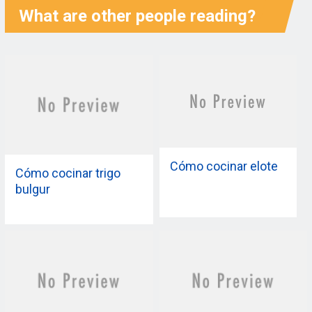
What are other people reading?
Cómo cocinar elote
Cómo cocinar trigo
bulgur