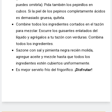
puedes omitirla). Pida también los pepinillos en
cubos. Si la piel de los pepinos completamente ácidos
es demasiado gruesa, quítela.
Combine todos los ingredientes cortados en el tazón
para mezclar. Escurre los guisantes enlatados del
líquido y agrégalos a tu tazón con verduras. Combina
todos los ingredientes.
Sazone con sal y pimienta negra recién molida,
agregue aceite y mezcle hasta que todos los
ingredientes estén cubiertos uniformemente.
Es mejor servirlo frío del frigorífico.
¡Disfrutar!