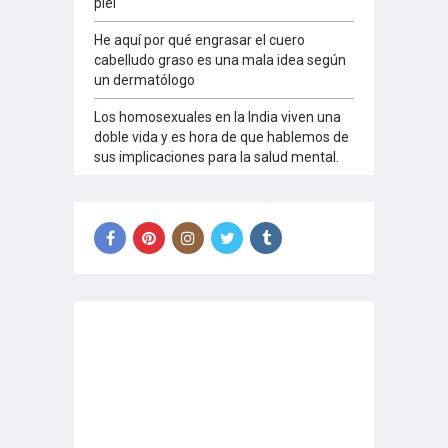
piel
He aquí por qué engrasar el cuero
cabelludo graso es una mala idea según
un dermatólogo
Los homosexuales en la India viven una
doble vida y es hora de que hablemos de
sus implicaciones para la salud mental.