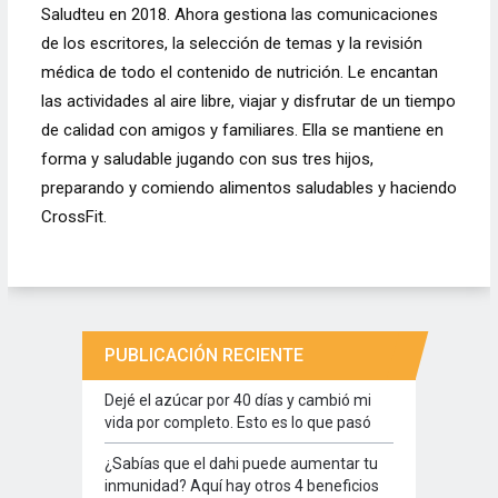
Saludteu en 2018. Ahora gestiona las comunicaciones
de los escritores, la selección de temas y la revisión
médica de todo el contenido de nutrición. Le encantan
las actividades al aire libre, viajar y disfrutar de un tiempo
de calidad con amigos y familiares. Ella se mantiene en
forma y saludable jugando con sus tres hijos,
preparando y comiendo alimentos saludables y haciendo
CrossFit.
PUBLICACIÓN RECIENTE
Dejé el azúcar por 40 días y cambió mi
vida por completo. Esto es lo que pasó
¿Sabías que el dahi puede aumentar tu
inmunidad? Aquí hay otros 4 beneficios