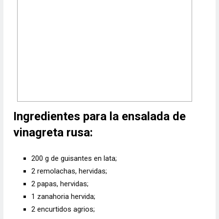
Ingredientes para la ensalada de
vinagreta rusa:
200 g de guisantes en lata;
2 remolachas, hervidas;
2 papas, hervidas;
1 zanahoria hervida;
2 encurtidos agrios;