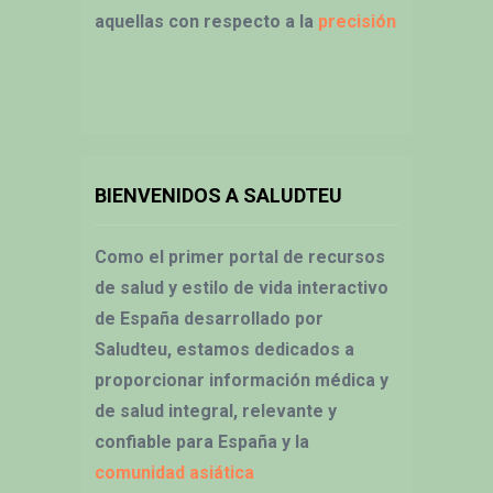
aquellas con respecto a la
precisión
BIENVENIDOS A SALUDTEU
Como el primer portal de recursos
de salud y estilo de vida interactivo
de España desarrollado por
Saludteu, estamos dedicados a
proporcionar información médica y
de salud integral, relevante y
confiable para España y la
comunidad asiática