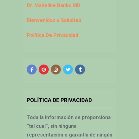
Dr. Madeline Banks MD
Bienvenidos a Saludteu
Política De Privacidad
POLÍTICA DE PRIVACIDAD
Toda la información se proporciona
“tal cual”, sin ninguna
representación o garantía de ningún