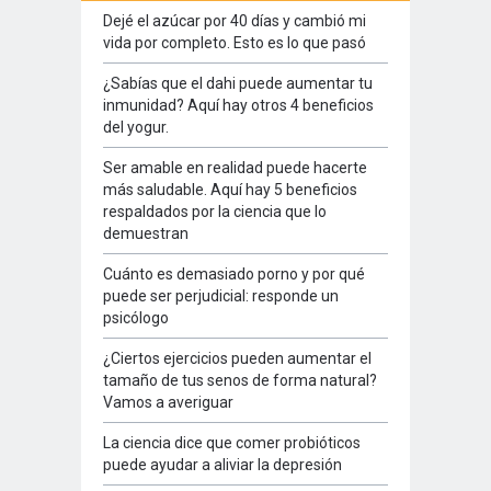
Dejé el azúcar por 40 días y cambió mi
vida por completo. Esto es lo que pasó
¿Sabías que el dahi puede aumentar tu
inmunidad? Aquí hay otros 4 beneficios
del yogur.
Ser amable en realidad puede hacerte
más saludable. Aquí hay 5 beneficios
respaldados por la ciencia que lo
demuestran
Cuánto es demasiado porno y por qué
puede ser perjudicial: responde un
psicólogo
¿Ciertos ejercicios pueden aumentar el
tamaño de tus senos de forma natural?
Vamos a averiguar
La ciencia dice que comer probióticos
puede ayudar a aliviar la depresión