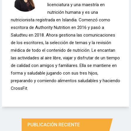
licenciatura y una maestría en
nutrición humana y es una
nutricionista registrada en Islandia. Comenzó como
escritora de Authority Nutrition en 2016 y pasó a
Saludteu en 2018. Ahora gestiona las comunicaciones
de los escritores, la selección de temas y la revisión
médica de todo el contenido de nutrición. Le encantan
las actividades al aire libre, viajar y disfrutar de un tiempo
de calidad con amigos y familiares. Ella se mantiene en
forma y saludable jugando con sus tres hijos,
preparando y comiendo alimentos saludables y haciendo
CrossFit.
PUBLICACIÓN RECIENTE