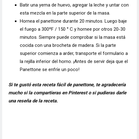
Batir una yema de huevo, agregar la leche y untar con
esta mezcla en la parte superior de la masa.
Hornea el panettone durante 20 minutos. Luego baje
el fuego a 300ºF / 150 ° C y hornee por otros 20-30
minutos. Siempre puede comprobar si la masa está
cocida con una brocheta de madera. Si la parte
superior comienza a arder, transporte el formulario a
la rejilla inferior del horno. ¡Antes de servir deja que el
Panettone se enfríe un poco!
Si te gustó esta receta fácil de panettone, te agradecería
mucho si la compartieras en Pinterest o si pudieras darle
una reseña de la receta.