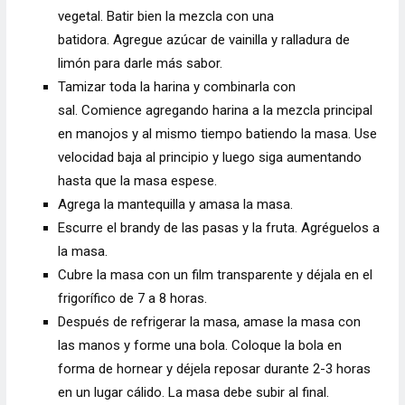
vegetal. Batir bien la mezcla con una
batidora. Agregue azúcar de vainilla y ralladura de
limón para darle más sabor.
Tamizar toda la harina y combinarla con
sal. Comience agregando harina a la mezcla principal
en manojos y al mismo tiempo batiendo la masa. Use
velocidad baja al principio y luego siga aumentando
hasta que la masa espese.
Agrega la mantequilla y amasa la masa.
Escurre el brandy de las pasas y la fruta. Agréguelos a
la masa.
Cubre la masa con un film transparente y déjala en el
frigorífico de 7 a 8 horas.
Después de refrigerar la masa, amase la masa con
las manos y forme una bola. Coloque la bola en
forma de hornear y déjela reposar durante 2-3 horas
en un lugar cálido. La masa debe subir al final.