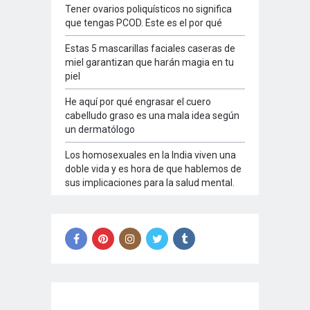
Tener ovarios poliquísticos no significa
que tengas PCOD. Este es el por qué
Estas 5 mascarillas faciales caseras de
miel garantizan que harán magia en tu
piel
He aquí por qué engrasar el cuero
cabelludo graso es una mala idea según
un dermatólogo
Los homosexuales en la India viven una
doble vida y es hora de que hablemos de
sus implicaciones para la salud mental.