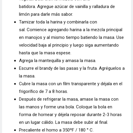
batidora. Agregue azúcar de vainilla y ralladura de
limón para darle más sabor.
Tamizar toda la harina y combinarla con
sal. Comience agregando harina a la mezcla principal
en manojos y al mismo tiempo batiendo la masa. Use
velocidad baja al principio y luego siga aumentando
hasta que la masa espese.
Agrega la mantequilla y amasa la masa.
Escurre el brandy de las pasas y la fruta. Agréguelos a
la masa.
Cubre la masa con un film transparente y déjala en el
frigorífico de 7 a 8 horas.
Después de refrigerar la masa, amase la masa con
las manos y forme una bola. Coloque la bola en
forma de hornear y déjela reposar durante 2-3 horas
en un lugar cálido. La masa debe subir al final.
Precaliente el horno a 350ºF / 180 ° C.