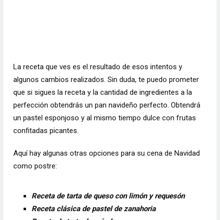
La receta que ves es el resultado de esos intentos y
algunos cambios realizados. Sin duda, te puedo prometer
que si sigues la receta y la cantidad de ingredientes a la
perfección obtendrás un pan navideño perfecto. Obtendrá
un pastel esponjoso y al mismo tiempo dulce con frutas
confitadas picantes.
Aquí hay algunas otras opciones para su cena de Navidad
como postre:
Receta de tarta de queso con limón y requesón
Receta clásica de pastel de zanahoria