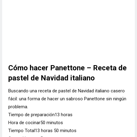
Cómo hacer Panettone – Receta de
pastel de Navidad italiano
Buscando una receta de pastel de Navidad italiano casero
fácil: una forma de hacer un sabroso Panettone sin ningún
problema.
Tiempo de preparación
13
horas
Hora de cocinar
50
minutos
Tiempo Total
13
horas
50
minutos