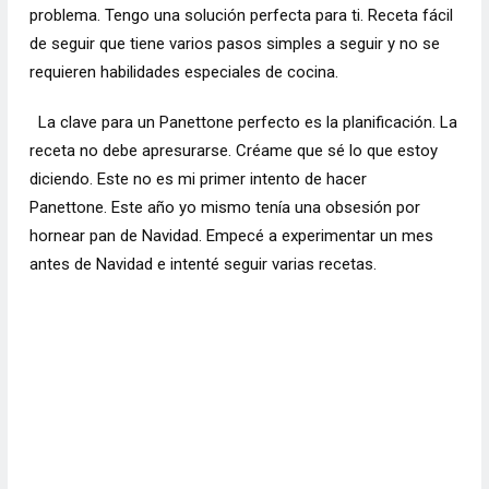
problema. Tengo una solución perfecta para ti. Receta fácil
de seguir que tiene varios pasos simples a seguir y no se
requieren habilidades especiales de cocina.
La clave para un Panettone perfecto es la planificación. La
receta no debe apresurarse. Créame que sé lo que estoy
diciendo. Este no es mi primer intento de hacer
Panettone. Este año yo mismo tenía una obsesión por
hornear pan de Navidad. Empecé a experimentar un mes
antes de Navidad e intenté seguir varias recetas.