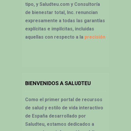
tipo, y Saludteu.com y Consultoría
de bienestar total, Inc. renuncian
expresamente a todas las garantías
explícitas e implícitas, incluidas
aquellas con respecto a la
precisión
BIENVENIDOS A SALUDTEU
Como el primer portal de recursos
de salud y estilo de vida interactivo
de España desarrollado por
Saludteu, estamos dedicados a