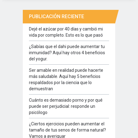
PUBLICACIÓN RECIENTE
Dejé el azúcar por 40 días y cambió mi
vida por completo. Esto es lo que pasó
¿Sabías que el dahi puede aumentar tu
inmunidad? Aquí hay otros 4 beneficios
del yogur.
Ser amable en realidad puede hacerte
más saludable. Aquí hay 5 beneficios
respaldados por la ciencia que lo
demuestran
Cuánto es demasiado porno y por qué
puede ser perjudicial: responde un
psicólogo
¿Ciertos ejercicios pueden aumentar el
tamaño de tus senos de forma natural?
Vamos a averiguar