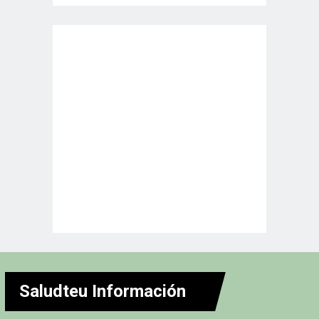
Saludteu Información