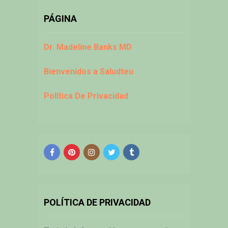
PÁGINA
Dr. Madeline Banks MD
Bienvenidos a Saludteu
Política De Privacidad
POLÍTICA DE PRIVACIDAD