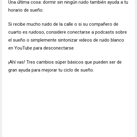
Una última cosa: dormir sin ningún ruido también ayuda a tu
horario de sueño.
Si recibe mucho ruido de la calle o si su compañero de
cuarto es ruidoso, considere conectarse a podcasts sobre
el sueño o simplemente sintonizar videos de ruido blanco
en YouTube para desconectarse.
¡Ahí vas! Tres cambios súper básicos que pueden ser de
gran ayuda para mejorar tu ciclo de sueño.