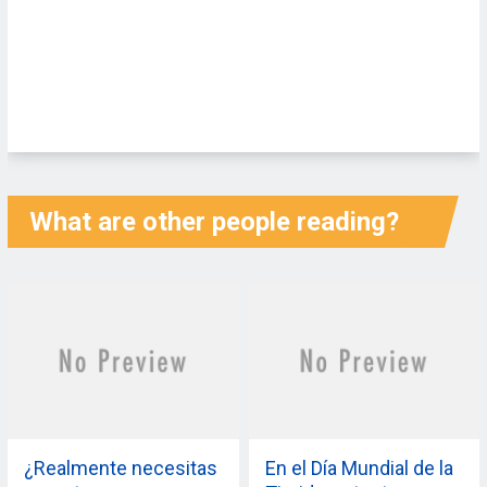
What are other people reading?
¿Realmente necesitas
En el Día Mundial de la