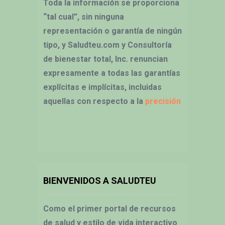
Toda la información se proporciona
“tal cual”, sin ninguna
representación o garantía de ningún
tipo, y Saludteu.com y Consultoría
de bienestar total, Inc. renuncian
expresamente a todas las garantías
explícitas e implícitas, incluidas
aquellas con respecto a la
precisión
BIENVENIDOS A SALUDTEU
Como el primer portal de recursos
de salud y estilo de vida interactivo