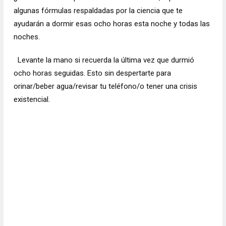
algunas fórmulas respaldadas por la ciencia que te
ayudarán a dormir esas ocho horas esta noche y todas las
noches.
Levante la mano si recuerda la última vez que durmió
ocho horas seguidas. Esto sin despertarte para
orinar/beber agua/revisar tu teléfono/o tener una crisis
existencial.