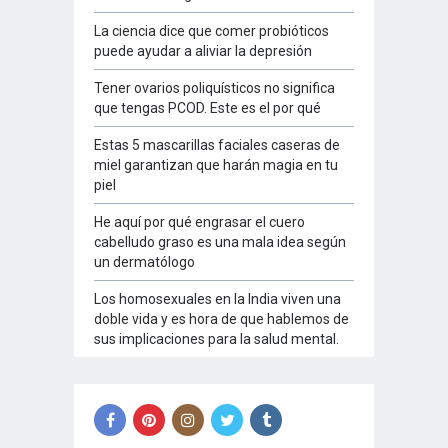
La ciencia dice que comer probióticos
puede ayudar a aliviar la depresión
Tener ovarios poliquísticos no significa
que tengas PCOD. Este es el por qué
Estas 5 mascarillas faciales caseras de
miel garantizan que harán magia en tu
piel
He aquí por qué engrasar el cuero
cabelludo graso es una mala idea según
un dermatólogo
Los homosexuales en la India viven una
doble vida y es hora de que hablemos de
sus implicaciones para la salud mental.