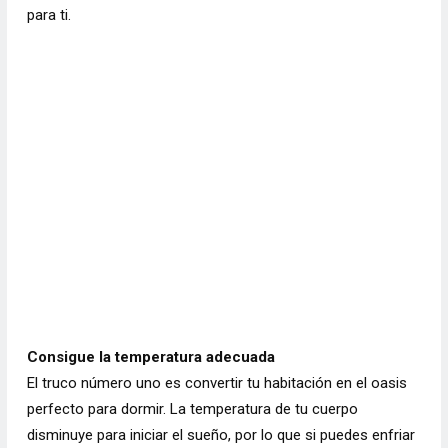
para ti.
Consigue la temperatura adecuada
El truco número uno es convertir tu habitación en el oasis
perfecto para dormir. La temperatura de tu cuerpo
disminuye para iniciar el sueño, por lo que si puedes enfriar