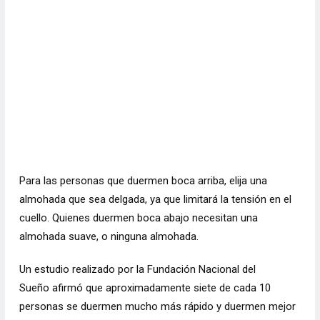
Para las personas que duermen boca arriba, elija una
almohada que sea delgada, ya que limitará la tensión en el
cuello. Quienes duermen boca abajo necesitan una
almohada suave, o ninguna almohada.
Un estudio realizado por la Fundación Nacional del
Sueño
afirmó que aproximadamente siete de cada 10
personas se duermen mucho más rápido y duermen mejor