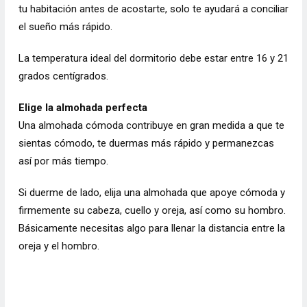
tu habitación antes de acostarte, solo te ayudará a conciliar
el sueño más rápido.
La temperatura ideal del dormitorio debe estar entre 16 y 21
grados centígrados.
Elige la almohada perfecta
Una almohada cómoda contribuye en gran medida a que te
sientas cómodo, te duermas más rápido y permanezcas
así por más tiempo.
Si duerme de lado, elija una almohada que apoye cómoda y
firmemente su cabeza, cuello y oreja, así como su hombro.
Básicamente necesitas algo para llenar la distancia entre la
oreja y el hombro.