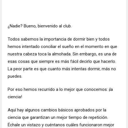
¿Nadie? Bueno, bienvenido al club.
Todos sabemos la importancia de dormir bien y todos
hemos intentado conciliar el sueño en el momento en que
nuestra cabeza toca la almohada. Sin embargo, es una de
esas cosas que siempre es más fácil decirlo que hacerlo.
La peor parte es que cuanto más intentas dormir, más no
puedes.
Por eso hemos recurrido a lo mejor que conocemos: ¡la
ciencia!
Aquí hay algunos cambios básicos aprobados por la
ciencia que garantizan un mejor tiempo de repetición.
Échale un vistazo y cuéntanos cuáles funcionaron mejor