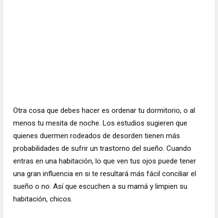
Otra cosa que debes hacer es ordenar tu dormitorio, o al
menos tu mesita de noche. Los estudios sugieren que
quienes duermen rodeados de desorden tienen más
probabilidades de sufrir un trastorno del sueño. Cuando
entras en una habitación, lo que ven tus ojos puede tener
una gran influencia en si te resultará más fácil conciliar el
sueño o no. Así que escuchen a su mamá y limpien su
habitación, chicos.