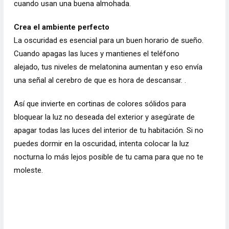
cuando usan una buena almohada.
Crea el ambiente perfecto
La oscuridad es esencial para un buen horario de sueño.
Cuando apagas las luces y
mantienes el teléfono
alejado,
tus niveles de melatonina aumentan y eso envía
una señal al cerebro de que es hora de descansar. .
Así que invierte en cortinas de colores sólidos para
bloquear la luz no deseada del exterior y asegúrate de
apagar todas las luces del interior de tu habitación. Si no
puedes dormir en la oscuridad, intenta colocar la luz
nocturna lo más lejos posible de tu cama para que no te
moleste.