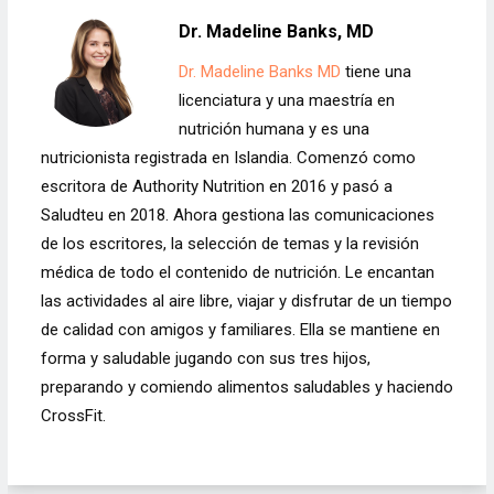
Dr. Madeline Banks, MD
Dr. Madeline Banks MD
tiene una
licenciatura y una maestría en
nutrición humana y es una
nutricionista registrada en Islandia. Comenzó como
escritora de Authority Nutrition en 2016 y pasó a
Saludteu en 2018. Ahora gestiona las comunicaciones
de los escritores, la selección de temas y la revisión
médica de todo el contenido de nutrición. Le encantan
las actividades al aire libre, viajar y disfrutar de un tiempo
de calidad con amigos y familiares. Ella se mantiene en
forma y saludable jugando con sus tres hijos,
preparando y comiendo alimentos saludables y haciendo
CrossFit.