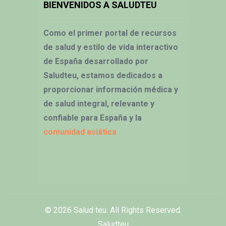
BIENVENIDOS A SALUDTEU
Como el primer portal de recursos
de salud y estilo de vida interactivo
de España desarrollado por
Saludteu, estamos dedicados a
proporcionar información médica y
de salud integral, relevante y
confiable para España y la
comunidad asiática
© 2026
Salud teu
. All Rights Reserved.
Saludteu