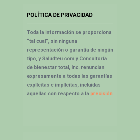
POLÍTICA DE PRIVACIDAD
Toda la información se proporciona
“tal cual”, sin ninguna
representación o garantía de ningún
tipo, y Saludteu.com y Consultoría
de bienestar total, Inc. renuncian
expresamente a todas las garantías
explícitas e implícitas, incluidas
aquellas con respecto a la
precisión