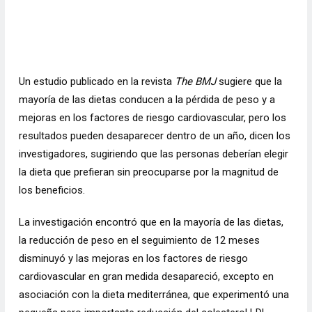
Un estudio publicado en la revista
The BMJ
sugiere que la
mayoría de las dietas conducen a la pérdida de peso y a
mejoras en los factores de riesgo cardiovascular, pero los
resultados pueden desaparecer dentro de un año, dicen los
investigadores, sugiriendo que las personas deberían elegir
la dieta que prefieran sin preocuparse por la magnitud de
los beneficios.
La investigación encontró que en la mayoría de las
dietas
,
la reducción de peso en el seguimiento de 12 meses
disminuyó y las mejoras en los factores de riesgo
cardiovascular en gran medida desapareció, excepto en
asociación con la dieta mediterránea, que experimentó una