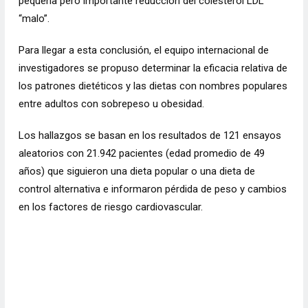
pequeña pero importante reducción del colesterol LDL
“malo”.
Para llegar a esta conclusión, el equipo internacional de
investigadores se propuso determinar la eficacia relativa de
los patrones dietéticos y las dietas con nombres populares
entre adultos con sobrepeso u obesidad.
Los hallazgos se basan en los resultados de 121 ensayos
aleatorios con 21.942 pacientes (edad promedio de 49
años) que siguieron una dieta popular o una dieta de
control alternativa e informaron pérdida de peso y cambios
en los factores de riesgo cardiovascular.