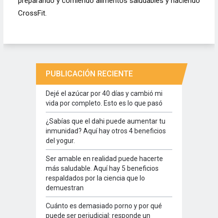
preparando y comiendo alimentos saludables y haciendo
CrossFit.
PUBLICACIÓN RECIENTE
Dejé el azúcar por 40 días y cambió mi
vida por completo. Esto es lo que pasó
¿Sabías que el dahi puede aumentar tu
inmunidad? Aquí hay otros 4 beneficios
del yogur.
Ser amable en realidad puede hacerte
más saludable. Aquí hay 5 beneficios
respaldados por la ciencia que lo
demuestran
Cuánto es demasiado porno y por qué
puede ser perjudicial: responde un