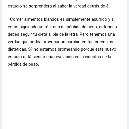
estudio se sorprenderá al saber la verdad detrás de él.
Comer alimentos blandos es simplemente aburrido y si
estás siguiendo un régimen de pérdida de peso, entonces
debes seguir tu dieta al pie de la letra. Pero tenemos una
verdad que podría provocar un cambio en tus creencias
dietéticas. Sí, no estamos bromeando porque este nuevo
estudio está siendo una revelación en la industria de la
pérdida de peso.