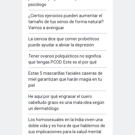
psicólogo
¿Ciertos ejercicios pueden aumentar el
tamaño de tus senos de forma natural?
Vamos a averiguar
La ciencia dice que comer probióticos
puede ayudar a aliviar la depresión
Tener ovarios poliquísticos no significa
que tengas PCOD. Este es el por qué
Estas 5 mascarillas faciales caseras de
miel garantizan que harán magia en tu
piel
He aquí por qué engrasar el cuero
cabelludo graso es una mala idea según
un dermatólogo
Los homosexuales en la India viven una
doble vida y es hora de que hablemos de
sus implicaciones para la salud mental.