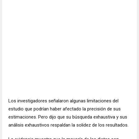
Los investigadores señalaron algunas limitaciones del
estudio que podrían haber afectado la precisión de sus
estimaciones. Pero dijo que su búsqueda exhaustiva y sus
análisis exhaustivos respaldan la solidez de los resultados.