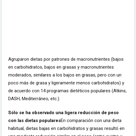
Agruparon
dietas
por patrones de macronutrientes (bajos
en carbohidratos, bajos en grasas y macronutrientes
moderados, similares a los bajos en grasas, pero con un
poco más de grasa y ligeramente menos carbohidratos) y
de acuerdo con 14 programas dietéticos populares (Atkins,
DASH, Mediterráneo, etc.).
Sólo se ha observado una ligera reducción de peso
con las dietas populares
En comparación con una dieta
habitual, dietas bajas en carbohidratos y grasas resultó en