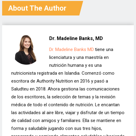
About The Author
Dr. Madeline Banks, MD
Dr. Madeline Banks MD
tiene una
licenciatura y una maestría en
nutrición humana y es una
nutricionista registrada en Islandia. Comenzó como
escritora de Authority Nutrition en 2016 y pasó a
Saludteu en 2018. Ahora gestiona las comunicaciones
de los escritores, la selección de temas y la revisión
médica de todo el contenido de nutrición. Le encantan
las actividades al aire libre, viajar y disfrutar de un tiempo
de calidad con amigos y familiares. Ella se mantiene en
forma y saludable jugando con sus tres hijos,