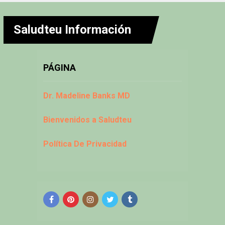
Saludteu Información
PÁGINA
Dr. Madeline Banks MD
Bienvenidos a Saludteu
Política De Privacidad