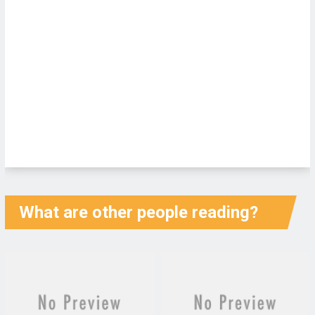
What are other people reading?