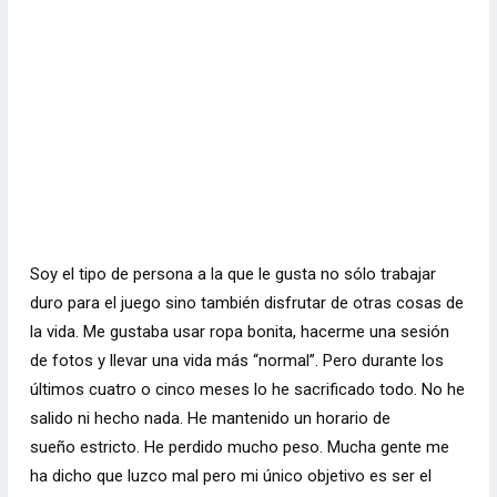
Soy el tipo de persona a la que le gusta no sólo trabajar
duro para el juego sino también disfrutar de otras cosas de
la vida. Me gustaba usar ropa bonita, hacerme una sesión
de fotos y llevar una vida más “normal”. Pero durante los
últimos cuatro o cinco meses lo he sacrificado todo. No he
salido ni hecho nada. He mantenido un
horario de
sueño
estricto. He perdido mucho peso. Mucha gente me
ha dicho que luzco mal pero mi único objetivo es ser el