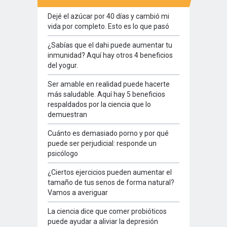
Dejé el azúcar por 40 días y cambió mi
vida por completo. Esto es lo que pasó
¿Sabías que el dahi puede aumentar tu
inmunidad? Aquí hay otros 4 beneficios
del yogur.
Ser amable en realidad puede hacerte
más saludable. Aquí hay 5 beneficios
respaldados por la ciencia que lo
demuestran
Cuánto es demasiado porno y por qué
puede ser perjudicial: responde un
psicólogo
¿Ciertos ejercicios pueden aumentar el
tamaño de tus senos de forma natural?
Vamos a averiguar
La ciencia dice que comer probióticos
puede ayudar a aliviar la depresión