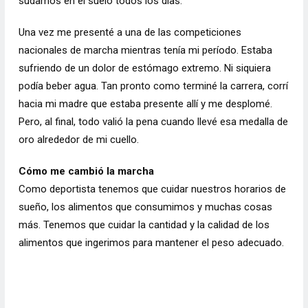
sudamos en el suelo todos los días.
Una vez me presenté a una de las competiciones
nacionales de marcha mientras tenía mi período. Estaba
sufriendo de un dolor de estómago extremo. Ni siquiera
podía beber agua. Tan pronto como terminé la carrera, corrí
hacia mi madre que estaba presente allí y me desplomé.
Pero, al final, todo valió la pena cuando llevé esa medalla de
oro alrededor de mi cuello.
Cómo me cambió la marcha
Como deportista tenemos que cuidar nuestros horarios de
sueño, los alimentos que consumimos y muchas cosas
más. Tenemos que cuidar la cantidad y la calidad de los
alimentos que ingerimos para mantener el peso adecuado.