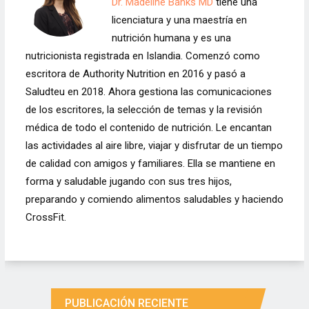
Dr. Madeline Banks MD
tiene una
licenciatura y una maestría en
nutrición humana y es una
nutricionista registrada en Islandia. Comenzó como
escritora de Authority Nutrition en 2016 y pasó a
Saludteu en 2018. Ahora gestiona las comunicaciones
de los escritores, la selección de temas y la revisión
médica de todo el contenido de nutrición. Le encantan
las actividades al aire libre, viajar y disfrutar de un tiempo
de calidad con amigos y familiares. Ella se mantiene en
forma y saludable jugando con sus tres hijos,
preparando y comiendo alimentos saludables y haciendo
CrossFit.
PUBLICACIÓN RECIENTE