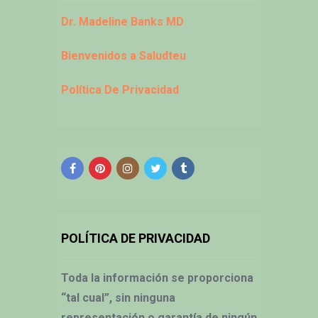
Dr. Madeline Banks MD
Bienvenidos a Saludteu
Política De Privacidad
POLÍTICA DE PRIVACIDAD
Toda la información se proporciona
“tal cual”, sin ninguna
representación o garantía de ningún