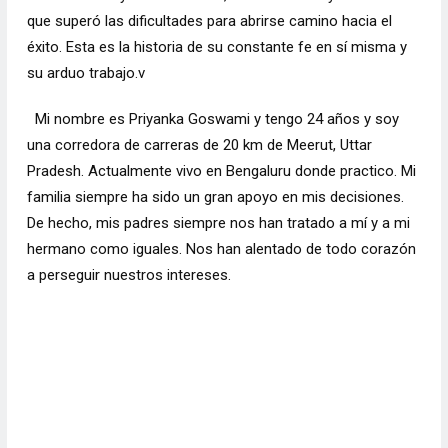
que superó las dificultades para abrirse camino hacia el
éxito. Esta es la historia de su constante fe en sí misma y
su arduo trabajo.v
Mi nombre es Priyanka Goswami y tengo 24 años y soy
una corredora de carreras de 20 km de Meerut, Uttar
Pradesh. Actualmente vivo en Bengaluru donde practico. Mi
familia siempre ha sido un gran apoyo en mis decisiones.
De hecho, mis padres siempre nos han tratado a mí y a mi
hermano como iguales. Nos han alentado de todo corazón
a perseguir nuestros intereses.