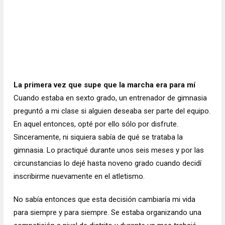
La primera vez que supe que la marcha era para mí
Cuando estaba en sexto grado, un entrenador de gimnasia
preguntó a mi clase si alguien deseaba ser parte del equipo.
En aquel entonces, opté por ello sólo por disfrute.
Sinceramente, ni siquiera sabía de qué se trataba la
gimnasia. Lo practiqué durante unos seis meses y por las
circunstancias lo dejé hasta noveno grado cuando decidí
inscribirme nuevamente en el atletismo.
No sabía entonces que esta decisión cambiaría mi vida
para siempre y para siempre. Se estaba organizando una