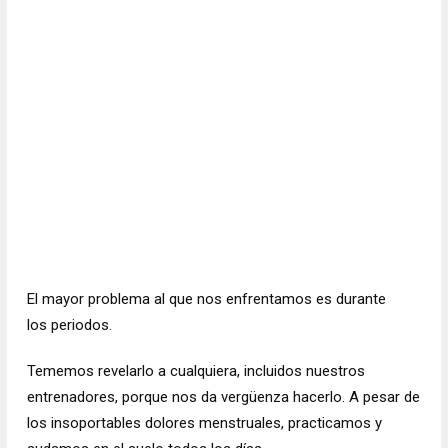
El mayor problema al que nos enfrentamos es durante
los
periodos
.
Tememos revelarlo a cualquiera, incluidos nuestros
entrenadores, porque nos da vergüenza hacerlo. A pesar de
los insoportables dolores menstruales, practicamos y