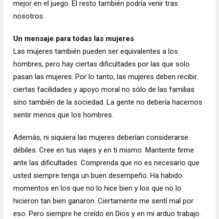
mejor en el juego. El resto también podría venir tras
nosotros.
Un mensaje para todas las mujeres
Las mujeres también pueden ser equivalentes a los
hombres, pero hay ciertas dificultades por las que solo
pasan las mujeres. Por lo tanto, las mujeres deben recibir
ciertas facilidades y apoyo moral no sólo de las familias
sino también de la sociedad. La gente no debería hacernos
sentir menos que los hombres.
Además, ni siquiera las mujeres deberían considerarse
débiles. Cree en tus viajes y en ti mismo. Mantente firme
ante las dificultades. Comprenda que no es necesario que
usted siempre tenga un buen desempeño. Ha habido
momentos en los que no lo hice bien y los que no lo
hicieron tan bien ganaron. Ciertamente me sentí mal por
eso. Pero siempre he creído en Dios y en mi arduo trabajo.