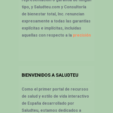
tipo, y Saludteu.com y Consultoría
de bienestar total, Inc. renuncian
expresamente a todas las garantías
explícitas e implícitas, incluidas
aquellas con respecto a la
precisión
BIENVENIDOS A SALUDTEU
Como el primer portal de recursos
de salud y estilo de vida interactivo
de España desarrollado por
Saludteu, estamos dedicados a