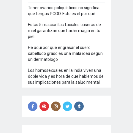
Tener ovarios poliquísticos no significa
que tengas PCOD. Este es el por qué
Estas 5 mascarillas faciales caseras de
miel garantizan que harán magia en tu
piel
He aquí por qué engrasar el cuero
cabelludo graso es una mala idea según
un dermatólogo
Los homosexuales en la India viven una
doble vida y es hora de que hablemos de
sus implicaciones para la salud mental.