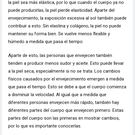
la piel sea más elástica, por lo que cuando el cuerpo ya no
puede producirlas, la piel pierde elasticidad. Aparte del
envejecimiento, la exposición excesiva al sol también puede
contribuir a esto. Sin elastina y colágeno, la piel no puede
mantener su forma bien. Se vuelve menos flexible y
húmedo a medida que pasa el tiempo.
Aparte de esto, las personas que envejecen también
tienden a producir menos sudor y aceite. Esto puede llevar
a la piel seca, especialmente si no se trata. Los cambios
físicos causados ​​por el envejecimiento emergen a medida
que pasa el tiempo. Esto se debe a que el cuerpo comienza
a disminuir la velocidad. Al igual que a medida que
diferentes personas envejecen más rápido, también hay
diferentes partes del cuerpo que envejecen primero. Estas
partes del cuerpo son las primeras en mostrar cambios,
por lo que es importante conocerlas.