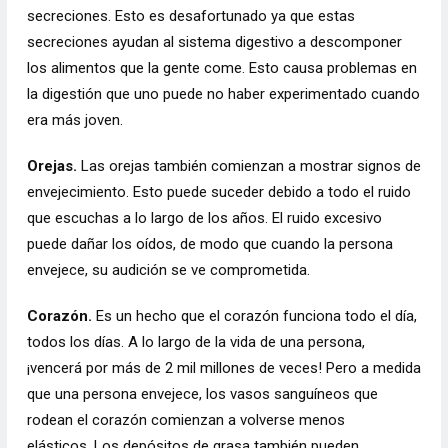
secreciones. Esto es desafortunado ya que estas
secreciones ayudan al sistema digestivo a descomponer
los alimentos que la gente come. Esto causa problemas en
la digestión que uno puede no haber experimentado cuando
era más joven.
Orejas.
Las orejas también comienzan a mostrar signos de
envejecimiento. Esto puede suceder debido a todo el ruido
que escuchas a lo largo de los años. El ruido excesivo
puede dañar los oídos, de modo que cuando la persona
envejece, su audición se ve comprometida.
Corazón.
Es un hecho que el corazón funciona todo el día,
todos los días. A lo largo de la vida de una persona,
¡vencerá por más de 2 mil millones de veces! Pero a medida
que una persona envejece, los vasos sanguíneos que
rodean el corazón comienzan a volverse menos
elásticos. Los depósitos de grasa también pueden