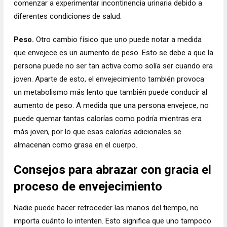
comenzar a experimentar incontinencia urinaria debido a
diferentes condiciones de salud.
Peso.
Otro cambio físico que uno puede notar a medida
que envejece es un aumento de peso. Esto se debe a que la
persona puede no ser tan activa como solía ser cuando era
joven. Aparte de esto, el envejecimiento también provoca
un metabolismo más lento que también puede conducir al
aumento de peso. A medida que una persona envejece, no
puede quemar tantas calorías como podría mientras era
más joven, por lo que esas calorías adicionales se
almacenan como grasa en el cuerpo.
Consejos para abrazar con gracia el
proceso de envejecimiento
Nadie puede hacer retroceder las manos del tiempo, no
importa cuánto lo intenten. Esto significa que uno tampoco