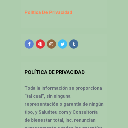
Política De Privacidad
POLÍTICA DE PRIVACIDAD
Toda la información se proporciona
“tal cual”, sin ninguna
representación o garantía de ningún
tipo, y Saludteu.com y Consultoría
de bienestar total, Inc. renuncian