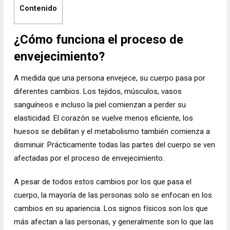
Contenido
¿Cómo funciona el proceso de
envejecimiento?
A medida que una persona envejece, su cuerpo pasa por
diferentes cambios. Los tejidos, músculos, vasos
sanguíneos e incluso la piel comienzan a perder su
elasticidad. El corazón se vuelve menos eficiente, los
huesos se debilitan y el metabolismo también comienza a
disminuir. Prácticamente todas las partes del cuerpo se ven
afectadas por el proceso de envejecimiento.
A pesar de todos estos cambios por los que pasa el
cuerpo, la mayoría de las personas solo se enfocan en los
cambios en su apariencia. Los signos físicos son los que
más afectan a las personas, y generalmente son lo que las