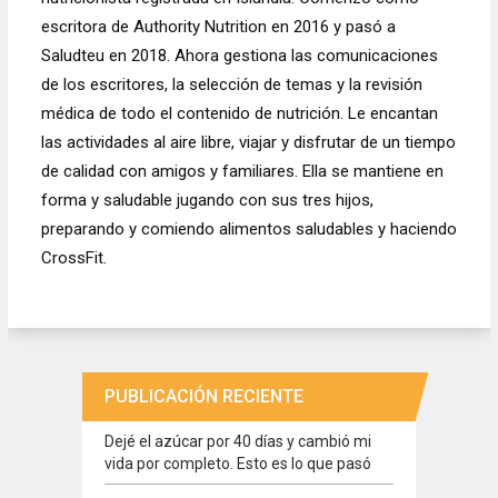
escritora de Authority Nutrition en 2016 y pasó a
Saludteu en 2018. Ahora gestiona las comunicaciones
de los escritores, la selección de temas y la revisión
médica de todo el contenido de nutrición. Le encantan
las actividades al aire libre, viajar y disfrutar de un tiempo
de calidad con amigos y familiares. Ella se mantiene en
forma y saludable jugando con sus tres hijos,
preparando y comiendo alimentos saludables y haciendo
CrossFit.
PUBLICACIÓN RECIENTE
Dejé el azúcar por 40 días y cambió mi
vida por completo. Esto es lo que pasó