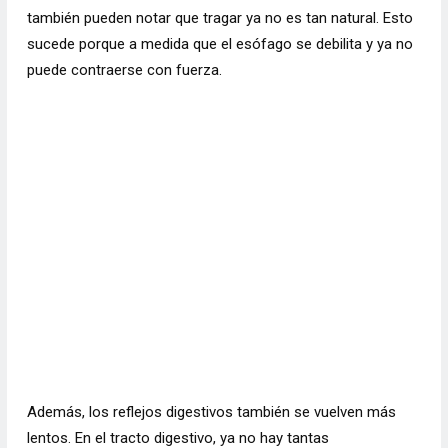
también pueden notar que tragar ya no es tan natural. Esto
sucede porque a medida que el esófago se debilita y ya no
puede contraerse con fuerza.
Además, los reflejos digestivos también se vuelven más
lentos. En el tracto digestivo, ya no hay tantas