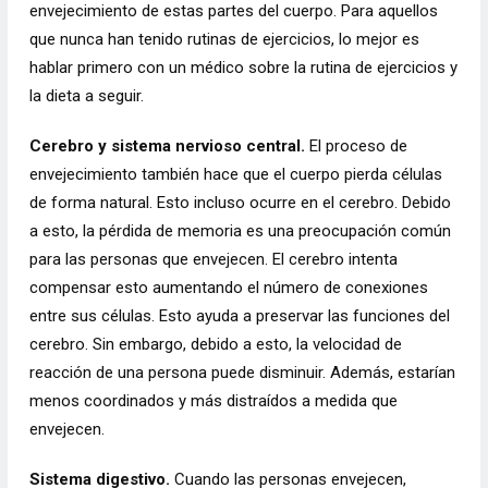
envejecimiento de estas partes del cuerpo. Para aquellos
que nunca han tenido rutinas de ejercicios, lo mejor es
hablar primero con un médico sobre la rutina de ejercicios y
la dieta a seguir.
Cerebro y sistema nervioso central.
El proceso de
envejecimiento también hace que el cuerpo pierda células
de forma natural. Esto incluso ocurre en el cerebro. Debido
a esto, la pérdida de memoria es una preocupación común
para las personas que envejecen. El cerebro intenta
compensar esto aumentando el número de conexiones
entre sus células. Esto ayuda a preservar las funciones del
cerebro. Sin embargo, debido a esto, la velocidad de
reacción de una persona puede disminuir. Además, estarían
menos coordinados y más distraídos a medida que
envejecen.
Sistema digestivo.
Cuando las personas envejecen,