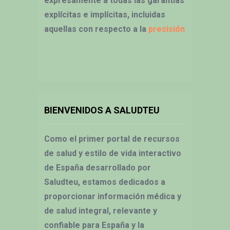
expresamente a todas las garantías
explícitas e implícitas, incluidas
aquellas con respecto a la
precisión
BIENVENIDOS A SALUDTEU
Como el primer portal de recursos
de salud y estilo de vida interactivo
de España desarrollado por
Saludteu, estamos dedicados a
proporcionar información médica y
de salud integral, relevante y
confiable para España y la