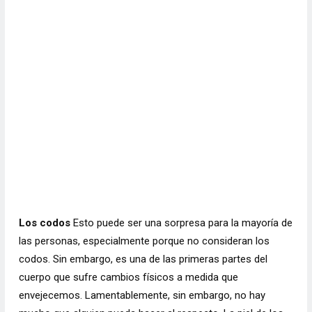
Los codos
Esto puede ser una sorpresa para la mayoría de
las personas, especialmente porque no consideran los
codos. Sin embargo, es una de las primeras partes del
cuerpo que sufre cambios físicos a medida que
envejecemos. Lamentablemente, sin embargo, no hay