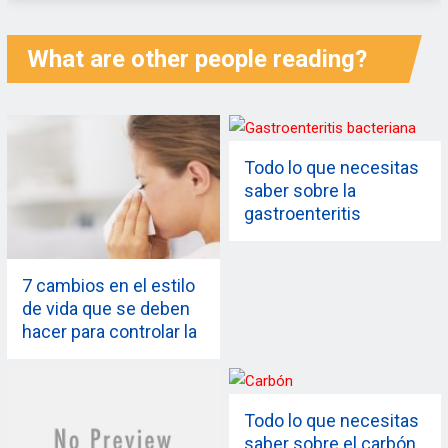
What are other people reading?
Todo lo que necesitas
saber sobre la
gastroenteritis
bacteriana
7 cambios en el estilo
de vida que se deben
hacer para controlar la
rinitis alérgica
Todo lo que necesitas
saber sobre el carbón