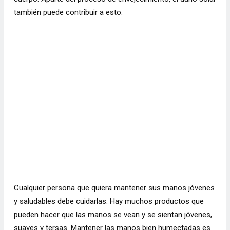
también puede contribuir a esto.
Cualquier persona que quiera mantener sus manos jóvenes
y saludables debe cuidarlas. Hay muchos productos que
pueden hacer que las manos se vean y se sientan jóvenes,
suaves y tersas. Mantener las manos bien humectadas es