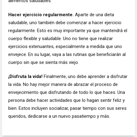
alimentos saludables.
Hacer ejercicio regularmente.
Aparte de una dieta
saludable, uno también debe comenzar a hacer ejercicio
regularmente. Esto es muy importante ya que mantendrá el
cuerpo flexible y saludable. Uno no tiene que realizar
ejercicios extenuantes, especialmente a medida que uno
envejece. En su lugar, vaya a las rutinas que beneficiarán al
cuerpo sin que se sienta más viejo.
¡Disfruta la vida!
Finalmente, uno debe aprender a disfrutar
la vida. No hay mejor manera de abrazar el proceso de
envejecimiento que disfrutando de todo lo que haces. Una
persona debe hacer actividades que lo hagan sentir feliz y
bien. Estos incluyen socializar, pasar tiempo con sus seres
queridos, dedicarse a un nuevo pasatiempo y más.