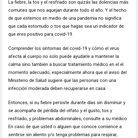
La fiebre, la tos y el resfriado son quizás las dolencias más
comunes que nos aquejan durante todo el año. Y el hecho
de que estemos en medio de una pandemia no significa
que cada estornudo o tos que hagas sea un indicador de
que eres positivo para covid-19.
Comprender los
síntomas
del covid-19 y cómo el virus
afecta al cuerpo no solo puede ayudarle a mantener la
calma sino también a buscar tratamiento médico en el el
momento adecuado, especialmente ahora que el aviso del
Ministerio de Salud sugiere que las personas con una
infección moderada deben recuperarse en casa.
Entonces, si su fiebre persiste durante días sin disminuir y
se acompaña de pérdida del olfato y el gusto, tos y
resfriado, y problemas abdominales, consulte a su médico.
En caso de que usted o alguien que conoce comience a
sentirse sin aliento y/o tenga problemas para respirar,