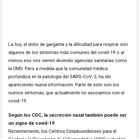
La tos, el dolor de garganta y la dificultad para respirar son
algunos de los síntomas más comunes del covid-19 o al
menos eso nos vienen diciendo agencias sanitarias como
la OMS. Pero a medida que la comunidad médica
profundiza en la patología del SARS-CoV-2, ha ido
apareciendo nueva información. Parte de esto son los
nuevos síntomas, que actualmente no asociamos con el
covid-19.
Según los CDC, la secreción nasal también puede ser
un signo de covid-19
Recientemente, los Centros Estadounidenses para el