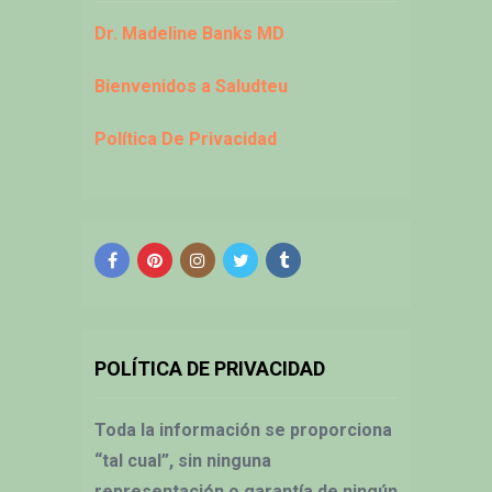
Dr. Madeline Banks MD
Bienvenidos a Saludteu
Política De Privacidad
POLÍTICA DE PRIVACIDAD
Toda la información se proporciona
“tal cual”, sin ninguna
representación o garantía de ningún