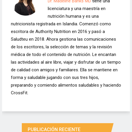
Dr. Madeline Banks MD
tiene una
licenciatura y una maestría en
nutrición humana y es una
nutricionista registrada en Islandia. Comenzó como
escritora de Authority Nutrition en 2016 y pasó a
Saludteu en 2018. Ahora gestiona las comunicaciones
de los escritores, la selección de temas y la revisión
médica de todo el contenido de nutrición. Le encantan
las actividades al aire libre, viajar y disfrutar de un tiempo
de calidad con amigos y familiares. Ella se mantiene en
forma y saludable jugando con sus tres hijos,
preparando y comiendo alimentos saludables y haciendo
CrossFit.
PUBLICACIÓN RECIENTE