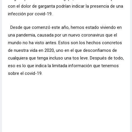
con el dolor de garganta podrían indicar la presencia de una
infección por covid-19.
Desde que comenzó este año, hemos estado viviendo en
una pandemia, causada por un nuevo coronavirus que el
mundo no ha visto antes. Estos son los hechos concretos
de nuestra vida en 2020, uno en el que desconfiamos de
cualquiera que tenga incluso una tos leve. Después de todo,
eso es lo que indica la limitada información que tenemos
sobre el covid-19.