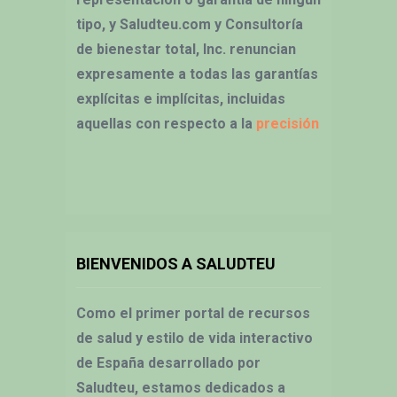
tipo, y Saludteu.com y Consultoría
de bienestar total, Inc. renuncian
expresamente a todas las garantías
explícitas e implícitas, incluidas
aquellas con respecto a la
precisión
BIENVENIDOS A SALUDTEU
Como el primer portal de recursos
de salud y estilo de vida interactivo
de España desarrollado por
Saludteu, estamos dedicados a