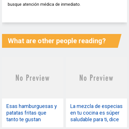
busque atención médica de inmediato.
What are other people reading?
Esas hamburguesas y
La mezcla de especias
patatas fritas que
en tu cocina es súper
tanto te gustan
saludable para ti, dice
pueden afectar
estudio