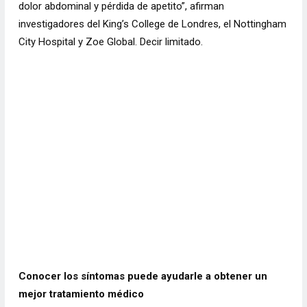
dolor abdominal y pérdida de apetito”, afirman
investigadores del King’s College de Londres, el Nottingham
City Hospital y Zoe Global. Decir limitado.
Conocer los síntomas puede ayudarle a obtener un
mejor tratamiento médico