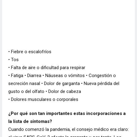
• Fiebre o escalofríos
• Tos
• Falta de aire o dificultad para respirar
• Fatiga • Diarrea • Náuseas o vómitos • Congestión o
secreción nasal • Dolor de garganta • Nueva pérdida del
gusto o del olfato • Dolor de cabeza
• Dolores musculares o corporales
¿Por qué son tan importantes estas incorporaciones a
la lista de síntomas?
Cuando comenzó la pandemia, el consejo médico era claro: