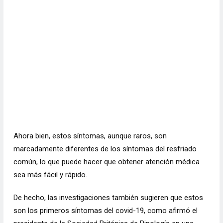
Ahora bien, estos síntomas, aunque raros, son
marcadamente diferentes de los síntomas del resfriado
común, lo que puede hacer que obtener atención médica
sea más fácil y rápido.
De hecho, las investigaciones también sugieren que estos
son los primeros síntomas del covid-19, como afirmó el