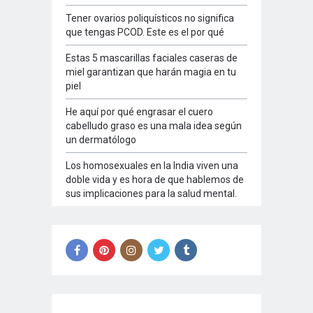
Tener ovarios poliquísticos no significa
que tengas PCOD. Este es el por qué
Estas 5 mascarillas faciales caseras de
miel garantizan que harán magia en tu
piel
He aquí por qué engrasar el cuero
cabelludo graso es una mala idea según
un dermatólogo
Los homosexuales en la India viven una
doble vida y es hora de que hablemos de
sus implicaciones para la salud mental.