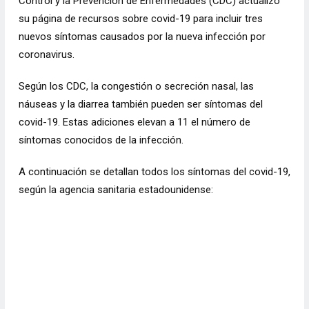
Control y la Prevención de Enfermedades (CDC)
actualizó
su página de recursos sobre covid-19
para incluir tres
nuevos síntomas causados ​​por la nueva infección por
coronavirus.
Según los CDC, la congestión o secreción nasal, las
náuseas y la diarrea también pueden ser síntomas del
covid-19. Estas adiciones elevan a 11 el número de
síntomas conocidos de la infección.
A continuación se detallan todos los síntomas del covid-19,
según la agencia sanitaria estadounidense: