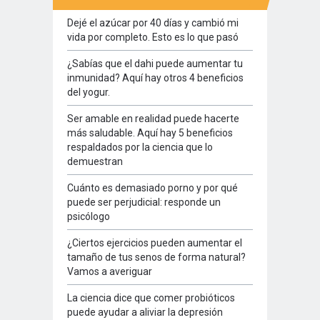
Dejé el azúcar por 40 días y cambió mi
vida por completo. Esto es lo que pasó
¿Sabías que el dahi puede aumentar tu
inmunidad? Aquí hay otros 4 beneficios
del yogur.
Ser amable en realidad puede hacerte
más saludable. Aquí hay 5 beneficios
respaldados por la ciencia que lo
demuestran
Cuánto es demasiado porno y por qué
puede ser perjudicial: responde un
psicólogo
¿Ciertos ejercicios pueden aumentar el
tamaño de tus senos de forma natural?
Vamos a averiguar
La ciencia dice que comer probióticos
puede ayudar a aliviar la depresión