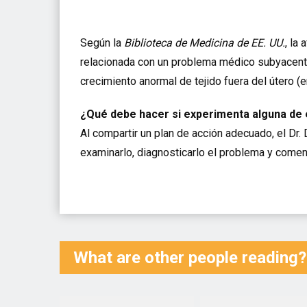
Según la
Biblioteca de Medicina de EE. UU.
, la
relacionada con un problema médico subyacente
crecimiento anormal de tejido fuera del útero (
¿Qué debe hacer si experimenta alguna de
Al compartir un plan de acción adecuado, el Dr.
examinarlo, diagnosticarlo el problema y comen
What are other people reading?