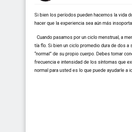
Si bien los períodos pueden hacernos la vida
hacer que la experiencia sea aún más insoporta
Cuando pasamos por un ciclo menstrual, a men
tía flo. Si bien un ciclo promedio dura de dos a 
“normal” de su propio cuerpo. Debes tomar conci
frecuencia e intensidad de los síntomas que e
normal para usted es lo que puede ayudarle a i