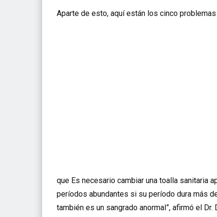
Aparte de esto, aquí están los cinco problemas
que Es necesario cambiar una toalla sanitaria
períodos abundantes si su período dura más de
también es un sangrado anormal”, afirmó el Dr. 