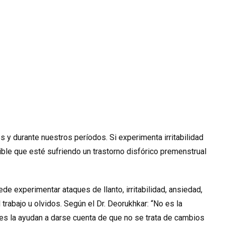
 durante nuestros períodos. Si experimenta irritabilidad
ble que esté sufriendo un trastorno disfórico premenstrual
de experimentar ataques de llanto, irritabilidad, ansiedad,
 trabajo u olvidos. Según el Dr. Deorukhkar: “No es la
es la ayudan a darse cuenta de que no se trata de cambios