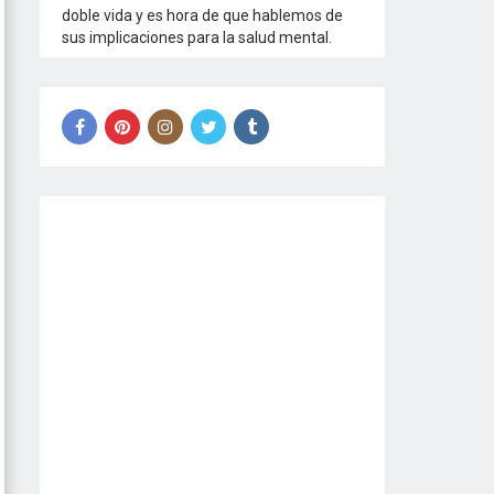
doble vida y es hora de que hablemos de
sus implicaciones para la salud mental.