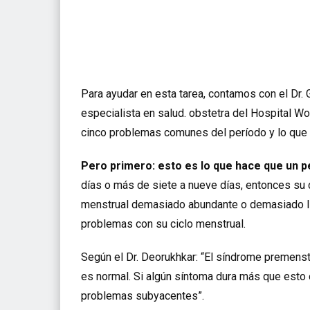
Para ayudar en esta tarea, contamos con el Dr. 
especialista en salud. obstetra del Hospital W
cinco problemas comunes del período y lo que 
Pero primero: esto es lo que hace que un 
días o más de siete a nueve días, entonces su cu
menstrual demasiado abundante o demasiado lig
problemas con su ciclo menstrual.
Según el Dr. Deorukhkar: “El síndrome premenst
es normal. Si algún síntoma dura más que esto 
problemas subyacentes”.