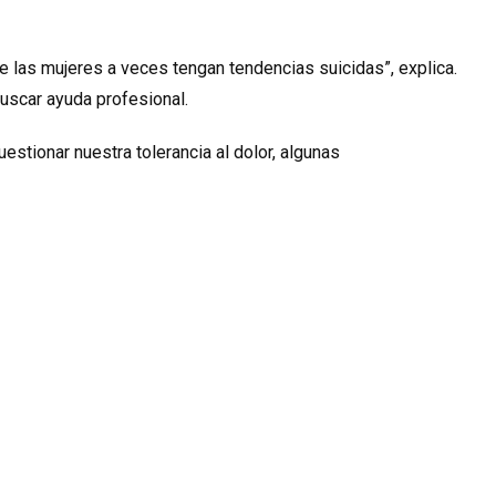
 las mujeres a veces tengan tendencias suicidas”, explica.
uscar ayuda profesional.
stionar nuestra tolerancia al dolor, algunas