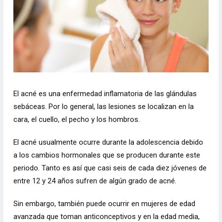
El acné es una enfermedad inflamatoria de las glándulas
sebáceas. Por lo general, las lesiones se localizan en la
cara, el cuello, el pecho y los hombros.
El acné usualmente ocurre durante la adolescencia debido
a los cambios hormonales que se producen durante este
periodo. Tanto es así que casi seis de cada diez jóvenes de
entre 12 y 24 años sufren de algún grado de acné.
Sin embargo, también puede ocurrir en mujeres de edad
avanzada que toman anticonceptivos y en la edad media,