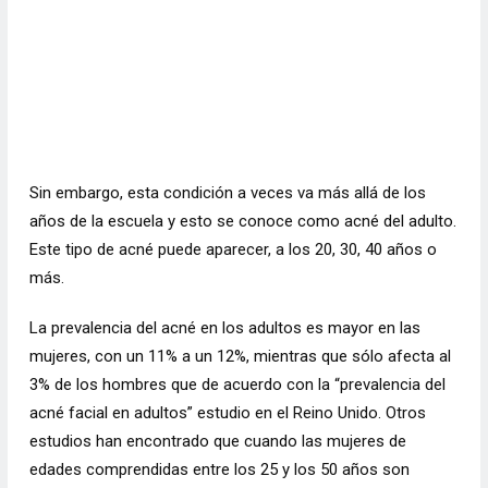
Sin embargo, esta condición a veces va más allá de los
años de la escuela y esto se conoce como acné del adulto.
Este tipo de acné puede aparecer, a los 20, 30, 40 años o
más.
La prevalencia del acné en los adultos es mayor en las
mujeres, con un 11% a un 12%, mientras que sólo afecta al
3% de los hombres que de acuerdo con la “prevalencia del
acné facial en adultos” estudio en el Reino Unido. Otros
estudios han encontrado que cuando las mujeres de
edades comprendidas entre los 25 y los 50 años son