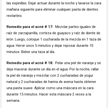
las espinillas. Dejar actuar durante la noche y lavarse la cara
mañana siguiente para eliminar cualquier pasta de dientes
restantes.
Remedio para el acné # 17:
Mezclar partes iguales de
raíz de zarzaparrilla, corteza de guayaco y raíz de diente de
león. Luego, coloque 1 cucharada de la mezcla en 1 taza de
agua. Hervir unos 5 minutos y dejar reposar durante 10
minutos. Beber una taza al día.
Remedio para el acné # 18:
Pelar una piel de naranja y se
deja macerar durante un día en el agua. Por la noche, rallar
la piel de naranja y mezclar con 2 cucharadas de yogur
natural y 2 cucharadas de harina de avena hasta obtener
una pasta suave. Aplicar como una máscara en la cara
durante 15 minutos. Hacer esta máscara 2 veces a la
semana.