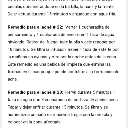
circular, concentrándose en la barbilla, la nariz y la frente.
Dejar actuar durante 15 minutos y enjuague con agua fría.
Remedio para el acné # 22:
Verter 1 cucharadita de
pensamiento y 1 cucharada de enebro en 1 taza de agua
hirviendo. Retirar del fuego, tape la olla y deje reposar por
10 minutos. Se filtra la infusión. Beber 1 taza de este té por
la mañana en ayunas y otra por la noche antes de la cena.
Este remedio es una bebida de limpieza que elimina las
toxinas en el cuerpo que puede contribuir a la formación de
acné.
Remedio para el acné # 23:
Hervir durante 5 minutos 1
taza de agua con 3 cucharadas de corteza de abedul seca.
Tapar y dejar enfriar durante 15 minutos. Se filtra y se
humedezca un paño de muselina limpia con la mezcla y
colocar en la zona afectada.