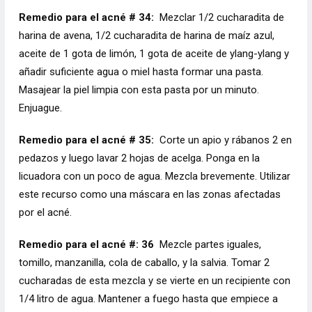
Remedio para el acné # 34:
Mezclar 1/2 cucharadita de
harina de avena, 1/2 cucharadita de harina de maíz azul,
aceite de 1 gota de limón, 1 gota de aceite de ylang-ylang y
añadir suficiente agua o miel hasta formar una pasta.
Masajear la piel limpia con esta pasta por un minuto.
Enjuague.
Remedio para el acné # 35:
Corte un apio y rábanos 2 en
pedazos y luego lavar 2 hojas de acelga. Ponga en la
licuadora con un poco de agua. Mezcla brevemente. Utilizar
este recurso como una máscara en las zonas afectadas
por el acné.
Remedio para el acné #: 36
Mezcle partes iguales,
tomillo, manzanilla, cola de caballo, y la salvia. Tomar 2
cucharadas de esta mezcla y se vierte en un recipiente con
1/4 litro de agua. Mantener a fuego hasta que empiece a