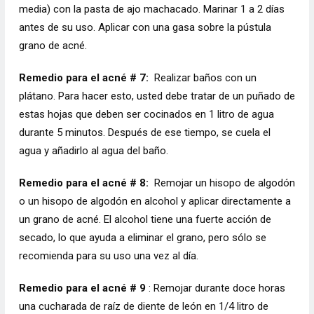
media) con la pasta de ajo machacado. Marinar 1 a 2 días
antes de su uso. Aplicar con una gasa sobre la pústula
grano de acné.
Remedio para el acné # 7:
Realizar baños con un
plátano. Para hacer esto, usted debe tratar de un puñado de
estas hojas que deben ser cocinados en 1 litro de agua
durante 5 minutos. Después de ese tiempo, se cuela el
agua y añadirlo al agua del baño.
Remedio para el acné # 8:
Remojar un hisopo de algodón
o un hisopo de algodón en alcohol y aplicar directamente a
un grano de acné. El alcohol tiene una fuerte acción de
secado, lo que ayuda a eliminar el grano, pero sólo se
recomienda para su uso una vez al día.
Remedio para el acné # 9
: Remojar durante doce horas
una cucharada de raíz de diente de león en 1/4 litro de