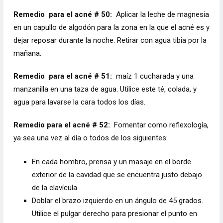
Remedio
para el acné # 50:
Aplicar la leche de magnesia
en un capullo de algodón para la zona en la que el acné es y
dejar reposar durante la noche. Retirar con agua tibia por la
mañana.
Remedio
para el acné # 51:
maíz 1 cucharada y una
manzanilla en una taza de agua. Utilice este té, colada, y
agua para lavarse la cara todos los días.
Remedio para el acné # 52:
Fomentar como reflexología,
ya sea una vez al día o todos de los siguientes:
En cada hombro, prensa y un masaje en el borde
exterior de la cavidad que se encuentra justo debajo
de la clavícula.
Doblar el brazo izquierdo en un ángulo de 45 grados.
Utilice el pulgar derecho para presionar el punto en