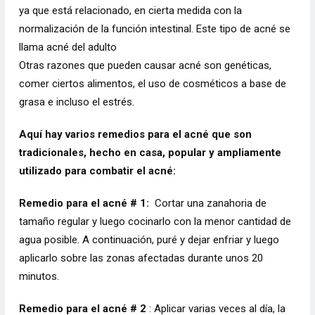
ya que está relacionado, en cierta medida con la
normalización de la función intestinal. Este tipo de acné se
llama acné del adulto
Otras razones que pueden causar acné son genéticas,
comer ciertos alimentos, el uso de cosméticos a base de
grasa e incluso el estrés.
Aquí hay varios remedios para el acné que son
tradicionales, hecho en casa, popular y ampliamente
utilizado para combatir el acné:
Remedio para el acné # 1:
Cortar una zanahoria de
tamaño regular y luego cocinarlo con la menor cantidad de
agua posible. A continuación, puré y dejar enfriar y luego
aplicarlo sobre las zonas afectadas durante unos 20
minutos.
Remedio para el acné # 2
: Aplicar varias veces al día, la