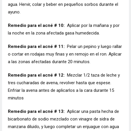
agua. Hervir, colar y beber en pequeños sorbos durante el
ayuno.
Remedio para el acné # 10:
Aplicar por la mañana y por
la noche en la zona afectada gasa humedecida.
Remedio para el acné # 11:
Pelar un pepino y luego rallar
o cortar en rodajas muy finas y en remojo en el ron. Aplicar
a las zonas afectadas durante 20 minutos.
Remedio para el acné # 12:
Mezclar 1/2 taza de leche y
tres cucharadas de avena, revolver hasta que espese.
Enfriar la avena antes de aplicarlos a la cara durante 15
minutos
Remedio para el acné # 13:
Aplicar una pasta hecha de
bicarbonato de sodio mezclado con vinagre de sidra de
manzana diluido, y luego completar un enjuague con agua