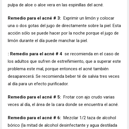
pulpa de aloe o aloe vera en las espinillas del acné.
Remedio para el acné # 3:
Exprimir un limón y colocar
una o dos gotas del jugo de directamente sobre la piel. Esta
acción sólo se puede hacer por la noche porque el jugo de
limón durante el día puede manchar la piel.
: Remedio para el acné # 4
se recomienda en el caso de
los adultos que sufren de estreñimiento, que a superar este
problema este mal, porque entonces el acné también
desaparecerá. Se recomienda beber té de salvia tres veces
al día para un efecto purificador.
Remedio para el acné # 5:
Frotar con ajo crudo varias
veces al día, el área de la cara donde se encuentra el acné.
Remedio para el acné # 6:
Mezclar 1/2 taza de alcohol
bórico (la mitad de alcohol desinfectante y agua destilada