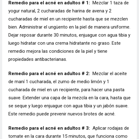
Remedio para el acné en adultos # 1:
Mezclar 1 taza de
yogur natural, 2 cucharadas de harina de avena y 2
cucharadas de miel en un recipiente hasta que se mezclen
bien. Administrar el ungüento en la piel de manera uniforme.
Dejar reposar durante 30 minutos, enjuague con agua tibia y
luego hidratar con una crema hidratante no graso. Este
remedio mejora las condiciones de la piel y tiene
propiedades antibacterianas.
Remedio para el acné en adultos # 2:
Mezclar el aceite
de maní 1 cucharada, el zumo de medio limón y 1
cucharada de miel en un recipiente, para hacer una pasta
suave. Extender una capa de la mezcla en la cara, hasta que
se seque y luego enjuague con agua tibia y un jabón suave.
Este remedio puede prevenir nuevos brotes de acné.
Remedio para el acné en adultos # 3:
Aplicar rodajas de
tomate en la cara durante 15 minutos, que funciona como