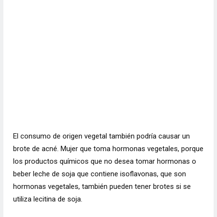
El consumo de origen vegetal también podría causar un
brote de acné. Mujer que toma hormonas vegetales, porque
los productos químicos que no desea tomar hormonas o
beber leche de soja que contiene isoflavonas, que son
hormonas vegetales, también pueden tener brotes si se
utiliza lecitina de soja.