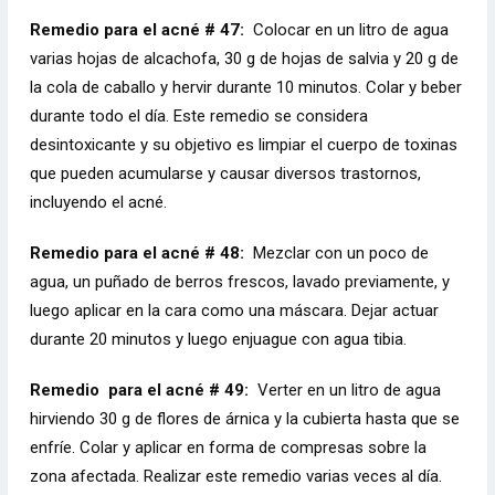
Remedio para el acné # 47:
Colocar en un litro de agua
varias hojas de alcachofa, 30 g de hojas de salvia y 20 g de
la cola de caballo y hervir durante 10 minutos. Colar y beber
durante todo el día. Este remedio se considera
desintoxicante y su objetivo es limpiar el cuerpo de toxinas
que pueden acumularse y causar diversos trastornos,
incluyendo el acné.
Remedio para el acné # 48:
Mezclar con un poco de
agua, un puñado de berros frescos, lavado previamente, y
luego aplicar en la cara como una máscara. Dejar actuar
durante 20 minutos y luego enjuague con agua tibia.
Remedio
para el acné # 49:
Verter en un litro de agua
hirviendo 30 g de flores de árnica y la cubierta hasta que se
enfríe. Colar y aplicar en forma de compresas sobre la
zona afectada. Realizar este remedio varias veces al día.