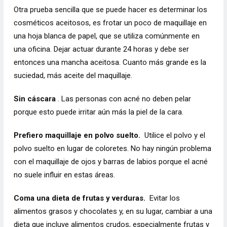
Otra prueba sencilla que se puede hacer es determinar los
cosméticos aceitosos, es frotar un poco de maquillaje en
una hoja blanca de papel, que se utiliza comúnmente en
una oficina. Dejar actuar durante 24 horas y debe ser
entonces una mancha aceitosa. Cuanto más grande es la
suciedad, más aceite del maquillaje.
Sin cáscara
. Las personas con acné no deben pelar
porque esto puede irritar aún más la piel de la cara.
Prefiero maquillaje en polvo suelto.
Utilice el polvo y el
polvo suelto en lugar de coloretes. No hay ningún problema
con el maquillaje de ojos y barras de labios porque el acné
no suele influir en estas áreas.
Coma una dieta de frutas y verduras.
Evitar los
alimentos grasos y chocolates y, en su lugar, cambiar a una
dieta que incluye alimentos crudos, especialmente frutas y