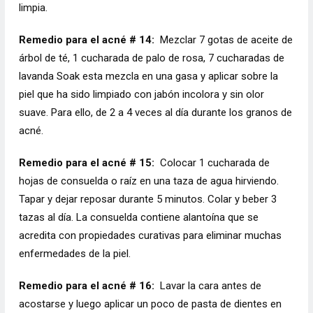
limpia.
Remedio para el acné # 14:
Mezclar 7 gotas de aceite de
árbol de té, 1 cucharada de palo de rosa, 7 cucharadas de
lavanda Soak esta mezcla en una gasa y aplicar sobre la
piel que ha sido limpiado con jabón incolora y sin olor
suave. Para ello, de 2 a 4 veces al día durante los granos de
acné.
Remedio para el acné # 15:
Colocar 1 cucharada de
hojas de consuelda o raíz en una taza de agua hirviendo.
Tapar y dejar reposar durante 5 minutos. Colar y beber 3
tazas al día. La consuelda contiene alantoína que se
acredita con propiedades curativas para eliminar muchas
enfermedades de la piel.
Remedio para el acné # 16:
Lavar la cara antes de
acostarse y luego aplicar un poco de pasta de dientes en