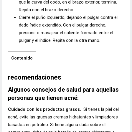
que la curva del codo, en el brazo exterior, termina.
Repita con el brazo derecho.
Cierre el puño izquierdo, dejando el pulgar contra el
dedo índice extendido. Con el pulgar derecho,
presione o masajear el saliente formado entre el
pulgar y el índice. Repita con la otra mano.
Contenido
recomendaciones
Algunos consejos de salud para aquellas
personas que tienen acné:
Cuidado con los productos grasos.
Si tienes la piel del
acné, evite las gruesas cremas hidratantes y limpiadores
basados en petróleo. Si tiene alguna duda sobre el