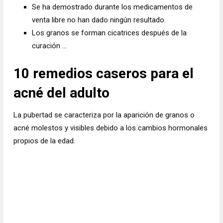
Se ha demostrado durante los medicamentos de
venta libre no han dado ningún resultado.
Los granos se forman cicatrices después de la
curación …
10 remedios caseros para el
acné del adulto
La pubertad se caracteriza por la aparición de granos o
acné molestos y visibles debido a los cambios hormonales
propios de la edad.