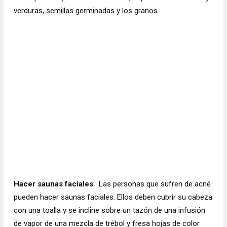
verduras, semillas germinadas y los granos.
Hacer saunas faciales
. Las personas que sufren de acné
pueden hacer saunas faciales. Ellos deben cubrir su cabeza
con una toalla y se incline sobre un tazón de una infusión
de vapor de una mezcla de trébol y fresa hojas de color