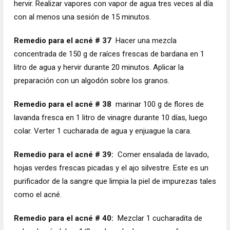
hervir. Realizar vapores con vapor de agua tres veces al día
con al menos una sesión de 15 minutos.
Remedio para el acné # 37
Hacer una mezcla
concentrada de 150 g de raíces frescas de bardana en 1
litro de agua y hervir durante 20 minutos. Aplicar la
preparación con un algodón sobre los granos.
Remedio para el acné # 38
marinar 100 g de flores de
lavanda fresca en 1 litro de vinagre durante 10 días, luego
colar. Verter 1 cucharada de agua y enjuague la cara.
Remedio para el acné # 39:
Comer ensalada de lavado,
hojas verdes frescas picadas y el ajo silvestre. Este es un
purificador de la sangre que limpia la piel de impurezas tales
como el acné.
Remedio para el acné # 40:
Mezclar 1 cucharadita de