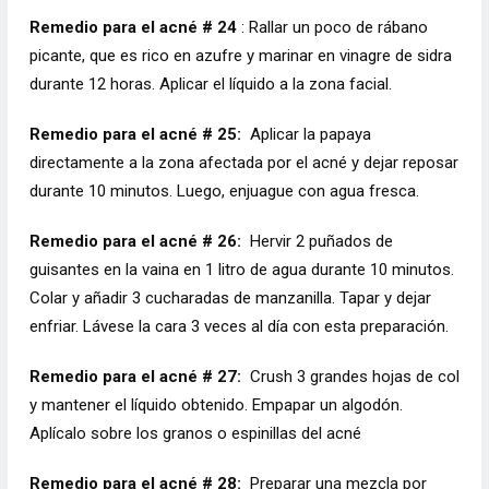
Remedio para el acné # 24
: Rallar un poco de rábano
picante, que es rico en azufre y marinar en vinagre de sidra
durante 12 horas. Aplicar el líquido a la zona facial.
Remedio para el acné # 25:
Aplicar la papaya
directamente a la zona afectada por el acné y dejar reposar
durante 10 minutos. Luego, enjuague con agua fresca.
Remedio para el acné # 26:
Hervir 2 puñados de
guisantes en la vaina en 1 litro de agua durante 10 minutos.
Colar y añadir 3 cucharadas de manzanilla. Tapar y dejar
enfriar. Lávese la cara 3 veces al día con esta preparación.
Remedio para el acné # 27:
Crush 3 grandes hojas de col
y mantener el líquido obtenido. Empapar un algodón.
Aplícalo sobre los granos o espinillas del acné
Remedio para el acné # 28:
Preparar una mezcla por