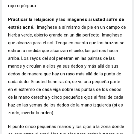
rojo o púrpura.
Practicar la relajación y las imágenes si usted sufre de
estrés acné.
Imagínese a sí mismo de pie en un campo de
hierba verde, abierto grande en un día perfecto. Imagínese
que alcanza para el sol. Tenga en cuenta que los brazos se
estiran a medida que alcanzan el cielo, las palmas hacia
arriba. Los rayos del sol penetran en las palmas de las
manos y circulan a ellos ya sus dedos y más allá de sus
dedos de manera que hay un rayo más allá de la punta de
cada dedo. Si usted tiene razón, se ve una pequeña parte
en el extremo de cada viga sobre las puntas de los dedos
de la mano derecha y cinco pequeños ojos al final de cada
haz en las yemas de los dedos de la mano izquierda (si es
zurdo, invertir la orden).
El punto cinco pequeñas manos y los ojos a la zona donde