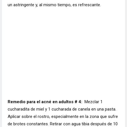
un astringente y, al mismo tiempo, es refrescante.
Remedio para el acné en adultos # 4:
Mezclar 1
cucharadita de miel y 1 cucharada de canela en una pasta.
Aplicar sobre el rostro, especialmente en la zona que sufre
de brotes constantes. Retirar con agua tibia después de 10