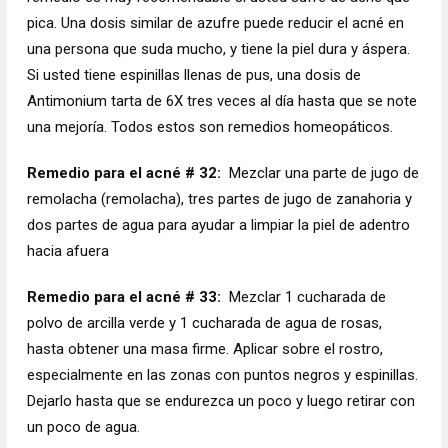
pica. Una dosis similar de azufre puede reducir el acné en
una persona que suda mucho, y tiene la piel dura y áspera.
Si usted tiene espinillas llenas de pus, una dosis de
Antimonium tarta de 6X tres veces al día hasta que se note
una mejoría. Todos estos son remedios homeopáticos.
Remedio para el acné # 32:
Mezclar una parte de jugo de
remolacha (remolacha), tres partes de jugo de zanahoria y
dos partes de agua para ayudar a limpiar la piel de adentro
hacia afuera
Remedio para el acné # 33:
Mezclar 1 cucharada de
polvo de arcilla verde y 1 cucharada de agua de rosas,
hasta obtener una masa firme. Aplicar sobre el rostro,
especialmente en las zonas con puntos negros y espinillas.
Dejarlo hasta que se endurezca un poco y luego retirar con
un poco de agua.