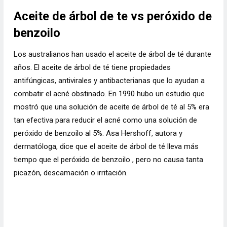
Aceite de árbol de te vs peróxido de
benzoilo
Los australianos han usado el
aceite de árbol de té
durante
años. El aceite de árbol de té tiene propiedades
antifúngicas, antivirales y antibacterianas que lo ayudan a
combatir el acné obstinado. En 1990 hubo
un estudio
que
mostró que una solución de aceite de árbol de té al 5% era
tan efectiva para reducir el acné como una solución de
peróxido de benzoilo al 5%. Asa Hershoff, autora y
dermatóloga, dice que el aceite de árbol de té lleva más
tiempo que
el peróxido de benzoilo
, pero no causa tanta
picazón, descamación o irritación.