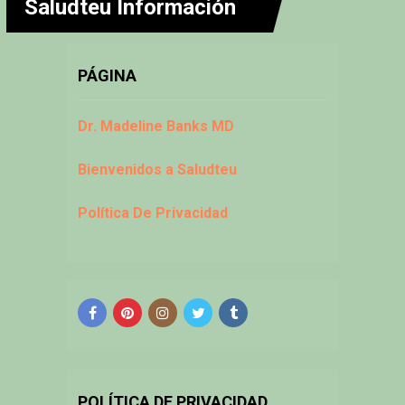
Saludteu Información
PÁGINA
Dr. Madeline Banks MD
Bienvenidos a Saludteu
Política De Privacidad
POLÍTICA DE PRIVACIDAD