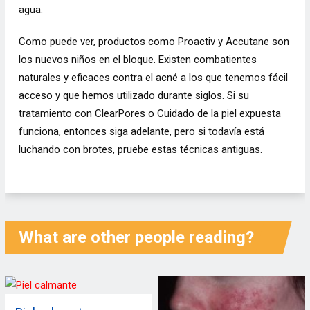
agua.
Como puede ver, productos como
Proactiv
y Accutane son
los nuevos niños en el bloque. Existen combatientes
naturales y eficaces contra el acné a los que tenemos fácil
acceso y que hemos utilizado durante siglos. Si su
tratamiento con ClearPores o Cuidado de la piel expuesta
funciona, entonces siga adelante, pero si todavía está
luchando con brotes, pruebe estas técnicas antiguas.
What are other people reading?