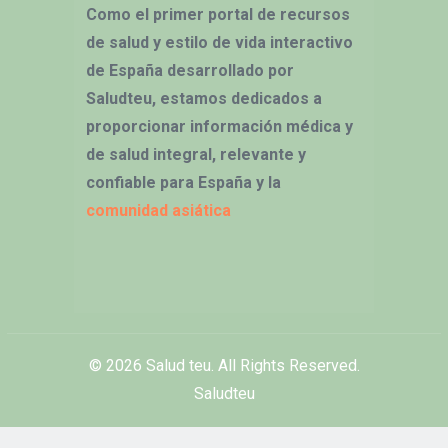
Como el primer portal de recursos
de salud y estilo de vida interactivo
de España desarrollado por
Saludteu, estamos dedicados a
proporcionar información médica y
de salud integral, relevante y
confiable para España y la
comunidad asiática
© 2026
Salud teu
. All Rights Reserved.
Saludteu