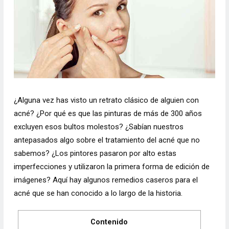
¿Alguna vez has visto un retrato clásico de alguien con
acné?
¿Por qué es que las pinturas de más de 300 años
excluyen esos bultos molestos? ¿Sabían nuestros
antepasados ​​algo sobre el
tratamiento del acné
que no
sabemos? ¿Los pintores pasaron por alto estas
imperfecciones y utilizaron la primera forma de edición de
imágenes? Aquí hay algunos
remedios caseros para el
acné
que se han conocido a lo largo de la historia.
Contenido