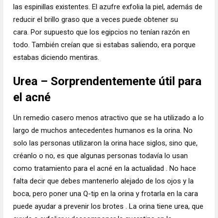
las espinillas existentes. El azufre exfolia la piel, además de
reducir el brillo graso que a veces puede obtener su
cara. Por supuesto que los egipcios no tenían razón en
todo. También creían que si estabas saliendo, era porque
estabas diciendo mentiras.
Urea – Sorprendentemente útil para
el acné
Un remedio casero menos atractivo que se ha utilizado a lo
largo de muchos antecedentes humanos es la orina.
No
solo las personas utilizaron la orina hace siglos, sino que,
créanlo o no, es que algunas personas
todavía lo usan
como tratamiento para el acné en la actualidad
.
No hace
falta decir que debes mantenerlo alejado de los ojos y la
boca, pero poner una Q-tip en la orina y frotarla en la cara
puede ayudar a
prevenir los brotes
. La orina tiene urea, que