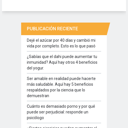
PUBLICACIÓN RECIENTE
Dejé el azúcar por 40 días y cambió mi
vida por completo. Esto es lo que pasó
¿Sabías que el dahi puede aumentar tu
inmunidad? Aquí hay otros 4 beneficios
del yogur.
Ser amable en realidad puede hacerte
más saludable. Aquí hay 5 beneficios
respaldados por la ciencia que lo
demuestran
Cuánto es demasiado porno y por qué
puede ser perjudicial: responde un
psicólogo