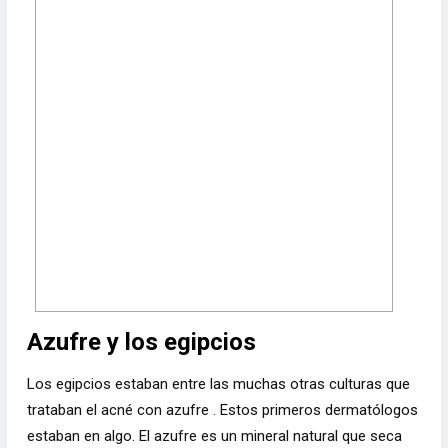
Azufre y los egipcios
Los egipcios estaban entre las muchas otras culturas que
trataban el acné con
azufre
. Estos primeros dermatólogos
estaban en algo. El azufre es un mineral natural que seca