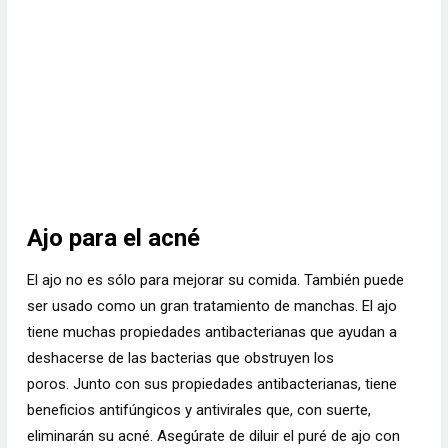
Ajo para el acné
El ajo
no es sólo para mejorar su comida.
También puede
ser usado como un gran tratamiento de manchas.
El ajo
tiene muchas propiedades antibacterianas que ayudan a
deshacerse de las bacterias que obstruyen los
poros. Junto con sus propiedades antibacterianas, tiene
beneficios antifúngicos y antivirales que, con suerte,
eliminarán su acné. Asegúrate de diluir el puré de ajo con