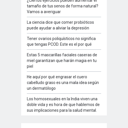
¿Ciertos ejercicios pueden aumentar el
tamaño de tus senos de forma natural?
Vamos a averiguar
La ciencia dice que comer probióticos
puede ayudar a aliviar la depresión
Tener ovarios poliquísticos no significa
que tengas PCOD. Este es el por qué
Estas 5 mascarillas faciales caseras de
miel garantizan que harán magia en tu
piel
He aquí por qué engrasar el cuero
cabelludo graso es una mala idea según
un dermatólogo
Los homosexuales en la India viven una
doble vida y es hora de que hablemos de
sus implicaciones para la salud mental.