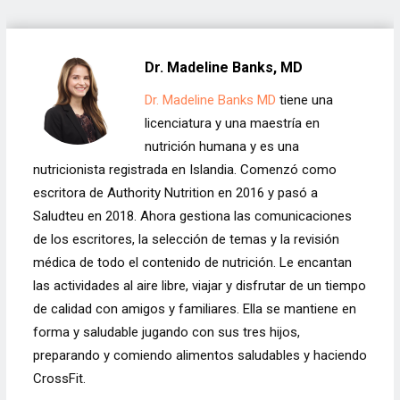
Dr. Madeline Banks, MD
Dr. Madeline Banks MD
tiene una
licenciatura y una maestría en
nutrición humana y es una
nutricionista registrada en Islandia. Comenzó como
escritora de Authority Nutrition en 2016 y pasó a
Saludteu en 2018. Ahora gestiona las comunicaciones
de los escritores, la selección de temas y la revisión
médica de todo el contenido de nutrición. Le encantan
las actividades al aire libre, viajar y disfrutar de un tiempo
de calidad con amigos y familiares. Ella se mantiene en
forma y saludable jugando con sus tres hijos,
preparando y comiendo alimentos saludables y haciendo
CrossFit.