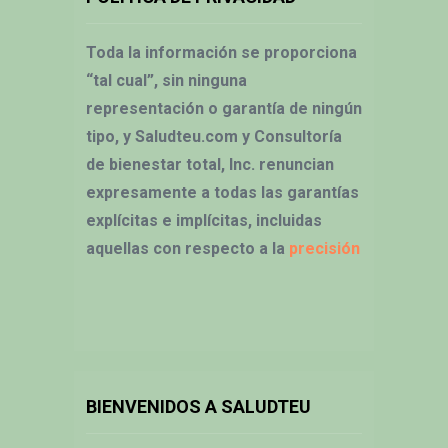
Toda la información se proporciona
“tal cual”, sin ninguna
representación o garantía de ningún
tipo, y Saludteu.com y Consultoría
de bienestar total, Inc. renuncian
expresamente a todas las garantías
explícitas e implícitas, incluidas
aquellas con respecto a la
precisión
BIENVENIDOS A SALUDTEU