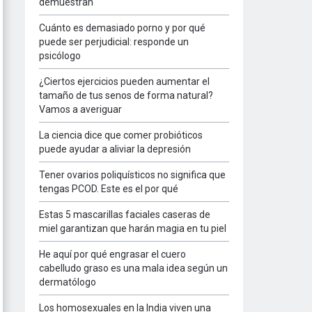
demuestran
Cuánto es demasiado porno y por qué
puede ser perjudicial: responde un
psicólogo
¿Ciertos ejercicios pueden aumentar el
tamaño de tus senos de forma natural?
Vamos a averiguar
La ciencia dice que comer probióticos
puede ayudar a aliviar la depresión
Tener ovarios poliquísticos no significa que
tengas PCOD. Este es el por qué
Estas 5 mascarillas faciales caseras de
miel garantizan que harán magia en tu piel
He aquí por qué engrasar el cuero
cabelludo graso es una mala idea según un
dermatólogo
Los homosexuales en la India viven una