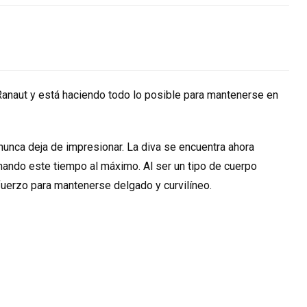
anaut y está haciendo todo lo posible para mantenerse en
nunca deja de impresionar. La diva se encuentra ahora
hando este tiempo al máximo. Al ser un tipo de cuerpo
uerzo para mantenerse delgado y curvilíneo.