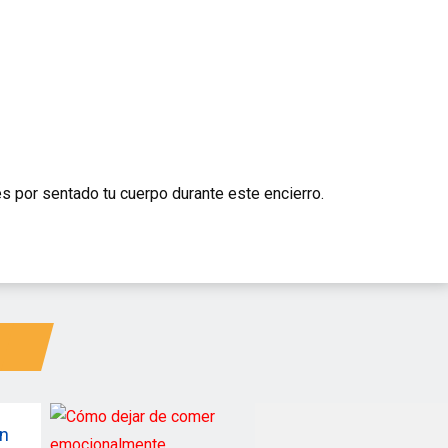
s por sentado tu cuerpo durante este encierro.
ón