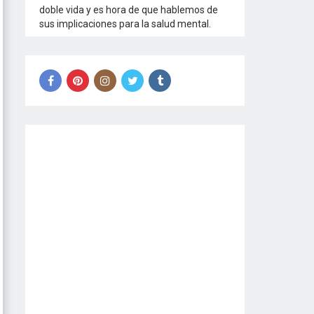
doble vida y es hora de que hablemos de
sus implicaciones para la salud mental.