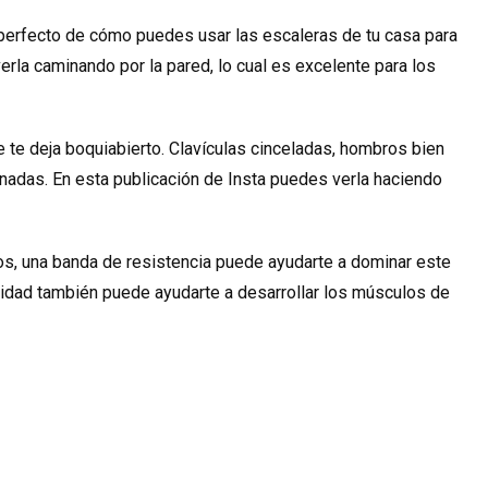
perfecto de cómo puedes usar las escaleras de tu casa para
erla caminando por la pared, lo cual es excelente para los
 te deja boquiabierto. Clavículas cinceladas, hombros bien
inadas. En esta publicación de Insta puedes verla haciendo
s, una banda de resistencia puede ayudarte a dominar este
ridad también puede ayudarte a desarrollar los músculos de