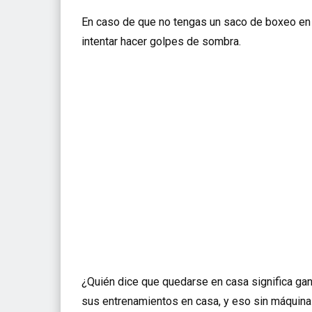
En caso de que no tengas un saco de boxeo en 
intentar hacer golpes de sombra.
¿Quién dice que quedarse en casa significa ga
sus entrenamientos en casa, y eso sin máquina