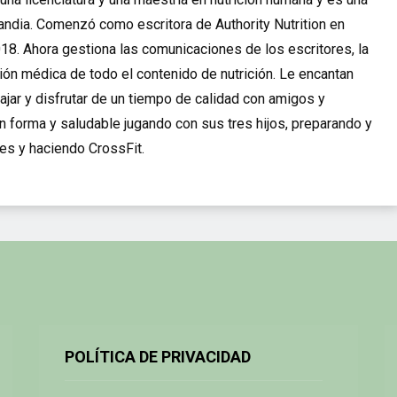
slandia. Comenzó como escritora de Authority Nutrition en
18. Ahora gestiona las comunicaciones de los escritores, la
ión médica de todo el contenido de nutrición. Le encantan
 viajar y disfrutar de un tiempo de calidad con amigos y
en forma y saludable jugando con sus tres hijos, preparando y
es y haciendo CrossFit.
POLÍTICA DE PRIVACIDAD