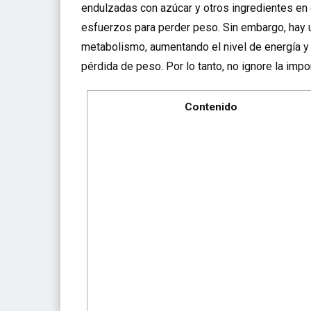
endulzadas con azúcar y otros ingredientes en 
esfuerzos para perder peso. Sin embargo, hay 
metabolismo, aumentando el nivel de energía y l
pérdida de peso. Por lo tanto, no ignore la imp
Contenido