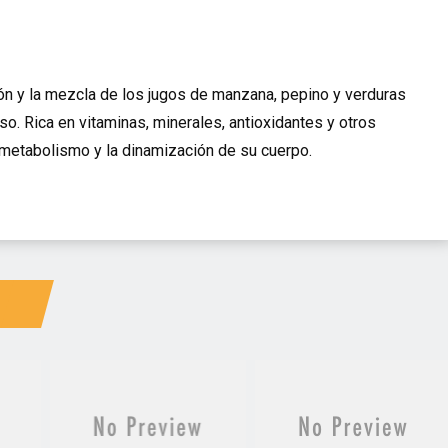
ción y la mezcla de los jugos de manzana, pepino y verduras
o. Rica en vitaminas, minerales, antioxidantes y otros
el metabolismo y la dinamización de su cuerpo.