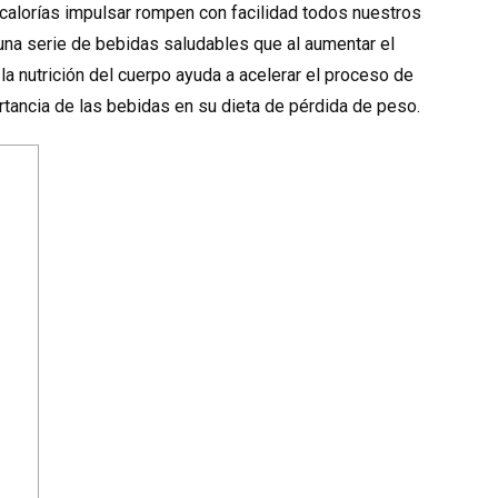
calorías impulsar rompen con facilidad todos nuestros
una serie de bebidas saludables que al aumentar el
a nutrición del cuerpo ayuda a acelerar el proceso de
ortancia de las bebidas en su dieta de pérdida de peso.