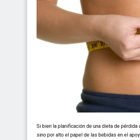
Si bien la planificación de una dieta de pérdi
sino por alto el papel de las bebidas en el ap