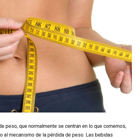
da de peso, que normalmente se centran en lo que comemos,
oyo al mecanismo de la pérdida de peso. Las bebidas