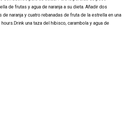
ella de frutas y agua de naranja a su dieta. Añadir dos
de naranja y cuatro rebanadas de fruta de la estrella en una
12 hours.Drink una taza del hibisco, carambola y agua de