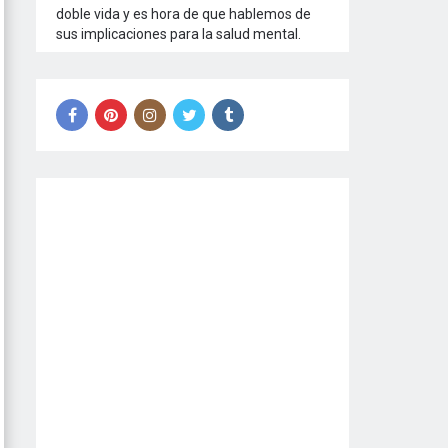
doble vida y es hora de que hablemos de
sus implicaciones para la salud mental.