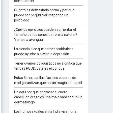
demuestran
Cuánto es demasiado porno y por qué
puede ser perjudicial: responde un
psicólogo
¿Ciertos ejercicios pueden aumentar el
tamaño de tus senos de forma natural?
Vamos a averiguar
La ciencia dice que comer probióticos
puede ayudar a aliviar la depresión
Tener ovarios poliquísticos no significa que
tengas PCOD. Este es el por qué
Estas 5 mascarillas faciales caseras de
miel garantizan que harán magia en tu piel
He aquí por qué engrasar el cuero
cabelludo graso es una mala idea según un
dermatólogo
Los homosexuales en la India viven una