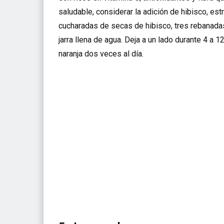
saludable, considerar la adición de hibisco, estr
cucharadas de secas de hibisco, tres rebanadas 
jarra llena de agua. Deja a un lado durante 4 a 
naranja dos veces al día.