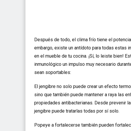
Después de todo, el clima frío tiene el potenci
embargo, existe un antídoto para todas estas i
en el mueble de tu cocina. ¡Sí, lo leiste bien!
inmunológico un impulso muy necesario durante
sean soportables:
El jengibre no solo puede crear un efecto termo
sino que también puede mantener a raya las en
propiedades antibacterianas. Desde prevenir la t
jengibre puede tratarlas todas por sí solo.
Popeye a fortalecerse también pueden fortalec