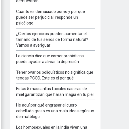
demuestran
Cuánto es demasiado porno y por qué
puede ser perjudicial: responde un
psicólogo
¿Ciertos ejercicios pueden aumentar el
tamaño de tus senos de forma natural?
Vamos a averiguar
La ciencia dice que comer probióticos
puede ayudar a aliviar la depresión
Tener ovarios poliquísticos no significa que
tengas PCOD. Este es el por qué
Estas 5 mascarillas faciales caseras de
miel garantizan que harán magia en tu piel
He aquí por qué engrasar el cuero
cabelludo graso es una mala idea según un
dermatólogo
Los homosexuales en la India viven una