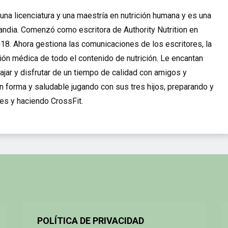
una licenciatura y una maestría en nutrición humana y es una
slandia. Comenzó como escritora de Authority Nutrition en
18. Ahora gestiona las comunicaciones de los escritores, la
ión médica de todo el contenido de nutrición. Le encantan
 viajar y disfrutar de un tiempo de calidad con amigos y
en forma y saludable jugando con sus tres hijos, preparando y
es y haciendo CrossFit.
POLÍTICA DE PRIVACIDAD