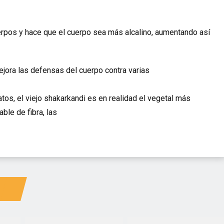
uerpos y hace que el cuerpo sea más alcalino, aumentando así
jora las defensas del cuerpo contra varias
tos, el viejo shakarkandi es en realidad el vegetal más
le de fibra, las