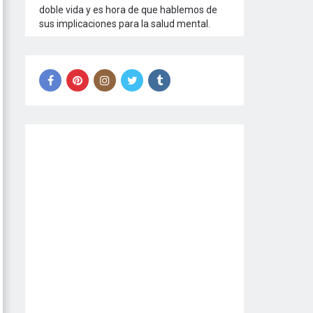
doble vida y es hora de que hablemos de
sus implicaciones para la salud mental.