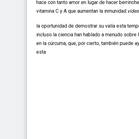
hace con tanto amor en lugar de hacer berrinc
vitamina C y A que aumentan la inmunidad.
vides
la oportunidad de demostrar su valía esta temp
incluso la ciencia han hablado a menudo sobre 
en la cúrcuma, que, por cierto, también puede a
esta