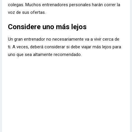
colegas. Muchos entrenadores personales harán correr la
voz de sus ofertas.
Considere uno más lejos
Un gran entrenador no necesariamente va a vivir cerca de
ti. A veces, deberá considerar si debe viajar más lejos para
uno que sea altamente recomendado.