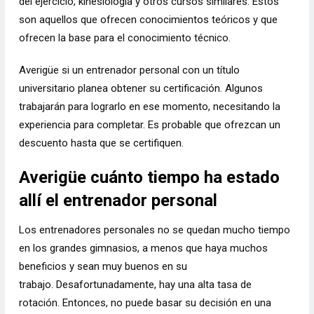
del ejercicio, kinesiología y otros cursos similares. Estos
son aquellos que ofrecen conocimientos teóricos y que
ofrecen la base para el conocimiento técnico.
Averigüe si un entrenador personal con un título
universitario planea obtener su certificación. Algunos
trabajarán para lograrlo en ese momento, necesitando la
experiencia para completar. Es probable que ofrezcan un
descuento hasta que se certifiquen.
Averigüe cuánto tiempo ha estado
allí el entrenador personal
Los entrenadores personales no se quedan mucho tiempo
en los grandes gimnasios, a menos que haya muchos
beneficios y sean muy buenos en su
trabajo. Desafortunadamente, hay una alta tasa de
rotación. Entonces, no puede basar su decisión en una