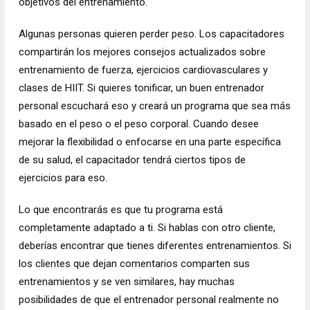
objetivos del entrenamiento.
Algunas personas quieren perder peso. Los capacitadores
compartirán los mejores consejos actualizados sobre
entrenamiento de fuerza, ejercicios cardiovasculares y
clases de HIIT. Si quieres tonificar, un buen entrenador
personal escuchará eso y creará un programa que sea más
basado en el peso o el peso corporal. Cuando desee
mejorar la flexibilidad o enfocarse en una parte específica
de su salud, el capacitador tendrá ciertos tipos de
ejercicios para eso.
Lo que encontrarás es que tu programa está
completamente adaptado a ti. Si hablas con otro cliente,
deberías encontrar que tienes diferentes entrenamientos. Si
los clientes que dejan comentarios comparten sus
entrenamientos y se ven similares, hay muchas
posibilidades de que el entrenador personal realmente no