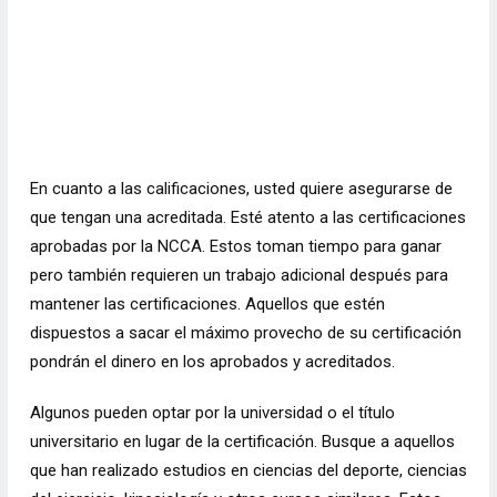
En cuanto a las calificaciones, usted quiere asegurarse de
que tengan una acreditada. Esté atento a las certificaciones
aprobadas por la NCCA. Estos toman tiempo para ganar
pero también requieren un trabajo adicional después para
mantener las certificaciones. Aquellos que estén
dispuestos a sacar el máximo provecho de su certificación
pondrán el dinero en los aprobados y acreditados.
Algunos pueden optar por la universidad o el título
universitario en lugar de la certificación. Busque a aquellos
que han realizado estudios en ciencias del deporte, ciencias