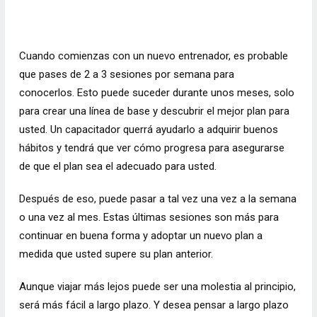
Cuando comienzas con un nuevo entrenador, es probable
que pases de 2 a 3 sesiones por semana para
conocerlos. Esto puede suceder durante unos meses, solo
para crear una línea de base y descubrir el mejor plan para
usted. Un capacitador querrá ayudarlo a adquirir buenos
hábitos y tendrá que ver cómo progresa para asegurarse
de que el plan sea el adecuado para usted.
Después de eso, puede pasar a tal vez una vez a la semana
o una vez al mes. Estas últimas sesiones son más para
continuar en buena forma y adoptar un nuevo plan a
medida que usted supere su plan anterior.
Aunque viajar más lejos puede ser una molestia al principio,
será más fácil a largo plazo. Y desea pensar a largo plazo