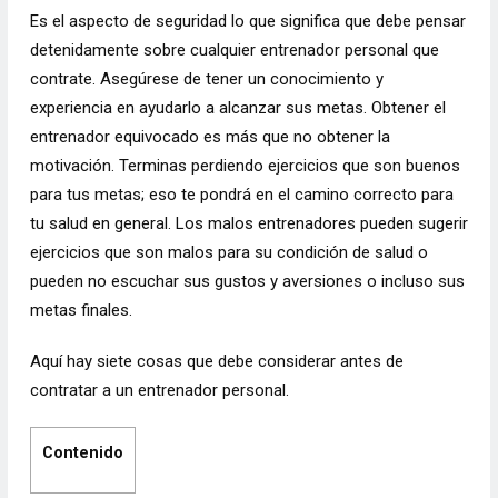
Es el aspecto de seguridad lo que significa que debe pensar
detenidamente sobre cualquier entrenador personal que
contrate. Asegúrese de tener un conocimiento y
experiencia en ayudarlo a alcanzar sus metas. Obtener el
entrenador equivocado es más que no obtener la
motivación. Terminas perdiendo ejercicios que son buenos
para tus metas; eso te pondrá en el camino correcto para
tu salud en general. Los malos entrenadores pueden sugerir
ejercicios que son malos para su condición de salud o
pueden no escuchar sus gustos y aversiones o incluso sus
metas finales.
Aquí hay siete cosas que debe considerar antes de
contratar a un entrenador personal.
Contenido