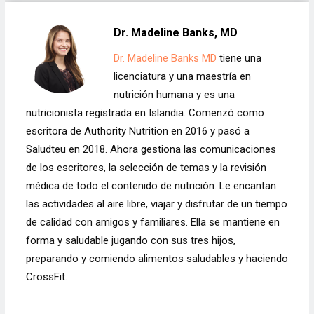
Dr. Madeline Banks, MD
Dr. Madeline Banks MD
tiene una
licenciatura y una maestría en
nutrición humana y es una
nutricionista registrada en Islandia. Comenzó como
escritora de Authority Nutrition en 2016 y pasó a
Saludteu en 2018. Ahora gestiona las comunicaciones
de los escritores, la selección de temas y la revisión
médica de todo el contenido de nutrición. Le encantan
las actividades al aire libre, viajar y disfrutar de un tiempo
de calidad con amigos y familiares. Ella se mantiene en
forma y saludable jugando con sus tres hijos,
preparando y comiendo alimentos saludables y haciendo
CrossFit.