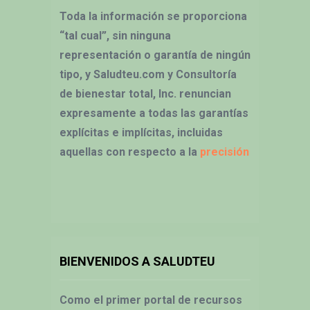
Toda la información se proporciona
“tal cual”, sin ninguna
representación o garantía de ningún
tipo, y Saludteu.com y Consultoría
de bienestar total, Inc. renuncian
expresamente a todas las garantías
explícitas e implícitas, incluidas
aquellas con respecto a la
precisión
BIENVENIDOS A SALUDTEU
Como el primer portal de recursos