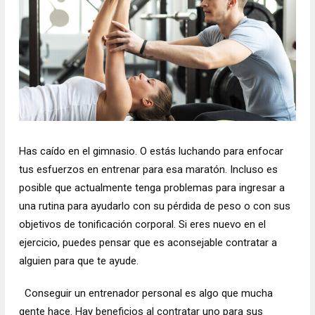
Has caído en el gimnasio. O estás luchando para enfocar
tus esfuerzos en entrenar para esa maratón. Incluso es
posible que actualmente tenga problemas para ingresar a
una rutina para ayudarlo con su pérdida de peso o con sus
objetivos de tonificación corporal. Si eres nuevo en el
ejercicio, puedes pensar que es aconsejable contratar a
alguien para que te ayude.
Conseguir un entrenador personal es algo que mucha
gente hace. Hay beneficios al contratar uno para sus