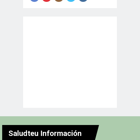
Saludteu Información