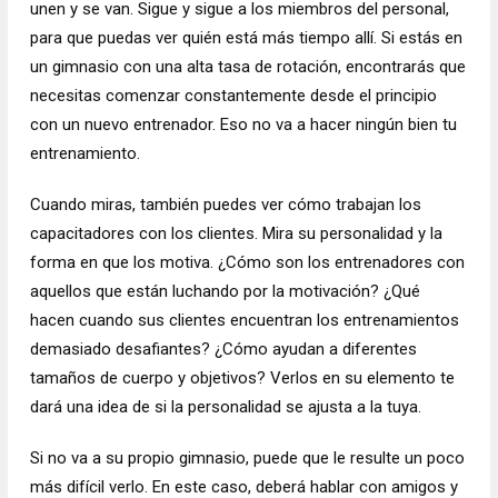
unen y se van. Sigue y sigue a los miembros del personal,
para que puedas ver quién está más tiempo allí. Si estás en
un gimnasio con una alta tasa de rotación, encontrarás que
necesitas comenzar constantemente desde el principio
con un nuevo entrenador. Eso no va a hacer ningún bien tu
entrenamiento.
Cuando miras, también puedes ver cómo trabajan los
capacitadores con los clientes. Mira su personalidad y la
forma en que los motiva. ¿Cómo son los entrenadores con
aquellos que están luchando por la motivación? ¿Qué
hacen cuando sus clientes encuentran los entrenamientos
demasiado desafiantes? ¿Cómo ayudan a diferentes
tamaños de cuerpo y objetivos?
Verlos en su elemento te
dará una idea de si la personalidad se ajusta a la tuya.
Si no va a su propio gimnasio, puede que le resulte un poco
más difícil verlo. En este caso, deberá hablar con amigos y