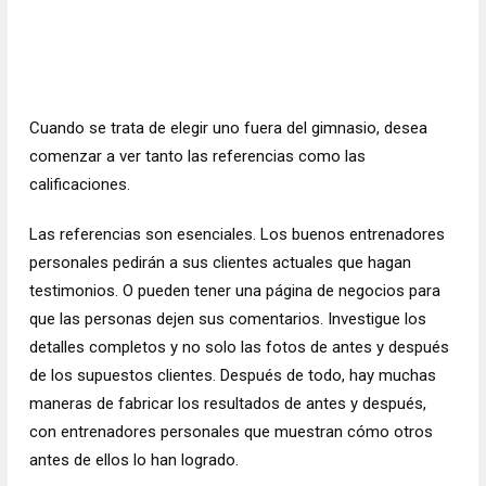
Cuando se trata de elegir uno fuera del gimnasio, desea
comenzar a ver tanto las referencias como las
calificaciones.
Las referencias son esenciales. Los buenos entrenadores
personales pedirán a sus clientes actuales que hagan
testimonios. O pueden tener una página de negocios para
que las personas dejen sus comentarios. Investigue los
detalles completos y no solo las fotos de antes y después
de los supuestos clientes. Después de todo, hay muchas
maneras de fabricar los resultados de antes y después,
con entrenadores personales que muestran cómo otros
antes de ellos lo han logrado.