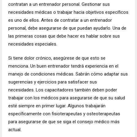
contratan a un entrenador personal. Gestionar sus
necesidades médicas o trabajar hacia objetivos específicos
es uno de ellos. Antes de contratar a un entrenador
personal, debe asegurarse de que puedan ayudarlo. Una de
las primeras cosas que debe hacer es hablar sobre sus
necesidades especiales.
Si tiene dolor crónico, asegúrese de que esto se
menciona. Un buen entrenador tendrá experiencia en el
manejo de condiciones médicas. Sabrán cómo adaptar sus
sugerencias y ejercicios para satisfacer sus
necesidades. Los capacitadores también deben poder
trabajar con los médicos para asegurarse de que su salud
esté siempre en primer lugar. Algunos trabajarán
específicamente con fisioterapeutas y osteoterapeutas
para asegurarse de que se siga el consejo médico más
actual.