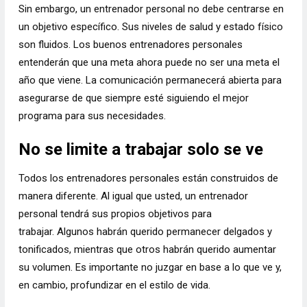
Sin embargo, un entrenador personal no debe centrarse en
un objetivo específico. Sus niveles de salud y estado físico
son fluidos. Los buenos entrenadores personales
entenderán que una meta ahora puede no ser una meta el
año que viene. La comunicación permanecerá abierta para
asegurarse de que siempre esté siguiendo el mejor
programa para sus necesidades.
No se limite a trabajar solo se ve
Todos los entrenadores personales están construidos de
manera diferente. Al igual que usted, un entrenador
personal tendrá sus propios objetivos para
trabajar. Algunos habrán querido permanecer delgados y
tonificados, mientras que otros habrán querido aumentar
su volumen. Es importante no juzgar en base a lo que ve y,
en cambio, profundizar en el estilo de vida.