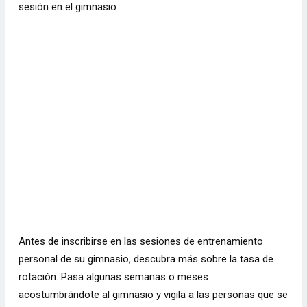
sesión en el gimnasio.
Antes de inscribirse en las sesiones de entrenamiento
personal de su gimnasio, descubra más sobre la tasa de
rotación. Pasa algunas semanas o meses
acostumbrándote al gimnasio y vigila a las personas que se