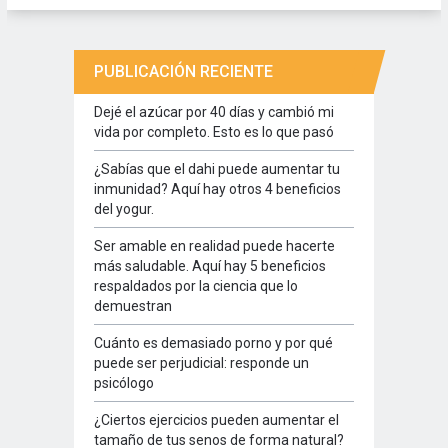
PUBLICACIÓN RECIENTE
Dejé el azúcar por 40 días y cambió mi
vida por completo. Esto es lo que pasó
¿Sabías que el dahi puede aumentar tu
inmunidad? Aquí hay otros 4 beneficios
del yogur.
Ser amable en realidad puede hacerte
más saludable. Aquí hay 5 beneficios
respaldados por la ciencia que lo
demuestran
Cuánto es demasiado porno y por qué
puede ser perjudicial: responde un
psicólogo
¿Ciertos ejercicios pueden aumentar el
tamaño de tus senos de forma natural?