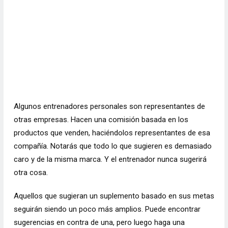
Algunos entrenadores personales son representantes de
otras empresas. Hacen una comisión basada en los
productos que venden, haciéndolos representantes de esa
compañía. Notarás que todo lo que sugieren es demasiado
caro y de la misma marca. Y el entrenador nunca sugerirá
otra cosa.
Aquellos que sugieran un suplemento basado en sus metas
seguirán siendo un poco más amplios. Puede encontrar
sugerencias en contra de una, pero luego haga una