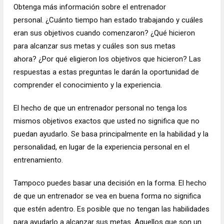
Obtenga más información sobre el entrenador
personal. ¿Cuánto tiempo han estado trabajando y cuáles
eran sus objetivos cuando comenzaron? ¿Qué hicieron
para alcanzar sus metas y cuáles son sus metas
ahora? ¿Por qué eligieron los objetivos que hicieron? Las
respuestas a estas preguntas le darán la oportunidad de
comprender el conocimiento y la experiencia.
El hecho de que un entrenador personal no tenga los
mismos objetivos exactos que usted no significa que no
puedan ayudarlo. Se basa principalmente en la habilidad y la
personalidad, en lugar de la experiencia personal en el
entrenamiento.
Tampoco puedes basar una decisión en la forma. El hecho
de que un entrenador se vea en buena forma no significa
que estén adentro. Es posible que no tengan las habilidades
para ayudarlo a alcanzar sus metas. Aquellos que son un