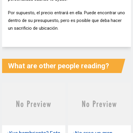
Por supuesto, el precio entrará en ella. Puede encontrar uno
dentro de su presupuesto, pero es posible que deba hacer
un sacrificio de ubicación.
What are other people reading?