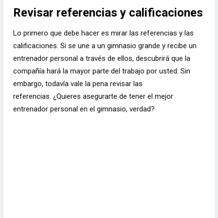
Revisar referencias y calificaciones
Lo primero que debe hacer es mirar las referencias y las
calificaciones. Si se une a un gimnasio grande y recibe un
entrenador personal a través de ellos, descubrirá que la
compañía hará la mayor parte del trabajo por usted. Sin
embargo, todavía vale la pena revisar las
referencias. ¿Quieres asegurarte de tener el mejor
entrenador personal en el gimnasio, verdad?