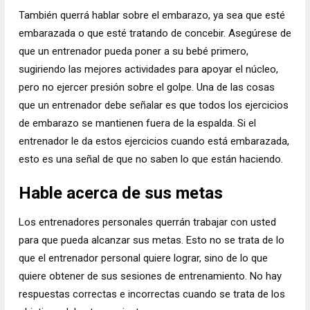
También querrá hablar sobre el embarazo, ya sea que esté
embarazada o que esté tratando de concebir. Asegúrese de
que un entrenador pueda poner a su bebé primero,
sugiriendo las mejores actividades para apoyar el núcleo,
pero no ejercer presión sobre el golpe. Una de las cosas
que un entrenador debe señalar es que todos los ejercicios
de embarazo se mantienen fuera de la espalda. Si el
entrenador le da estos ejercicios cuando está embarazada,
esto es una señal de que no saben lo que están haciendo.
Hable acerca de sus metas
Los entrenadores personales querrán trabajar con usted
para que pueda alcanzar sus metas. Esto no se trata de lo
que el entrenador personal quiere lograr, sino de lo que
quiere obtener de sus sesiones de entrenamiento. No hay
respuestas correctas e incorrectas cuando se trata de los