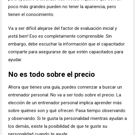
poco más grandes pueden no tener la apariencia, pero
tienen el conocimiento.
Va a ser difícil alejarse del factor de evaluación inicial y
¡está bien! Eso es completamente comprensible. Sin
embargo, debe escuchar la información que el capacitador
comparte para asegurarse de que estén capacitados para
ayudar.
No es todo sobre el precio
Ahora que tienes una guía, puedes comenzar a buscar un
entrenador personal. No va a ser todo sobre el precio. La
elección de un entrenador personal implica aprender más
sobre quiénes son y qué ofrecen. Pasa tiempo observando
y observando. Si te gusta la personalidad mientras ayudan a
los demás, existe la posibilidad de que te guste su
personalidad cuando te ayude.