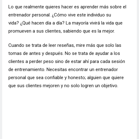
Lo que realmente quieres hacer es aprender más sobre el
entrenador personal. ¿Cómo vive este individuo su
vida? ¿Qué hacen día a día? La mayoría vivirá la vida que
promueven a sus clientes, sabiendo que es la mejor.
Cuando se trata de leer reseñas, mire más que solo las
tomas de antes y después. No se trata de ayudar a los
clientes a perder peso sino de estar ahí para cada sesión
de entrenamiento. Necesitas encontrar un entrenador
personal que sea confiable y honesto; alguien que quiere
que sus clientes mejoren y no solo logren un objetivo.