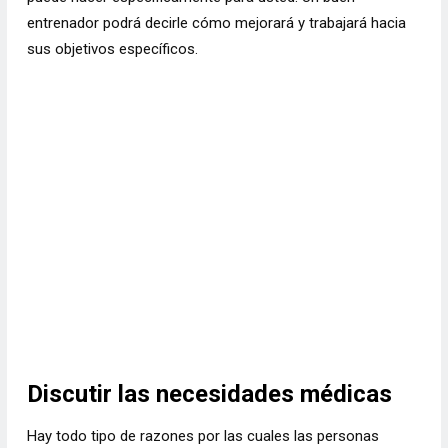
entrenador podrá decirle cómo mejorará y trabajará hacia
sus objetivos específicos.
Discutir las necesidades médicas
Hay todo tipo de razones por las cuales las personas