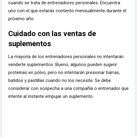
cuando se trata de entrenadores personales. Encuentra
uno con el que estarás contento mensualmente durante el
próximo año.
Cuidado con las ventas de
suplementos
La mayoría de los entrenadores personales no intentarán
venderte suplementos. Bueno, algunos pueden sugerir
proteínas en polvo, pero no intentarán presionar barras,
batidos y pastillas cuando no los necesite. Se debe
considerar con sospecha a una compañía o entrenador que
intente al instante empujar un suplemento.