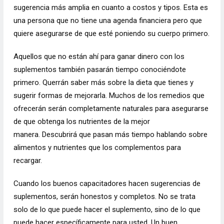
sugerencia más amplia en cuanto a costos y tipos. Esta es
una persona que no tiene una agenda financiera pero que
quiere asegurarse de que esté poniendo su cuerpo primero.
Aquellos que no están ahí para ganar dinero con los
suplementos también pasarán tiempo conociéndote
primero. Querrán saber más sobre la dieta que tienes y
sugerir formas de mejorarla. Muchos de los remedios que
ofrecerán serán completamente naturales para asegurarse
de que obtenga los nutrientes de la mejor
manera. Descubrirá que pasan más tiempo hablando sobre
alimentos y nutrientes que los complementos para
recargar.
Cuando los buenos capacitadores hacen sugerencias de
suplementos, serán honestos y completos. No se trata
solo de lo que puede hacer el suplemento, sino de lo que
puede hacer específicamente para usted. Un buen