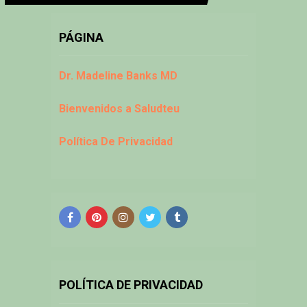
PÁGINA
Dr. Madeline Banks MD
Bienvenidos a Saludteu
Política De Privacidad
POLÍTICA DE PRIVACIDAD