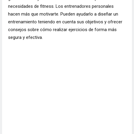
necesidades de fitness. Los entrenadores personales
hacen más que motivarte. Pueden ayudarlo a diseñar un
entrenamiento teniendo en cuenta sus objetivos y ofrecer
consejos sobre cómo realizar ejercicios de forma más
segura y efectiva.