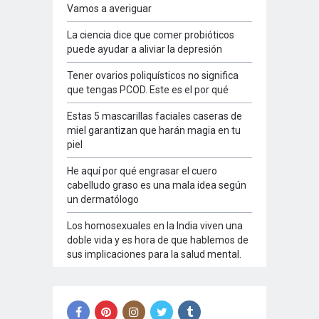
Vamos a averiguar
La ciencia dice que comer probióticos
puede ayudar a aliviar la depresión
Tener ovarios poliquísticos no significa
que tengas PCOD. Este es el por qué
Estas 5 mascarillas faciales caseras de
miel garantizan que harán magia en tu
piel
He aquí por qué engrasar el cuero
cabelludo graso es una mala idea según
un dermatólogo
Los homosexuales en la India viven una
doble vida y es hora de que hablemos de
sus implicaciones para la salud mental.