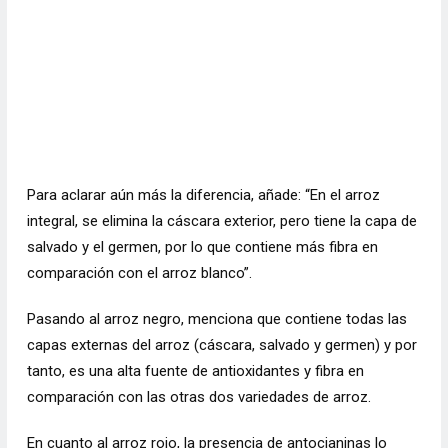
Para aclarar aún más la diferencia, añade: “En el arroz
integral, se elimina la cáscara exterior, pero tiene la capa de
salvado y el germen, por lo que contiene más fibra en
comparación con el arroz blanco”.
Pasando al arroz negro, menciona que contiene todas las
capas externas del arroz (cáscara, salvado y germen) y por
tanto, es una alta fuente de antioxidantes y fibra en
comparación con las otras dos variedades de arroz.
En cuanto al arroz rojo, la presencia de antocianinas lo