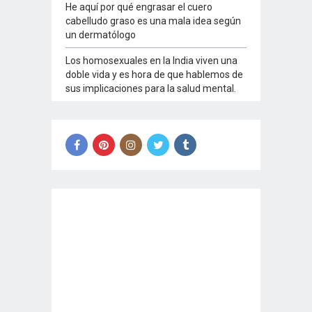
He aquí por qué engrasar el cuero
cabelludo graso es una mala idea según
un dermatólogo
Los homosexuales en la India viven una
doble vida y es hora de que hablemos de
sus implicaciones para la salud mental.