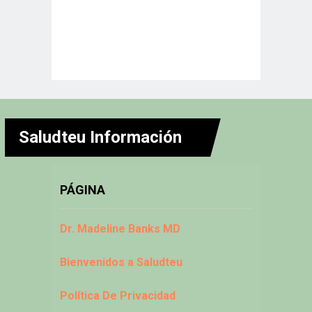
Saludteu Información
PÁGINA
Dr. Madeline Banks MD
Bienvenidos a Saludteu
Política De Privacidad