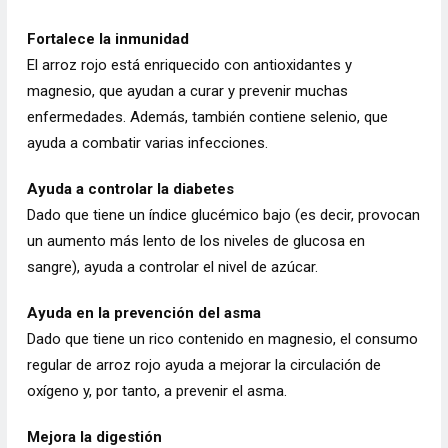
Fortalece la inmunidad
El arroz rojo está enriquecido con antioxidantes y
magnesio, que ayudan a curar y prevenir muchas
enfermedades. Además, también contiene selenio, que
ayuda a combatir varias infecciones.
Ayuda a controlar la diabetes
Dado que tiene un índice glucémico bajo (es decir, provocan
un aumento más lento de los niveles de glucosa en
sangre), ayuda a controlar el nivel de azúcar.
Ayuda en la prevención del asma
Dado que tiene un rico contenido en magnesio, el consumo
regular de arroz rojo ayuda a mejorar la circulación de
oxígeno y, por tanto, a prevenir el asma.
Mejora la digestión