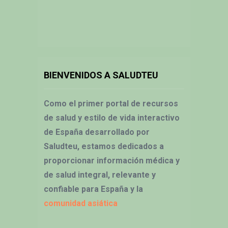
BIENVENIDOS A SALUDTEU
Como el primer portal de recursos
de salud y estilo de vida interactivo
de España desarrollado por
Saludteu, estamos dedicados a
proporcionar información médica y
de salud integral, relevante y
confiable para España y la
comunidad asiática