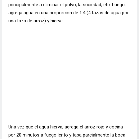
principalmente a eliminar el polvo, la suciedad, etc. Luego,
agrega agua en una proporción de 1:4 (4 tazas de agua por
una taza de arroz) y hierve.
Una vez que el agua hierva, agrega el arroz rojo y cocina
por 20 minutos a fuego lento y tapa parcialmente la boca