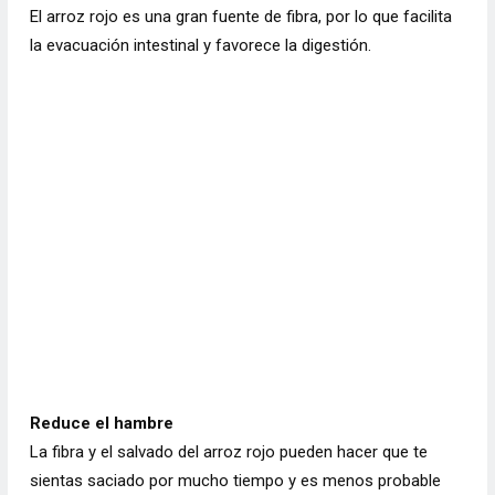
El arroz rojo es una gran fuente de fibra, por lo que facilita
la evacuación intestinal y favorece la digestión.
Reduce el hambre
La fibra y el salvado del arroz rojo pueden hacer que te
sientas saciado por mucho tiempo y es menos probable