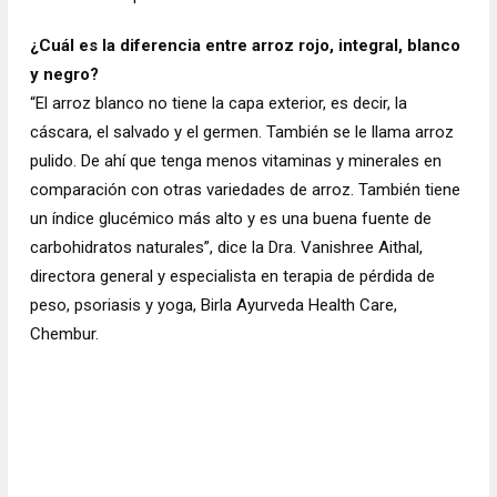
¿Cuál es la diferencia entre arroz rojo, integral, blanco
y negro?
“El arroz blanco no tiene la capa exterior, es decir, la
cáscara, el salvado y el germen. También se le llama arroz
pulido. De ahí que tenga menos vitaminas y minerales en
comparación con otras variedades de arroz. También tiene
un índice glucémico más alto y es una buena fuente de
carbohidratos naturales”, dice la Dra. Vanishree Aithal,
directora general y especialista en terapia de pérdida de
peso, psoriasis y yoga, Birla Ayurveda Health Care,
Chembur.