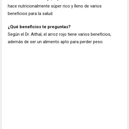
hace nutricionalmente súper rico y lleno de varios
beneficios para la salud.
¿Qué beneficios te preguntas?
Según el Dr. Aithal, el arroz rojo tiene varios beneficios,
además de ser un
alimento apto para perder peso.