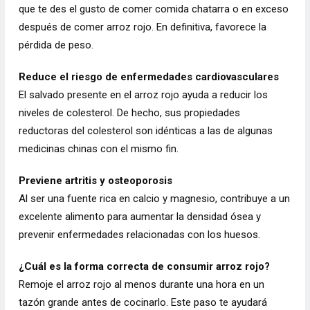
que te des el gusto de comer comida chatarra o en exceso
después de comer arroz rojo. En definitiva, favorece la
pérdida de peso.
Reduce el riesgo de enfermedades cardiovasculares
El salvado presente en el arroz rojo ayuda a reducir los
niveles de colesterol. De hecho, sus propiedades
reductoras del colesterol son idénticas a las de algunas
medicinas chinas con el mismo fin.
Previene
artritis
y osteoporosis
Al ser una fuente rica en calcio y magnesio, contribuye a un
excelente alimento para aumentar la densidad ósea y
prevenir enfermedades relacionadas con los huesos.
¿Cuál es la forma correcta de consumir arroz rojo?
Remoje el arroz rojo al menos durante una hora en un
tazón grande antes de cocinarlo. Este paso te ayudará