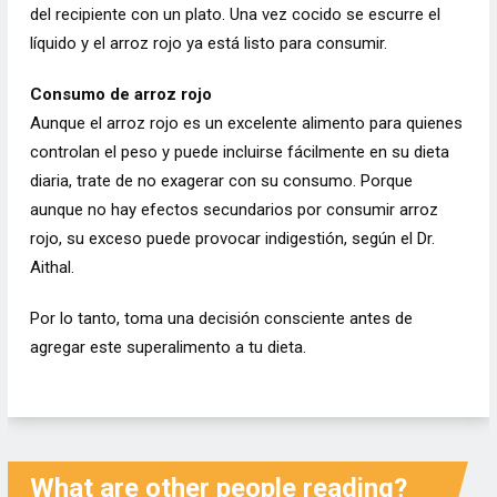
del recipiente con un plato. Una vez cocido se escurre el
líquido y el arroz rojo ya está listo para consumir.
Consumo de arroz rojo
Aunque el arroz rojo es un excelente alimento para quienes
controlan el peso y puede incluirse fácilmente en su dieta
diaria, trate de no exagerar con su consumo. Porque
aunque no hay efectos secundarios por consumir arroz
rojo, su exceso puede provocar indigestión, según el Dr.
Aithal.
Por lo tanto, toma una decisión consciente antes de
agregar este superalimento a tu dieta.
What are other people reading?