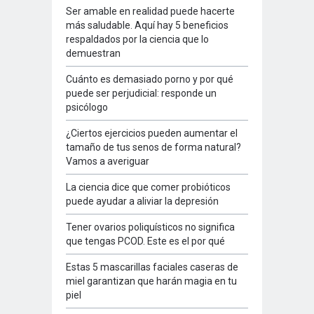
Ser amable en realidad puede hacerte
más saludable. Aquí hay 5 beneficios
respaldados por la ciencia que lo
demuestran
Cuánto es demasiado porno y por qué
puede ser perjudicial: responde un
psicólogo
¿Ciertos ejercicios pueden aumentar el
tamaño de tus senos de forma natural?
Vamos a averiguar
La ciencia dice que comer probióticos
puede ayudar a aliviar la depresión
Tener ovarios poliquísticos no significa
que tengas PCOD. Este es el por qué
Estas 5 mascarillas faciales caseras de
miel garantizan que harán magia en tu
piel