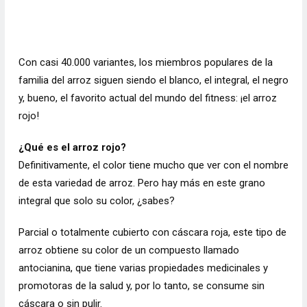
Con casi 40.000 variantes, los miembros populares de la
familia del arroz siguen siendo el blanco, el integral, el negro
y, bueno, el favorito actual del mundo del fitness: ¡el arroz
rojo!
¿Qué es el arroz rojo?
Definitivamente, el color tiene mucho que ver con el nombre
de esta
variedad de arroz
. Pero hay más en este grano
integral que solo su color, ¿sabes?
Parcial o totalmente cubierto con cáscara roja, este tipo de
arroz obtiene su color de un compuesto llamado
antocianina, que tiene varias propiedades medicinales y
promotoras de la salud y, por lo tanto, se consume sin
cáscara o sin pulir.