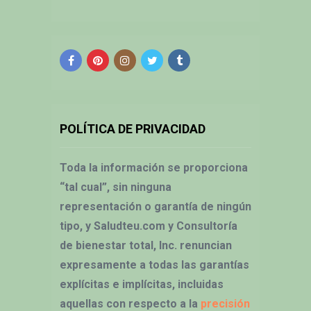
POLÍTICA DE PRIVACIDAD
Toda la información se proporciona
“tal cual”, sin ninguna
representación o garantía de ningún
tipo, y Saludteu.com y Consultoría
de bienestar total, Inc. renuncian
expresamente a todas las garantías
explícitas e implícitas, incluidas
aquellas con respecto a la
precisión