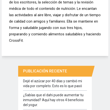
de los escritores, la selección de temas y la revisión
médica de todo el contenido de nutrición. Le encantan
las actividades al aire libre, viajar y disfrutar de un tiempo
de calidad con amigos y familiares. Ella se mantiene en
forma y saludable jugando con sus tres hijos,
preparando y comiendo alimentos saludables y haciendo
CrossFit.
PUBLICACIÓN RECIENTE
Dejé el azúcar por 40 días y cambió mi
vida por completo. Esto es lo que pasó
¿Sabías que el dahi puede aumentar tu
inmunidad? Aquí hay otros 4 beneficios
del yogur.