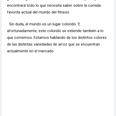
encontrará todo lo que necesita saber sobre la comida
favorita actual del mundo del fitness.
Sin duda, el mundo es un lugar colorido. Y,
afortunadamente, este colorido se extiende también a lo
que comemos. Estamos hablando de los distintos colores
de las distintas variedades de arroz que se encuentran
actualmente en el mercado.