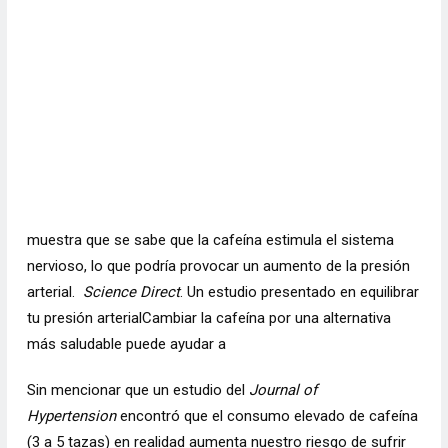
muestra que se sabe que la cafeína estimula el sistema
nervioso, lo que podría provocar un aumento de la presión
arterial.
Science Direct
. Un estudio presentado en equilibrar
tu presión arterial
Cambiar la cafeína por una alternativa
más saludable puede ayudar a
Sin mencionar que un estudio del
Journal of
Hypertension
encontró que el consumo elevado de cafeína
(3 a 5 tazas) en realidad aumenta nuestro riesgo de sufrir