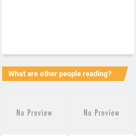
What are other people reading?