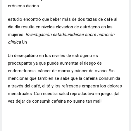
crónicos diarios.
estudio encontró que beber más de dos tazas de café al
día día resulta en niveles elevados de estrógeno en las
mujeres.
Investigación estadounidense sobre nutrición
clínica
Un
Un desequilibrio en los niveles de estrógeno es
preocupante ya que puede aumentar el riesgo de
endometriosis, cáncer de mama y cáncer de ovario. Sin
mencionar que también se sabe que la cafeína consumida
a través del café, el té y los refrescos empeora los dolores
menstruales. Con nuestra salud reproductiva en juego, ¡tal
vez dejar de consumir cafeína no suene tan mal!