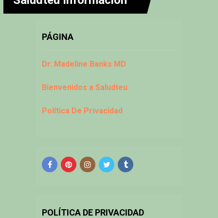
PÁGINA
Dr. Madeline Banks MD
Bienvenidos a Saludteu
Política De Privacidad
POLÍTICA DE PRIVACIDAD