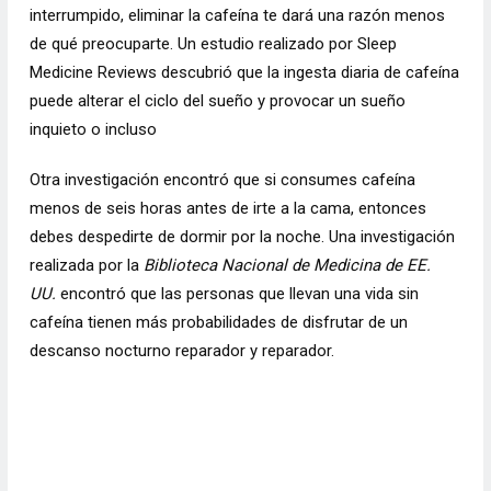
interrumpido, eliminar la cafeína te dará una razón menos
de qué preocuparte. Un estudio realizado por Sleep
Medicine Reviews descubrió que la ingesta diaria de cafeína
puede alterar el ciclo del sueño y provocar un sueño
inquieto o incluso
Otra investigación encontró que si consumes cafeína
menos de seis horas antes de irte a la cama, entonces
debes despedirte de dormir por la noche. Una investigación
realizada por la
Biblioteca Nacional de Medicina de EE.
UU.
encontró que las personas que llevan una vida sin
cafeína tienen más probabilidades de disfrutar de un
descanso nocturno reparador y reparador.