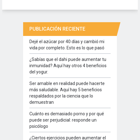
PUBLICACIÓN RECIENTE
Dejé el azúcar por 40 días y cambió mi
vida por completo. Esto es lo que pasó
¿Sabías que el dahi puede aumentar tu
inmunidad? Aquí hay otros 4 beneficios
del yogur.
Ser amable en realidad puede hacerte
más saludable. Aquí hay 5 beneficios
respaldados por la ciencia que lo
demuestran
Cuánto es demasiado porno y por qué
puede ser perjudicial: responde un
psicólogo
¿Ciertos ejercicios pueden aumentar el