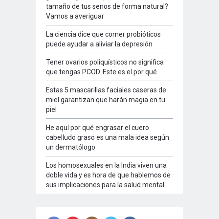
tamaño de tus senos de forma natural?
Vamos a averiguar
La ciencia dice que comer probióticos
puede ayudar a aliviar la depresión
Tener ovarios poliquísticos no significa
que tengas PCOD. Este es el por qué
Estas 5 mascarillas faciales caseras de
miel garantizan que harán magia en tu
piel
He aquí por qué engrasar el cuero
cabelludo graso es una mala idea según
un dermatólogo
Los homosexuales en la India viven una
doble vida y es hora de que hablemos de
sus implicaciones para la salud mental.