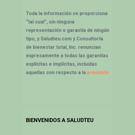
Toda la información se proporciona
“tal cual”, sin ninguna
representación o garantía de ningún
tipo, y Saludteu.com y Consultoría
de bienestar total, Inc. renuncian
expresamente a todas las garantías
explícitas e implícitas, incluidas
aquellas con respecto a la
precisión
BIENVENIDOS A SALUDTEU