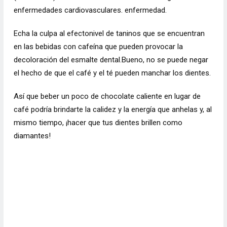
enfermedades cardiovasculares. enfermedad.
Echa la culpa al efectonivel de taninos que se encuentran
en las bebidas con cafeína que pueden provocar la
decoloración del esmalte dental.
Bueno, no se puede negar
el hecho de que el café y el té pueden manchar los dientes.
Así que beber un poco de chocolate caliente en lugar de
café podría brindarte la calidez y la energía que anhelas y, al
mismo tiempo, ¡hacer que tus dientes brillen como
diamantes!