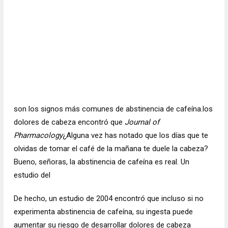
son los signos más comunes de abstinencia de cafeína.
los
dolores de cabeza
encontró que
Journal of
Pharmacology
¿Alguna vez has notado que los días que te
olvidas de tomar el café de la mañana te duele la cabeza?
Bueno, señoras, la abstinencia de cafeína es real. Un
estudio del
De hecho, un estudio de 2004 encontró que incluso si no
experimenta abstinencia de cafeína, su ingesta puede
aumentar su riesgo de desarrollar dolores de cabeza