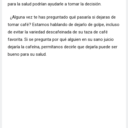
para la salud podrían ayudarle a tomar la decisión.
¿Alguna vez te has preguntado qué pasaría si dejaras de
tomar café? Estamos hablando de dejarlo de golpe, incluso
de evitar la variedad descafeinada de su taza de café
favorita. Si se pregunta por qué alguien en su sano juicio
dejaría la cafeína, permítanos decirle que dejarla puede ser
bueno para su salud.