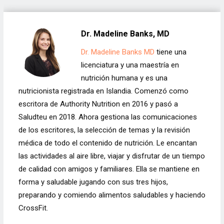
Dr. Madeline Banks, MD
Dr. Madeline Banks MD
tiene una
licenciatura y una maestría en
nutrición humana y es una
nutricionista registrada en Islandia. Comenzó como
escritora de Authority Nutrition en 2016 y pasó a
Saludteu en 2018. Ahora gestiona las comunicaciones
de los escritores, la selección de temas y la revisión
médica de todo el contenido de nutrición. Le encantan
las actividades al aire libre, viajar y disfrutar de un tiempo
de calidad con amigos y familiares. Ella se mantiene en
forma y saludable jugando con sus tres hijos,
preparando y comiendo alimentos saludables y haciendo
CrossFit.