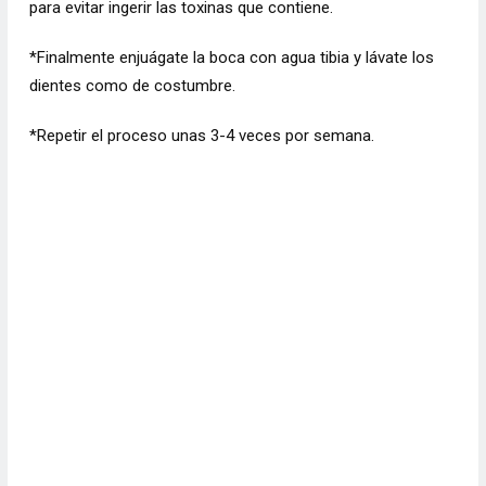
para evitar ingerir las toxinas que contiene.
*Finalmente enjuágate la boca con agua tibia y lávate los
dientes como de costumbre.
*Repetir el proceso unas 3-4 veces por semana.