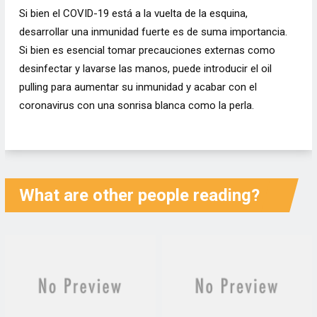
Si bien el COVID-19 está a la vuelta de la esquina,
desarrollar una inmunidad fuerte es de suma importancia.
Si bien es esencial tomar precauciones externas como
desinfectar y lavarse las manos, puede introducir el oil
pulling para aumentar su inmunidad y acabar con el
coronavirus con una sonrisa blanca como la perla.
What are other people reading?