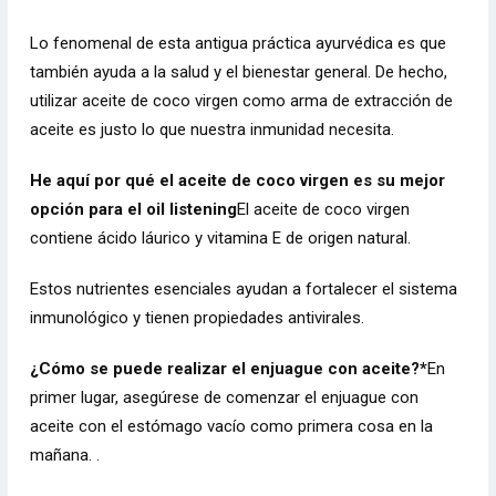
Lo fenomenal de esta antigua práctica ayurvédica es que
también ayuda a la salud y el bienestar general. De hecho,
utilizar aceite de coco virgen como arma de extracción de
aceite es justo lo que nuestra inmunidad necesita.
He aquí por qué el aceite de coco virgen es su mejor
opción para el oil listening
El aceite de coco virgen
contiene ácido láurico y vitamina E de origen natural.
Estos nutrientes esenciales ayudan a fortalecer el sistema
inmunológico y tienen propiedades antivirales.
¿Cómo se puede realizar el enjuague con aceite?
*
En
primer lugar, asegúrese de comenzar el enjuague con
aceite con el estómago vacío como primera cosa en la
mañana. .