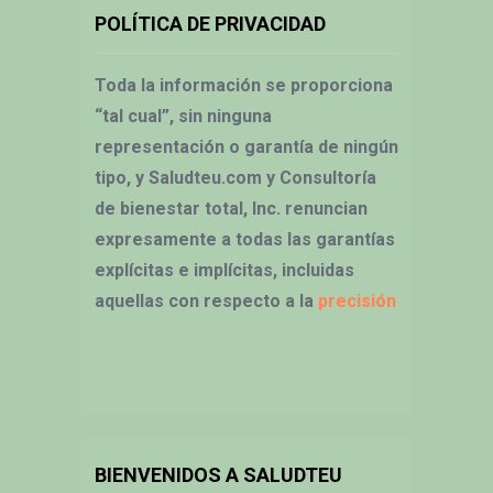
POLÍTICA DE PRIVACIDAD
Toda la información se proporciona
“tal cual”, sin ninguna
representación o garantía de ningún
tipo, y Saludteu.com y Consultoría
de bienestar total, Inc. renuncian
expresamente a todas las garantías
explícitas e implícitas, incluidas
aquellas con respecto a la
precisión
BIENVENIDOS A SALUDTEU