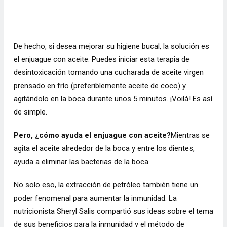
De hecho, si desea mejorar su higiene bucal, la solución es
el enjuague con aceite. Puedes iniciar esta terapia de
desintoxicación tomando una cucharada de aceite virgen
prensado en frío (preferiblemente aceite de coco) y
agitándolo en la boca durante unos 5 minutos. ¡Voilá! Es así
de simple.
Pero, ¿cómo ayuda el enjuague con aceite?
Mientras se
agita el aceite alrededor de la boca y entre los dientes,
ayuda a eliminar las bacterias de la boca.
No solo eso, la extracción de petróleo también tiene un
poder fenomenal para aumentar la inmunidad. La
nutricionista Sheryl Salis compartió sus ideas sobre el tema
de sus beneficios para la inmunidad y el método de