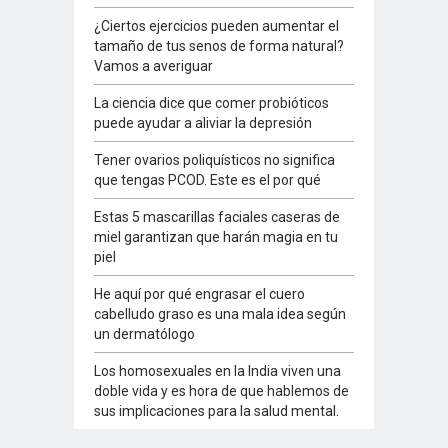
¿Ciertos ejercicios pueden aumentar el
tamaño de tus senos de forma natural?
Vamos a averiguar
La ciencia dice que comer probióticos
puede ayudar a aliviar la depresión
Tener ovarios poliquísticos no significa
que tengas PCOD. Este es el por qué
Estas 5 mascarillas faciales caseras de
miel garantizan que harán magia en tu
piel
He aquí por qué engrasar el cuero
cabelludo graso es una mala idea según
un dermatólogo
Los homosexuales en la India viven una
doble vida y es hora de que hablemos de
sus implicaciones para la salud mental.