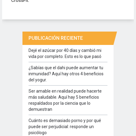
CrossFit.
PUBLICACIÓN RECIENTE
Dejé el azúcar por 40 días y cambió mi
vida por completo. Esto es lo que pasó
¿Sabías que el dahi puede aumentar tu
inmunidad? Aquí hay otros 4 beneficios
del yogur.
Ser amable en realidad puede hacerte
más saludable. Aquí hay 5 beneficios
respaldados por la ciencia que lo
demuestran
Cuánto es demasiado porno y por qué
puede ser perjudicial: responde un
psicólogo