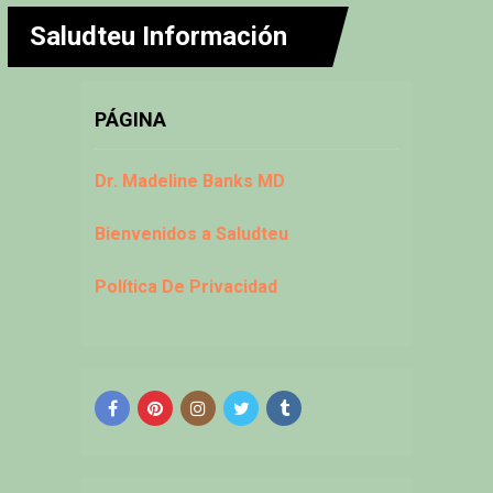
Saludteu Información
PÁGINA
Dr. Madeline Banks MD
Bienvenidos a Saludteu
Política De Privacidad