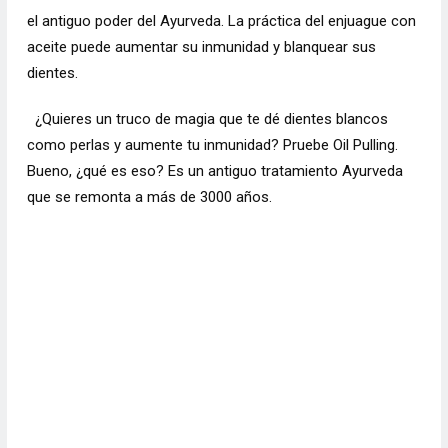
el antiguo poder del Ayurveda. La práctica del enjuague con
aceite puede aumentar su inmunidad y blanquear sus
dientes.
¿Quieres un truco de magia que te dé dientes blancos
como perlas y aumente tu inmunidad? Pruebe
Oil Pulling
.
Bueno, ¿qué es eso? Es un antiguo tratamiento Ayurveda
que se remonta a más de 3000 años.