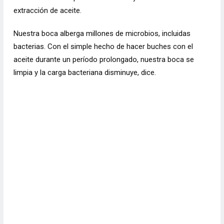
extracción de aceite.
Nuestra boca alberga millones de microbios, incluidas
bacterias. Con el simple hecho de hacer buches con el
aceite durante un período prolongado, nuestra boca se
limpia y la carga bacteriana disminuye, dice.