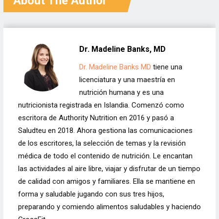
About The Author
Dr. Madeline Banks, MD
Dr. Madeline Banks MD
tiene una
licenciatura y una maestría en
nutrición humana y es una
nutricionista registrada en Islandia. Comenzó como
escritora de Authority Nutrition en 2016 y pasó a
Saludteu en 2018. Ahora gestiona las comunicaciones
de los escritores, la selección de temas y la revisión
médica de todo el contenido de nutrición. Le encantan
las actividades al aire libre, viajar y disfrutar de un tiempo
de calidad con amigos y familiares. Ella se mantiene en
forma y saludable jugando con sus tres hijos,
preparando y comiendo alimentos saludables y haciendo