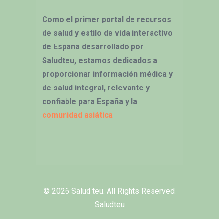
Como el primer portal de recursos
de salud y estilo de vida interactivo
de España desarrollado por
Saludteu, estamos dedicados a
proporcionar información médica y
de salud integral, relevante y
confiable para España y la
comunidad asiática
© 2026
Salud teu
. All Rights Reserved.
Saludteu