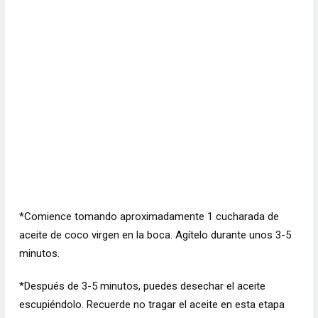
*Comience tomando aproximadamente 1 cucharada de
aceite de coco virgen en la boca. Agítelo durante unos 3-5
minutos.
*Después de 3-5 minutos, puedes desechar el aceite
escupiéndolo. Recuerde no tragar el aceite en esta etapa