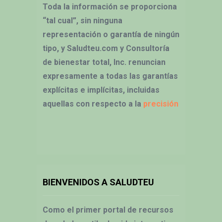
Toda la información se proporciona
“tal cual”, sin ninguna
representación o garantía de ningún
tipo, y Saludteu.com y Consultoría
de bienestar total, Inc. renuncian
expresamente a todas las garantías
explícitas e implícitas, incluidas
aquellas con respecto a la
precisión
BIENVENIDOS A SALUDTEU
Como el primer portal de recursos