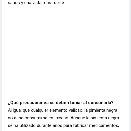
sanos y una vista más fuerte.
¿Qué precauciones se deben tomar al consumirla?
Al igual que cualquier elemento valioso, la pimienta negra
no debe consumirse en exceso. Aunque la pimienta negra
se ha utilizado durante años para fabricar medicamentos,