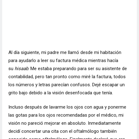
Al día siguiente, mi padre me llamó desde mi habitación
para ayudarlo a leer su factura médica mientras hacía
su
hisaab
. Me estaba preparando para ser su asistente de
contabilidad, pero tan pronto como miré la factura, todos
los números y letras parecían confusos. Dejé escapar un
grito bajo debido a la visión desenfocada que tenía.
Incluso después de lavarme los ojos con agua y ponerme
las gotas para los ojos recomendadas por el médico, mi
visión no pareció mejorar en absoluto. Inmediatamente
decidí concertar una cita con el
oftalmólogo
también