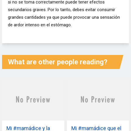
si no se toma correctamente puede tener efectos
secundarios graves. Por lo tanto, debes evitar consumir
grandes cantidades ya que puede provocar una sensación
de ardor intenso en el estómago
.
What are other people reading?
Mi #mamádice y la
Mi #mamádice que el