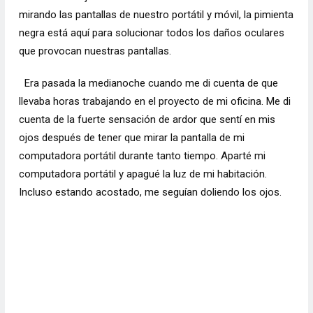
mirando las pantallas de nuestro portátil y móvil, la pimienta
negra está aquí para solucionar todos los daños oculares
que provocan nuestras pantallas.
Era pasada la medianoche cuando me di cuenta de que
llevaba horas trabajando en el proyecto de mi oficina. Me di
cuenta de la fuerte sensación de ardor que sentí en mis
ojos después de tener que mirar la pantalla de mi
computadora portátil durante tanto tiempo. Aparté mi
computadora portátil y apagué la luz de mi habitación.
Incluso estando acostado, me seguían doliendo los ojos.