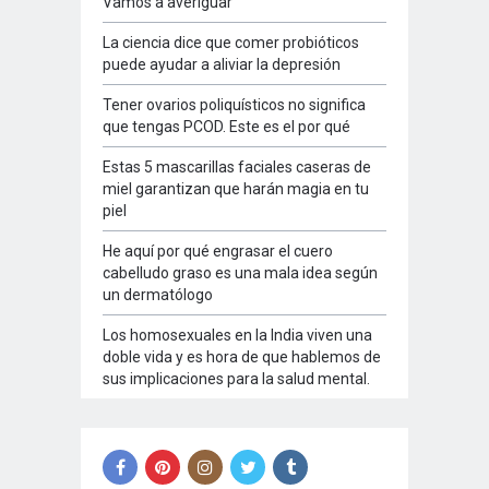
Vamos a averiguar
La ciencia dice que comer probióticos
puede ayudar a aliviar la depresión
Tener ovarios poliquísticos no significa
que tengas PCOD. Este es el por qué
Estas 5 mascarillas faciales caseras de
miel garantizan que harán magia en tu
piel
He aquí por qué engrasar el cuero
cabelludo graso es una mala idea según
un dermatólogo
Los homosexuales en la India viven una
doble vida y es hora de que hablemos de
sus implicaciones para la salud mental.