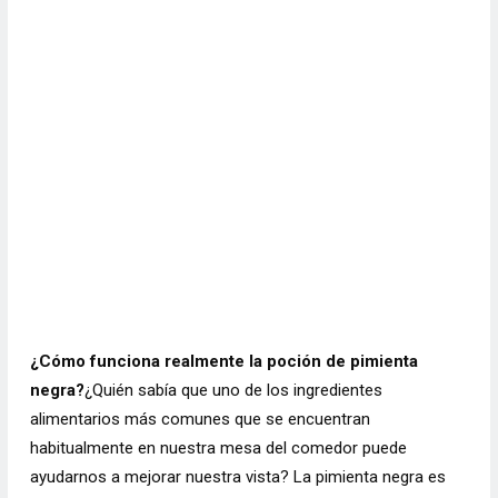
¿Cómo funciona realmente la poción de pimienta
negra?
¿Quién sabía que uno de los ingredientes
alimentarios más comunes que se encuentran
habitualmente en nuestra mesa del comedor puede
ayudarnos a mejorar nuestra vista? La pimienta negra es