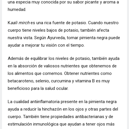
una especia muy conocida por su sabor picante y aroma a
humedad.
K
aali mirch
es una rica fuente de potasio. Cuando nuestro
cuerpo tiene niveles bajos de potasio, también afecta
nuestra vista. Según Ayurveda, tomar pimienta negra puede
ayudar a mejorar tu visión con el tiempo.
Además de equilibrar los niveles de potasio, también ayuda
en
la
absorción de valiosos nutrientes que obtenemos de
los alimentos que comemos. Obtener nutrientes como
betacaroteno, selenio, curcumina y vitamina B es muy
beneficioso para la salud ocular.
La cualidad antiinflamatoria presente en la pimienta negra
ayuda a reducir la hinchazón en los ojos y otras partes del
cuerpo. También tiene propiedades antibacterianas y de
estimulación inmunológica que ayudan a tener ojos más