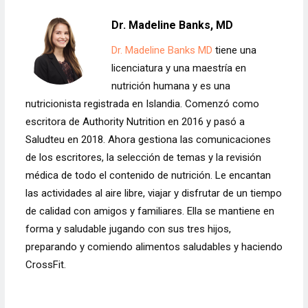
Dr. Madeline Banks, MD
Dr. Madeline Banks MD
tiene una
licenciatura y una maestría en
nutrición humana y es una
nutricionista registrada en Islandia. Comenzó como
escritora de Authority Nutrition en 2016 y pasó a
Saludteu en 2018. Ahora gestiona las comunicaciones
de los escritores, la selección de temas y la revisión
médica de todo el contenido de nutrición. Le encantan
las actividades al aire libre, viajar y disfrutar de un tiempo
de calidad con amigos y familiares. Ella se mantiene en
forma y saludable jugando con sus tres hijos,
preparando y comiendo alimentos saludables y haciendo
CrossFit.