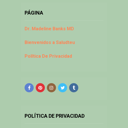
PÁGINA
Dr. Madeline Banks MD
Bienvenidos a Saludteu
Política De Privacidad
POLÍTICA DE PRIVACIDAD