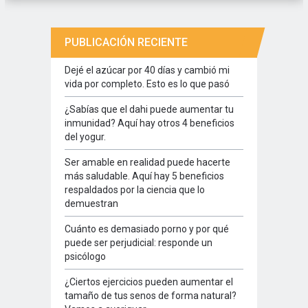
PUBLICACIÓN RECIENTE
Dejé el azúcar por 40 días y cambió mi
vida por completo. Esto es lo que pasó
¿Sabías que el dahi puede aumentar tu
inmunidad? Aquí hay otros 4 beneficios
del yogur.
Ser amable en realidad puede hacerte
más saludable. Aquí hay 5 beneficios
respaldados por la ciencia que lo
demuestran
Cuánto es demasiado porno y por qué
puede ser perjudicial: responde un
psicólogo
¿Ciertos ejercicios pueden aumentar el
tamaño de tus senos de forma natural?